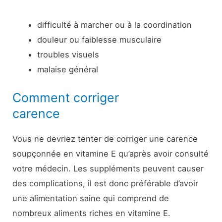
difficulté à marcher ou à la coordination
douleur ou faiblesse musculaire
troubles visuels
malaise général
Comment corriger
carence
Vous ne devriez tenter de corriger une carence
soupçonnée en vitamine E qu’après avoir consulté
votre médecin. Les suppléments peuvent causer
des complications, il est donc préférable d’avoir
une alimentation saine qui comprend de
nombreux aliments riches en vitamine E.