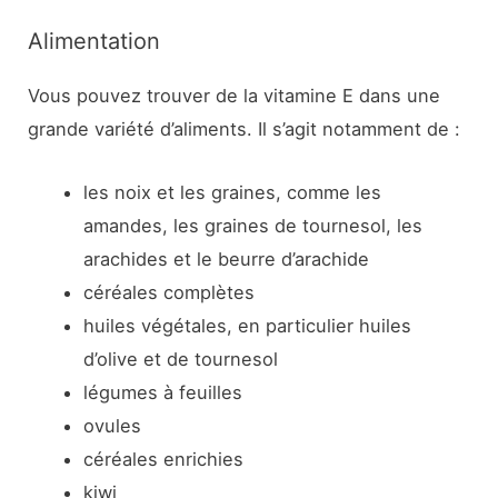
Alimentation
Vous pouvez trouver de la vitamine E dans une
grande variété d’aliments. Il s’agit notamment de :
les noix et les graines, comme les
amandes, les graines de tournesol, les
arachides et le beurre d’arachide
céréales complètes
huiles végétales, en particulier huiles
d’olive et de tournesol
légumes à feuilles
ovules
céréales enrichies
kiwi