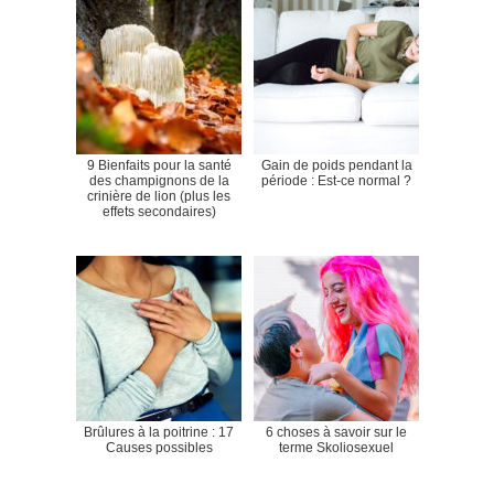
9 Bienfaits pour la santé
Gain de poids pendant la
des champignons de la
période : Est-ce normal ?
crinière de lion (plus les
effets secondaires)
Brûlures à la poitrine : 17
6 choses à savoir sur le
Causes possibles
terme Skoliosexuel