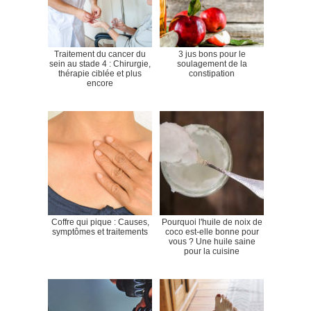
Traitement du cancer du
3 jus bons pour le
sein au stade 4 : Chirurgie,
soulagement de la
thérapie ciblée et plus
constipation
encore
Coffre qui pique : Causes,
Pourquoi l'huile de noix de
symptômes et traitements
coco est-elle bonne pour
vous ? Une huile saine
pour la cuisine