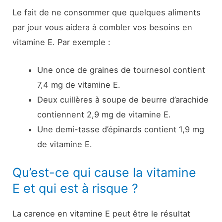
Le fait de ne consommer que quelques aliments
par jour vous aidera à combler vos besoins en
vitamine E. Par exemple :
Une once de graines de tournesol contient
7,4 mg de vitamine E.
Deux cuillères à soupe de beurre d’arachide
contiennent 2,9 mg de vitamine E.
Une demi-tasse d’épinards contient 1,9 mg
de vitamine E.
Qu’est-ce qui cause la vitamine
E et qui est à risque ?
La carence en vitamine E peut être le résultat