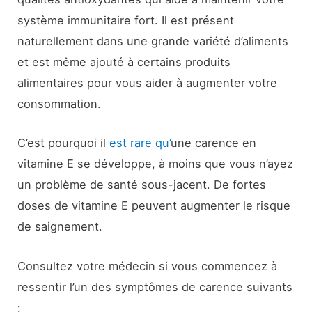
système immunitaire fort. Il est présent
naturellement dans une grande variété d’aliments
et est même ajouté à certains produits
alimentaires pour vous aider à augmenter votre
consommation.
C’est pourquoi il
est rare qu’
une carence en
vitamine E se développe, à moins que vous n’ayez
un problème de santé sous-jacent. De fortes
doses de vitamine E peuvent augmenter le risque
de saignement.
Consultez votre médecin si vous commencez à
ressentir l’un des symptômes de carence suivants
: