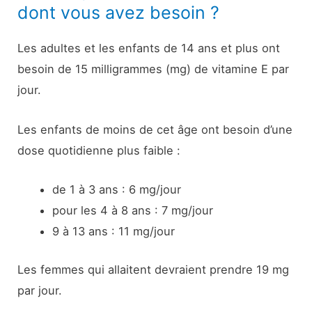
dont vous avez besoin ?
Les adultes et les enfants de 14 ans et plus ont
besoin de 15 milligrammes (mg) de vitamine E par
jour.
Les enfants de moins de cet âge ont besoin d’une
dose quotidienne plus faible :
de 1 à 3 ans : 6 mg/jour
pour les 4 à 8 ans : 7 mg/jour
9 à 13 ans : 11 mg/jour
Les femmes qui allaitent devraient prendre 19 mg
par jour.