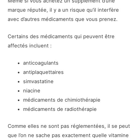
Même si vous achetez un supplément d’une
marque réputée, il y a un risque qu’il interfère
avec d’autres médicaments que vous prenez.
Certains des médicaments qui peuvent être
affectés incluent :
anticoagulants
antiplaquettaires
simvastatine
niacine
médicaments de chimiothérapie
médicaments de radiothérapie
Comme elles ne sont pas réglementées, il se peut
que l’on ne sache pas exactement quelle vitamine