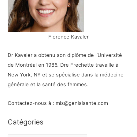
r
:
Florence Kavaler
Dr Kavaler a obtenu son diplôme de l’Université
de Montréal en 1986. Dre Frechette travaille à
New York, NY et se spécialise dans la médecine
générale et la santé des femmes.
Contactez-nous à : mis@genialsante.com
Catégories