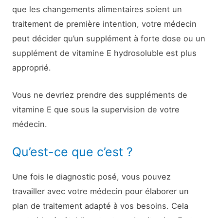
que les changements alimentaires soient un
traitement de première intention, votre médecin
peut décider qu’un supplément à forte dose ou un
supplément de vitamine E hydrosoluble est plus
approprié.
Vous ne devriez prendre des suppléments de
vitamine E que sous la supervision de votre
médecin.
Qu’est-ce que c’est ?
Une fois le diagnostic posé, vous pouvez
travailler avec votre médecin pour élaborer un
plan de traitement adapté à vos besoins. Cela