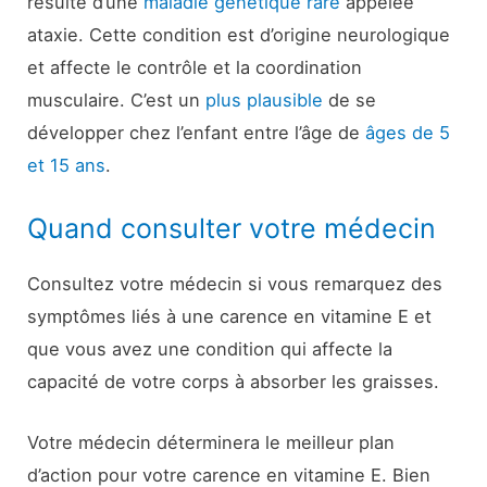
résulte d’une
maladie génétique rare
appelée
ataxie. Cette condition est d’origine neurologique
et affecte le contrôle et la coordination
musculaire. C’est un
plus plausible
de se
développer chez l’enfant entre l’âge de
âges de 5
et 15 ans
.
Quand consulter votre médecin
Consultez votre médecin si vous remarquez des
symptômes liés à une carence en vitamine E et
que vous avez une condition qui affecte la
capacité de votre corps à absorber les graisses.
Votre médecin déterminera le meilleur plan
d’action pour votre carence en vitamine E. Bien