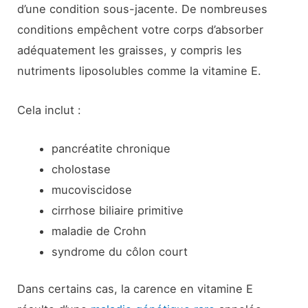
d’une condition sous-jacente. De nombreuses
conditions empêchent votre corps d’absorber
adéquatement les graisses, y compris les
nutriments liposolubles comme la vitamine E.
Cela inclut :
pancréatite chronique
cholostase
mucoviscidose
cirrhose biliaire primitive
maladie de Crohn
syndrome du côlon court
Dans certains cas, la carence en vitamine E