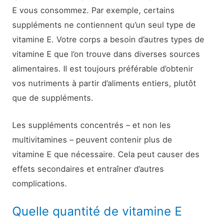
E vous consommez. Par exemple, certains
suppléments ne contiennent qu’un seul type de
vitamine E. Votre corps a besoin d’autres types de
vitamine E que l’on trouve dans diverses sources
alimentaires. Il est toujours préférable d’obtenir
vos nutriments à partir d’aliments entiers, plutôt
que de suppléments.
Les suppléments concentrés – et non les
multivitamines – peuvent contenir plus de
vitamine E que nécessaire. Cela peut causer des
effets secondaires et entraîner d’autres
complications.
Quelle quantité de vitamine E