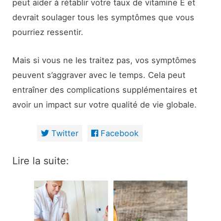
peut aider à rétablir votre taux de vitamine E et
devrait soulager tous les symptômes que vous
pourriez ressentir.
Mais si vous ne les traitez pas, vos symptômes
peuvent s’aggraver avec le temps. Cela peut
entraîner des complications supplémentaires et
avoir un impact sur votre qualité de vie globale.
Twitter
Facebook
Lire la suite: