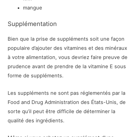
mangue
Supplémentation
Bien que la prise de suppléments soit une façon
populaire d’ajouter des vitamines et des minéraux
à votre alimentation, vous devriez faire preuve de
prudence avant de prendre de la vitamine E sous
forme de suppléments.
Les suppléments ne sont pas réglementés par la
Food and Drug Administration des États-Unis, de
sorte qu’il peut être difficile de déterminer la
qualité des ingrédients.