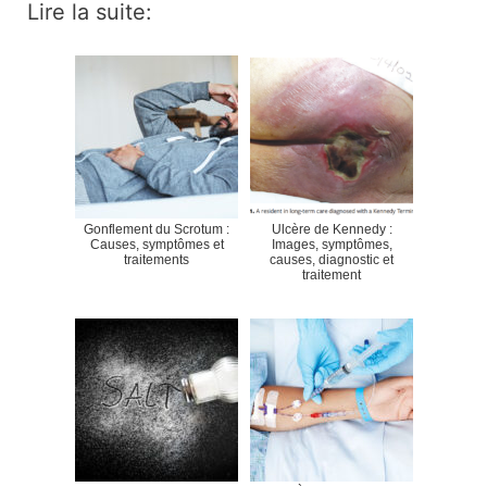
Lire la suite:
Gonflement du Scrotum :
Ulcère de Kennedy :
Causes, symptômes et
Images, symptômes,
traitements
causes, diagnostic et
traitement