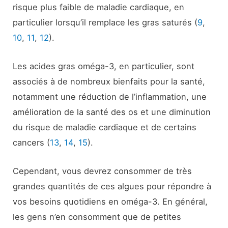
risque plus faible de maladie cardiaque, en
particulier lorsqu’il remplace les gras saturés (
9
,
10
,
11
,
12
).
Les acides gras oméga-3, en particulier, sont
associés à de nombreux bienfaits pour la santé,
notamment une réduction de l’inflammation, une
amélioration de la santé des os et une diminution
du risque de maladie cardiaque et de certains
cancers (
13
,
14
,
15
).
Cependant, vous devrez consommer de très
grandes quantités de ces algues pour répondre à
vos besoins quotidiens en oméga-3. En général,
les gens n’en consomment que de petites