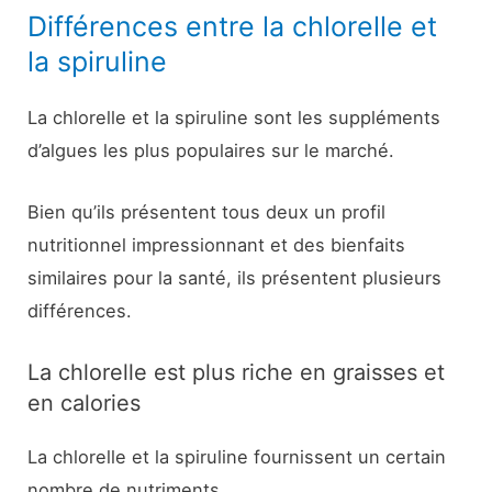
Différences entre la chlorelle et
la spiruline
La chlorelle et la spiruline sont les suppléments
d’algues les plus populaires sur le marché.
Bien qu’ils présentent tous deux un profil
nutritionnel impressionnant et des bienfaits
similaires pour la santé, ils présentent plusieurs
différences.
La chlorelle est plus riche en graisses et
en calories
La chlorelle et la spiruline fournissent un certain
nombre de nutriments.