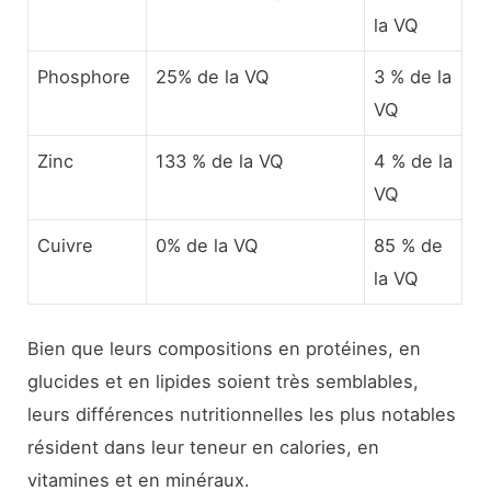
la VQ
Phosphore
25% de la VQ
3 % de la
VQ
Zinc
133 % de la VQ
4 % de la
VQ
Cuivre
0% de la VQ
85 % de
la VQ
Bien que leurs compositions en protéines, en
glucides et en lipides soient très semblables,
leurs différences nutritionnelles les plus notables
résident dans leur teneur en calories, en
vitamines et en minéraux.