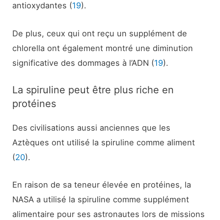
antioxydantes (
19
).
De plus, ceux qui ont reçu un supplément de
chlorella ont également montré une diminution
significative des dommages à l’ADN (
19
).
La spiruline peut être plus riche en
protéines
Des civilisations aussi anciennes que les
Aztèques ont utilisé la spiruline comme aliment
(
20
).
En raison de sa teneur élevée en protéines, la
NASA a utilisé la spiruline comme supplément
alimentaire pour ses astronautes lors de missions