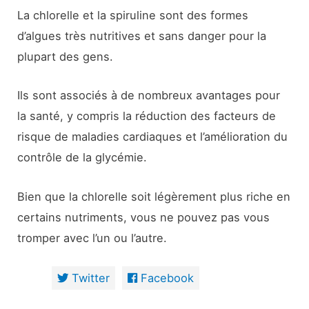
La chlorelle et la spiruline sont des formes
d’algues très nutritives et sans danger pour la
plupart des gens.
Ils sont associés à de nombreux avantages pour
la santé, y compris la réduction des facteurs de
risque de maladies cardiaques et l’amélioration du
contrôle de la glycémie.
Bien que la chlorelle soit légèrement plus riche en
certains nutriments, vous ne pouvez pas vous
tromper avec l’un ou l’autre.
Twitter
Facebook