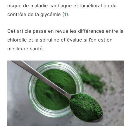
risque de maladie cardiaque et l’amélioration du
contrôle de la glycémie (
1
).
Cet article passe en revue les différences entre la
chlorelle et la spiruline et évalue si l’on est en
meilleure santé.