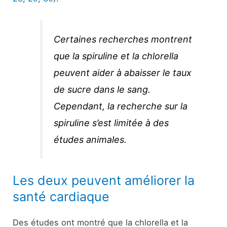
Certaines recherches montrent
que la spiruline et la chlorella
peuvent aider à abaisser le taux
de sucre dans le sang.
Cependant, la recherche sur la
spiruline s’est limitée à des
études animales.
Les deux peuvent améliorer la
santé cardiaque
Des études ont montré que la chlorella et la