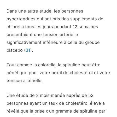
Dans une autre étude, les personnes
hypertendues qui ont pris des suppléments de
chlorella tous les jours pendant 12 semaines
présentaient une tension artérielle
significativement inférieure à celle du groupe
placebo (
31
).
Tout comme la chlorella, la spiruline peut être
bénéfique pour votre profil de cholestérol et votre
tension artérielle.
Une étude de 3 mois menée auprès de 52
personnes ayant un taux de cholestérol élevé a
révélé que la prise d’un gramme de spiruline par