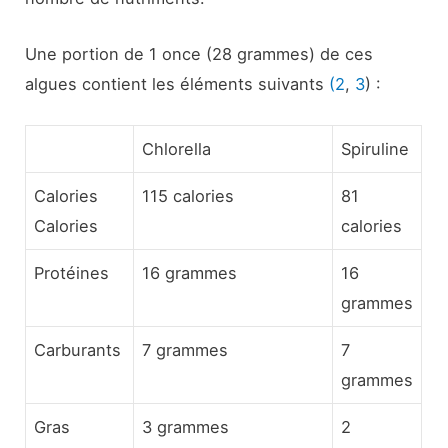
Une portion de 1 once (28 grammes) de ces
algues contient les éléments suivants
(2
,
3
) :
Chlorella
Spiruline
Calories
115 calories
81
Calories
calories
Protéines
16 grammes
16
grammes
Carburants
7 grammes
7
grammes
Gras
3 grammes
2