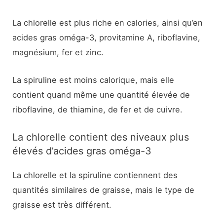
La chlorelle est plus riche en calories, ainsi qu’en
acides gras oméga-3, provitamine A, riboflavine,
magnésium, fer et zinc.
La spiruline est moins calorique, mais elle
contient quand même une quantité élevée de
riboflavine, de thiamine, de fer et de cuivre.
La chlorelle contient des niveaux plus
élevés d’acides gras oméga-3
La chlorelle et la spiruline contiennent des
quantités similaires de graisse, mais le type de
graisse est très différent.