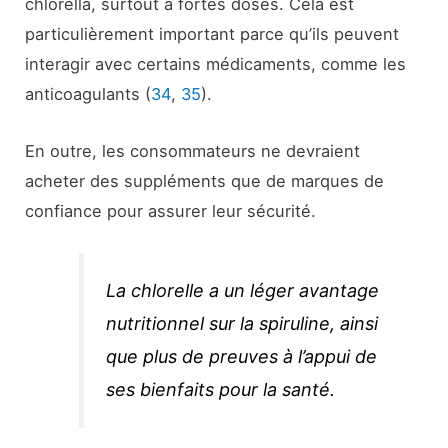
chlorella, surtout à fortes doses. Cela est
particulièrement important parce qu’ils peuvent
interagir avec certains médicaments, comme les
anticoagulants (
34
,
35
).
En outre, les consommateurs ne devraient
acheter des suppléments que de marques de
confiance pour assurer leur sécurité.
La chlorelle a un léger avantage
nutritionnel sur la spiruline, ainsi
que plus de preuves à l’appui de
ses bienfaits pour la santé.