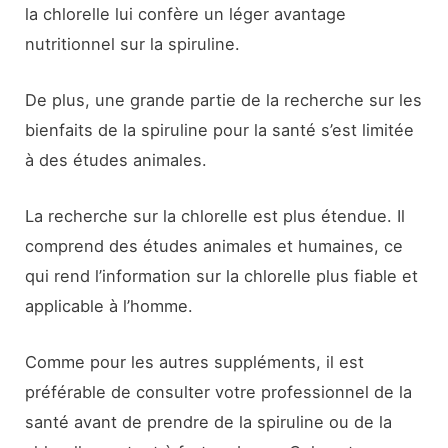
la chlorelle lui confère un léger avantage
nutritionnel sur la spiruline.
De plus, une grande partie de la recherche sur les
bienfaits de la spiruline pour la santé s’est limitée
à des études animales.
La recherche sur la chlorelle est plus étendue. Il
comprend des études animales et humaines, ce
qui rend l’information sur la chlorelle plus fiable et
applicable à l’homme.
Comme pour les autres suppléments, il est
préférable de consulter votre professionnel de la
santé avant de prendre de la spiruline ou de la