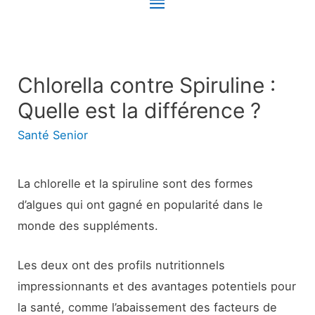
Menu
principal
Chlorella contre Spiruline :
Quelle est la différence ?
Santé Senior
La chlorelle et la spiruline sont des formes
d’algues qui ont gagné en popularité dans le
monde des suppléments.
Les deux ont des profils nutritionnels
impressionnants et des avantages potentiels pour
la santé, comme l’abaissement des facteurs de