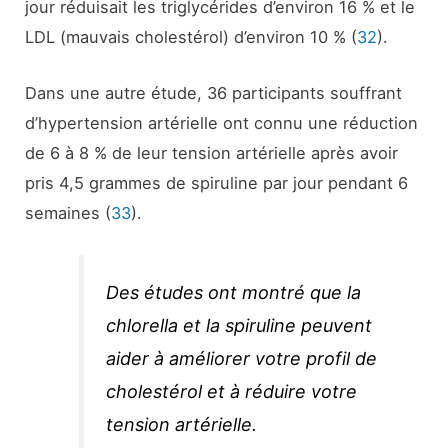
jour réduisait les triglycérides d’environ 16 % et le
LDL (mauvais cholestérol) d’environ 10 % (
32
).
Dans une autre étude, 36 participants souffrant
d’hypertension artérielle ont connu une réduction
de 6 à 8 % de leur tension artérielle après avoir
pris 4,5 grammes de spiruline par jour pendant 6
semaines (
33
).
Des études ont montré que la
chlorella et la spiruline peuvent
aider à améliorer votre profil de
cholestérol et à réduire votre
tension artérielle.