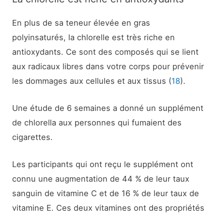
En plus de sa teneur élevée en gras
polyinsaturés, la chlorelle est très riche en
antioxydants. Ce sont des composés qui se lient
aux radicaux libres dans votre corps pour prévenir
les dommages aux cellules et aux tissus (
18
).
Une étude de 6 semaines a donné un supplément
de chlorella aux personnes qui fumaient des
cigarettes.
Les participants qui ont reçu le supplément ont
connu une augmentation de 44 % de leur taux
sanguin de vitamine C et de 16 % de leur taux de
vitamine E. Ces deux vitamines ont des propriétés