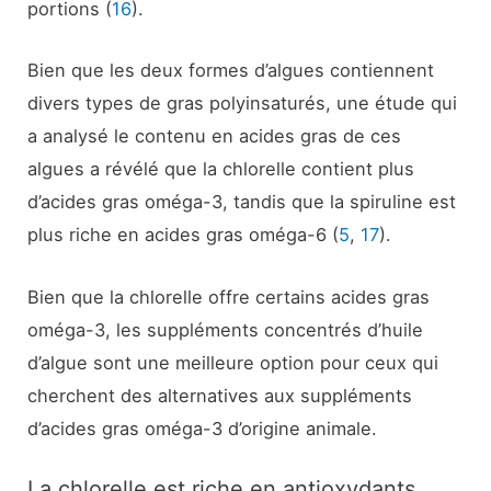
portions (
16
).
Bien que les deux formes d’algues contiennent
divers types de gras polyinsaturés, une étude qui
a analysé le contenu en acides gras de ces
algues a révélé que la chlorelle contient plus
d’acides gras oméga-3, tandis que la spiruline est
plus riche en acides gras oméga-6 (
5
,
17
).
Bien que la chlorelle offre certains acides gras
oméga-3, les suppléments concentrés d’huile
d’algue sont une meilleure option pour ceux qui
cherchent des alternatives aux suppléments
d’acides gras oméga-3 d’origine animale.
La chlorelle est riche en antioxydants