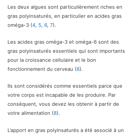
Les deux algues sont particulièrement riches en
gras polyinsaturés, en particulier en acides gras
oméga-3 (
4
,
5
,
6
,
7
).
Les acides gras oméga-3 et oméga-6 sont des
gras polyinsaturés essentiels qui sont importants
pour la croissance cellulaire et le bon
fonctionnement du cerveau (
8
).
Ils sont considérés comme essentiels parce que
votre corps est incapable de les produire. Par
conséquent, vous devez les obtenir à partir de
votre alimentation (
8
).
L’apport en gras polyinsaturés a été associé à un