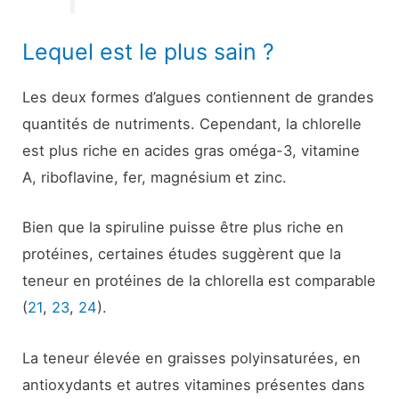
Lequel est le plus sain ?
Les deux formes d’algues contiennent de grandes
quantités de nutriments. Cependant, la chlorelle
est plus riche en acides gras oméga-3, vitamine
A, riboflavine, fer, magnésium et zinc.
Bien que la spiruline puisse être plus riche en
protéines, certaines études suggèrent que la
teneur en protéines de la chlorella est comparable
(
21
,
23
,
24
).
La teneur élevée en graisses polyinsaturées, en
antioxydants et autres vitamines présentes dans