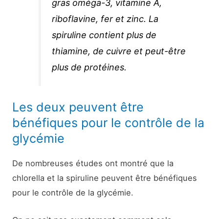
gras oméga-3, vitamine A,
riboflavine, fer et zinc. La
spiruline contient plus de
thiamine, de cuivre et peut-être
plus de protéines.
Les deux peuvent être
bénéfiques pour le contrôle de la
glycémie
De nombreuses études ont montré que la
chlorella et la spiruline peuvent être bénéfiques
pour le contrôle de la glycémie.