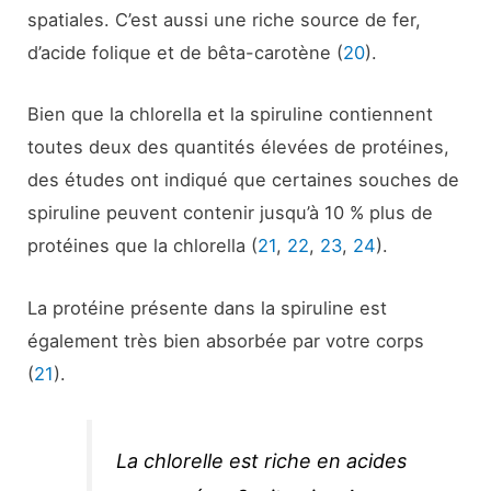
spatiales. C’est aussi une riche source de fer,
d’acide folique et de bêta-carotène (
20
).
Bien que la chlorella et la spiruline contiennent
toutes deux des quantités élevées de protéines,
des études ont indiqué que certaines souches de
spiruline peuvent contenir jusqu’à 10 % plus de
protéines que la chlorella (
21
,
22
,
23
,
24
).
La protéine présente dans la spiruline est
également très bien absorbée par votre corps
(
21
).
La chlorelle est riche en acides