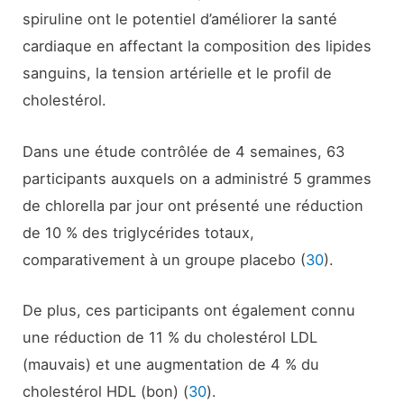
spiruline ont le potentiel d’améliorer la santé
cardiaque en affectant la composition des lipides
sanguins, la tension artérielle et le profil de
cholestérol.
Dans une étude contrôlée de 4 semaines, 63
participants auxquels on a administré 5 grammes
de chlorella par jour ont présenté une réduction
de 10 % des triglycérides totaux,
comparativement à un groupe placebo (
30
).
De plus, ces participants ont également connu
une réduction de 11 % du cholestérol LDL
(mauvais) et une augmentation de 4 % du
cholestérol HDL (bon) (
30
).