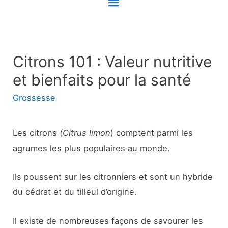
Menu
principal
Citrons 101 : Valeur nutritive
et bienfaits pour la santé
Grossesse
Les citrons
(Citrus limon
) comptent parmi les
agrumes les plus populaires au monde.
Ils poussent sur les citronniers et sont un hybride
du cédrat et du tilleul d’origine.
Il existe de nombreuses façons de savourer les