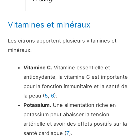
Vitamines et minéraux
Les citrons apportent plusieurs vitamines et
minéraux.
Vitamine C.
Vitamine essentielle et
antioxydante, la vitamine C est importante
pour la fonction immunitaire et la santé de
la peau (
5
,
6
).
Potassium.
Une alimentation riche en
potassium peut abaisser la tension
artérielle et avoir des effets positifs sur la
santé cardiaque (
7
).