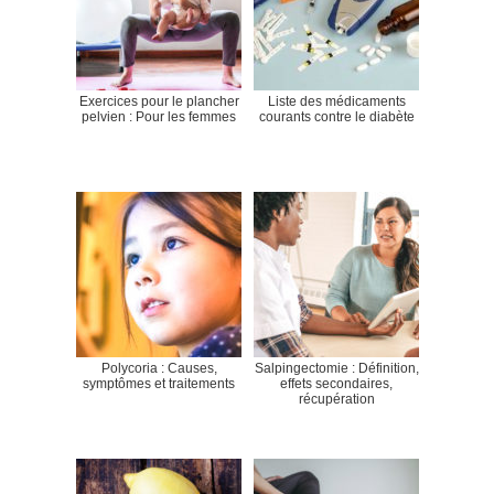
Exercices pour le plancher
Liste des médicaments
pelvien : Pour les femmes
courants contre le diabète
Polycoria : Causes,
Salpingectomie : Définition,
symptômes et traitements
effets secondaires,
récupération