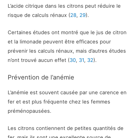
L’acide citrique dans les citrons peut réduire le
risque de calculs rénaux (
28
,
29
).
Certaines études ont montré que le jus de citron
et la limonade peuvent être efficaces pour
prévenir les calculs rénaux, mais d’autres études
n’ont trouvé aucun effet (
30
,
31
,
32
).
Prévention de l’anémie
L’anémie est souvent causée par une carence en
fer et est plus fréquente chez les femmes
préménopausées.
Les citrons contiennent de petites quantités de
fer, mais ils sont une excellente source de