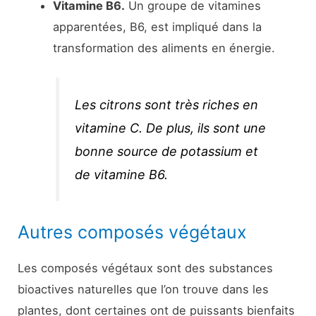
Vitamine B6.
Un groupe de vitamines
apparentées, B6, est impliqué dans la
transformation des aliments en énergie.
Les citrons sont très riches en
vitamine C. De plus, ils sont une
bonne source de potassium et
de vitamine B6.
Autres composés végétaux
Les composés végétaux sont des substances
bioactives naturelles que l’on trouve dans les
plantes, dont certaines ont de puissants bienfaits