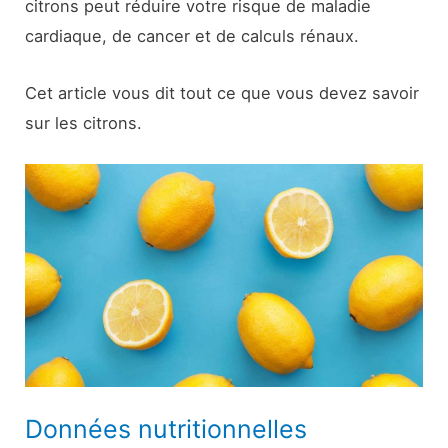
citrons peut réduire votre risque de maladie
cardiaque, de cancer et de calculs rénaux.
Cet article vous dit tout ce que vous devez savoir
sur les citrons.
Données nutritionnelles