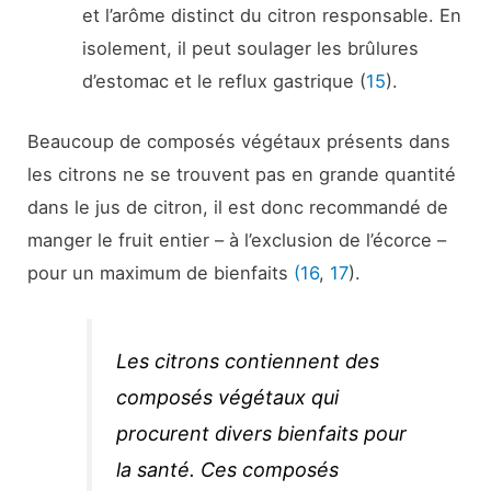
et l’arôme distinct du citron responsable. En
isolement, il peut soulager les brûlures
d’estomac et le reflux gastrique (
15
).
Beaucoup de composés végétaux présents dans
les citrons ne se trouvent pas en grande quantité
dans le jus de citron, il est donc recommandé de
manger le fruit entier – à l’exclusion de l’écorce –
pour un maximum de bienfaits
(16
,
17
).
Les citrons contiennent des
composés végétaux qui
procurent divers bienfaits pour
la santé. Ces composés