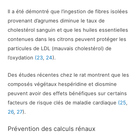
Il a été démontré que l’ingestion de fibres isolées
provenant d’agrumes diminue le taux de
cholestérol sanguin et que les huiles essentielles
contenues dans les citrons peuvent protéger les
particules de LDL (mauvais cholestérol) de
l’oxydation
(23
,
24
).
Des études récentes chez le rat montrent que les
composés végétaux hespéridine et diosmine
peuvent avoir des effets bénéfiques sur certains
facteurs de risque clés de maladie cardiaque
(25
,
26
,
27
).
Prévention des calculs rénaux