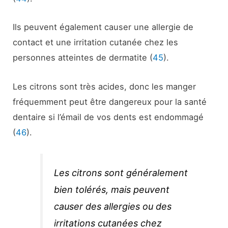
Ils peuvent également causer une allergie de
contact et une irritation cutanée chez les
personnes atteintes de dermatite (
45
).
Les citrons sont très acides, donc les manger
fréquemment peut être dangereux pour la santé
dentaire si l’émail de vos dents est endommagé
(
46
).
Les citrons sont généralement
bien tolérés, mais peuvent
causer des allergies ou des
irritations cutanées chez