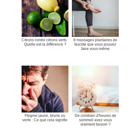
Citrons contre citrons verts :
8 massages plantaires de
Quelle est la différence ?
fasciite que vous pouvez
faire vous-même
Flegme jaune, brune ou
De combien d'heures de
verte : Ce que cela signifie
sommeil avez-vous
vraiment besoin ?