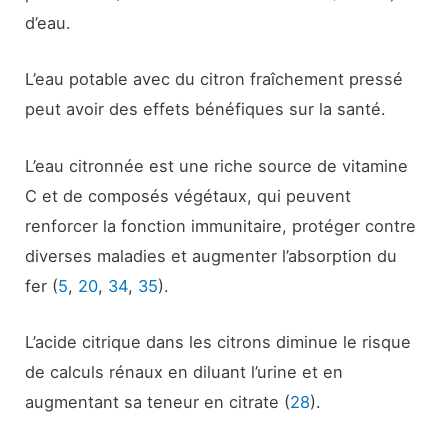
d’eau.
L’eau potable avec du citron fraîchement pressé
peut avoir des effets bénéfiques sur la santé.
L’eau citronnée est une riche source de vitamine
C et de composés végétaux, qui peuvent
renforcer la fonction immunitaire, protéger contre
diverses maladies et augmenter l’absorption du
fer (
5
,
20
,
34
,
35
).
L’acide citrique dans les citrons diminue le risque
de calculs rénaux en diluant l’urine et en
augmentant sa teneur en citrate (
28
).