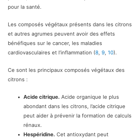
pour la santé.
Les composés végétaux présents dans les citrons
et autres agrumes peuvent avoir des effets
bénéfiques sur le cancer, les maladies
cardiovasculaires et l’inflammation (
8
,
9
,
10
).
Ce sont les principaux composés végétaux des
citrons :
Acide citrique.
Acide organique le plus
abondant dans les citrons, l’acide citrique
peut aider à prévenir la formation de calculs
rénaux.
Hespéridine.
Cet antioxydant peut