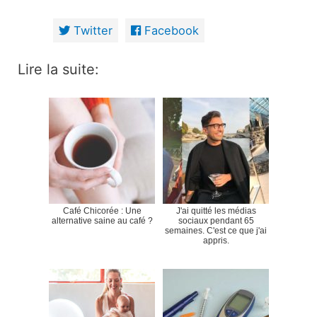
Twitter
Facebook
Lire la suite:
Café Chicorée : Une
J'ai quitté les médias
alternative saine au café ?
sociaux pendant 65
semaines. C'est ce que j'ai
appris.