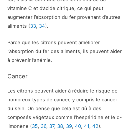
vitamine C et d’acide citrique, ce qui peut
augmenter l’absorption du fer provenant d’autres
aliments (
33
,
34
).
Parce que les citrons peuvent améliorer
l’absorption du fer des aliments, ils peuvent aider
à prévenir l’anémie.
Cancer
Les citrons peuvent aider à réduire le risque de
nombreux types de cancer, y compris le cancer
du sein. On pense que cela est dû à des
composés végétaux comme l’hespéridine et le d-
limonène (
35
,
36
,
37
,
38
,
39
,
40
,
41
,
42
).