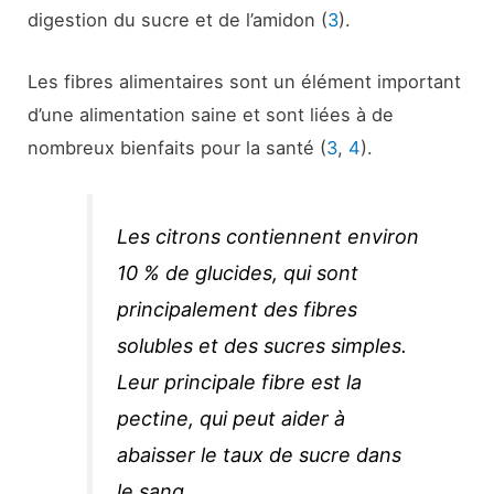
digestion du sucre et de l’amidon (
3
).
Les fibres alimentaires sont un élément important
d’une alimentation saine et sont liées à de
nombreux bienfaits pour la santé (
3
,
4
).
Les citrons contiennent environ
10 % de glucides, qui sont
principalement des fibres
solubles et des sucres simples.
Leur principale fibre est la
pectine, qui peut aider à
abaisser le taux de sucre dans
le sang.