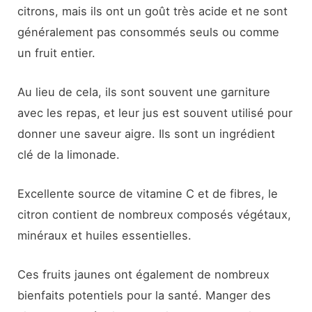
citrons, mais ils ont un goût très acide et ne sont
généralement pas consommés seuls ou comme
un fruit entier.
Au lieu de cela, ils sont souvent une garniture
avec les repas, et leur jus est souvent utilisé pour
donner une saveur aigre. Ils sont un ingrédient
clé de la limonade.
Excellente source de vitamine C et de fibres, le
citron contient de nombreux composés végétaux,
minéraux et huiles essentielles.
Ces fruits jaunes ont également de nombreux
bienfaits potentiels pour la santé. Manger des