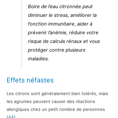
Boire de l’eau citronnée peut
diminuer le stress, améliorer la
fonction immunitaire, aider à
prévenir l’anémie, réduire votre
risque de calculs rénaux et vous
protéger contre plusieurs
maladies.
Effets néfastes
Les citrons sont généralement bien tolérés, mais
les agrumes peuvent causer des réactions
allergiques chez un petit nombre de personnes
(
44
).