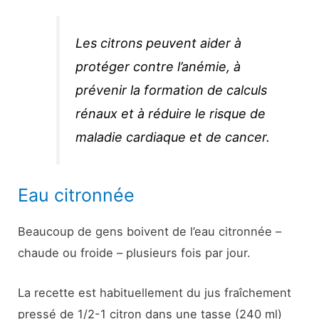
Les citrons peuvent aider à
protéger contre l’anémie, à
prévenir la formation de calculs
rénaux et à réduire le risque de
maladie cardiaque et de cancer.
Eau citronnée
Beaucoup de gens boivent de l’eau citronnée –
chaude ou froide – plusieurs fois par jour.
La recette est habituellement du jus fraîchement
pressé de 1/2-1 citron dans une tasse (240 ml)