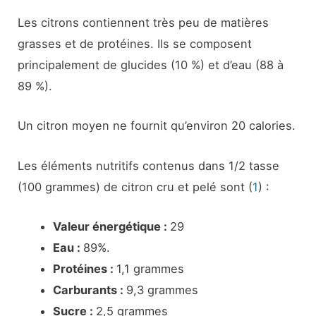
Les citrons contiennent très peu de matières
grasses et de protéines. Ils se composent
principalement de glucides (10 %) et d’eau (88 à
89 %).
Un citron moyen ne fournit qu’environ 20 calories.
Les éléments nutritifs contenus dans 1/2 tasse
(100 grammes) de citron cru et pelé sont (
1
) :
Valeur énergétique :
29
Eau :
89%.
Protéines :
1,1 grammes
Carburants :
9,3 grammes
Sucre :
2,5 grammes