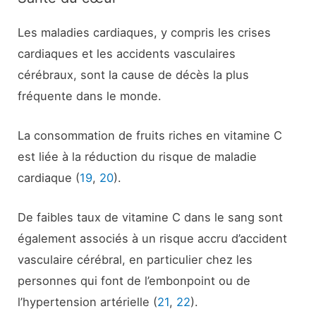
Les maladies cardiaques, y compris les crises
cardiaques et les accidents vasculaires
cérébraux, sont la cause de décès la plus
fréquente dans le monde.
La consommation de fruits riches en vitamine C
est liée à la réduction du risque de maladie
cardiaque (
19
,
20
).
De faibles taux de vitamine C dans le sang sont
également associés à un risque accru d’accident
vasculaire cérébral, en particulier chez les
personnes qui font de l’embonpoint ou de
l’hypertension artérielle (
21
,
22
).