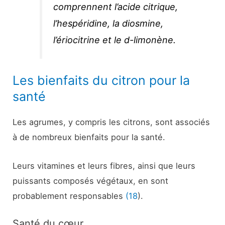
comprennent l’acide citrique,
l’hespéridine, la diosmine,
l’ériocitrine et le d-limonène.
Les bienfaits du citron pour la
santé
Les agrumes, y compris les citrons, sont associés
à de nombreux bienfaits pour la santé.
Leurs vitamines et leurs fibres, ainsi que leurs
puissants composés végétaux, en sont
probablement responsables
(18
).
Santé du cœur