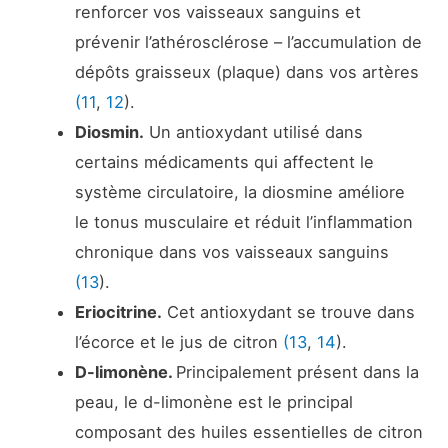
renforcer vos vaisseaux sanguins et
prévenir l’athérosclérose – l’accumulation de
dépôts graisseux (plaque) dans vos artères
(11
,
12
).
Diosmin.
Un antioxydant utilisé dans
certains médicaments qui affectent le
système circulatoire, la diosmine améliore
le tonus musculaire et réduit l’inflammation
chronique dans vos vaisseaux sanguins
(13
).
Eriocitrine.
Cet antioxydant se trouve dans
l’écorce et le jus de citron
(13
,
14
).
D-limonène.
Principalement présent dans la
peau, le d-limonène est le principal
composant des huiles essentielles de citron