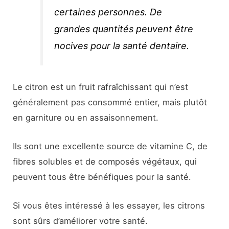
certaines personnes. De
grandes quantités peuvent être
nocives pour la santé dentaire.
Le citron est un fruit rafraîchissant qui n’est
généralement pas consommé entier, mais plutôt
en garniture ou en assaisonnement.
Ils sont une excellente source de vitamine C, de
fibres solubles et de composés végétaux, qui
peuvent tous être bénéfiques pour la santé.
Si vous êtes intéressé à les essayer, les citrons
sont sûrs d’améliorer votre santé.