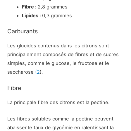
Fibre :
2,8 grammes
Lipides :
0,3 grammes
Carburants
Les glucides contenus dans les citrons sont
principalement composés de fibres et de sucres
simples, comme le glucose, le fructose et le
saccharose
(2
).
Fibre
La principale fibre des citrons est la pectine.
Les fibres solubles comme la pectine peuvent
abaisser le taux de glycémie en ralentissant la