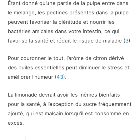
Étant donné qu’une partie de la pulpe entre dans
le mélange, les pectines présentes dans la pulpe
peuvent favoriser la plénitude et nourrir les
bactéries amicales dans votre intestin, ce qui
favorise la santé et réduit le risque de maladie (
3
).
Pour couronner le tout, l’arôme de citron dérivé
des huiles essentielles peut diminuer le stress et
améliorer l’humeur
(43
).
La limonade devrait avoir les mêmes bienfaits
pour la santé, à l’exception du sucre fréquemment
ajouté, qui est malsain lorsqu’il est consommé en
excès.