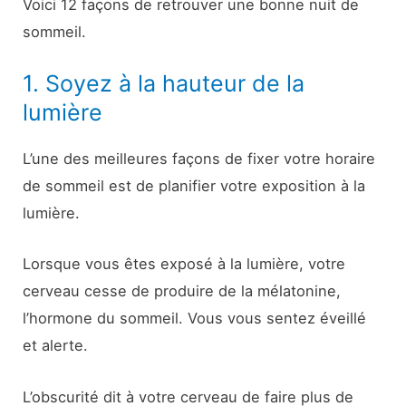
Voici 12 façons de retrouver une bonne nuit de
sommeil.
1. Soyez à la hauteur de la
lumière
L’une des meilleures façons de fixer votre horaire
de sommeil est de planifier votre exposition à la
lumière.
Lorsque vous êtes exposé à la lumière, votre
cerveau cesse de produire de la mélatonine,
l’hormone du sommeil. Vous vous sentez éveillé
et alerte.
L’obscurité dit à votre cerveau de faire plus de