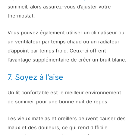
sommeil, alors assurez-vous d’ajuster votre
thermostat.
Vous pouvez également utiliser un climatiseur ou
un ventilateur par temps chaud ou un radiateur
d’appoint par temps froid. Ceux-ci offrent
l’avantage supplémentaire de créer un bruit blanc.
7. Soyez à l’aise
Un lit confortable est le meilleur environnement
de sommeil pour une bonne nuit de repos.
Les vieux matelas et oreillers peuvent causer des
maux et des douleurs, ce qui rend difficile