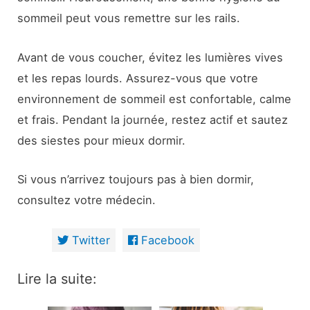
sommeil peut vous remettre sur les rails.
Avant de vous coucher, évitez les lumières vives
et les repas lourds. Assurez-vous que votre
environnement de sommeil est confortable, calme
et frais. Pendant la journée, restez actif et sautez
des siestes pour mieux dormir.
Si vous n’arrivez toujours pas à bien dormir,
consultez votre médecin.
Twitter
Facebook
Lire la suite: