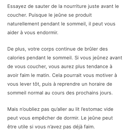
Essayez de sauter de la nourriture juste avant le
coucher. Puisque le jeûne se produit
naturellement pendant le sommeil, il peut vous
aider à vous endormir.
De plus, votre corps continue de brûler des
calories pendant le sommeil. Si vous jeûnez avant
de vous coucher, vous aurez plus tendance à
avoir faim le matin. Cela pourrait vous motiver à
vous lever tôt, puis à reprendre un horaire de
sommeil normal au cours des prochains jours.
Mais n’oubliez pas qu’aller au lit l’estomac vide
peut vous empêcher de dormir. Le jeûne peut
être utile si vous n’avez pas déjà faim.