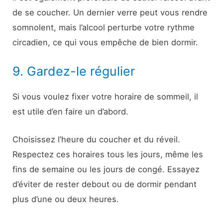
de se coucher. Un dernier verre peut vous rendre
somnolent, mais l’alcool perturbe votre rythme
circadien, ce qui vous empêche de bien dormir.
9. Gardez-le régulier
Si vous voulez fixer votre horaire de sommeil, il
est utile d’en faire un d’abord.
Choisissez l’heure du coucher et du réveil.
Respectez ces horaires tous les jours, même les
fins de semaine ou les jours de congé. Essayez
d’éviter de rester debout ou de dormir pendant
plus d’une ou deux heures.