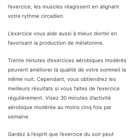
l’exercice, les muscles réagissent en alignant
votre rythme circadien.
L’exercice vous aide aussi à mieux dormir en
favorisant la production de mélatonine.
Trente minutes d’exercices aérobiques modérés
peuvent améliorer la qualité de votre sommeil la
même nuit. Cependant, vous obtiendrez les
meilleurs résultats si vous faites de l’exercice
régulièrement. Visez 30 minutes d’activité
aérobique modérée au moins cinq fois par
semaine.
Gardez à l’esprit que l’exercice du soir peut