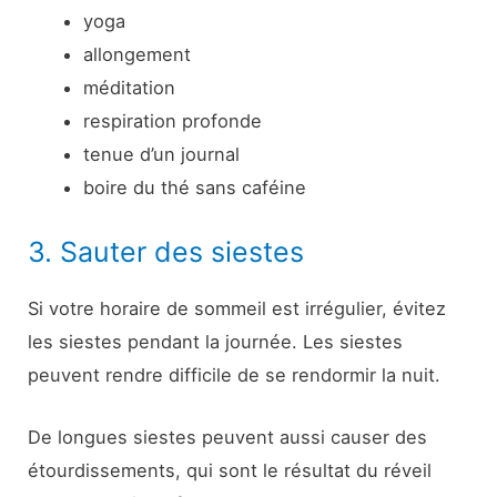
yoga
allongement
méditation
respiration profonde
tenue d’un journal
boire du thé sans caféine
3. Sauter des siestes
Si votre horaire de sommeil est irrégulier, évitez
les siestes pendant la journée. Les siestes
peuvent rendre difficile de se rendormir la nuit.
De longues siestes peuvent aussi causer des
étourdissements, qui sont le résultat du réveil