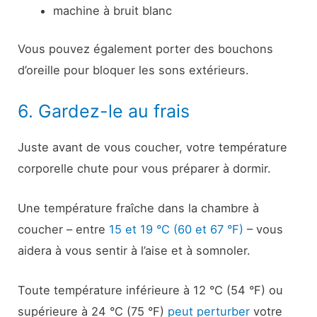
machine à bruit blanc
Vous pouvez également porter des bouchons
d’oreille pour bloquer les sons extérieurs.
6. Gardez-le au frais
Juste avant de vous coucher, votre température
corporelle chute pour vous préparer à dormir.
Une température fraîche dans la chambre à
coucher – entre
15 et 19 °C (60 et 67 °F)
– vous
aidera à vous sentir à l’aise et à somnoler.
Toute température inférieure à 12 °C (54 °F) ou
supérieure à 24 °C (75 °F)
peut perturber
votre