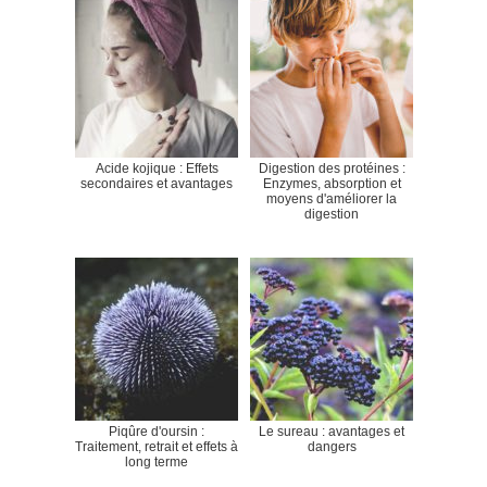
Acide kojique : Effets
Digestion des protéines :
secondaires et avantages
Enzymes, absorption et
moyens d'améliorer la
digestion
Piqûre d'oursin :
Le sureau : avantages et
Traitement, retrait et effets à
dangers
long terme