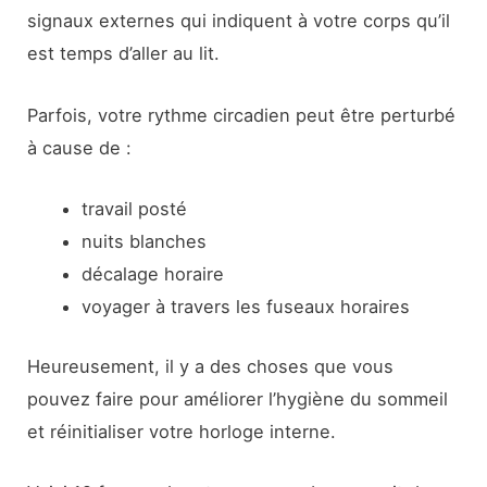
signaux externes qui indiquent à votre corps qu’il
est temps d’aller au lit.
Parfois, votre rythme circadien peut être perturbé
à cause de :
travail posté
nuits blanches
décalage horaire
voyager à travers les fuseaux horaires
Heureusement, il y a des choses que vous
pouvez faire pour améliorer l’hygiène du sommeil
et réinitialiser votre horloge interne.