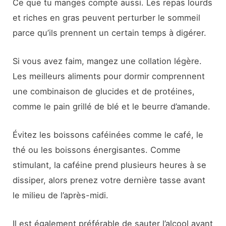
Ce que tu manges compte aussi. Les repas lourds
et riches en gras peuvent perturber le sommeil
parce qu’ils prennent un certain temps à digérer.
Si vous avez faim, mangez une collation légère.
Les meilleurs aliments pour dormir comprennent
une combinaison de glucides et de protéines,
comme le pain grillé de blé et le beurre d’amande.
Évitez les boissons caféinées comme le café, le
thé ou les boissons énergisantes. Comme
stimulant, la caféine prend plusieurs heures à se
dissiper, alors prenez votre dernière tasse avant
le milieu de l’après-midi.
Il est également préférable de sauter l’alcool avant