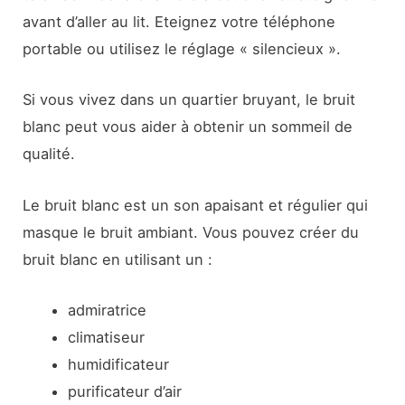
avant d’aller au lit. Eteignez votre téléphone
portable ou utilisez le réglage « silencieux ».
Si vous vivez dans un quartier bruyant, le bruit
blanc peut vous aider à obtenir un sommeil de
qualité.
Le bruit blanc est un son apaisant et régulier qui
masque le bruit ambiant. Vous pouvez créer du
bruit blanc en utilisant un :
admiratrice
climatiseur
humidificateur
purificateur d’air