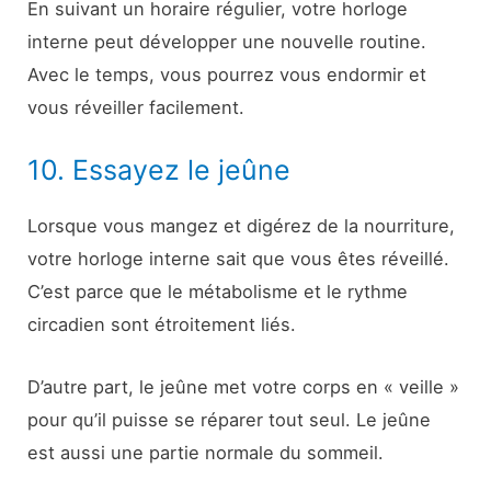
En suivant un horaire régulier, votre horloge
interne peut développer une nouvelle routine.
Avec le temps, vous pourrez vous endormir et
vous réveiller facilement.
10. Essayez le jeûne
Lorsque vous mangez et digérez de la nourriture,
votre horloge interne sait que vous êtes réveillé.
C’est parce que le métabolisme et le rythme
circadien sont étroitement liés.
D’autre part, le jeûne met votre corps en « veille »
pour qu’il puisse se réparer tout seul. Le jeûne
est aussi une partie normale du sommeil.