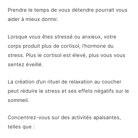
Prendre le temps de vous détendre pourrait vous
aider à mieux dormir.
Lorsque vous êtes stressé ou anxieux, votre
corps produit plus de cortisol, l’hormone du
stress. Plus le cortisol est élevé, plus vous vous
sentez éveillé.
La création d’un rituel de relaxation au coucher
peut réduire le stress et ses effets négatifs sur le
sommeil.
Concentrez-vous sur des activités apaisantes,
telles que :