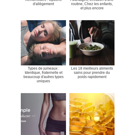
d'allègement
routine, Chez les enfants,
et plus encore
Types de jumeaux :
Les 18 meilleurs aliments
Identique, fraternelle et
sains pour prendre du
beaucoup d'autres types
poids rapidement
uniques