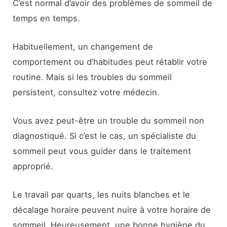
C’est normal d’avoir des problèmes de sommeil de
temps en temps.
Habituellement, un changement de
comportement ou d’habitudes peut rétablir votre
routine. Mais si les troubles du sommeil
persistent, consultez votre médecin.
Vous avez peut-être un trouble du sommeil non
diagnostiqué. Si c’est le cas, un spécialiste du
sommeil peut vous guider dans le traitement
approprié.
Le travail par quarts, les nuits blanches et le
décalage horaire peuvent nuire à votre horaire de
sommeil. Heureusement, une bonne hygiène du