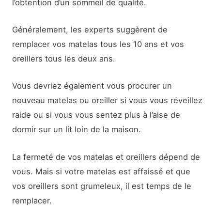
l’obtention d’un sommeil de qualité.
Généralement, les experts suggèrent de
remplacer vos matelas tous les 10 ans et vos
oreillers tous les deux ans.
Vous devriez également vous procurer un
nouveau matelas ou oreiller si vous vous réveillez
raide ou si vous vous sentez plus à l’aise de
dormir sur un lit loin de la maison.
La fermeté de vos matelas et oreillers dépend de
vous. Mais si votre matelas est affaissé et que
vos oreillers sont grumeleux, il est temps de le
remplacer.