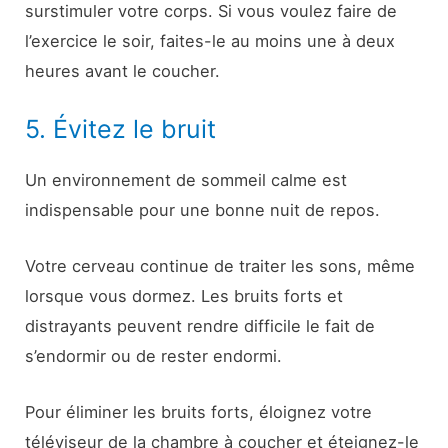
surstimuler votre corps. Si vous voulez faire de
l’exercice le soir, faites-le au moins une à deux
heures avant le coucher.
5. Évitez le bruit
Un environnement de sommeil calme est
indispensable pour une bonne nuit de repos.
Votre cerveau continue de traiter les sons, même
lorsque vous dormez. Les bruits forts et
distrayants peuvent rendre difficile le fait de
s’endormir ou de rester endormi.
Pour éliminer les bruits forts, éloignez votre
téléviseur de la chambre à coucher et éteignez-le