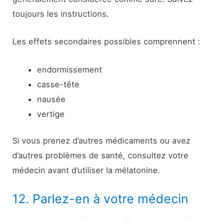
toujours les instructions.
Les effets secondaires possibles comprennent :
endormissement
casse-tête
nausée
vertige
Si vous prenez d’autres médicaments ou avez
d’autres problèmes de santé, consultez votre
médecin avant d’utiliser la mélatonine.
12. Parlez-en à votre médecin