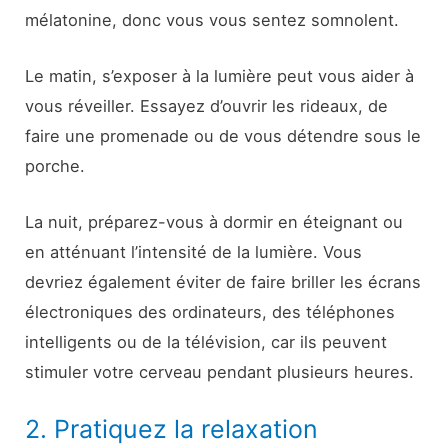
mélatonine, donc vous vous sentez somnolent.
Le matin, s’exposer à la lumière peut vous aider à
vous réveiller. Essayez d’ouvrir les rideaux, de
faire une promenade ou de vous détendre sous le
porche.
La nuit, préparez-vous à dormir en éteignant ou
en atténuant l’intensité de la lumière. Vous
devriez également éviter de faire briller les écrans
électroniques des ordinateurs, des téléphones
intelligents ou de la télévision, car ils peuvent
stimuler votre cerveau pendant plusieurs heures.
2. Pratiquez la relaxation