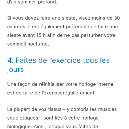
d’un sommeil profond.
Si vous devez faire une sieste, visez moins de 30
minutes. Il est également préférable de faire une
sieste avant 15 h afin de ne pas perturber votre
sommeil nocturne.
4. Faites de l’exercice tous les
jours
Une façon de réinitialiser votre horloge interne
est de faire de l’exercice
régulièrement.
La plupart de vos tissus – y compris les muscles
squelettiques – sont liés à votre horloge
biologique. Ainsi, lorsque vous faites de