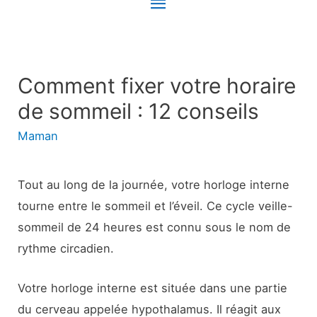
Menu
principal
Comment fixer votre horaire
de sommeil : 12 conseils
Maman
Tout au long de la journée, votre horloge interne
tourne entre le sommeil et l’éveil. Ce cycle veille-
sommeil de 24 heures est connu sous le nom de
rythme circadien.
Votre horloge interne est située dans une partie
du cerveau appelée hypothalamus. Il réagit aux