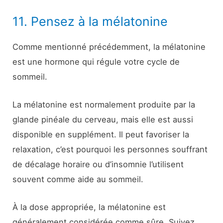
11. Pensez à la mélatonine
Comme mentionné précédemment, la mélatonine
est une hormone qui régule votre cycle de
sommeil.
La mélatonine est normalement produite par la
glande pinéale du cerveau, mais elle est aussi
disponible en supplément. Il peut favoriser la
relaxation, c’est pourquoi les personnes souffrant
de décalage horaire ou d’insomnie l’utilisent
souvent comme aide au sommeil.
À la dose appropriée, la mélatonine est
généralement considérée comme sûre. Suivez