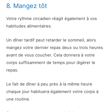
8. Mangez tôt
Votre rythme circadien réagit également à vos
habitudes alimentaires.
Un dîner tardif peut retarder le sommeil, alors
mangez votre dernier repas deux ou trois heures
avant de vous coucher. Cela donnera à votre
corps suffisamment de temps pour digérer le
repas.
Le fait de dîner à peu près à la même heure
chaque jour habituera également votre corps à
une routine.