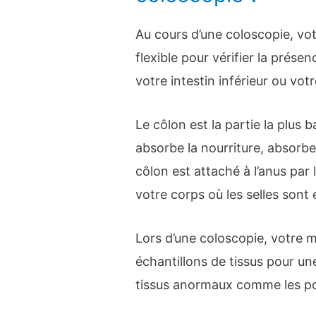
Au cours d’une coloscopie, vo
flexible pour vérifier la prés
votre intestin inférieur ou vot
Le côlon est la partie la plus 
absorbe la nourriture, absorbe
côlon est attaché à l’anus par 
votre corps où les selles sont
Lors d’une coloscopie, votre 
échantillons de tissus pour une
tissus anormaux comme les po