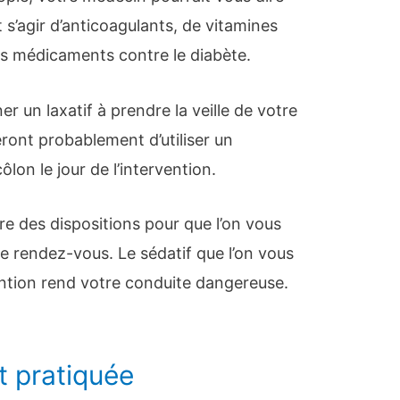
t s’agir d’anticoagulants, de vitamines
ns médicaments contre le diabète.
 un laxatif à prendre la veille de votre
eront probablement d’utiliser un
lon le jour de l’intervention.
e des dispositions pour que l’on vous
e rendez-vous. Le sédatif que l’on vous
ention rend votre conduite dangereuse.
t pratiquée