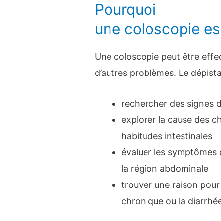
Pourquoi
une coloscopie es
Une coloscopie peut être effe
d’autres problèmes. Le dépist
rechercher des signes d
explorer la cause des c
habitudes intestinales
évaluer les symptômes 
la région abdominale
trouver une raison pour 
chronique ou la diarrhé