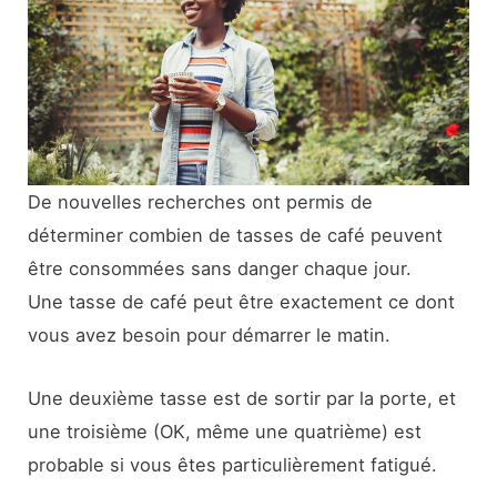
De nouvelles recherches ont permis de
déterminer combien de tasses de café peuvent
être consommées sans danger chaque jour.
Une tasse de café peut être exactement ce dont
vous avez besoin pour démarrer le matin.
Une deuxième tasse est de sortir par la porte, et
une troisième (OK, même une quatrième) est
probable si vous êtes particulièrement fatigué.