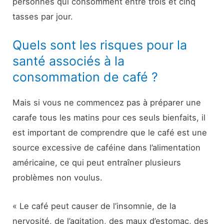
personnes qui consomment entre trois et cinq
tasses par jour.
Quels sont les risques pour la
santé associés à la
consommation de café ?
Mais si vous ne commencez pas à préparer une
carafe tous les matins pour ces seuls bienfaits, il
est important de comprendre que le café est une
source excessive de caféine dans l’alimentation
américaine, ce qui peut entraîner plusieurs
problèmes non voulus.
« Le café peut causer de l’insomnie, de la
nervosité, de l’agitation, des maux d’estomac, des