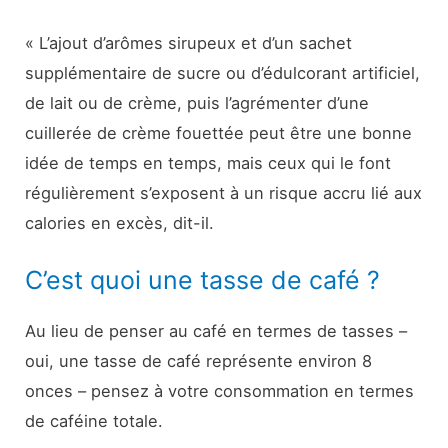
« L’ajout d’arômes sirupeux et d’un sachet
supplémentaire de sucre ou d’édulcorant artificiel,
de lait ou de crème, puis l’agrémenter d’une
cuillerée de crème fouettée peut être une bonne
idée de temps en temps, mais ceux qui le font
régulièrement s’exposent à un risque accru lié aux
calories en excès, dit-il.
C’est quoi une tasse de café ?
Au lieu de penser au café en termes de tasses –
oui, une tasse de café représente environ 8
onces – pensez à votre consommation en termes
de caféine totale.