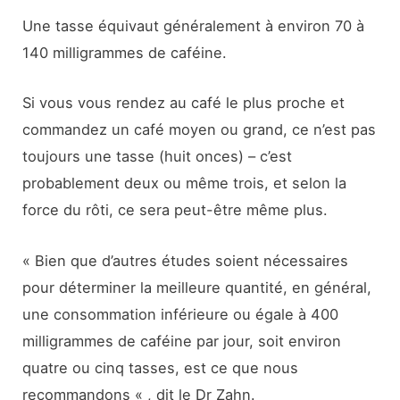
Une tasse équivaut généralement à environ 70 à
140 milligrammes de caféine.
Si vous vous rendez au café le plus proche et
commandez un café moyen ou grand, ce n’est pas
toujours une tasse (huit onces) – c’est
probablement deux ou même trois, et selon la
force du rôti, ce sera peut-être même plus.
« Bien que d’autres études soient nécessaires
pour déterminer la meilleure quantité, en général,
une consommation inférieure ou égale à 400
milligrammes de caféine par jour, soit environ
quatre ou cinq tasses, est ce que nous
recommandons « , dit le Dr Zahn.