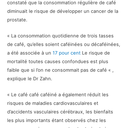
constaté que la consommation régulière de café
diminuait le risque de développer un cancer de la
prostate.
« La consommation quotidienne de trois tasses
de café, qu’elles soient caféinées ou décaféinées,
a été associée à un
17 pour cent
Le risque de
mortalité toutes causes confondues est plus
faible que si l’on ne consommait pas de café « ,
explique le Dr Zahn.
« Le café café caféiné a également réduit les
risques de maladies cardiovasculaires et
d’accidents vasculaires cérébraux, les bienfaits
les plus importants étant observés chez les