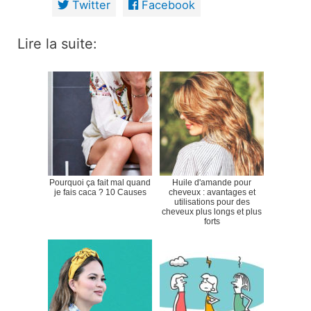
Twitter
Facebook
Lire la suite:
Pourquoi ça fait mal quand
Huile d'amande pour
je fais caca ? 10 Causes
cheveux : avantages et
utilisations pour des
cheveux plus longs et plus
forts