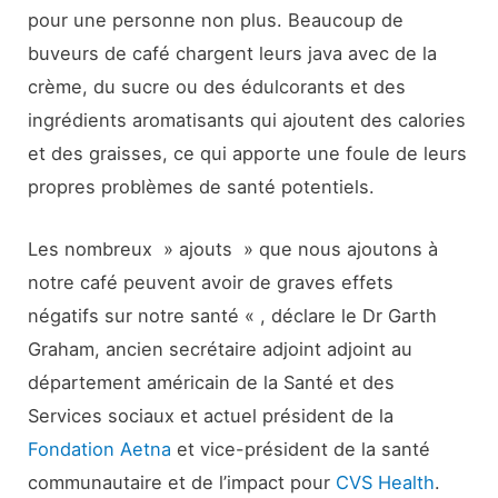
pour une personne non plus. Beaucoup de
buveurs de café chargent leurs java avec de la
crème, du sucre ou des édulcorants et des
ingrédients aromatisants qui ajoutent des calories
et des graisses, ce qui apporte une foule de leurs
propres problèmes de santé potentiels.
Les nombreux » ajouts » que nous ajoutons à
notre café peuvent avoir de graves effets
négatifs sur notre santé « , déclare le Dr Garth
Graham, ancien secrétaire adjoint adjoint au
département américain de la Santé et des
Services sociaux et actuel président de la
Fondation Aetna
et vice-président de la santé
communautaire et de l’impact pour
CVS Health
.