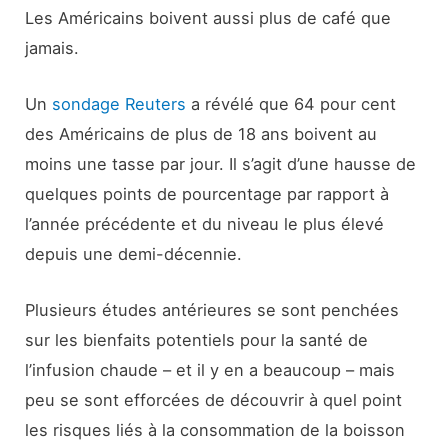
Les Américains boivent aussi plus de café que
jamais.
Un
sondage Reuters
a révélé que 64 pour cent
des Américains de plus de 18 ans boivent au
moins une tasse par jour. Il s’agit d’une hausse de
quelques points de pourcentage par rapport à
l’année précédente et du niveau le plus élevé
depuis une demi-décennie.
Plusieurs études antérieures se sont penchées
sur les bienfaits potentiels pour la santé de
l’infusion chaude – et il y en a beaucoup – mais
peu se sont efforcées de découvrir à quel point
les risques liés à la consommation de la boisson