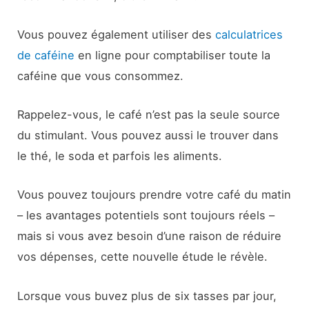
Vous pouvez également utiliser des
calculatrices
de caféine
en ligne pour comptabiliser toute la
caféine que vous consommez.
Rappelez-vous, le café n’est pas la seule source
du stimulant. Vous pouvez aussi le trouver dans
le thé, le soda et parfois les aliments.
Vous pouvez toujours prendre votre café du matin
– les avantages potentiels sont toujours réels –
mais si vous avez besoin d’une raison de réduire
vos dépenses, cette nouvelle étude le révèle.
Lorsque vous buvez plus de six tasses par jour,