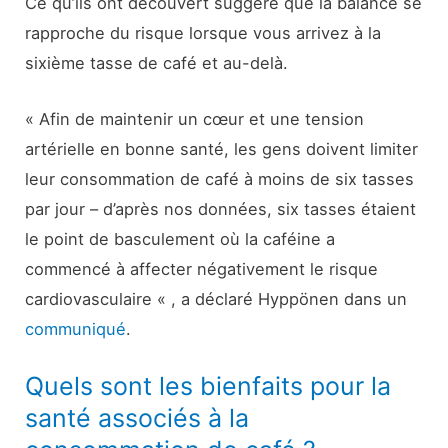
Ce qu’ils ont découvert suggère que la balance se
rapproche du risque lorsque vous arrivez à la
sixième tasse de café et au-delà.
« Afin de maintenir un cœur et une tension
artérielle en bonne santé, les gens doivent limiter
leur consommation de café à moins de six tasses
par jour – d’après nos données, six tasses étaient
le point de basculement où la caféine a
commencé à affecter négativement le risque
cardiovasculaire « , a déclaré Hyppönen dans un
communiqué
.
Quels sont les bienfaits pour la
santé associés à la