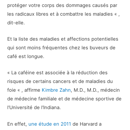
protéger votre corps des dommages causés par
les radicaux libres et à combattre les maladies « ,
dit-elle.
Et la liste des maladies et affections potentielles
qui sont moins fréquentes chez les buveurs de
café est longue.
« La caféine est associée à la réduction des
risques de certains cancers et de maladies du
foie « , affirme
Kimbre Zahn
, M.D., M.D., médecin
de médecine familiale et de médecine sportive de
l’Université de l’Indiana.
En effet,
une étude en 2011
de Harvard a