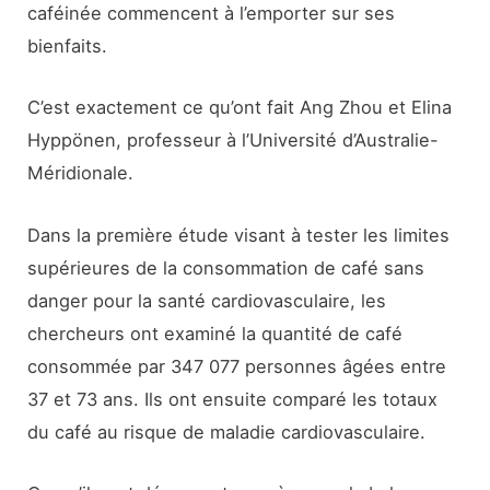
caféinée commencent à l’emporter sur ses
bienfaits.
C’est exactement ce qu’ont fait Ang Zhou et Elina
Hyppönen, professeur à l’Université d’Australie-
Méridionale.
Dans la première étude visant à tester les limites
supérieures de la consommation de café sans
danger pour la santé cardiovasculaire, les
chercheurs ont examiné la quantité de café
consommée par 347 077 personnes âgées entre
37 et 73 ans. Ils ont ensuite comparé les totaux
du café au risque de maladie cardiovasculaire.