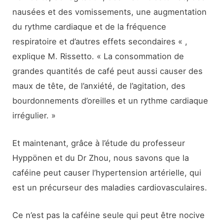
nausées et des vomissements, une augmentation
du rythme cardiaque et de la fréquence
respiratoire et d’autres effets secondaires « ,
explique M. Rissetto. « La consommation de
grandes quantités de café peut aussi causer des
maux de tête, de l’anxiété, de l’agitation, des
bourdonnements d’oreilles et un rythme cardiaque
irrégulier. »
Et maintenant, grâce à l’étude du professeur
Hyppönen et du Dr Zhou, nous savons que la
caféine peut causer l’hypertension artérielle, qui
est un précurseur des maladies cardiovasculaires.
Ce n’est pas la caféine seule qui peut être nocive