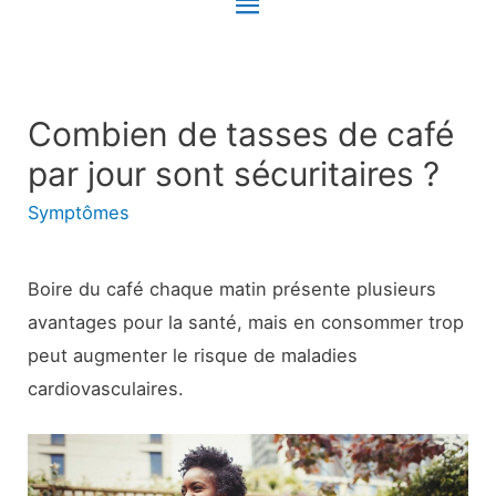
Menu
principal
Combien de tasses de café
par jour sont sécuritaires ?
Symptômes
Boire du café chaque matin présente plusieurs
avantages pour la santé, mais en consommer trop
peut augmenter le risque de maladies
cardiovasculaires.