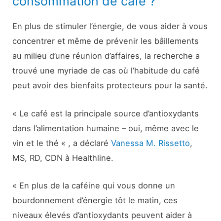
consommation de café ?
En plus de stimuler l’énergie, de vous aider à vous
concentrer et même de prévenir les bâillements
au milieu d’une réunion d’affaires, la recherche a
trouvé une myriade de cas où l’habitude du café
peut avoir des bienfaits protecteurs pour la santé.
« Le café est la principale source d’antioxydants
dans l’alimentation humaine – oui, même avec le
vin et le thé « , a déclaré
Vanessa M. Rissetto
,
MS, RD, CDN à Healthline.
« En plus de la caféine qui vous donne un
bourdonnement d’énergie tôt le matin, ces
niveaux élevés d’antioxydants peuvent aider à