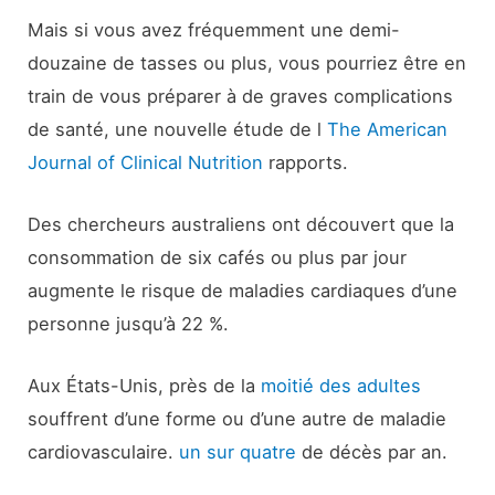
Mais si vous avez fréquemment une demi-
douzaine de tasses ou plus, vous pourriez être en
train de vous préparer à de graves complications
de santé, une nouvelle étude de l
The American
Journal of Clinical Nutrition
rapports.
Des chercheurs australiens ont découvert que la
consommation de six cafés ou plus par jour
augmente le risque de maladies cardiaques d’une
personne jusqu’à 22 %.
Aux États-Unis, près de la
moitié des adultes
souffrent d’une forme ou d’une autre de maladie
cardiovasculaire.
un sur quatre
de décès par an.