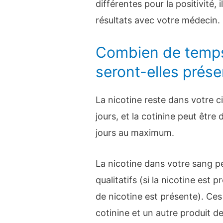
différentes pour la positivité,
résultats avec votre médecin.
Combien de temps
seront-elles prés
La nicotine reste dans votre c
jours, et la cotinine peut êtr
jours au maximum.
La nicotine dans votre sang pe
qualitatifs (si la nicotine est 
de nicotine est présente). Ces 
cotinine et un autre produit 