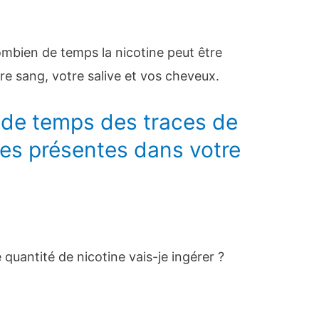
ombien de temps la nicotine peut être
re sang, votre salive et vos cheveux.
de temps des traces de
les présentes dans votre
e quantité de nicotine vais-je ingérer ?