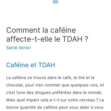
Menu
principal
Comment la caféine
affecte-t-elle le TDAH ?
Santé Senior
Caféine et TDAH
La caféine se trouve dans le café, le thé et le
chocolat, pour n’en nommer que quelques-uns, et
c’est l’une des drogues préférées dans le monde.
Mais quel impact cela a-t-il sur votre cerveau ? La
bonne quantité de caféine peut vous aider à vous