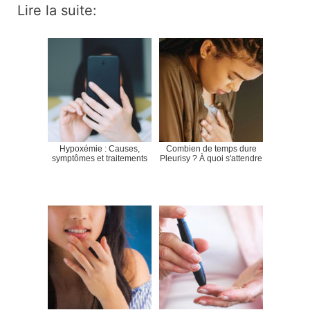
Lire la suite:
Hypoxémie : Causes,
Combien de temps dure
symptômes et traitements
Pleurisy ? À quoi s'attendre