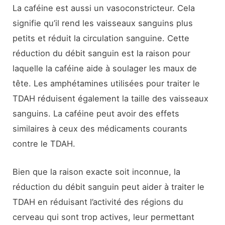
La caféine est aussi un vasoconstricteur. Cela
signifie qu’il rend les vaisseaux sanguins plus
petits et réduit la circulation sanguine. Cette
réduction du débit sanguin est la raison pour
laquelle la caféine aide à soulager les maux de
tête. Les amphétamines utilisées pour traiter le
TDAH réduisent également la taille des vaisseaux
sanguins. La caféine peut avoir des effets
similaires à ceux des médicaments courants
contre le TDAH.
Bien que la raison exacte soit inconnue, la
réduction du débit sanguin peut aider à traiter le
TDAH en réduisant l’activité des régions du
cerveau qui sont trop actives, leur permettant