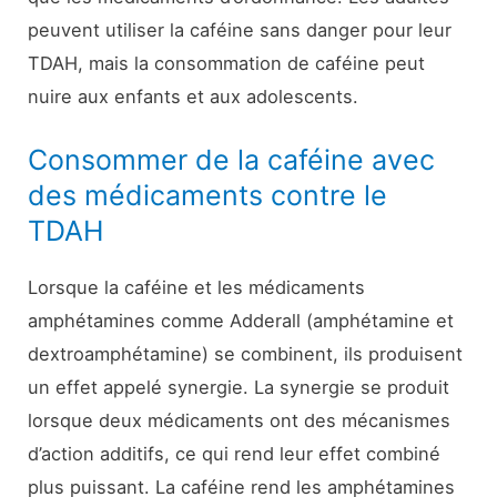
peuvent utiliser la caféine sans danger pour leur
TDAH, mais la consommation de caféine peut
nuire aux enfants et aux adolescents.
Consommer de la caféine avec
des médicaments contre le
TDAH
Lorsque la caféine et les médicaments
amphétamines comme Adderall (amphétamine et
dextroamphétamine) se combinent, ils produisent
un effet appelé synergie. La synergie se produit
lorsque deux médicaments ont des mécanismes
d’action additifs, ce qui rend leur effet combiné
plus puissant. La caféine rend les amphétamines