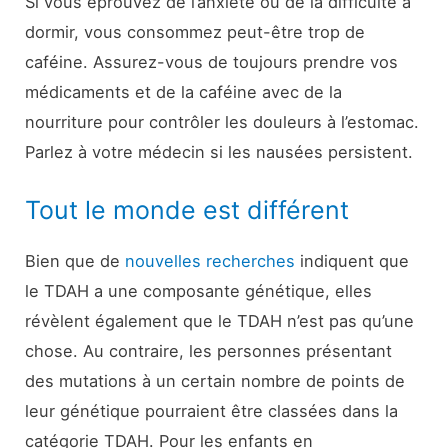
Si vous éprouvez de l’anxiété ou de la difficulté à
dormir, vous consommez peut-être trop de
caféine. Assurez-vous de toujours prendre vos
médicaments et de la caféine avec de la
nourriture pour contrôler les douleurs à l’estomac.
Parlez à votre médecin si les nausées persistent.
Tout le monde est différent
Bien que de
nouvelles recherches
indiquent que
le TDAH a une composante génétique, elles
révèlent également que le TDAH n’est pas qu’une
chose. Au contraire, les personnes présentant
des mutations à un certain nombre de points de
leur génétique pourraient être classées dans la
catégorie TDAH. Pour les enfants en