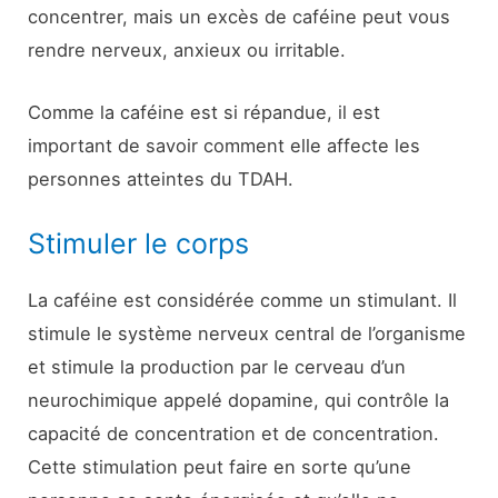
concentrer, mais un excès de caféine peut vous
rendre nerveux, anxieux ou irritable.
Comme la caféine est si répandue, il est
important de savoir comment elle affecte les
personnes atteintes du TDAH.
Stimuler le corps
La caféine est considérée comme un stimulant. Il
stimule le système nerveux central de l’organisme
et stimule la production par le cerveau d’un
neurochimique appelé dopamine, qui contrôle la
capacité de concentration et de concentration.
Cette stimulation peut faire en sorte qu’une