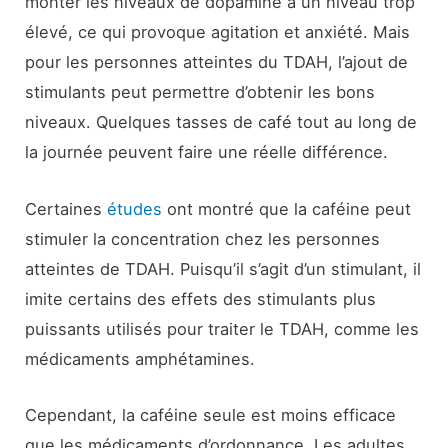
monter les niveaux de dopamine à un niveau trop
élevé, ce qui provoque agitation et anxiété. Mais
pour les personnes atteintes du TDAH, l’ajout de
stimulants peut permettre d’obtenir les bons
niveaux. Quelques tasses de café tout au long de
la journée peuvent faire une réelle différence.
Certaines
études
ont montré que la caféine peut
stimuler la concentration chez les personnes
atteintes de TDAH. Puisqu’il s’agit d’un stimulant, il
imite certains des effets des stimulants plus
puissants utilisés pour traiter le TDAH, comme les
médicaments amphétamines.
Cependant, la caféine seule est moins efficace
que les médicaments d’ordonnance. Les adultes