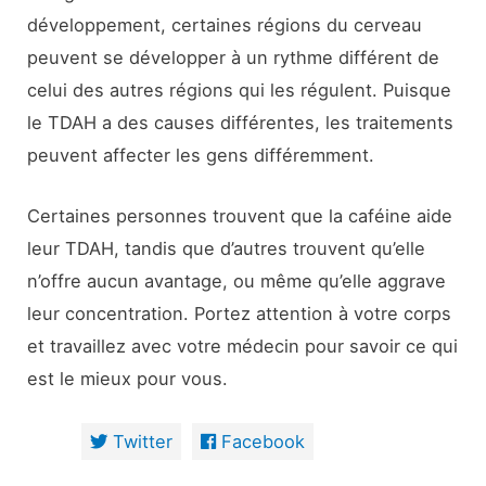
développement, certaines régions du cerveau
peuvent se développer à un rythme différent de
celui des autres régions qui les régulent. Puisque
le TDAH a des causes différentes, les traitements
peuvent affecter les gens différemment.
Certaines personnes trouvent que la caféine aide
leur TDAH, tandis que d’autres trouvent qu’elle
n’offre aucun avantage, ou même qu’elle aggrave
leur concentration. Portez attention à votre corps
et travaillez avec votre médecin pour savoir ce qui
est le mieux pour vous.
Twitter
Facebook