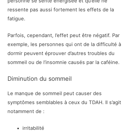
personne se sente énergisée et qu’elle ne
ressente pas aussi fortement les effets de la
fatigue.
Parfois, cependant, l’effet peut être négatif. Par
exemple, les personnes qui ont de la difficulté à
dormir peuvent éprouver d’autres troubles du
sommeil ou de l’insomnie causés par la caféine.
Diminution du sommeil
Le manque de sommeil peut causer des
symptômes semblables à ceux du TDAH. Il s’agit
notamment de :
irritabilité