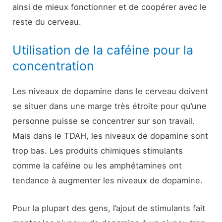
ainsi de mieux fonctionner et de coopérer avec le
reste du cerveau.
Utilisation de la caféine pour la
concentration
Les niveaux de dopamine dans le cerveau doivent
se situer dans une marge très étroite pour qu’une
personne puisse se concentrer sur son travail.
Mais dans le TDAH, les niveaux de dopamine sont
trop bas. Les produits chimiques stimulants
comme la caféine ou les amphétamines ont
tendance à augmenter les niveaux de dopamine.
Pour la plupart des gens, l’ajout de stimulants fait