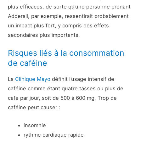
plus efficaces, de sorte qu’une personne prenant
Adderall, par exemple, ressentirait probablement
un impact plus fort, y compris des effets
secondaires plus importants.
Risques liés à la consommation
de caféine
La
Clinique Mayo
définit l’usage intensif de
caféine comme étant quatre tasses ou plus de
café par jour, soit de 500 à 600 mg. Trop de
caféine peut causer :
insomnie
rythme cardiaque rapide