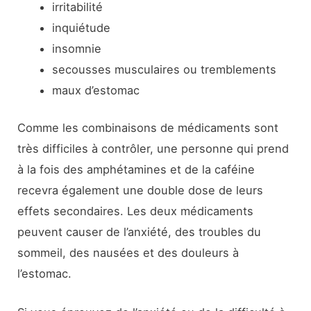
irritabilité
inquiétude
insomnie
secousses musculaires ou tremblements
maux d’estomac
Comme les combinaisons de médicaments sont
très difficiles à contrôler, une personne qui prend
à la fois des amphétamines et de la caféine
recevra également une double dose de leurs
effets secondaires. Les deux médicaments
peuvent causer de l’anxiété, des troubles du
sommeil, des nausées et des douleurs à
l’estomac.