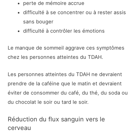
perte de mémoire accrue
difficulté à se concentrer ou à rester assis
sans bouger
difficulté à contrôler les émotions
Le manque de sommeil aggrave ces symptômes
chez les personnes atteintes du TDAH.
Les personnes atteintes du TDAH ne devraient
prendre de la caféine que le matin et devraient
éviter de consommer du café, du thé, du soda ou
du chocolat le soir ou tard le soir.
Réduction du flux sanguin vers le
cerveau