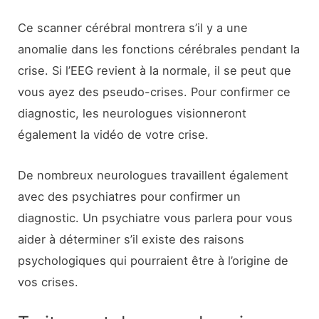
Ce scanner cérébral montrera s’il y a une
anomalie dans les fonctions cérébrales pendant la
crise. Si l’EEG revient à la normale, il se peut que
vous ayez des pseudo-crises. Pour confirmer ce
diagnostic, les neurologues visionneront
également la vidéo de votre crise.
De nombreux neurologues travaillent également
avec des psychiatres pour confirmer un
diagnostic. Un psychiatre vous parlera pour vous
aider à déterminer s’il existe des raisons
psychologiques qui pourraient être à l’origine de
vos crises.