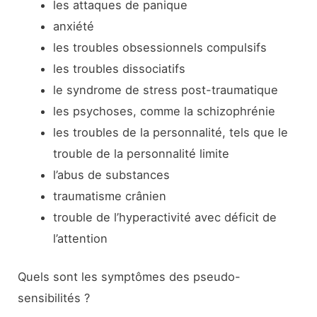
les attaques de panique
anxiété
les troubles obsessionnels compulsifs
les troubles dissociatifs
le syndrome de stress post-traumatique
les psychoses, comme la schizophrénie
les troubles de la personnalité, tels que le
trouble de la personnalité limite
l’abus de substances
traumatisme crânien
trouble de l’hyperactivité avec déficit de
l’attention
Quels sont les symptômes des pseudo-
sensibilités ?