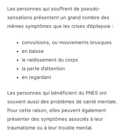
Les personnes qui souffrent de pseudo-
sensations présentent un grand nombre des
mêmes symptômes que les crises d’épilepsie :
convulsions, ou mouvements brusques
en baisse
le raidissement du corps
la perte d’attention
en regardant
Les personnes qui bénéficient du PNES ont
souvent aussi des problèmes de santé mentale.
Pour cette raison, elles peuvent également
présenter des symptômes associés à leur
traumatisme ou à leur trouble mental.