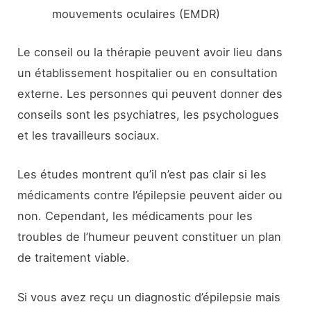
mouvements oculaires (EMDR)
Le conseil ou la thérapie peuvent avoir lieu dans
un établissement hospitalier ou en consultation
externe. Les personnes qui peuvent donner des
conseils sont les psychiatres, les psychologues
et les travailleurs sociaux.
Les études montrent qu’il n’est pas clair si les
médicaments contre l’épilepsie peuvent aider ou
non. Cependant, les médicaments pour les
troubles de l’humeur peuvent constituer un plan
de traitement viable.
Si vous avez reçu un diagnostic d’épilepsie mais