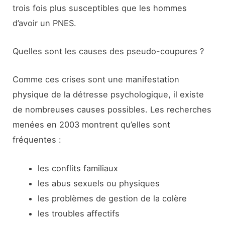
trois fois plus susceptibles que les hommes
d’avoir un PNES.
Quelles sont les causes des pseudo-coupures ?
Comme ces crises sont une manifestation
physique de la détresse psychologique, il existe
de nombreuses causes possibles. Les recherches
menées en 2003 montrent qu’elles sont
fréquentes :
les conflits familiaux
les abus sexuels ou physiques
les problèmes de gestion de la colère
les troubles affectifs