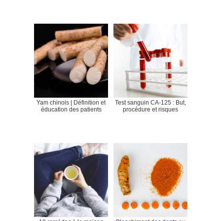
Yam chinois | Définition et
Test sanguin CA-125 : But,
éducation des patients
procédure et risques