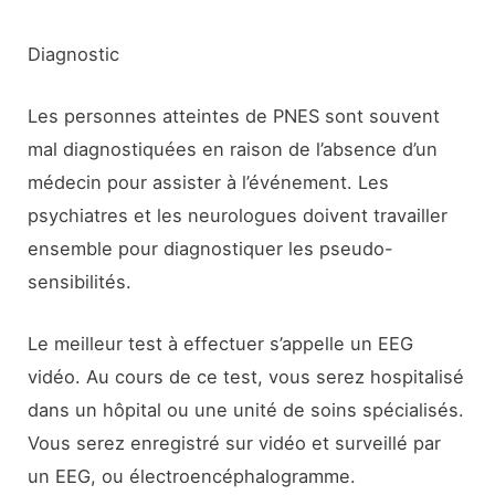
Diagnostic
Les personnes atteintes de PNES sont souvent
mal diagnostiquées en raison de l’absence d’un
médecin pour assister à l’événement. Les
psychiatres et les neurologues doivent travailler
ensemble pour diagnostiquer les pseudo-
sensibilités.
Le meilleur test à effectuer s’appelle un EEG
vidéo. Au cours de ce test, vous serez hospitalisé
dans un hôpital ou une unité de soins spécialisés.
Vous serez enregistré sur vidéo et surveillé par
un EEG, ou électroencéphalogramme.