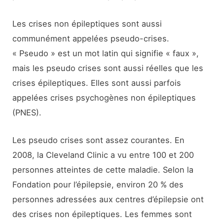
Les crises non épileptiques sont aussi
communément appelées pseudo-crises.
« Pseudo » est un mot latin qui signifie « faux »,
mais les pseudo crises sont aussi réelles que les
crises épileptiques. Elles sont aussi parfois
appelées crises psychogènes non épileptiques
(PNES).
Les pseudo crises sont assez courantes. En
2008, la Cleveland Clinic a vu entre 100 et 200
personnes atteintes de cette maladie. Selon la
Fondation pour l’épilepsie, environ 20 % des
personnes adressées aux centres d’épilepsie ont
des crises non épileptiques. Les femmes sont