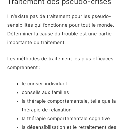
Traitement des pseudo-crises
Il n’existe pas de traitement pour les pseudo-
sensibilités qui fonctionne pour tout le monde.
Déterminer la cause du trouble est une partie
importante du traitement.
Les méthodes de traitement les plus efficaces
comprennent :
le conseil individuel
conseils aux familles
la thérapie comportementale, telle que la
thérapie de relaxation
la thérapie comportementale cognitive
la désensibilisation et le retraitement des