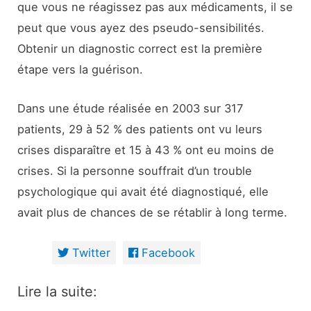
que vous ne réagissez pas aux médicaments, il se
peut que vous ayez des pseudo-sensibilités.
Obtenir un diagnostic correct est la première
étape vers la guérison.
Dans une étude réalisée en 2003 sur 317
patients, 29 à 52 % des patients ont vu leurs
crises disparaître et 15 à 43 % ont eu moins de
crises. Si la personne souffrait d’un trouble
psychologique qui avait été diagnostiqué, elle
avait plus de chances de se rétablir à long terme.
Twitter
Facebook
Lire la suite: