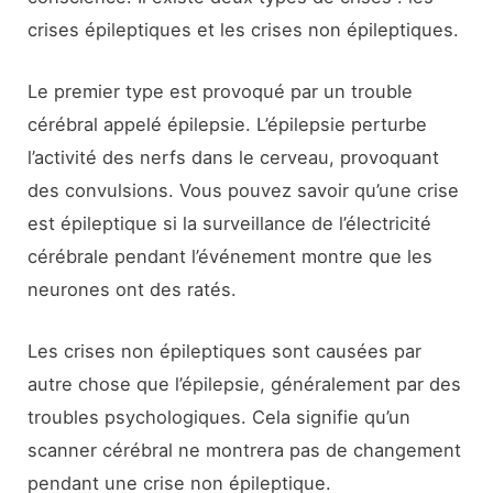
crises épileptiques et les crises non épileptiques.
Le premier type est provoqué par un trouble
cérébral appelé épilepsie. L’épilepsie perturbe
l’activité des nerfs dans le cerveau, provoquant
des convulsions. Vous pouvez savoir qu’une crise
est épileptique si la surveillance de l’électricité
cérébrale pendant l’événement montre que les
neurones ont des ratés.
Les crises non épileptiques sont causées par
autre chose que l’épilepsie, généralement par des
troubles psychologiques. Cela signifie qu’un
scanner cérébral ne montrera pas de changement
pendant une crise non épileptique.