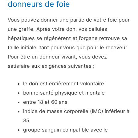
donneurs de foie
Vous pouvez donner une partie de votre foie pour
une greffe. Après votre don, vos cellules
hépatiques se régénèrent et l’organe retrouve sa
taille initiale, tant pour vous que pour le receveur.
Pour être un donneur vivant, vous devez
satisfaire aux exigences suivantes :
le don est entièrement volontaire
bonne santé physique et mentale
entre 18 et 60 ans
indice de masse corporelle (IMC) inférieur à
35
groupe sanguin compatible avec le