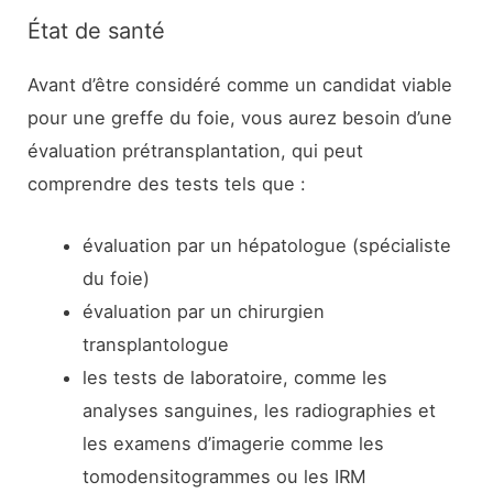
État de santé
Avant d’être considéré comme un candidat viable
pour une greffe du foie, vous aurez besoin d’une
évaluation prétransplantation, qui peut
comprendre des tests tels que :
évaluation par un hépatologue (spécialiste
du foie)
évaluation par un chirurgien
transplantologue
les tests de laboratoire, comme les
analyses sanguines, les radiographies et
les examens d’imagerie comme les
tomodensitogrammes ou les IRM