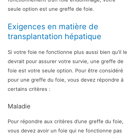
seule option est une greffe de foie.
Exigences en matière de
transplantation hépatique
Si votre foie ne fonctionne plus aussi bien qu’il le
devrait pour assurer votre survie, une greffe de
foie est votre seule option. Pour être considéré
pour une greffe du foie, vous devez répondre à
certains critères :
Maladie
Pour répondre aux critères d’une greffe du foie,
vous devez avoir un foie qui ne fonctionne pas