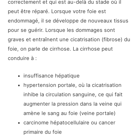
correctement et qui est au-delà du stade où il
peut être réparé. Lorsque votre foie est
endommagé, il se développe de nouveaux tissus
pour se guérir. Lorsque les dommages sont
graves et entraînent une cicatrisation (fibrose) du
foie, on parle de cirrhose. La cirrhose peut
conduire à :
insuffisance hépatique
hypertension portale, où la cicatrisation
inhibe la circulation sanguine, ce qui fait
augmenter la pression dans la veine qui
amène le sang au foie (veine portale)
carcinome hépatocellulaire ou cancer
primaire du foie