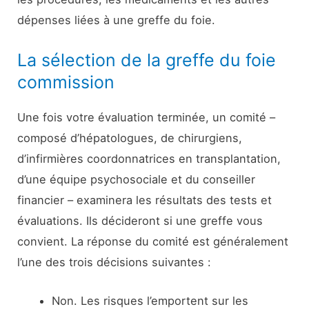
dépenses liées à une greffe du foie.
La sélection de la greffe du foie
commission
Une fois votre évaluation terminée, un comité –
composé d’hépatologues, de chirurgiens,
d’infirmières coordonnatrices en transplantation,
d’une équipe psychosociale et du conseiller
financier – examinera les résultats des tests et
évaluations. Ils décideront si une greffe vous
convient. La réponse du comité est généralement
l’une des trois décisions suivantes :
Non. Les risques l’emportent sur les