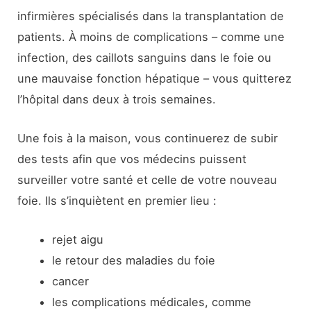
infirmières spécialisés dans la transplantation de
patients. À moins de complications – comme une
infection, des caillots sanguins dans le foie ou
une mauvaise fonction hépatique – vous quitterez
l’hôpital dans deux à trois semaines.
Une fois à la maison, vous continuerez de subir
des tests afin que vos médecins puissent
surveiller votre santé et celle de votre nouveau
foie. Ils s’inquiètent en premier lieu :
rejet aigu
le retour des maladies du foie
cancer
les complications médicales, comme