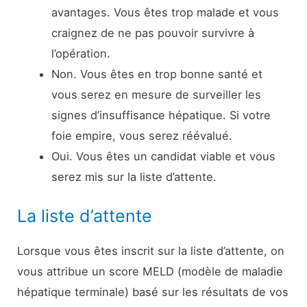
avantages. Vous êtes trop malade et vous
craignez de ne pas pouvoir survivre à
l’opération.
Non. Vous êtes en trop bonne santé et
vous serez en mesure de surveiller les
signes d’insuffisance hépatique. Si votre
foie empire, vous serez réévalué.
Oui. Vous êtes un candidat viable et vous
serez mis sur la liste d’attente.
La liste d’attente
Lorsque vous êtes inscrit sur la liste d’attente, on
vous attribue un score MELD (modèle de maladie
hépatique terminale) basé sur les résultats de vos