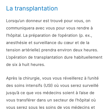
La transplantation
Lorsqu’un donneur est trouvé pour vous, on
communiquera avec vous pour vous rendre à
l’hôpital. La préparation de l’opération (p. ex.,
anesthésie et surveillance du cœur et de la
tension artérielle) prendra environ deux heures.
L’opération de transplantation dure habituellement
de six à huit heures.
Après la chirurgie, vous vous réveillerez à l’unité
des soins intensifs (USI) où vous serez surveillé
jusqu’à ce que vos médecins soient à l’aise de
vous transférer dans un secteur de l’hôpital où
vous serez sous les soins de vos médecins et