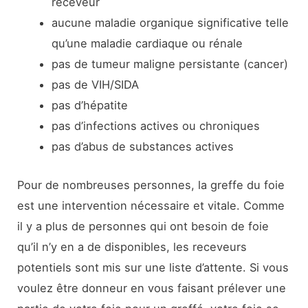
receveur
aucune maladie organique significative telle
qu’une maladie cardiaque ou rénale
pas de tumeur maligne persistante (cancer)
pas de VIH/SIDA
pas d’hépatite
pas d’infections actives ou chroniques
pas d’abus de substances actives
Pour de nombreuses personnes, la greffe du foie
est une intervention nécessaire et vitale. Comme
il y a plus de personnes qui ont besoin de foie
qu’il n’y en a de disponibles, les receveurs
potentiels sont mis sur une liste d’attente. Si vous
voulez être donneur en vous faisant prélever une