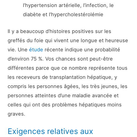
l’hypertension artérielle, l’infection, le
diabète et l’hypercholestérolémie
Il y a beaucoup d’histoires positives sur les
greffés du foie qui vivent une longue et heureuse
vie. Une
étude
récente indique une probabilité
d’environ 75 %. Vos chances sont peut-être
différentes parce que ce nombre représente tous
les receveurs de transplantation hépatique, y
compris les personnes âgées, les très jeunes, les
personnes atteintes d’une maladie avancée et
celles qui ont des problèmes hépatiques moins
graves.
Exigences relatives aux