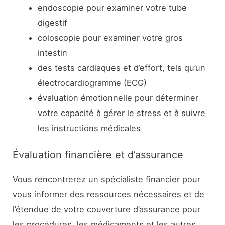
endoscopie pour examiner votre tube
digestif
coloscopie pour examiner votre gros
intestin
des tests cardiaques et d’effort, tels qu’un
électrocardiogramme (ECG)
évaluation émotionnelle pour déterminer
votre capacité à gérer le stress et à suivre
les instructions médicales
Évaluation financière et d’assurance
Vous rencontrerez un spécialiste financier pour
vous informer des ressources nécessaires et de
l’étendue de votre couverture d’assurance pour
les procédures, les médicaments et les autres