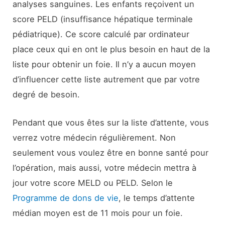
analyses sanguines. Les enfants reçoivent un
score PELD (insuffisance hépatique terminale
pédiatrique). Ce score calculé par ordinateur
place ceux qui en ont le plus besoin en haut de la
liste pour obtenir un foie. Il n’y a aucun moyen
d’influencer cette liste autrement que par votre
degré de besoin.
Pendant que vous êtes sur la liste d’attente, vous
verrez votre médecin régulièrement. Non
seulement vous voulez être en bonne santé pour
l’opération, mais aussi, votre médecin mettra à
jour votre score MELD ou PELD. Selon le
Programme de dons de vie
, le temps d’attente
médian moyen est de 11 mois pour un foie.