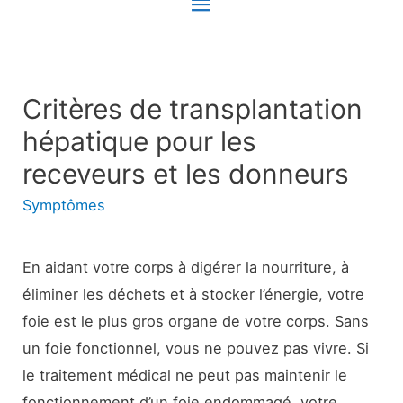
Menu
principal
Critères de transplantation
hépatique pour les
receveurs et les donneurs
Symptômes
En aidant votre corps à digérer la nourriture, à
éliminer les déchets et à stocker l’énergie, votre
foie est le plus gros organe de votre corps. Sans
un foie fonctionnel, vous ne pouvez pas vivre. Si
le traitement médical ne peut pas maintenir le
fonctionnement d’un foie endommagé, votre