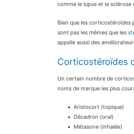
comme le lupus et la sclérose 
Bien que les corticostéroïdes 
sont pas les mêmes que les
st
appelle aussi des améliorateu
Corticostéroïdes 
Un certain nombre de corticos
noms de marque les plus cour
Aristocort (topique)
Décadron (oral)
Métasone (inhalée)