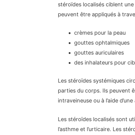
stéroïdes localisés ciblent une
peuvent être appliqués à trave
crèmes pour la peau
gouttes ophtalmiques
gouttes auriculaires
des inhalateurs pour ci
Les stéroïdes systémiques circ
parties du corps. Ils peuvent ê
intraveineuse ou à l’aide d’une
Les stéroïdes localisés sont u
l’asthme et l’urticaire. Les st