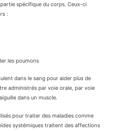
 partie spécifique du corps. Ceux-ci
rs :
bler les poumons
ulent dans le sang pour aider plus de
tre administrés par voie orale, par voie
 aiguille dans un muscle.
tilisés pour traiter des maladies comme
éroïdes systémiques traitent des affections