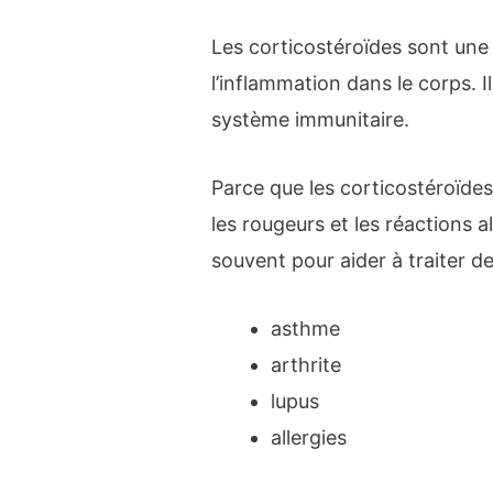
Les corticostéroïdes sont une
l’inflammation dans le corps. I
système immunitaire.
Parce que les corticostéroïdes 
les rougeurs et les réactions a
souvent pour aider à traiter 
asthme
arthrite
lupus
allergies