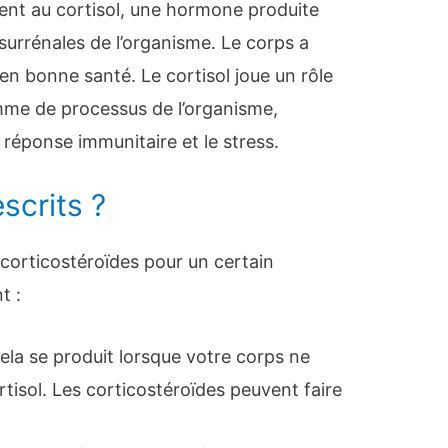
ent au cortisol, une hormone produite
surrénales de l’organisme. Le corps a
 en bonne santé. Le cortisol joue un rôle
me de processus de l’organisme,
réponse immunitaire et le stress.
scrits ?
corticostéroïdes pour un certain
t :
ela se produit lorsque votre corps ne
tisol. Les corticostéroïdes peuvent faire