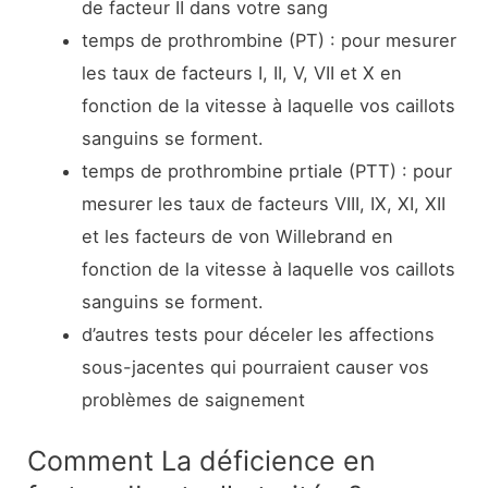
de facteur II dans votre sang
temps de prothrombine (PT) : pour mesurer
les taux de facteurs I, II, V, VII et X en
fonction de la vitesse à laquelle vos caillots
sanguins se forment.
temps de prothrombine prtiale (PTT) : pour
mesurer les taux de facteurs VIII, IX, XI, XII
et les facteurs de von Willebrand en
fonction de la vitesse à laquelle vos caillots
sanguins se forment.
d’autres tests pour déceler les affections
sous-jacentes qui pourraient causer vos
problèmes de saignement
Comment La déficience en