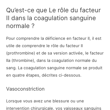
Qu’est-ce que Le rôle du facteur
II dans la coagulation sanguine
normale ?
Pour comprendre la déficience en facteur II, il est
utile de comprendre le rôle du facteur II
(prothrombine) et de sa version activée, le facteur
IIa (thrombine), dans la coagulation normale du
sang. La coagulation sanguine normale se produit
en quatre étapes, décrites ci-dessous.
Vasoconstriction
Lorsque vous avez une blessure ou une
intervention chirurgicale, vos vaisseaux sanguins