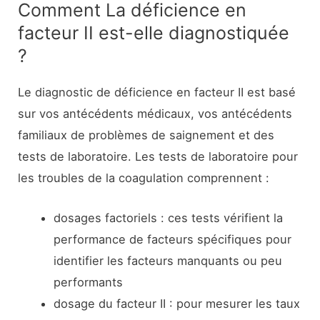
Comment La déficience en
facteur II est-elle diagnostiquée
?
Le diagnostic de déficience en facteur II est basé
sur vos antécédents médicaux, vos antécédents
familiaux de problèmes de saignement et des
tests de laboratoire. Les tests de laboratoire pour
les troubles de la coagulation comprennent :
dosages factoriels : ces tests vérifient la
performance de facteurs spécifiques pour
identifier les facteurs manquants ou peu
performants
dosage du facteur II : pour mesurer les taux