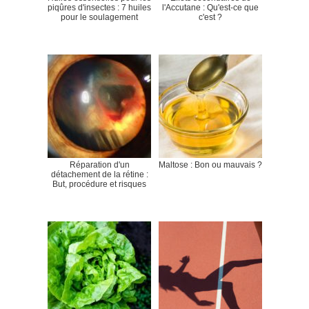
piqûres d'insectes : 7 huiles
l'Accutane : Qu'est-ce que
pour le soulagement
c'est ?
Réparation d'un
Maltose : Bon ou mauvais ?
détachement de la rétine :
But, procédure et risques