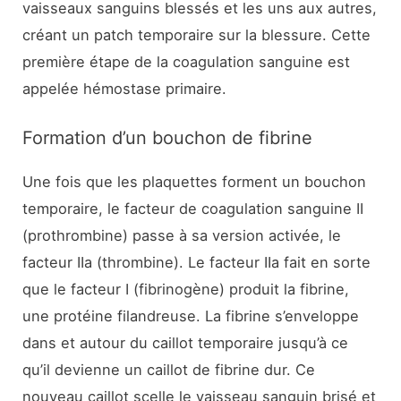
vaisseaux sanguins blessés et les uns aux autres,
créant un patch temporaire sur la blessure. Cette
première étape de la coagulation sanguine est
appelée hémostase primaire.
Formation d’un bouchon de fibrine
Une fois que les plaquettes forment un bouchon
temporaire, le facteur de coagulation sanguine II
(prothrombine) passe à sa version activée, le
facteur IIa (thrombine). Le facteur IIa fait en sorte
que le facteur I (fibrinogène) produit la fibrine,
une protéine filandreuse. La fibrine s’enveloppe
dans et autour du caillot temporaire jusqu’à ce
qu’il devienne un caillot de fibrine dur. Ce
nouveau caillot scelle le vaisseau sanguin brisé et