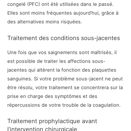
congelé (PFC) ont été utilisées dans le passé.
Elles sont moins fréquentes aujourd’hui, grâce à
des alternatives moins risquées.
Traitement des conditions sous-jacentes
Une fois que vos saignements sont maîtrisés, il
est possible de traiter les affections sous-
jacentes qui altèrent la fonction des plaquettes
sanguines. Si votre problème sous-jacent ne peut
être résolu, votre traitement se concentrera sur la
prise en charge des symptômes et des
répercussions de votre trouble de la coagulation.
Traitement prophylactique avant
l’intervention chirurgicale