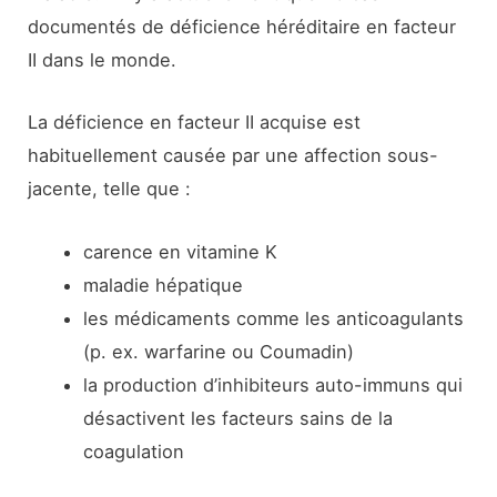
documentés de déficience héréditaire en facteur
II dans le monde.
La déficience en facteur II acquise est
habituellement causée par une affection sous-
jacente, telle que :
carence en vitamine K
maladie hépatique
les médicaments comme les anticoagulants
(p. ex. warfarine ou Coumadin)
la production d’inhibiteurs auto-immuns qui
désactivent les facteurs sains de la
coagulation