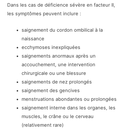
Dans les cas de déficience sévère en facteur II,
les symptômes peuvent inclure :
saignement du cordon ombilical à la
naissance
ecchymoses inexpliquées
saignements anormaux après un
accouchement, une intervention
chirurgicale ou une blessure
saignements de nez prolongés
saignement des gencives
menstruations abondantes ou prolongées
saignement interne dans les organes, les
muscles, le crâne ou le cerveau
(relativement rare)