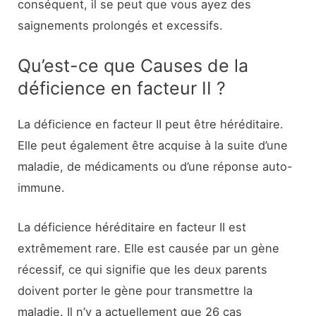
conséquent, il se peut que vous ayez des
saignements prolongés et excessifs.
Qu’est-ce que Causes de la
déficience en facteur II ?
La déficience en facteur II peut être héréditaire.
Elle peut également être acquise à la suite d’une
maladie, de médicaments ou d’une réponse auto-
immune.
La déficience héréditaire en facteur II est
extrêmement rare. Elle est causée par un gène
récessif, ce qui signifie que les deux parents
doivent porter le gène pour transmettre la
maladie. Il n’y a actuellement que 26 cas