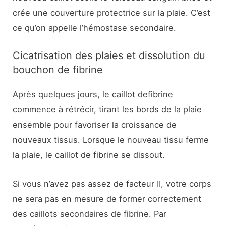
crée une couverture protectrice sur la plaie. C’est
ce qu’on appelle l’hémostase secondaire.
Cicatrisation des plaies et dissolution du
bouchon de fibrine
Après quelques jours, le caillot defibrine
commence à rétrécir, tirant les bords de la plaie
ensemble pour favoriser la croissance de
nouveaux tissus. Lorsque le nouveau tissu ferme
la plaie, le caillot de fibrine se dissout.
Si vous n’avez pas assez de facteur II, votre corps
ne sera pas en mesure de former correctement
des caillots secondaires de fibrine. Par