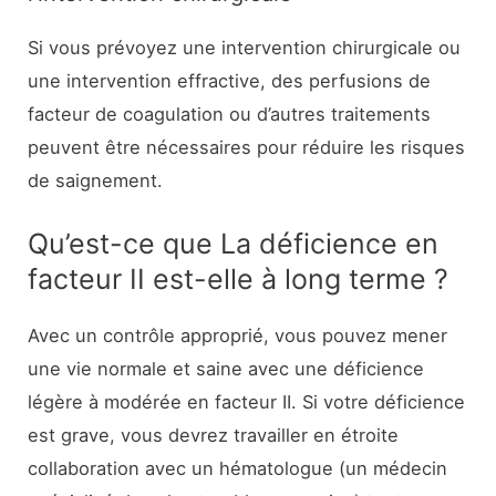
Si vous prévoyez une intervention chirurgicale ou
une intervention effractive, des perfusions de
facteur de coagulation ou d’autres traitements
peuvent être nécessaires pour réduire les risques
de saignement.
Qu’est-ce que La déficience en
facteur II est-elle à long terme ?
Avec un contrôle approprié, vous pouvez mener
une vie normale et saine avec une déficience
légère à modérée en facteur II. Si votre déficience
est grave, vous devrez travailler en étroite
collaboration avec un hématologue (un médecin