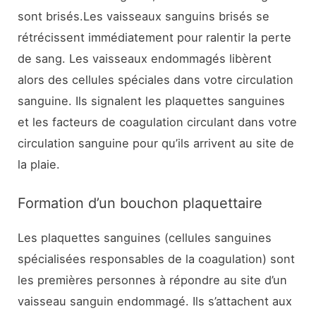
sont brisés.Les vaisseaux sanguins brisés se
rétrécissent immédiatement pour ralentir la perte
de sang. Les vaisseaux endommagés libèrent
alors des cellules spéciales dans votre circulation
sanguine. Ils signalent les plaquettes sanguines
et les facteurs de coagulation circulant dans votre
circulation sanguine pour qu’ils arrivent au site de
la plaie.
Formation d’un bouchon plaquettaire
Les plaquettes sanguines (cellules sanguines
spécialisées responsables de la coagulation) sont
les premières personnes à répondre au site d’un
vaisseau sanguin endommagé. Ils s’attachent aux