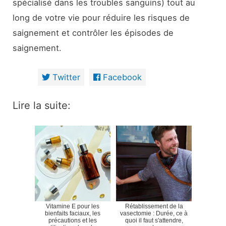
spécialisé dans les troubles sanguins) tout au
long de votre vie pour réduire les risques de
saignement et contrôler les épisodes de
saignement.
Twitter
Facebook
Lire la suite:
Vitamine E pour les
Rétablissement de la
bienfaits faciaux, les
vasectomie : Durée, ce à
précautions et les
quoi il faut s'attendre,