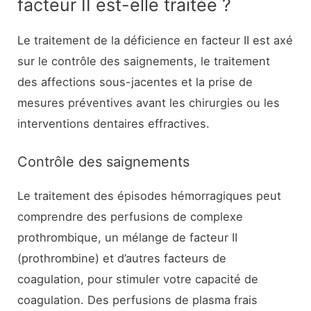
facteur II est-elle traitée ?
Le traitement de la déficience en facteur II est axé
sur le contrôle des saignements, le traitement
des affections sous-jacentes et la prise de
mesures préventives avant les chirurgies ou les
interventions dentaires effractives.
Contrôle des saignements
Le traitement des épisodes hémorragiques peut
comprendre des perfusions de complexe
prothrombique, un mélange de facteur II
(prothrombine) et d’autres facteurs de
coagulation, pour stimuler votre capacité de
coagulation. Des perfusions de plasma frais