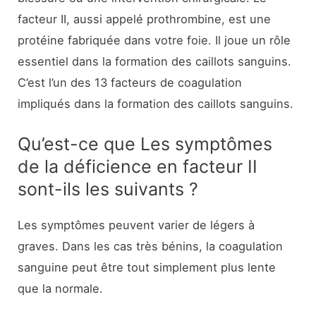
facteur II, aussi appelé prothrombine, est une
protéine fabriquée dans votre foie. Il joue un rôle
essentiel dans la formation des caillots sanguins.
C’est l’un des 13 facteurs de coagulation
impliqués dans la formation des caillots sanguins.
Qu’est-ce que Les symptômes
de la déficience en facteur II
sont-ils les suivants ?
Les symptômes peuvent varier de légers à
graves. Dans les cas très bénins, la coagulation
sanguine peut être tout simplement plus lente
que la normale.