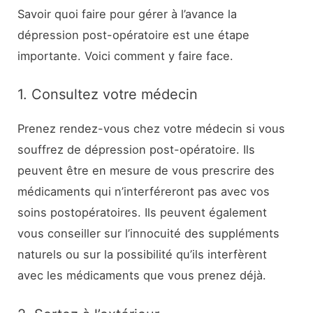
Savoir quoi faire pour gérer à l’avance la
dépression post-opératoire est une étape
importante. Voici comment y faire face.
1. Consultez votre médecin
Prenez rendez-vous chez votre médecin si vous
souffrez de dépression post-opératoire. Ils
peuvent être en mesure de vous prescrire des
médicaments qui n’interféreront pas avec vos
soins postopératoires. Ils peuvent également
vous conseiller sur l’innocuité des suppléments
naturels ou sur la possibilité qu’ils interfèrent
avec les médicaments que vous prenez déjà.