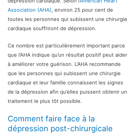
dépression cardiaque. Selon l’
American Heart
Association (AHA)
, environ 25 pour cent de
toutes les personnes qui subissent une chirurgie
cardiaque souffriront de dépression.
Ce nombre est particulièrement important parce
que l’AHA indique qu’un résultat positif peut aider
à améliorer votre guérison. L’AHA recommande
que les personnes qui subissent une chirurgie
cardiaque et leur famille connaissent les signes
de la dépression afin qu’elles puissent obtenir un
traitement le plus tôt possible.
Comment faire face à la
dépression post-chirurgicale