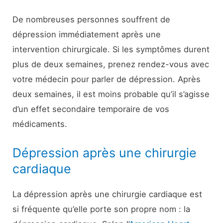
De nombreuses personnes souffrent de
dépression immédiatement après une
intervention chirurgicale. Si les symptômes durent
plus de deux semaines, prenez rendez-vous avec
votre médecin pour parler de dépression. Après
deux semaines, il est moins probable qu’il s’agisse
d’un effet secondaire temporaire de vos
médicaments.
Dépression après une chirurgie
cardiaque
La dépression après une chirurgie cardiaque est
si fréquente qu’elle porte son propre nom : la