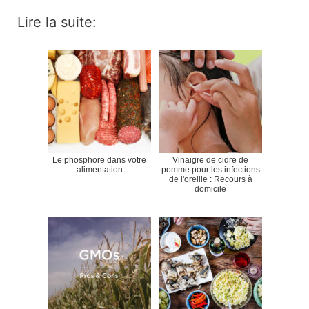
Lire la suite:
Le phosphore dans votre
Vinaigre de cidre de
alimentation
pomme pour les infections
de l'oreille : Recours à
domicile