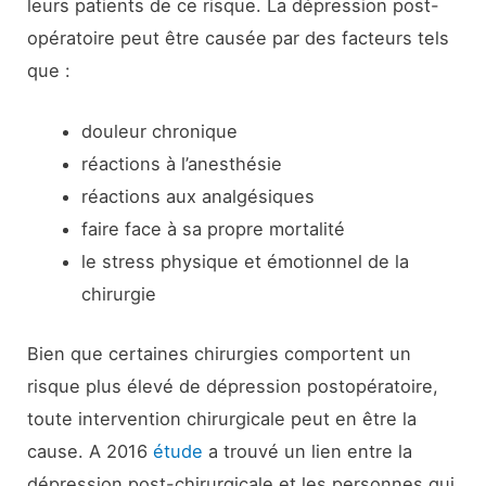
leurs patients de ce risque. La dépression post-
opératoire peut être causée par des facteurs tels
que :
douleur chronique
réactions à l’anesthésie
réactions aux analgésiques
faire face à sa propre mortalité
le stress physique et émotionnel de la
chirurgie
Bien que certaines chirurgies comportent un
risque plus élevé de dépression postopératoire,
toute intervention chirurgicale peut en être la
cause. A 2016
étude
a trouvé un lien entre la
dépression post-chirurgicale et les personnes qui