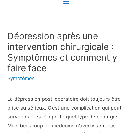
Menu
principal
Dépression après une
intervention chirurgicale :
Symptômes et comment y
faire face
Symptômes
La dépression post-opératoire doit toujours être
prise au sérieux. C’est une complication qui peut
survenir après n’importe quel type de chirurgie.
Mais beaucoup de médecins n’avertissent pas