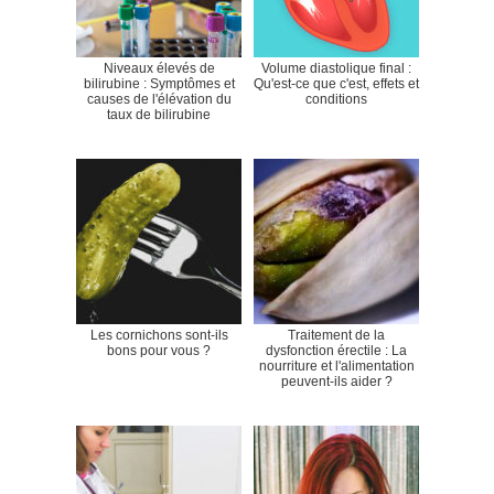
Niveaux élevés de
Volume diastolique final :
bilirubine : Symptômes et
Qu'est-ce que c'est, effets et
causes de l'élévation du
conditions
taux de bilirubine
Les cornichons sont-ils
Traitement de la
bons pour vous ?
dysfonction érectile : La
nourriture et l'alimentation
peuvent-ils aider ?