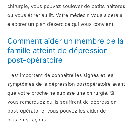
chirurgie, vous pouvez soulever de petits haltères
ou vous étirer au lit. Votre médecin vous aidera à
élaborer un plan d’exercice qui vous convient.
Comment aider un membre de la
famille atteint de dépression
post-opératoire
Il est important de connaître les signes et les
symptômes de la dépression postopératoire avant
que votre proche ne subisse une chirurgie
.
Si
vous remarquez qu’ils souffrent de dépression
post-opératoire, vous pouvez les aider de
plusieurs façons :