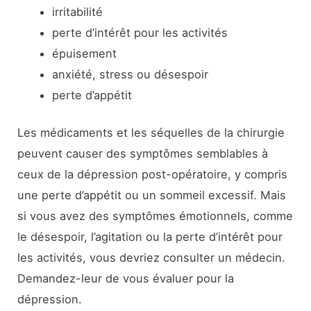
irritabilité
perte d’intérêt pour les activités
épuisement
anxiété, stress ou désespoir
perte d’appétit
Les médicaments et les séquelles de la chirurgie
peuvent causer des symptômes semblables à
ceux de la dépression post-opératoire, y compris
une perte d’appétit ou un sommeil excessif. Mais
si vous avez des symptômes émotionnels, comme
le désespoir, l’agitation ou la perte d’intérêt pour
les activités, vous devriez consulter un médecin.
Demandez-leur de vous évaluer pour la
dépression.