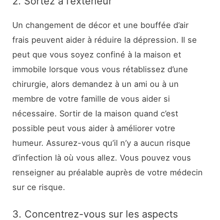
2. Sortez à l’extérieur
Un changement de décor et une bouffée d’air
frais peuvent aider à réduire la dépression. Il se
peut que vous soyez confiné à la maison et
immobile lorsque vous vous rétablissez d’une
chirurgie, alors demandez à un ami ou à un
membre de votre famille de vous aider si
nécessaire. Sortir de la maison quand c’est
possible peut vous aider à améliorer votre
humeur. Assurez-vous qu’il n’y a aucun risque
d’infection là où vous allez. Vous pouvez vous
renseigner au préalable auprès de votre médecin
sur ce risque.
3. Concentrez-vous sur les aspects