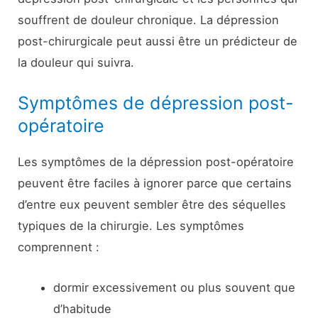
souffrent de douleur chronique. La dépression
post-chirurgicale peut aussi être un prédicteur de
la douleur qui suivra.
Symptômes de dépression post-
opératoire
Les symptômes de la dépression post-opératoire
peuvent être faciles à ignorer parce que certains
d’entre eux peuvent sembler être des séquelles
typiques de la chirurgie. Les symptômes
comprennent :
dormir excessivement ou plus souvent que
d’habitude