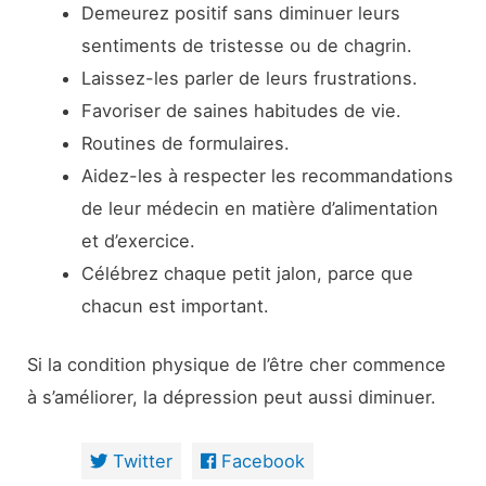
Demeurez positif sans diminuer leurs
sentiments de tristesse ou de chagrin.
Laissez-les parler de leurs frustrations.
Favoriser de saines habitudes de vie.
Routines de formulaires.
Aidez-les à respecter les recommandations
de leur médecin en matière d’alimentation
et d’exercice.
Célébrez chaque petit jalon, parce que
chacun est important.
Si la condition physique de l’être cher commence
à s’améliorer, la dépression peut aussi diminuer.
Twitter
Facebook