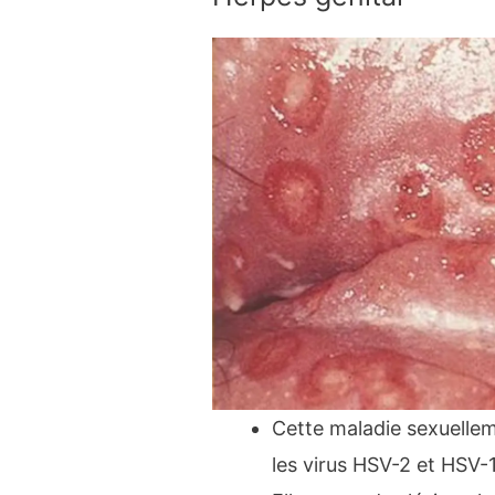
Cette maladie sexuellem
les virus HSV-2 et HSV-1