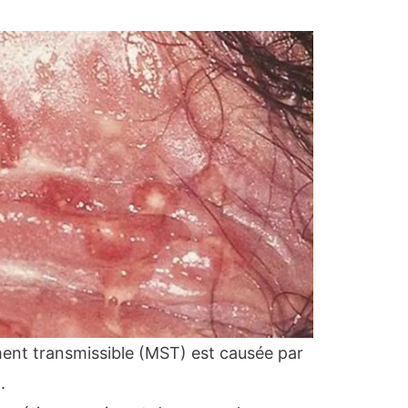
ent transmissible (MST) est causée par
.