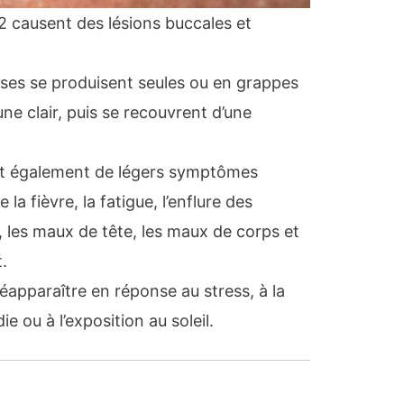
2 causent des lésions buccales et
ses se produisent seules ou en grappes
une clair, puis se recouvrent d’une
t également de légers symptômes
 fièvre, la fatigue, l’enflure des
 les maux de tête, les maux de corps et
t.
apparaître en réponse au stress, à la
e ou à l’exposition au soleil.