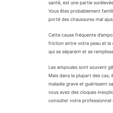
santé, est une partie surélevée
Vous êtes probablement famili
porté des chaussures mal aju
Cette cause fréquente d’ampou
friction entre votre peau et l
qui se séparent et se remplisse
Les ampoules sont souvent gê
Mais dans la plupart des cas, 
maladie grave et guérissent s
vous avez des cloques inexpli
consulter votre professionnel 