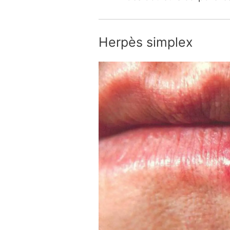
Herpès simplex