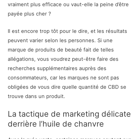
vraiment plus efficace ou vaut-elle la peine d’être
payée plus cher ?
Il est encore trop tôt pour le dire, et les résultats
peuvent varier selon les personnes. Si une
marque de produits de beauté fait de telles
allégations, vous voudrez peut-être faire des
recherches supplémentaires auprès des
consommateurs, car les marques ne sont pas
obligées de vous dire quelle quantité de CBD se
trouve dans un produit.
La tactique de marketing délicate
derrière l’huile de chanvre