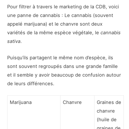
Pour filtrer à travers le marketing de la CDB, voici
une panne de cannabis : Le cannabis (souvent
appelé marijuana) et le chanvre sont deux
variétés de la même espèce végétale, le
cannabis
sativa
.
Puisqu’ils partagent le même nom d’espèce, ils
sont souvent regroupés dans une grande famille
et il semble y avoir beaucoup de confusion autour
de leurs différences.
Marijuana
Chanvre
Graines de
chanvre
(huile de
graines de