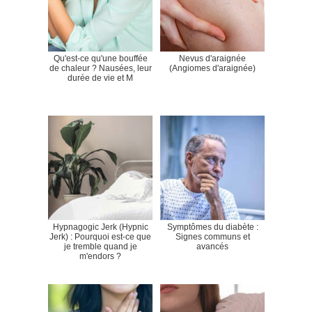
Qu'est-ce qu'une bouffée
Nevus d'araignée
de chaleur ? Nausées, leur
(Angiomes d'araignée)
durée de vie et M
Hypnagogic Jerk (Hypnic
Symptômes du diabète :
Jerk) : Pourquoi est-ce que
Signes communs et
je tremble quand je
avancés
m'endors ?