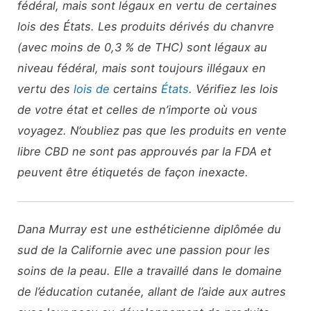
fédéral, mais sont légaux en vertu de certaines
lois des États. Les produits dérivés du chanvre
(avec moins de 0,3 % de THC) sont légaux au
niveau fédéral, mais sont toujours illégaux en
vertu des
lois de
certains
États
. Vérifiez les lois
de votre état et celles de n’importe où vous
voyagez. N’oubliez pas que les produits en vente
libre CBD ne sont pas approuvés par la FDA et
peuvent être étiquetés de façon inexacte.
Dana Murray est une esthéticienne diplômée du
sud de la Californie avec une passion pour les
soins de la peau. Elle a travaillé dans le domaine
de l’éducation cutanée, allant de l’aide aux autres