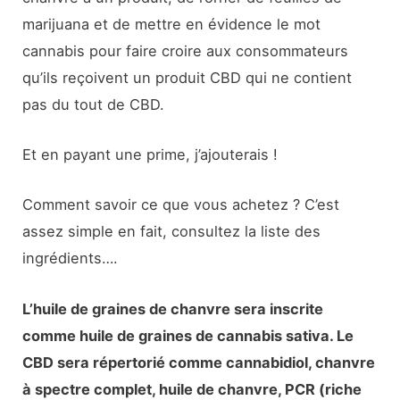
marijuana et de mettre en évidence le mot
cannabis pour faire croire aux consommateurs
qu’ils reçoivent un produit CBD qui ne contient
pas du tout de CBD.
Et en payant une prime, j’ajouterais !
Comment savoir ce que vous achetez ? C’est
assez simple en fait, consultez la liste des
ingrédients….
L’huile de graines de chanvre sera inscrite
comme huile de graines de cannabis sativa. Le
CBD sera répertorié comme cannabidiol, chanvre
à spectre complet, huile de chanvre, PCR (riche