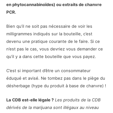
en phytocannabinoïdes) ou extraits de chanvre
PCR.
Bien qu’il ne soit pas nécessaire de voir les
milligrammes indiqués sur la bouteille, c’est
devenu une pratique courante de le faire. Si ce
n’est pas le cas, vous devriez vous demander ce
qu’il y a dans cette bouteille que vous payez.
C’est si important d’être un consommateur
éduqué et avisé. Ne tombez pas dans le piège du
désherbage (hype du produit à base de chanvre) !
La CDB est-elle légale ?
Les produits de la CDB
dérivés de la marijuana sont illégaux au niveau