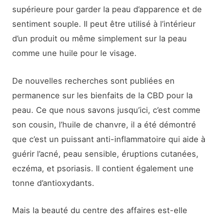
supérieure pour garder la peau d’apparence et de
sentiment souple. Il peut être utilisé à l’intérieur
d’un produit ou même simplement sur la peau
comme une huile pour le visage.
De nouvelles recherches sont publiées en
permanence sur les bienfaits de la CBD pour la
peau. Ce que nous savons jusqu’ici, c’est comme
son cousin, l’huile de chanvre, il a été démontré
que c’est un puissant anti-inflammatoire qui aide à
guérir l’acné, peau sensible, éruptions cutanées,
eczéma, et psoriasis. Il contient également une
tonne d’antioxydants.
Mais la beauté du centre des affaires est-elle