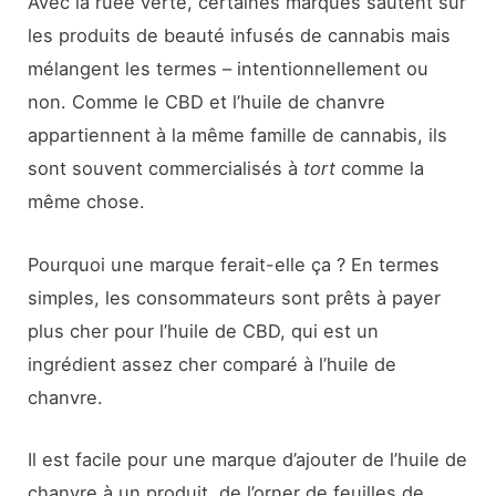
Avec la ruée verte, certaines marques sautent sur
les produits de beauté infusés de cannabis mais
mélangent les termes – intentionnellement ou
non. Comme le CBD et l’huile de chanvre
appartiennent à la même famille de cannabis, ils
sont souvent commercialisés à
tort
comme la
même chose.
Pourquoi une marque ferait-elle ça ? En termes
simples, les consommateurs sont prêts à payer
plus cher pour l’huile de CBD, qui est un
ingrédient assez cher comparé à l’huile de
chanvre.
Il est facile pour une marque d’ajouter de l’huile de
chanvre à un produit, de l’orner de feuilles de