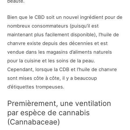
beauté.
Bien que le CBD soit un nouvel ingrédient pour de
nombreux consommateurs (puisqu’il est
maintenant plus facilement disponible), l’huile de
chanvre existe depuis des décennies et est
vendue dans les magasins d’aliments naturels
pour la cuisine et les soins de la peau.
Cependant, lorsque la CDB et l’huile de chanvre
sont mises côte à côte, il y a beaucoup
d’étiquettes trompeuses.
Premièrement, une ventilation
par espèce de cannabis
(Cannabaceae)