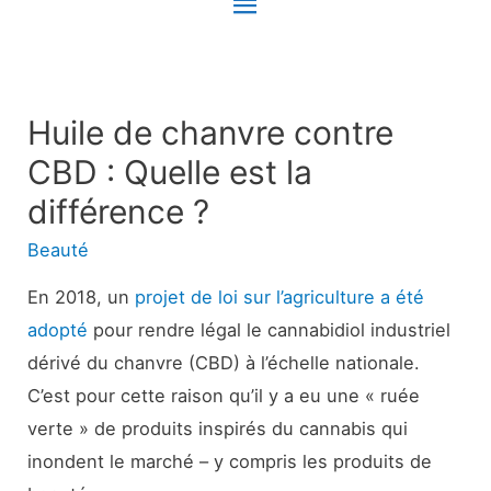
Menu
principal
Huile de chanvre contre
CBD : Quelle est la
différence ?
Beauté
En 2018, un
projet de loi sur l’agriculture a été
adopté
pour rendre légal le cannabidiol industriel
dérivé du chanvre (CBD) à l’échelle nationale.
C’est pour cette raison qu’il y a eu une « ruée
verte » de produits inspirés du cannabis qui
inondent le marché – y compris les produits de