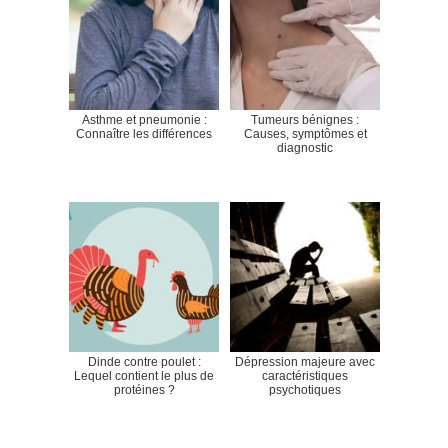
Asthme et pneumonie :
Tumeurs bénignes :
Connaître les différences
Causes, symptômes et
diagnostic
Dinde contre poulet :
Dépression majeure avec
Lequel contient le plus de
caractéristiques
protéines ?
psychotiques