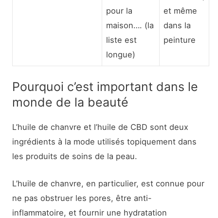
pour la
et même
maison…. (la
dans la
liste est
peinture
longue)
Pourquoi c’est important dans le
monde de la beauté
L’huile de chanvre et l’huile de CBD sont deux
ingrédients à la mode utilisés topiquement dans
les produits de soins de la peau.
L’huile de chanvre, en particulier, est connue pour
ne pas obstruer les pores, être anti-
inflammatoire, et fournir une hydratation