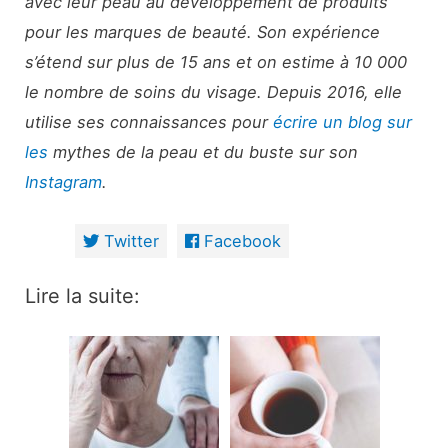
avec leur peau au développement de produits
pour les marques de beauté. Son expérience
s’étend sur plus de 15 ans et on estime à 10 000
le nombre de soins du visage. Depuis 2016, elle
utilise ses connaissances pour
écrire un blog sur
les
mythes de la peau et du buste sur son
Instagram
.
Twitter
Facebook
Lire la suite: