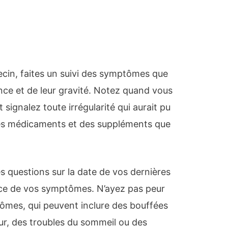
cin, faites un suivi des symptômes que
nce et de leur gravité. Notez quand vous
 signalez toute irrégularité qui aurait pu
 des médicaments et des suppléments que
 questions sur la date de vos dernières
ence de vos symptômes. N’ayez pas peur
ômes, qui peuvent inclure des bouffées
ur, des troubles du sommeil ou des