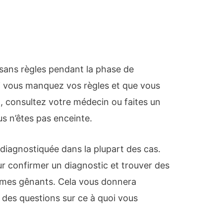
sans règles pendant la phase de
 vous manquez vos règles et que vous
n, consultez votre médecin ou faites un
s n’êtes pas enceinte.
iagnostiquée dans la plupart des cas.
r confirmer un diagnostic et trouver des
ômes gênants. Cela vous donnera
 des questions sur ce à quoi vous