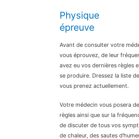
Physique
épreuve
Avant de consulter votre méde
vous éprouvez, de leur fréque
avez eu vos dernières règles et
se produire. Dressez la liste
vous prenez actuellement.
Votre médecin vous posera des
règles ainsi que sur la fréqu
de discuter de tous vos sympt
de chaleur, des sautes d’hume