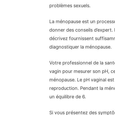
problèmes sexuels.
La ménopause est un processu
donner des conseils d’expert.
décrivez fournissent suffisam
diagnostiquer la ménopause.
Votre professionnel de la sant
vagin pour mesurer son pH, ce
ménopause. Le pH vaginal est
reproduction. Pendant la méno
un équilibre de 6.
Si vous présentez des sympt