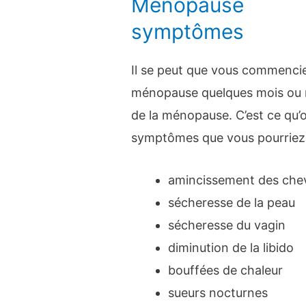
Ménopause
symptômes
Il se peut que vous commenci
ménopause quelques mois ou 
de la ménopause. C’est ce qu’
symptômes que vous pourriez 
amincissement des che
sécheresse de la peau
sécheresse du vagin
diminution de la libido
bouffées de chaleur
sueurs nocturnes