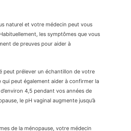
s naturel et votre médecin peut vous
 Habituellement, les symptômes que vous
ment de preuves pour aider à
é peut prélever un échantillon de votre
 qui peut également aider à confirmer la
 d’environ 4,5 pendant vos années de
pause, le pH vaginal augmente jusqu’à
ômes de la ménopause, votre médecin