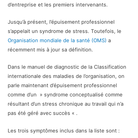
d’entreprise et les premiers intervenants.
Jusqu’à présent, l’épuisement professionnel
s’appelait un syndrome de stress. Toutefois, le
Organisation mondiale de la santé (OMS)
a
récemment mis à jour sa définition.
Dans le manuel de diagnostic de la Classification
internationale des maladies de l’organisation, on
parle maintenant d’épuisement professionnel
comme d’un » syndrome conceptualisé comme
résultant d’un stress chronique au travail qui n’a
pas été géré avec succès « .
Les trois symptômes inclus dans la liste sont :