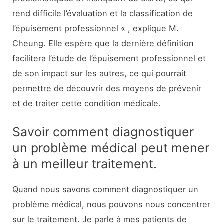
rend difficile l’évaluation et la classification de
l’épuisement professionnel « , explique M.
Cheung. Elle espère que la dernière définition
facilitera l’étude de l’épuisement professionnel et
de son impact sur les autres, ce qui pourrait
permettre de découvrir des moyens de prévenir
et de traiter cette condition médicale.
Savoir comment diagnostiquer
un problème médical peut mener
à un meilleur traitement.
Quand nous savons comment diagnostiquer un
problème médical, nous pouvons nous concentrer
sur le traitement. Je parle à mes patients de