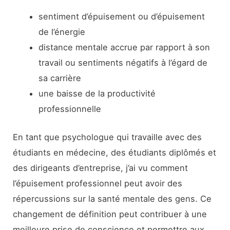
sentiment d’épuisement ou d’épuisement
de l’énergie
distance mentale accrue par rapport à son
travail ou sentiments négatifs à l’égard de
sa carrière
une baisse de la productivité
professionnelle
En tant que psychologue qui travaille avec des
étudiants en médecine, des étudiants diplômés et
des dirigeants d’entreprise, j’ai vu comment
l’épuisement professionnel peut avoir des
répercussions sur la santé mentale des gens. Ce
changement de définition peut contribuer à une
meilleure prise de conscience et permettre aux