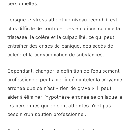
personnelles.
Lorsque le stress atteint un niveau record, il est
plus difficile de contrôler des émotions comme la
tristesse, la colère et la culpabilité, ce qui peut
entraîner des crises de panique, des accès de
colère et la consommation de substances.
Cependant, changer la définition de l’épuisement
professionnel peut aider à démanteler la croyance
erronée que ce n’est « rien de grave ». Il peut
aider à éliminer l’hypothèse erronée selon laquelle
les personnes qui en sont atteintes n’ont pas
besoin d’un soutien professionnel.