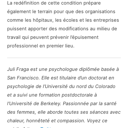
La redéfinition de cette condition prépare
également le terrain pour que des organisations
comme les hôpitaux, les écoles et les entreprises
puissent apporter des modifications au milieu de
travail qui peuvent prévenir l’épuisement
professionnel en premier lieu.
Juli Fraga est une psychologue diplômée basée à
San Francisco. Elle est titulaire d’un doctorat en
psychologie de l’Université du nord du Colorado
et a suivi une formation postdoctorale à
l’Université de Berkeley. Passionnée par la santé
des femmes, elle aborde toutes ses séances avec
chaleur, honnêteté et compassion. Voyez ce