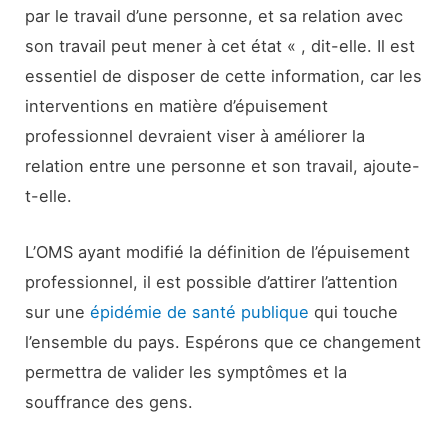
par le travail d’une personne, et sa relation avec
son travail peut mener à cet état « , dit-elle. Il est
essentiel de disposer de cette information, car les
interventions en matière d’épuisement
professionnel devraient viser à améliorer la
relation entre une personne et son travail, ajoute-
t-elle.
L’OMS ayant modifié la définition de l’épuisement
professionnel, il est possible d’attirer l’attention
sur une
épidémie de santé publique
qui touche
l’ensemble du pays. Espérons que ce changement
permettra de valider les symptômes et la
souffrance des gens.