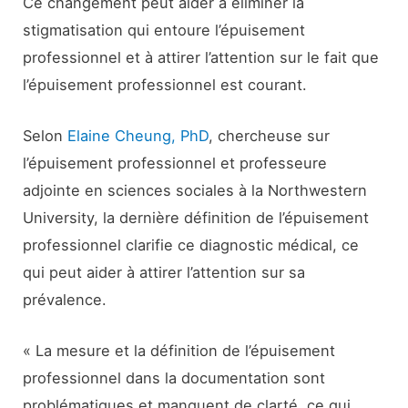
Ce changement peut aider à éliminer la
stigmatisation qui entoure l’épuisement
professionnel et à attirer l’attention sur le fait que
l’épuisement professionnel est courant.
Selon
Elaine Cheung, PhD
, chercheuse sur
l’épuisement professionnel et professeure
adjointe en sciences sociales à la Northwestern
University, la dernière définition de l’épuisement
professionnel clarifie ce diagnostic médical, ce
qui peut aider à attirer l’attention sur sa
prévalence.
« La mesure et la définition de l’épuisement
professionnel dans la documentation sont
problématiques et manquent de clarté, ce qui