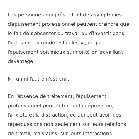
Les personnes qui présentent des symptômes
d’épuisement professionnel peuvent craindre que
le fait de s’absenter du travail ou d’investir dans
l’autosoin les rende » faibles « , et que
l’épuisement soit mieux surmonté en travaillant
davantage.
Ni l’un ni l’autre n’est vrai.
En l’absence de traitement, l’épuisement
professionnel peut entraîner la dépression,
l’anxiété et la distraction, ce qui peut avoir des
répercussions non seulement sur leurs relations
de travail, mais aussi sur leurs interactions