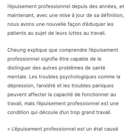
l’épuisement professionnel depuis des années, et
maintenant, avec une mise à jour de sa définition,
nous avons une nouvelle façon d’éduquer les
patients au sujet de leurs luttes au travail.
Cheung explique que comprendre l’épuisement
professionnel signifie être capable de le
distinguer des autres problèmes de santé
mentale. Les troubles psychologiques comme la
dépression, l’anxiété et les troubles paniques
peuvent affecter la capacité de fonctionner au
travail, mais l’épuisement professionnel est une
condition qui découle d’un trop grand travail.
« L’épuisement professionnel est un état causé