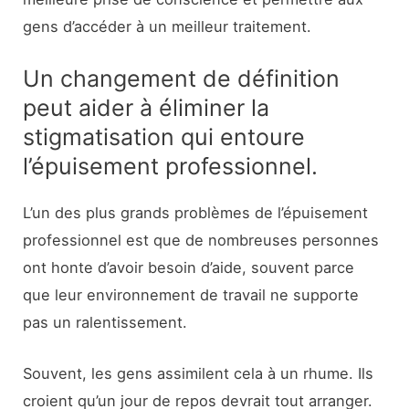
gens d’accéder à un meilleur traitement.
Un changement de définition
peut aider à éliminer la
stigmatisation qui entoure
l’épuisement professionnel.
L’un des plus grands problèmes de l’épuisement
professionnel est que de nombreuses personnes
ont honte d’avoir besoin d’aide, souvent parce
que leur environnement de travail ne supporte
pas un ralentissement.
Souvent, les gens assimilent cela à un rhume. Ils
croient qu’un jour de repos devrait tout arranger.