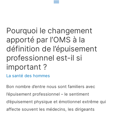
Menu
principal
Pourquoi le changement
apporté par l’OMS à la
définition de l’épuisement
professionnel est-il si
important ?
La santé des hommes
Bon nombre d’entre nous sont familiers avec
l’épuisement professionnel – le sentiment
d’épuisement physique et émotionnel extrême qui
affecte souvent les médecins, les dirigeants