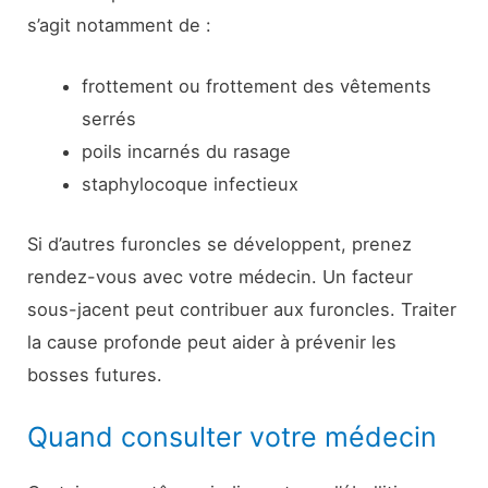
s’agit notamment de :
frottement ou frottement des vêtements
serrés
poils incarnés du rasage
staphylocoque infectieux
Si d’autres furoncles se développent, prenez
rendez-vous avec votre médecin. Un facteur
sous-jacent peut contribuer aux furoncles. Traiter
la cause profonde peut aider à prévenir les
bosses futures.
Quand consulter votre médecin