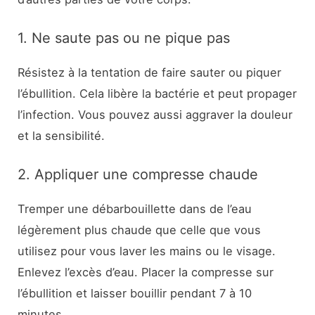
1. Ne saute pas ou ne pique pas
Résistez à la tentation de faire sauter ou piquer
l’ébullition. Cela libère la bactérie et peut propager
l’infection. Vous pouvez aussi aggraver la douleur
et la sensibilité.
2. Appliquer une compresse chaude
Tremper une débarbouillette dans de l’eau
légèrement plus chaude que celle que vous
utilisez pour vous laver les mains ou le visage.
Enlevez l’excès d’eau. Placer la compresse sur
l’ébullition et laisser bouillir pendant 7 à 10
minutes.