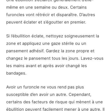
même en une semaine ou deux. Certains
furoncles vont rétrécir et disparaître. D’autres
peuvent éclater et s’égoutter en premier.
Si l’ébullition éclate, nettoyez soigneusement la
zone et appliquez une gaze stérile ou un
pansement adhésif. Gardez la zone propre et
changez le pansement tous les jours. Lavez-vous
les mains avant et après avoir changé les
bandages.
Avoir un furoncle ne vous rend pas plus
susceptible d’en avoir un autre. Cependant,
certains des facteurs de risque qui mènent à une
ébullition peuvent facilement mener à une autre. Il