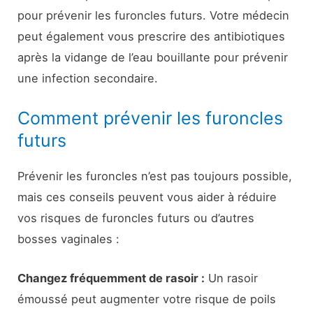
pour prévenir les furoncles futurs. Votre médecin
peut également vous prescrire des antibiotiques
après la vidange de l’eau bouillante pour prévenir
une infection secondaire.
Comment prévenir les furoncles
futurs
Prévenir les furoncles n’est pas toujours possible,
mais ces conseils peuvent vous aider à réduire
vos risques de furoncles futurs ou d’autres
bosses vaginales :
Changez fréquemment de rasoir :
Un rasoir
émoussé peut augmenter votre risque de poils