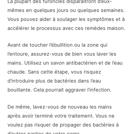
La plupart des furoncles disparaîtront d’eux-
mêmes en quelques jours ou quelques semaines.
Vous pouvez aider à soulager les symptômes et à
accélérer le processus avec ces remèdes maison.
Avant de toucher l’ébullition ou la zone qui
l’entoure, assurez-vous de bien vous laver les
mains. Utilisez un savon antibactérien et de l’eau
chaude. Sans cette étape, vous risquez
d’introduire plus de bactéries dans l’eau
bouillante. Cela pourrait aggraver l’infection.
De même, lavez-vous de nouveau les mains
après avoir terminé votre traitement. Vous ne
voulez pas risquer de propager des bactéries à
d’autres parties de votre corps.