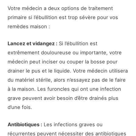
Votre médecin a deux options de traitement
primaire si l’ébullition est trop sévère pour vos
remèdes maison :
Lancez et vidangez :
Si l’ébullition est
extrêmement douloureuse ou importante, votre
médecin peut inciser ou couper la bosse pour
drainer le pus et le liquide. Votre médecin utilisera
du matériel stérile, alors n’essayez pas de le faire
à la maison. Les furoncles qui ont une infection
grave peuvent avoir besoin d’être drainés plus
d’une fois.
Antibiotiques :
Les infections graves ou
récurrentes peuvent nécessiter des antibiotiques