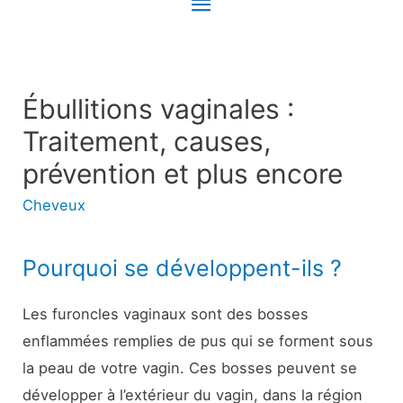
Menu
principal
Ébullitions vaginales :
Traitement, causes,
prévention et plus encore
Cheveux
Pourquoi se développent-ils ?
Les furoncles vaginaux sont des bosses
enflammées remplies de pus qui se forment sous
la peau de votre vagin. Ces bosses peuvent se
développer à l’extérieur du vagin, dans la région