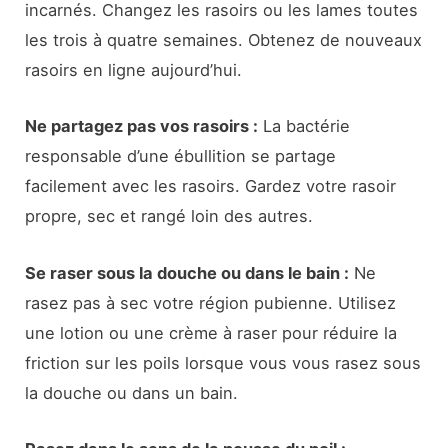
incarnés. Changez les rasoirs ou les lames toutes
les trois à quatre semaines. Obtenez de nouveaux
rasoirs en ligne aujourd’hui.
Ne partagez pas vos rasoirs :
La bactérie
responsable d’une ébullition se partage
facilement avec les rasoirs. Gardez votre rasoir
propre, sec et rangé loin des autres.
Se raser sous la douche ou dans le bain :
Ne
rasez pas à sec votre région pubienne. Utilisez
une lotion ou une crème à raser pour réduire la
friction sur les poils lorsque vous vous rasez sous
la douche ou dans un bain.