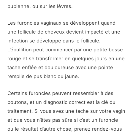
pubienne, ou sur les lèvres.
Les furoncles vaginaux se développent quand
une follicule de cheveux devient impacté et une
infection se développe dans le follicule.
L’ébullition peut commencer par une petite bosse
rouge et se transformer en quelques jours en une
tache enflée et douloureuse avec une pointe
remplie de pus blanc ou jaune.
Certains furoncles peuvent ressembler à des
boutons, et un diagnostic correct est la clé du
traitement. Si vous avez une tache sur votre vagin
et que vous n’êtes pas sûre si c’est un furoncle
ou le résultat d’autre chose, prenez rendez-vous