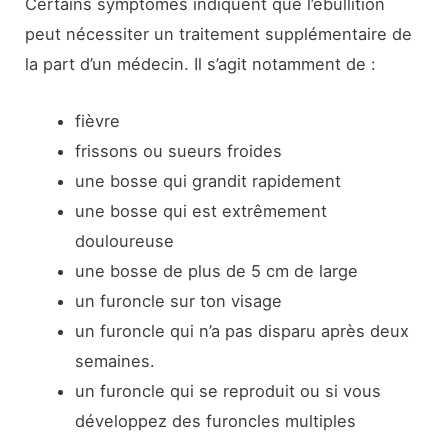
Certains symptômes indiquent que l’ébullition
peut nécessiter un traitement supplémentaire de
la part d’un médecin. Il s’agit notamment de :
fièvre
frissons ou sueurs froides
une bosse qui grandit rapidement
une bosse qui est extrêmement
douloureuse
une bosse de plus de 5 cm de large
un furoncle sur ton visage
un furoncle qui n’a pas disparu après deux
semaines.
un furoncle qui se reproduit ou si vous
développez des furoncles multiples