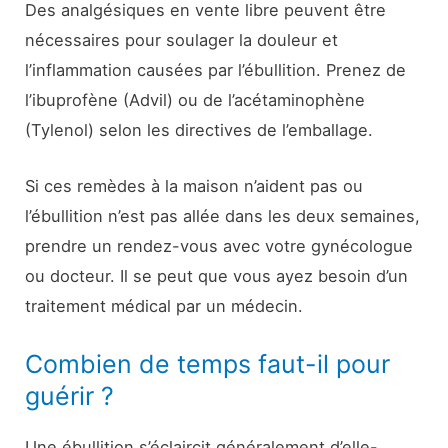
Des analgésiques en vente libre peuvent être
nécessaires pour soulager la douleur et
l’inflammation causées par l’ébullition. Prenez de
l’ibuprofène (Advil) ou de l’acétaminophène
(Tylenol) selon les directives de l’emballage.
Si ces remèdes à la maison n’aident pas ou
l’ébullition n’est pas allée dans les deux semaines,
prendre un rendez-vous avec votre gynécologue
ou docteur. Il se peut que vous ayez besoin d’un
traitement médical par un médecin.
Combien de temps faut-il pour
guérir ?
Une ébullition s’éclaircit généralement d’elle-