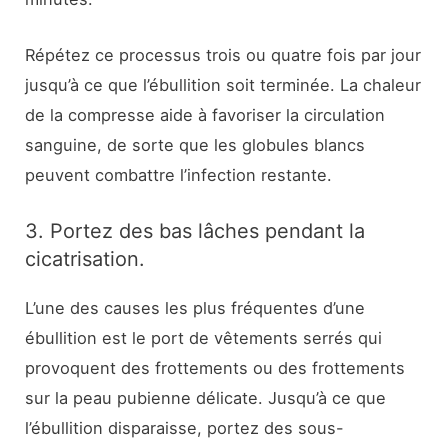
Répétez ce processus trois ou quatre fois par jour
jusqu’à ce que l’ébullition soit terminée. La chaleur
de la compresse aide à favoriser la circulation
sanguine, de sorte que les globules blancs
peuvent combattre l’infection restante.
3. Portez des bas lâches pendant la
cicatrisation.
L’une des causes les plus fréquentes d’une
ébullition est le port de vêtements serrés qui
provoquent des frottements ou des frottements
sur la peau pubienne délicate. Jusqu’à ce que
l’ébullition disparaisse, portez des sous-