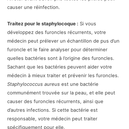
causer une réinfection.
Traitez pour le staphylocoque :
Si vous
développez des furoncles récurrents, votre
médecin peut prélever un échantillon de pus d’un
furoncle et le faire analyser pour déterminer
quelles bactéries sont à l’origine des furoncles.
Sachant que les bactéries peuvent aider votre
médecin à mieux traiter et prévenir les furoncles.
Staphylococcus aureus
est une bactérie
communément trouvée sur la peau, et elle peut
causer des furoncles récurrents, ainsi que
d’autres infections. Si cette bactérie est
responsable, votre médecin peut traiter
spécifiquement pour elle.