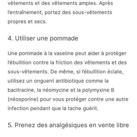
vêtements et des vêtements amples. Après
l’entraînement, portez des sous-vêtements
propres et secs.
4. Utiliser une pommade
Une pommade à la vaseline peut aider à protéger
l’ébullition contre la friction des vêtements et des
sous-vêtements. De même, si l’ébullition éclate,
utilisez un onguent antibiotique comme la
bacitracine, la néomycine et la polymyxine B
(néosporine) pour vous protéger contre une autre
infection pendant que la tache guérit.
5. Prenez des analgésiques en vente libre