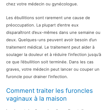
chez votre médecin ou gynécologue.
Les ébullitions sont rarement une cause de
préoccupation. La plupart d’entre eux
disparaîtront d’eux-mêmes dans une semaine ou
deux. Quelques-uns peuvent avoir besoin d’un
traitement médical. Le traitement peut aider à
soulager la douleur et à réduire l’infection jusqu’à
ce que l’ébullition soit terminée. Dans les cas
graves, votre médecin peut lancer ou couper un
furoncle pour drainer l’infection.
Comment traiter les furoncles
vaginaux à la maison