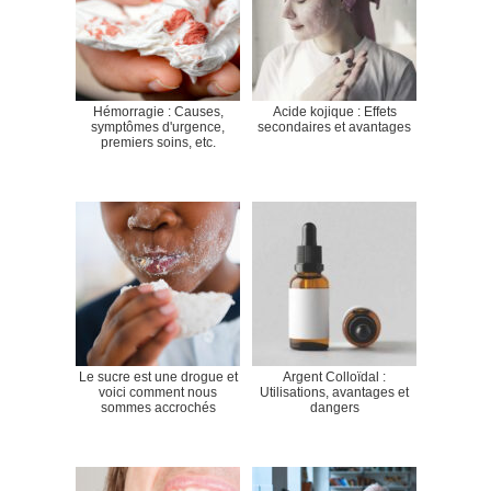
Hémorragie : Causes,
Acide kojique : Effets
symptômes d'urgence,
secondaires et avantages
premiers soins, etc.
Le sucre est une drogue et
Argent Colloïdal :
voici comment nous
Utilisations, avantages et
sommes accrochés
dangers