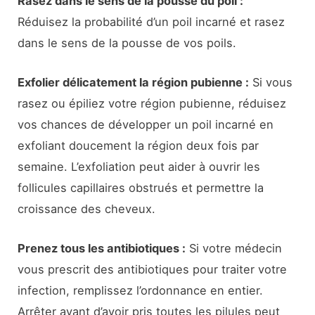
Rasez dans le sens de la pousse du poil :
Réduisez la probabilité d’un poil incarné et rasez
dans le sens de la pousse de vos poils.
Exfolier délicatement la région pubienne :
Si vous
rasez ou épiliez votre région pubienne, réduisez
vos chances de développer un poil incarné en
exfoliant doucement la région deux fois par
semaine. L’exfoliation peut aider à ouvrir les
follicules capillaires obstrués et permettre la
croissance des cheveux.
Prenez tous les antibiotiques :
Si votre médecin
vous prescrit des antibiotiques pour traiter votre
infection, remplissez l’ordonnance en entier.
Arrêter avant d’avoir pris toutes les pilules peut