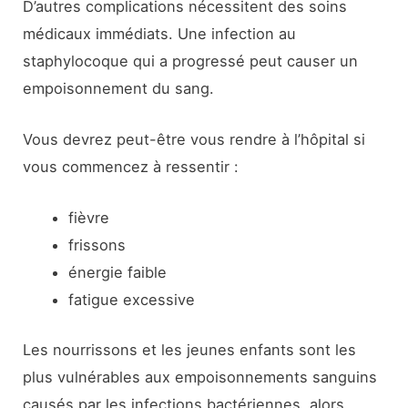
D’autres complications nécessitent des soins
médicaux immédiats. Une infection au
staphylocoque qui a progressé peut causer un
empoisonnement du sang.
Vous devrez peut-être vous rendre à l’hôpital si
vous commencez à ressentir :
fièvre
frissons
énergie faible
fatigue excessive
Les nourrissons et les jeunes enfants sont les
plus vulnérables aux empoisonnements sanguins
causés par les infections bactériennes, alors