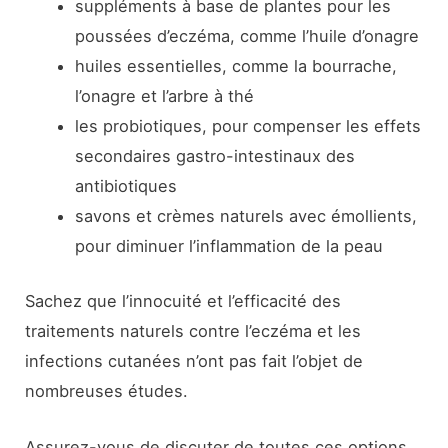
suppléments à base de plantes pour les
poussées d’eczéma, comme l’huile d’onagre
huiles essentielles, comme la bourrache,
l’onagre et l’arbre à thé
les probiotiques, pour compenser les effets
secondaires gastro-intestinaux des
antibiotiques
savons et crèmes naturels avec émollients,
pour diminuer l’inflammation de la peau
Sachez que l’innocuité et l’efficacité des
traitements naturels contre l’eczéma et les
infections cutanées n’ont pas fait l’objet de
nombreuses études.
Assurez-vous de discuter de toutes ces options