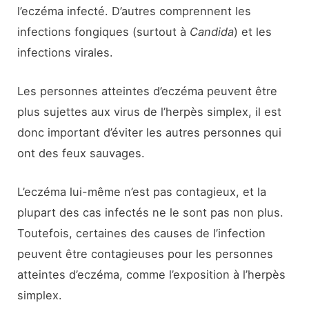
l’eczéma infecté. D’autres comprennent les
infections fongiques (surtout à
Candida
) et les
infections virales.
Les personnes atteintes d’eczéma peuvent être
plus sujettes aux virus de l’herpès simplex, il est
donc important d’éviter les autres personnes qui
ont des feux sauvages.
L’eczéma lui-même n’est pas contagieux, et la
plupart des cas infectés ne le sont pas non plus.
Toutefois, certaines des causes de l’infection
peuvent être contagieuses pour les personnes
atteintes d’eczéma, comme l’exposition à l’herpès
simplex.