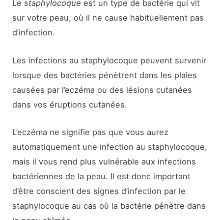
Le
staphylocoque
est un type de bactérie qui vit
sur votre peau, où il ne cause habituellement pas
d’infection.
Les infections au staphylocoque peuvent survenir
lorsque des bactéries pénètrent dans les plaies
causées par l’eczéma ou des lésions cutanées
dans vos éruptions cutanées.
L’eczéma ne signifie pas que vous aurez
automatiquement une infection au staphylocoque,
mais il vous rend plus vulnérable aux infections
bactériennes de la peau. Il est donc important
d’être conscient des signes d’infection par le
staphylocoque au cas où la bactérie pénètre dans