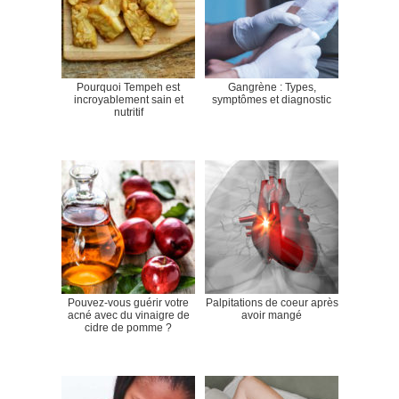
Pourquoi Tempeh est
Gangrène : Types,
incroyablement sain et
symptômes et diagnostic
nutritif
Pouvez-vous guérir votre
Palpitations de coeur après
acné avec du vinaigre de
avoir mangé
cidre de pomme ?