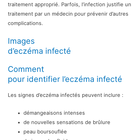
traitement approprié. Parfois, l’infection justifie un
traitement par un médecin pour prévenir d’autres
complications.
Images
d’eczéma infecté
Comment
pour identifier l’eczéma infecté
Les signes d’eczéma infectés peuvent inclure :
démangeaisons intenses
de nouvelles sensations de brûlure
peau boursouflée