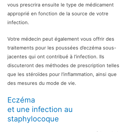
vous prescrira ensuite le type de médicament
approprié en fonction de la source de votre
infection.
Votre médecin peut également vous offrir des
traitements pour les poussées d’eczéma sous-
jacentes qui ont contribué à l’infection. Ils
discuteront des méthodes de prescription telles
que les stéroïdes pour l’inflammation, ainsi que
des mesures du mode de vie.
Eczéma
et une infection au
staphylocoque