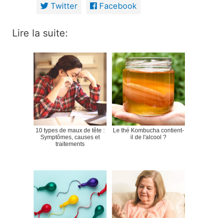
Twitter
Facebook
Lire la suite:
10 types de maux de tête :
Le thé Kombucha contient-
Symptômes, causes et
il de l'alcool ?
traitements