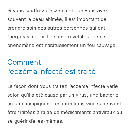
Si vous souffrez d’eczéma et que vous avez
souvent la peau abîmée, il est important de
prendre soin des autres personnes qui ont
l’herpès simplex. Le signe révélateur de ce
phénomène est habituellement un feu sauvage.
Comment
l’eczéma infecté est traité
La façon dont vous traitez l’eczéma infecté varie
selon qu’il a été causé par un virus, une bactérie
ou un champignon. Les infections virales peuvent
être traitées à l’aide de médicaments antiviraux ou
se guérir d’elles-mêmes.