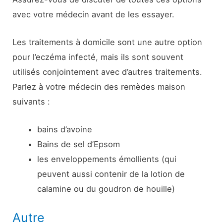
avec votre médecin avant de les essayer.
Les traitements à domicile sont une autre option
pour l’eczéma infecté, mais ils sont souvent
utilisés conjointement avec d’autres traitements.
Parlez à votre médecin des remèdes maison
suivants :
bains d’avoine
Bains de sel d’Epsom
les enveloppements émollients (qui
peuvent aussi contenir de la lotion de
calamine ou du goudron de houille)
Autre