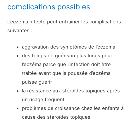
complications possibles
L’eczéma infecté peut entraîner les complications
suivantes :
aggravation des symptômes de l’eczéma
des temps de guérison plus longs pour
l’eczéma parce que l’infection doit être
traitée avant que la poussée d’eczéma
puisse guérir
la résistance aux stéroïdes topiques après
un usage fréquent
problèmes de croissance chez les enfants à
cause des stéroïdes topiques