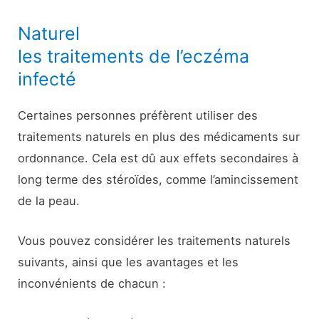
Naturel
les traitements de l’eczéma
infecté
Certaines personnes préfèrent utiliser des
traitements naturels en plus des médicaments sur
ordonnance. Cela est dû aux effets secondaires à
long terme des stéroïdes, comme l’amincissement
de la peau.
Vous pouvez considérer les traitements naturels
suivants, ainsi que les avantages et les
inconvénients de chacun :