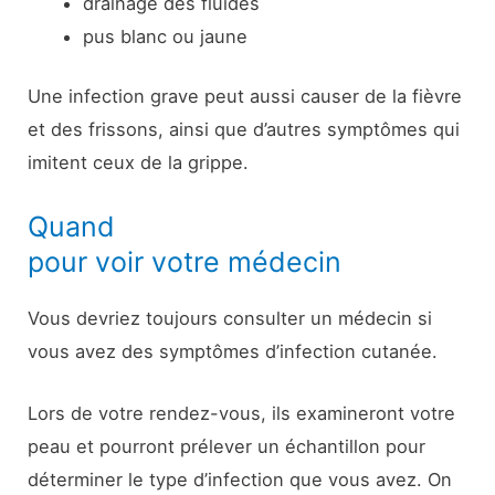
drainage des fluides
pus blanc ou jaune
Une infection grave peut aussi causer de la fièvre
et des frissons, ainsi que d’autres symptômes qui
imitent ceux de la grippe.
Quand
pour voir votre médecin
Vous devriez toujours consulter un médecin si
vous avez des symptômes d’infection cutanée.
Lors de votre rendez-vous, ils examineront votre
peau et pourront prélever un échantillon pour
déterminer le type d’infection que vous avez. On