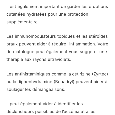
Il est également important de garder les éruptions
cutanées hydratées pour une protection
supplémentaire.
Les immunomodulateurs topiques et les stéroïdes
oraux peuvent aider à réduire l’inflammation. Votre
dermatologue peut également vous suggérer une
thérapie aux rayons ultraviolets.
Les antihistaminiques comme la cétirizine (Zyrtec)
ou la diphenhydramine (Benadryl) peuvent aider à
soulager les démangeaisons.
Il peut également aider à identifier les
déclencheurs possibles de l’eczéma et à les