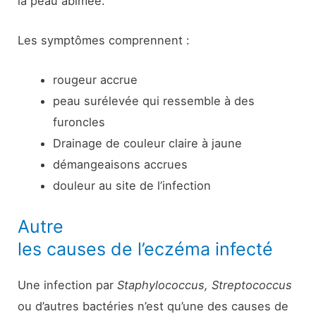
la peau abîmée.
Les symptômes comprennent :
rougeur accrue
peau surélevée qui ressemble à des
furoncles
Drainage de couleur claire à jaune
démangeaisons accrues
douleur au site de l’infection
Autre
les causes de l’eczéma infecté
Une infection par
Staphylococcus, Streptococcus
ou d’autres bactéries n’est qu’une des causes de