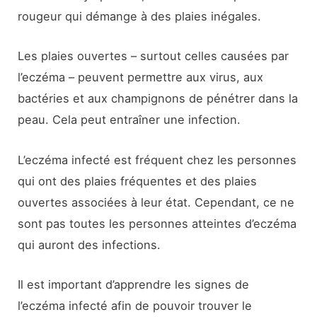
rougeur qui démange à des plaies inégales.
Les plaies ouvertes – surtout celles causées par
l’eczéma – peuvent permettre aux virus, aux
bactéries et aux champignons de pénétrer dans la
peau. Cela peut entraîner une infection.
L’eczéma infecté est fréquent chez les personnes
qui ont des plaies fréquentes et des plaies
ouvertes associées à leur état. Cependant, ce ne
sont pas toutes les personnes atteintes d’eczéma
qui auront des infections.
Il est important d’apprendre les signes de
l’eczéma infecté afin de pouvoir trouver le