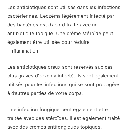
Les antibiotiques sont utilisés dans les infections
bactériennes. L’eczéma légèrement infecté par
des bactéries est d’abord traité avec un
antibiotique topique. Une crème stéroïde peut
également être utilisée pour réduire
l’inflammation.
Les antibiotiques oraux sont réservés aux cas
plus graves d’eczéma infecté. Ils sont également
utilisés pour les infections qui se sont propagées
à d’autres parties de votre corps.
Une infection fongique peut également être
traitée avec des stéroïdes. Il est également traité
avec des crèmes antifongiques topiques.