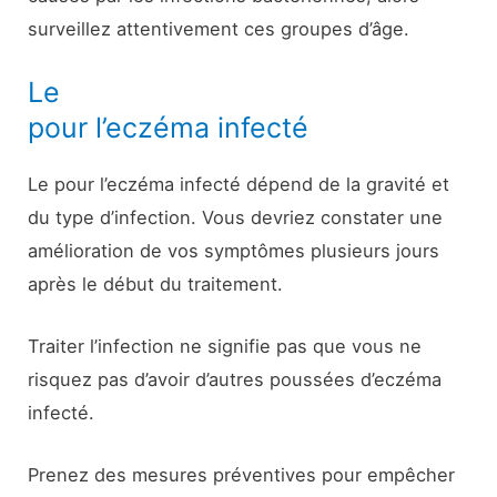
surveillez attentivement ces groupes d’âge.
Le
pour l’eczéma infecté
Le pour l’eczéma infecté dépend de la gravité et
du type d’infection. Vous devriez constater une
amélioration de vos symptômes plusieurs jours
après le début du traitement.
Traiter l’infection ne signifie pas que vous ne
risquez pas d’avoir d’autres poussées d’eczéma
infecté.
Prenez des mesures préventives pour empêcher