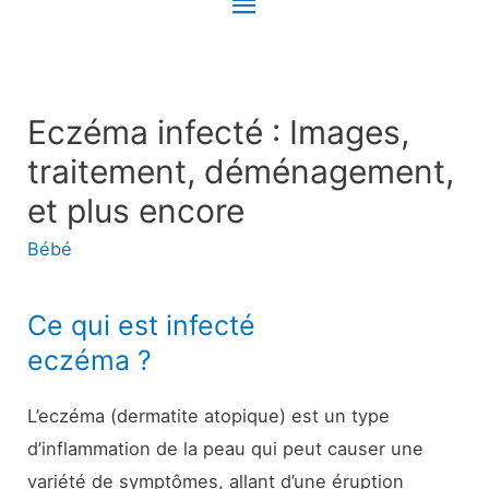
Menu
principal
Eczéma infecté : Images,
traitement, déménagement,
et plus encore
Bébé
Ce qui est infecté
eczéma ?
L’eczéma (dermatite atopique) est un type
d’inflammation de la peau qui peut causer une
variété de symptômes, allant d’une éruption