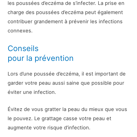
les poussées d’eczéma de s’infecter. La prise en
charge des poussées d’eczéma peut également
contribuer grandement à prévenir les infections
connexes.
Conseils
pour la prévention
Lors d’une poussée d’eczéma, il est important de
garder votre peau aussi saine que possible pour
éviter une infection.
Évitez de vous gratter la peau du mieux que vous
le pouvez. Le grattage casse votre peau et
augmente votre risque d’infection.