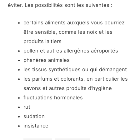
éviter. Les possibilités sont les suivantes :
certains aliments auxquels vous pourriez
être sensible, comme les noix et les
produits laitiers
pollen et autres allergènes aéroportés
phanères animales
les tissus synthétiques ou qui démangent
les parfums et colorants, en particulier les
savons et autres produits d’hygiène
fluctuations hormonales
rut
sudation
insistance