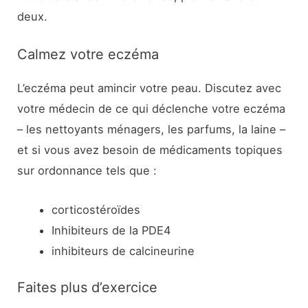
deux.
Calmez votre eczéma
L’eczéma peut amincir votre peau. Discutez avec
votre médecin de ce qui déclenche votre eczéma
– les nettoyants ménagers, les parfums, la laine –
et si vous avez besoin de médicaments topiques
sur ordonnance tels que :
corticostéroïdes
Inhibiteurs de la PDE4
inhibiteurs de calcineurine
Faites plus d’exercice