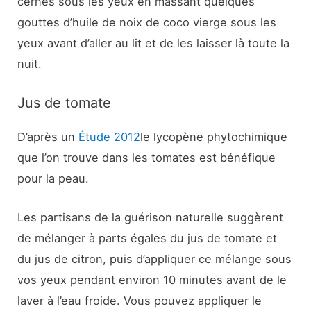
cernes sous les yeux en massant quelques
gouttes d’huile de noix de coco vierge sous les
yeux avant d’aller au lit et de les laisser là toute la
nuit.
Jus de tomate
D’après un
Étude 2012
le lycopène phytochimique
que l’on trouve dans les tomates est bénéfique
pour la peau.
Les partisans de la guérison naturelle suggèrent
de mélanger à parts égales du jus de tomate et
du jus de citron, puis d’appliquer ce mélange sous
vos yeux pendant environ 10 minutes avant de le
laver à l’eau froide. Vous pouvez appliquer le