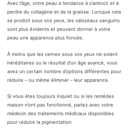
Avec l’âge, votre peau a tendance à s’amincir et à
perdre du collagène et de la graisse. Lorsque cela
se produit sous vos yeux, les vaisseaux sanguins
sont plus évidents et peuvent donner à votre
peau une apparence plus foncée.
À moins que les cernes sous vos yeux ne soient
héréditaires ou le résultat d’un âge avancé, vous
avez un certain nombre d’options différentes pour
réduire – ou même éliminer – leur apparence.
Si vous êtes toujours inquiet ou si les remèdes
maison n’ont pas fonctionné, parlez avec votre
médecin des traitements médicaux disponibles
pour réduire la pigmentation.