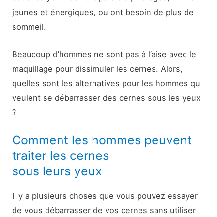
jeunes et énergiques, ou ont besoin de plus de
sommeil.
Beaucoup d’hommes ne sont pas à l’aise avec le
maquillage pour dissimuler les cernes. Alors,
quelles sont les alternatives pour les hommes qui
veulent se débarrasser des cernes sous les yeux
?
Comment les hommes peuvent
traiter les cernes
sous leurs yeux
Il y a plusieurs choses que vous pouvez essayer
de vous débarrasser de vos cernes sans utiliser