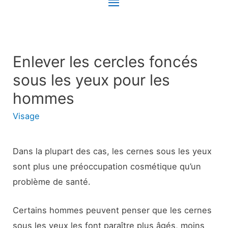
Menu
principal
Enlever les cercles foncés
sous les yeux pour les
hommes
Visage
Dans la plupart des cas, les cernes sous les yeux
sont plus une préoccupation cosmétique qu’un
problème de santé.
Certains hommes peuvent penser que les cernes
sous les yeux les font paraître plus âgés, moins