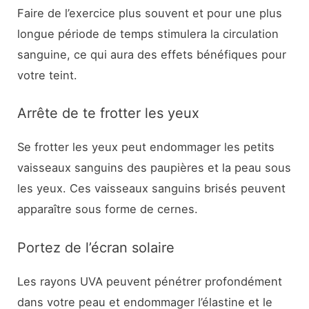
Faire de l’exercice plus souvent et pour une plus
longue période de temps stimulera la circulation
sanguine, ce qui aura des effets bénéfiques pour
votre teint.
Arrête de te frotter les yeux
Se frotter les yeux peut endommager les petits
vaisseaux sanguins des paupières et la peau sous
les yeux. Ces vaisseaux sanguins brisés peuvent
apparaître sous forme de cernes.
Portez de l’écran solaire
Les rayons UVA peuvent pénétrer profondément
dans votre peau et endommager l’élastine et le