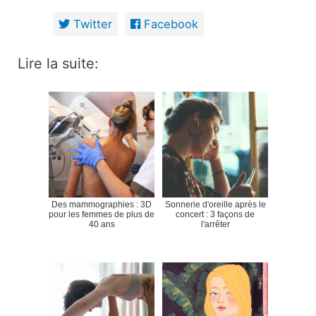
Twitter
Facebook
Lire la suite:
Des mammographies : 3D
Sonnerie d'oreille après le
pour les femmes de plus de
concert : 3 façons de
40 ans
l'arrêter