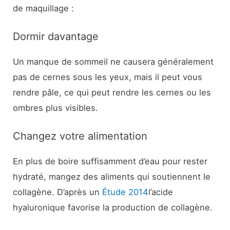
de maquillage :
Dormir davantage
Un manque de sommeil ne causera généralement
pas de cernes sous les yeux, mais il peut vous
rendre pâle, ce qui peut rendre les cernes ou les
ombres plus visibles.
Changez votre alimentation
En plus de boire suffisamment d’eau pour rester
hydraté, mangez des aliments qui soutiennent le
collagène. D’après un
Étude 2014
l’acide
hyaluronique favorise la production de collagène.