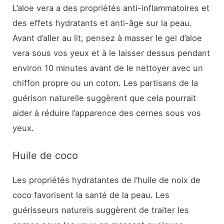
L’aloe vera a des propriétés anti-inflammatoires et
des effets hydratants et anti-âge sur la peau.
Avant d’aller au lit, pensez à masser le gel d’aloe
vera sous vos yeux et à le laisser dessus pendant
environ 10 minutes avant de le nettoyer avec un
chiffon propre ou un coton. Les partisans de la
guérison naturelle suggèrent que cela pourrait
aider à réduire l’apparence des cernes sous vos
yeux.
Huile de coco
Les propriétés hydratantes de l’huile de noix de
coco favorisent la santé de la peau. Les
guérisseurs naturels suggèrent de traiter les