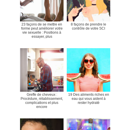
23 façons de se mettre en
8 façons de prendre le
forme peut améliorer votre
contrôle de votre SCI
vie sexuelle : Positions à
essayer, plus
Greffe de cheveux :
19 Des aliments riches en
Procédure, rétablissement,
eau qui vous aident à
complications et plus
rester hydraté
encore