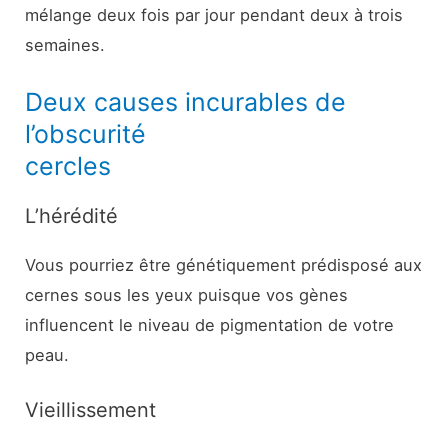
mélange deux fois par jour pendant deux à trois
semaines.
Deux causes incurables de
l’obscurité
cercles
L’hérédité
Vous pourriez être génétiquement prédisposé aux
cernes sous les yeux puisque vos gènes
influencent le niveau de pigmentation de votre
peau.
Vieillissement