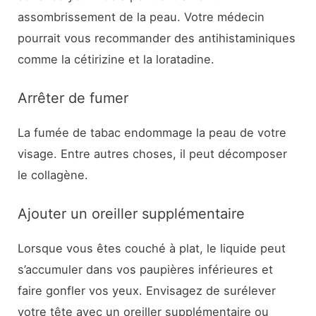
assombrissement de la peau. Votre médecin
pourrait vous recommander des antihistaminiques
comme la cétirizine et la loratadine.
Arrêter de fumer
La fumée de tabac endommage la peau de votre
visage. Entre autres choses, il peut décomposer
le collagène.
Ajouter un oreiller supplémentaire
Lorsque vous êtes couché à plat, le liquide peut
s’accumuler dans vos paupières inférieures et
faire gonfler vos yeux. Envisagez de surélever
votre tête avec un oreiller supplémentaire ou