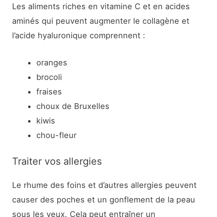
Les aliments riches en vitamine C et en acides
aminés qui peuvent augmenter le collagène et
l’acide hyaluronique comprennent :
oranges
brocoli
fraises
choux de Bruxelles
kiwis
chou-fleur
Traiter vos allergies
Le rhume des foins et d’autres allergies peuvent
causer des poches et un gonflement de la peau
sous les yeux. Cela peut entraîner un