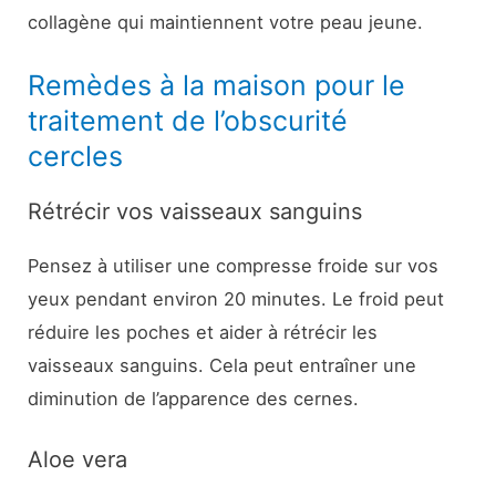
collagène qui maintiennent votre peau jeune.
Remèdes à la maison pour le
traitement de l’obscurité
cercles
Rétrécir vos vaisseaux sanguins
Pensez à utiliser une compresse froide sur vos
yeux pendant environ 20 minutes. Le froid peut
réduire les poches et aider à rétrécir les
vaisseaux sanguins. Cela peut entraîner une
diminution de l’apparence des cernes.
Aloe vera