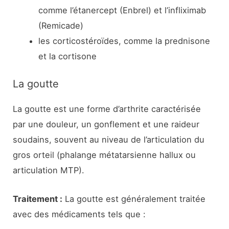
comme l’étanercept (Enbrel) et l’infliximab
(Remicade)
les corticostéroïdes, comme la prednisone
et la cortisone
La goutte
La goutte est une forme d’arthrite caractérisée
par une douleur, un gonflement et une raideur
soudains, souvent au niveau de l’articulation du
gros orteil (phalange métatarsienne hallux ou
articulation MTP).
Traitement :
La goutte est généralement traitée
avec des médicaments tels que :