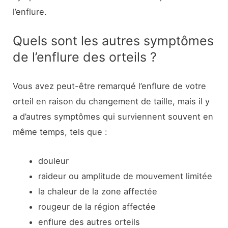
l’enflure.
Quels sont les autres symptômes
de l’enflure des orteils ?
Vous avez peut-être remarqué l’enflure de votre
orteil en raison du changement de taille, mais il y
a d’autres symptômes qui surviennent souvent en
même temps, tels que :
douleur
raideur ou amplitude de mouvement limitée
la chaleur de la zone affectée
rougeur de la région affectée
enflure des autres orteils