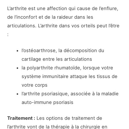
L’arthrite est une affection qui cause de l’enflure,
de l’inconfort et de la raideur dans les
articulations. L’arthrite dans vos orteils peut l’être
:
l’ostéoarthrose, la décomposition du
cartilage entre les articulations
la polyarthrite rhumatoïde, lorsque votre
système immunitaire attaque les tissus de
votre corps
l’arthrite psoriasique, associée à la maladie
auto-immune psoriasis
Traitement :
Les options de traitement de
l’arthrite vont de la thérapie à la chirurgie en