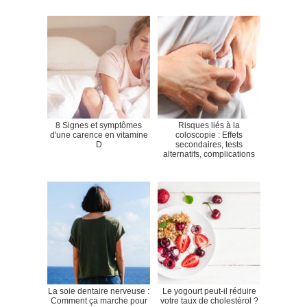
8 Signes et symptômes
Risques liés à la
d'une carence en vitamine
coloscopie : Effets
D
secondaires, tests
alternatifs, complications
La soie dentaire nerveuse :
Le yogourt peut-il réduire
Comment ça marche pour
votre taux de cholestérol ?