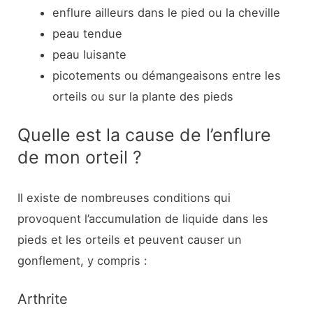
enflure ailleurs dans le pied ou la cheville
peau tendue
peau luisante
picotements ou démangeaisons entre les
orteils ou sur la plante des pieds
Quelle est la cause de l’enflure
de mon orteil ?
Il existe de nombreuses conditions qui
provoquent l’accumulation de liquide dans les
pieds et les orteils et peuvent causer un
gonflement, y compris :
Arthrite