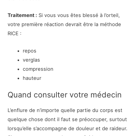
Traitement :
Si vous vous êtes blessé à l’orteil,
votre première réaction devrait être la méthode
RICE :
repos
verglas
compression
hauteur
Quand consulter votre médecin
L’enflure de n’importe quelle partie du corps est
quelque chose dont il faut se préoccuper, surtout
lorsqu’elle s’accompagne de douleur et de raideur.