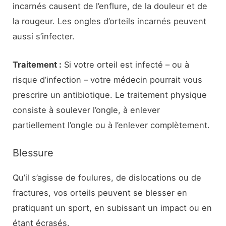
incarnés causent de l’enflure, de la douleur et de
la rougeur. Les ongles d’orteils incarnés peuvent
aussi s’infecter.
Traitement :
Si votre orteil est infecté – ou à
risque d’infection – votre médecin pourrait vous
prescrire un antibiotique. Le traitement physique
consiste à soulever l’ongle, à enlever
partiellement l’ongle ou à l’enlever complètement.
Blessure
Qu’il s’agisse de foulures, de dislocations ou de
fractures, vos orteils peuvent se blesser en
pratiquant un sport, en subissant un impact ou en
étant écrasés.