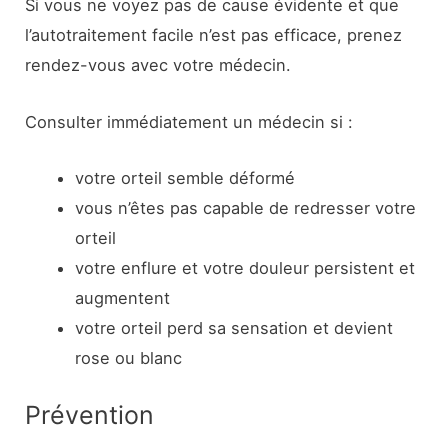
Si vous ne voyez pas de cause évidente et que
l’autotraitement facile n’est pas efficace, prenez
rendez-vous avec votre médecin.
Consulter immédiatement un médecin si :
votre orteil semble déformé
vous n’êtes pas capable de redresser votre
orteil
votre enflure et votre douleur persistent et
augmentent
votre orteil perd sa sensation et devient
rose ou blanc
Prévention