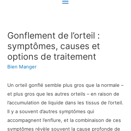
Menu
principal
Gonflement de l’orteil :
symptômes, causes et
options de traitement
Bien Manger
Un orteil gonflé semble plus gros que la normale –
et plus gros que les autres orteils – en raison de
l’accumulation de liquide dans les tissus de l’orteil.
Il y a souvent d’autres symptômes qui
accompagnent l’enflure, et la combinaison de ces
symptômes révèle souvent la cause profonde de