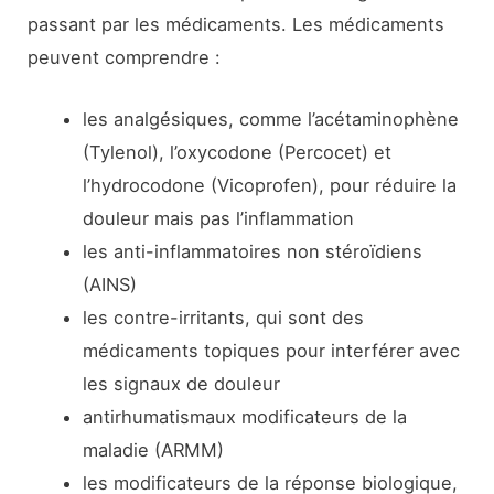
passant par les médicaments. Les médicaments
peuvent comprendre :
les analgésiques, comme l’acétaminophène
(Tylenol), l’oxycodone (Percocet) et
l’hydrocodone (Vicoprofen), pour réduire la
douleur mais pas l’inflammation
les anti-inflammatoires non stéroïdiens
(AINS)
les contre-irritants, qui sont des
médicaments topiques pour interférer avec
les signaux de douleur
antirhumatismaux modificateurs de la
maladie (ARMM)
les modificateurs de la réponse biologique,