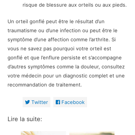
risque de blessure aux orteils ou aux pieds.
Un orteil gonflé peut être le résultat d’un
traumatisme ou d’une infection ou peut être le
symptôme d’une affection comme l’arthrite. Si
vous ne savez pas pourquoi votre orteil est
gonflé et que l’enflure persiste et s’accompagne
d’autres symptômes comme la douleur, consultez
votre médecin pour un diagnostic complet et une
recommandation de traitement.
Twitter
Facebook
Lire la suite: