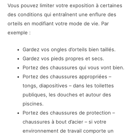
Vous pouvez limiter votre exposition à certaines
des conditions qui entraînent une enflure des
orteils en modifiant votre mode de vie. Par
exemple :
Gardez vos ongles d’orteils bien taillés.
Gardez vos pieds propres et secs.
Portez des chaussures qui vous vont bien.
Portez des chaussures appropriées –
tongs, diapositives – dans les toilettes
publiques, les douches et autour des
piscines.
Portez des chaussures de protection –
chaussures à bout d’acier – si votre
environnement de travail comporte un