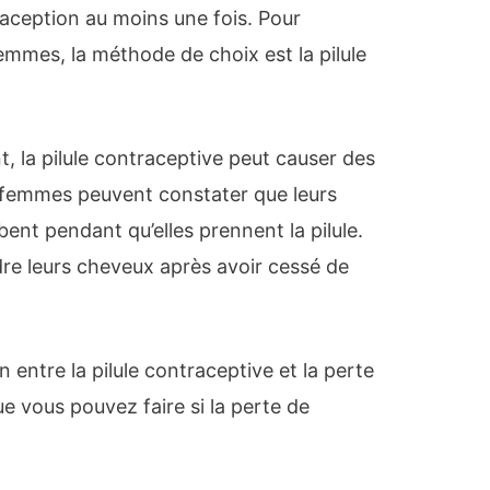
traception au moins une fois. Pour
mmes, la méthode de choix est la pilule
la pilule contraceptive peut causer des
 femmes peuvent constater que leurs
nt pendant qu’elles prennent la pilule.
re leurs cheveux après avoir cessé de
en entre la pilule contraceptive et la perte
e vous pouvez faire si la perte de