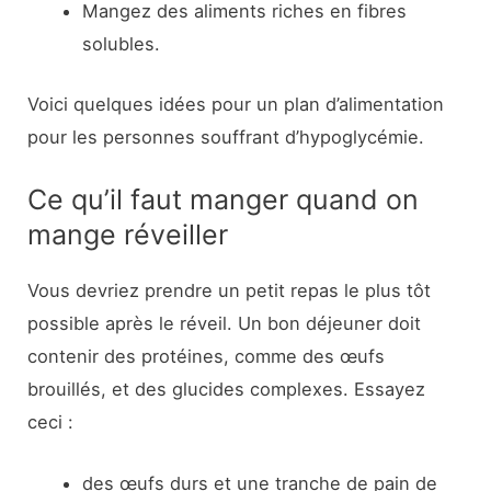
Mangez des aliments riches en fibres
solubles.
Voici quelques idées pour un plan d’alimentation
pour les personnes souffrant d’hypoglycémie.
Ce qu’il faut manger quand on
mange réveiller
Vous devriez prendre un petit repas le plus tôt
possible après le réveil. Un bon déjeuner doit
contenir des protéines, comme des œufs
brouillés, et des glucides complexes. Essayez
ceci :
des œufs durs et une tranche de pain de