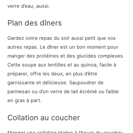
verre d’eau, aussi.
Plan des dîners
Gardez votre repas du soir aussi petit que vos
autres repas. Le dîner est un bon moment pour
manger des protéines et des glucides complexes.
Cette soupe aux lentilles et au quinoa, facile à
préparer, offre les deux, en plus d’être
garnissante et délicieuse. Saupoudrer de
parmesan ou d’un verre de lait écrémé ou faible
en gras à part.
Collation au coucher
Manger une collation légère à l’heure du coucher