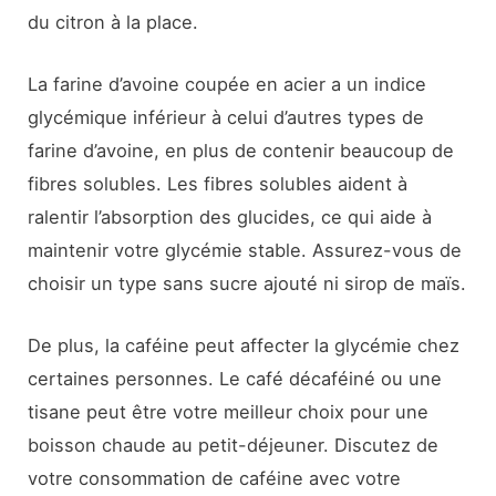
du citron à la place.
La farine d’avoine coupée en acier a un indice
glycémique inférieur à celui d’autres types de
farine d’avoine, en plus de contenir beaucoup de
fibres solubles. Les fibres solubles aident à
ralentir l’absorption des glucides, ce qui aide à
maintenir votre glycémie stable. Assurez-vous de
choisir un type sans sucre ajouté ni sirop de maïs.
De plus, la caféine peut affecter la glycémie chez
certaines personnes. Le café décaféiné ou une
tisane peut être votre meilleur choix pour une
boisson chaude au petit-déjeuner. Discutez de
votre consommation de caféine avec votre