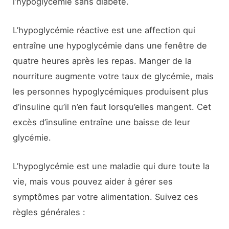
l’hypoglycémie sans diabète.
L’hypoglycémie réactive est une affection qui
entraîne une hypoglycémie dans une fenêtre de
quatre heures après les repas. Manger de la
nourriture augmente votre taux de glycémie, mais
les personnes hypoglycémiques produisent plus
d’insuline qu’il n’en faut lorsqu’elles mangent. Cet
excès d’insuline entraîne une baisse de leur
glycémie.
L’hypoglycémie est une maladie qui dure toute la
vie, mais vous pouvez aider à gérer ses
symptômes par votre alimentation. Suivez ces
règles générales :