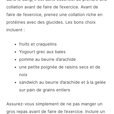
collation avant de faire de l’exercice. Avant de
faire de l’exercice, prenez une collation riche en
protéines avec des glucides. Les bons choix
incluent :
fruits et craquelins
Yogourt grec aux baies
pomme au beurre d’arachide
une petite poignée de raisins secs et de
noix
sandwich au beurre d’arachide et à la gelée
sur pain de grains entiers
Assurez-vous simplement de ne pas manger un
gros repas avant de faire de l’exercice. Inclure un