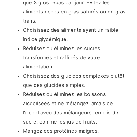
que 3 gros repas par jour. Évitez les
aliments riches en gras saturés ou en gras
trans.
Choisissez des aliments ayant un faible
indice glycémique.
Réduisez ou éliminez les sucres
transformés et raffinés de votre
alimentation.
Choisissez des glucides complexes plutôt
que des glucides simples.
Réduisez ou éliminez les boissons
alcoolisées et ne mélangez jamais de
l’alcool avec des mélangeurs remplis de
sucre, comme les jus de fruits.
Mangez des protéines maigres.