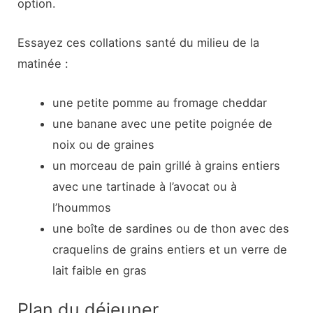
option.
Essayez ces collations santé du milieu de la
matinée :
une petite pomme au fromage cheddar
une banane avec une petite poignée de
noix ou de graines
un morceau de pain grillé à grains entiers
avec une tartinade à l’avocat ou à
l’hoummos
une boîte de sardines ou de thon avec des
craquelins de grains entiers et un verre de
lait faible en gras
Plan du déjeuner