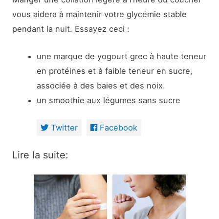
vous aidera à maintenir votre glycémie stable
pendant la nuit. Essayez ceci :
une marque de yogourt grec à haute teneur
en protéines et à faible teneur en sucre,
associée à des baies et des noix.
un smoothie aux légumes sans sucre
Twitter
Facebook
Lire la suite: