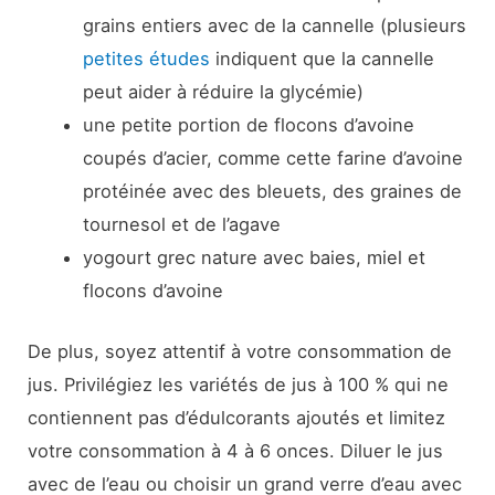
grains entiers avec de la cannelle (plusieurs
petites études
indiquent que la cannelle
peut aider à réduire la glycémie)
une petite portion de flocons d’avoine
coupés d’acier, comme cette farine d’avoine
protéinée avec des bleuets, des graines de
tournesol et de l’agave
yogourt grec nature avec baies, miel et
flocons d’avoine
De plus, soyez attentif à votre consommation de
jus. Privilégiez les variétés de jus à 100 % qui ne
contiennent pas d’édulcorants ajoutés et limitez
votre consommation à 4 à 6 onces. Diluer le jus
avec de l’eau ou choisir un grand verre d’eau avec