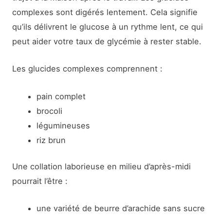
complexes sont digérés lentement. Cela signifie
qu’ils délivrent le glucose à un rythme lent, ce qui
peut aider votre taux de glycémie à rester stable.
Les glucides complexes comprennent :
pain complet
brocoli
légumineuses
riz brun
Une collation laborieuse en milieu d’après-midi
pourrait l’être :
une variété de beurre d’arachide sans sucre