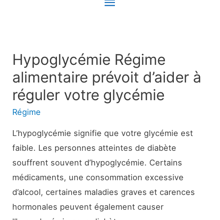
Menu
principal
Hypoglycémie Régime
alimentaire prévoit d’aider à
réguler votre glycémie
Régime
L’hypoglycémie signifie que votre glycémie est
faible. Les personnes atteintes de diabète
souffrent souvent d’hypoglycémie. Certains
médicaments, une consommation excessive
d’alcool, certaines maladies graves et carences
hormonales peuvent également causer