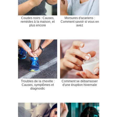
Coudes noirs : Causes,
Morsures d'acariens :
remèdes à la maison, et
Comment savoir si vous en
plus encore
avez
Troubles de la cheville :
Comment se débarrasser
Causes, symptômes et
d'une éruption hivernale
diagnostic