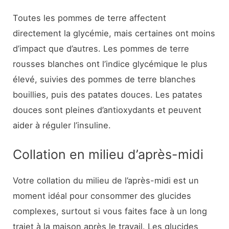
Toutes les pommes de terre affectent
directement la glycémie, mais certaines ont moins
d’impact que d’autres. Les pommes de terre
rousses blanches ont l’indice glycémique le plus
élevé, suivies des pommes de terre blanches
bouillies, puis des patates douces. Les patates
douces sont pleines d’antioxydants et peuvent
aider à réguler l’insuline.
Collation en milieu d’après-midi
Votre collation du milieu de l’après-midi est un
moment idéal pour consommer des glucides
complexes, surtout si vous faites face à un long
trajet à la maison après le travail. Les glucides