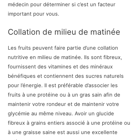
médecin pour déterminer si c’est un facteur
important pour vous.
Collation de milieu de matinée
Les fruits peuvent faire partie d’une collation
nutritive en milieu de matinée. Ils sont fibreux,
fournissent des vitamines et des minéraux
bénéfiques et contiennent des sucres naturels
pour l’énergie. Il est préférable d’associer les
fruits à une protéine ou à un gras sain afin de
maintenir votre rondeur et de maintenir votre
glycémie au même niveau. Avoir un glucide
fibreux à grains entiers associé à une protéine ou
à une graisse saine est aussi une excellente