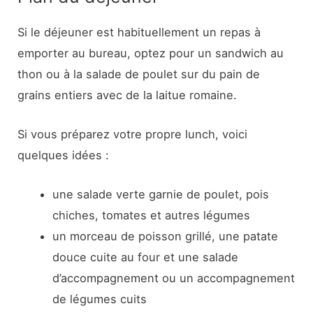
Si le déjeuner est habituellement un repas à
emporter au bureau, optez pour un sandwich au
thon ou à la salade de poulet sur du pain de
grains entiers avec de la laitue romaine.
Si vous préparez votre propre lunch, voici
quelques idées :
une salade verte garnie de poulet, pois
chiches, tomates et autres légumes
un morceau de poisson grillé, une patate
douce cuite au four et une salade
d’accompagnement ou un accompagnement
de légumes cuits