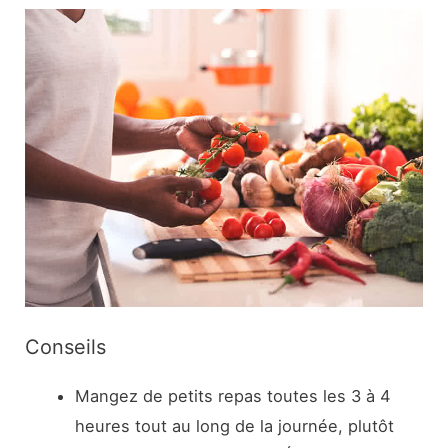
Conseils
Mangez de petits repas toutes les 3 à 4
heures tout au long de la journée, plutôt