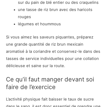
sur du pain de blé entier ou des craquelins
une tasse de riz brun avec des haricots
rouges
légumes et hoummous
Si vous aimez les saveurs piquantes, préparez
une grande quantité de riz brun mexicain
aromatisé à la coriandre et conservez-le dans des
tasses de service individuelles pour une collation
délicieuse et saine sur la route.
Ce qu’il faut manger devant soi
faire de l’exercice
L’activité physique fait baisser le taux de sucre
dans le sang, il est donc essentiel de prendre une