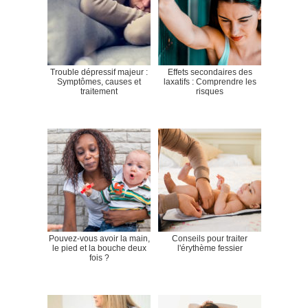
Trouble dépressif majeur :
Effets secondaires des
Symptômes, causes et
laxatifs : Comprendre les
traitement
risques
Pouvez-vous avoir la main,
Conseils pour traiter
le pied et la bouche deux
l'érythème fessier
fois ?