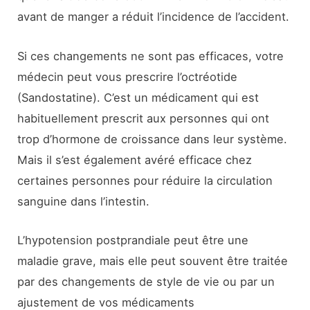
avant de manger a réduit l’incidence de l’accident.
Si ces changements ne sont pas efficaces, votre
médecin peut vous prescrire l’octréotide
(Sandostatine). C’est un médicament qui est
habituellement prescrit aux personnes qui ont
trop d’hormone de croissance dans leur système.
Mais il s’est également avéré efficace chez
certaines personnes pour réduire la circulation
sanguine dans l’intestin.
L’hypotension postprandiale peut être une
maladie grave, mais elle peut souvent être traitée
par des changements de style de vie ou par un
ajustement de vos médicaments