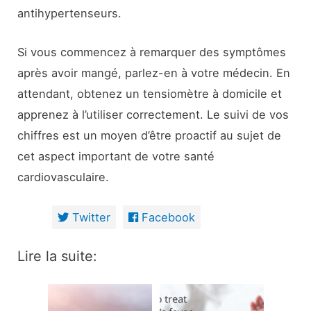
antihypertenseurs.
Si vous commencez à remarquer des symptômes
après avoir mangé, parlez-en à votre médecin. En
attendant, obtenez un tensiomètre à domicile et
apprenez à l’utiliser correctement. Le suivi de vos
chiffres est un moyen d’être proactif au sujet de
cet aspect important de votre santé
cardiovasculaire.
Twitter
Facebook
Lire la suite: