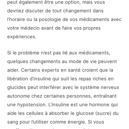
peut également être une option, mais vous
devriez discuter de tout changement dans
l’horaire ou la posologie de vos médicaments avec
votre médecin avant de faire vos propres
expériences.
Si le problème n’est pas lié aux médicaments,
quelques changements au mode de vie peuvent
aider. Certains experts en santé croient que la
libération d’insuline qui suit les repas riches en
glucides peut interférer avec le système nerveux
autonome chez certaines personnes, entraînant
une hypotension. L’insuline est une hormone qui
aide les cellules à absorber le glucose (sucre) du
sang pour l’utiliser comme énergie. Si vous