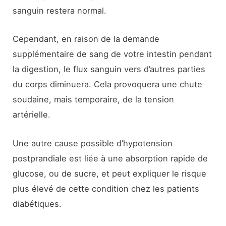
sanguin restera normal.
Cependant, en raison de la demande
supplémentaire de sang de votre intestin pendant
la digestion, le flux sanguin vers d’autres parties
du corps diminuera. Cela provoquera une chute
soudaine, mais temporaire, de la tension
artérielle.
Une autre cause possible d’hypotension
postprandiale est liée à une absorption rapide de
glucose, ou de sucre, et peut expliquer le risque
plus élevé de cette condition chez les patients
diabétiques.