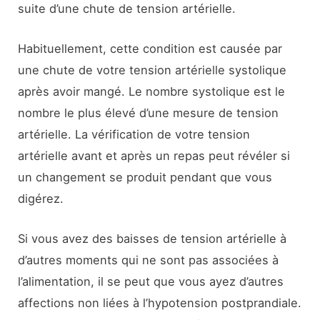
suite d’une chute de tension artérielle.
Habituellement, cette condition est causée par
une chute de votre tension artérielle systolique
après avoir mangé. Le nombre systolique est le
nombre le plus élevé d’une mesure de tension
artérielle. La vérification de votre tension
artérielle avant et après un repas peut révéler si
un changement se produit pendant que vous
digérez.
Si vous avez des baisses de tension artérielle à
d’autres moments qui ne sont pas associées à
l’alimentation, il se peut que vous ayez d’autres
affections non liées à l’hypotension postprandiale.