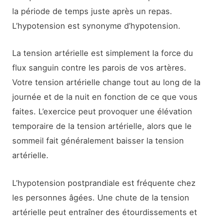
la période de temps juste après un repas.
L’hypotension est synonyme d’hypotension.
La tension artérielle est simplement la force du
flux sanguin contre les parois de vos artères.
Votre tension artérielle change tout au long de la
journée et de la nuit en fonction de ce que vous
faites. L’exercice peut provoquer une élévation
temporaire de la tension artérielle, alors que le
sommeil fait généralement baisser la tension
artérielle.
L’hypotension postprandiale est fréquente chez
les personnes âgées. Une chute de la tension
artérielle peut entraîner des étourdissements et