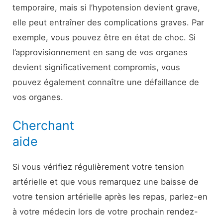
temporaire, mais si l’hypotension devient grave,
elle peut entraîner des complications graves. Par
exemple, vous pouvez être en état de choc. Si
l’approvisionnement en sang de vos organes
devient significativement compromis, vous
pouvez également connaître une défaillance de
vos organes.
Cherchant
aide
Si vous vérifiez régulièrement votre tension
artérielle et que vous remarquez une baisse de
votre tension artérielle après les repas, parlez-en
à votre médecin lors de votre prochain rendez-