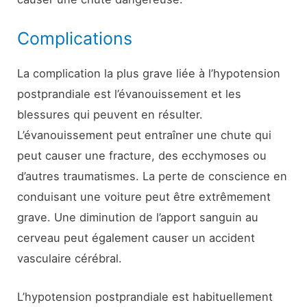
Complications
La complication la plus grave liée à l’hypotension
postprandiale est l’évanouissement et les
blessures qui peuvent en résulter.
L’évanouissement peut entraîner une chute qui
peut causer une fracture, des ecchymoses ou
d’autres traumatismes. La perte de conscience en
conduisant une voiture peut être extrêmement
grave. Une diminution de l’apport sanguin au
cerveau peut également causer un accident
vasculaire cérébral.
L’hypotension postprandiale est habituellement