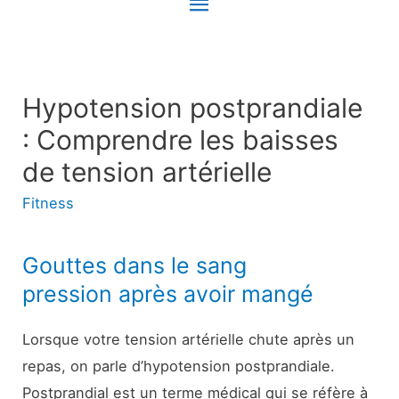
Menu
principal
Hypotension postprandiale
: Comprendre les baisses
de tension artérielle
Fitness
Gouttes dans le sang
pression après avoir mangé
Lorsque votre tension artérielle chute après un
repas, on parle d’hypotension postprandiale.
Postprandial est un terme médical qui se réfère à