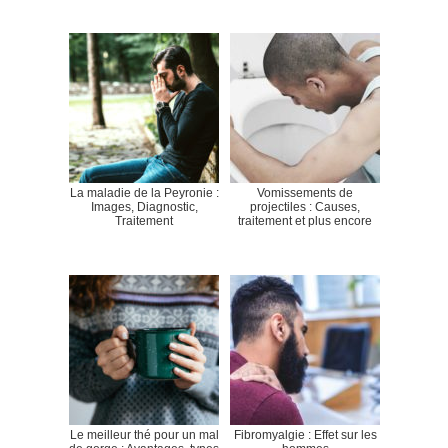
La maladie de la Peyronie :
Vomissements de
Images, Diagnostic,
projectiles : Causes,
Traitement
traitement et plus encore
Le meilleur thé pour un mal
Fibromyalgie : Effet sur les