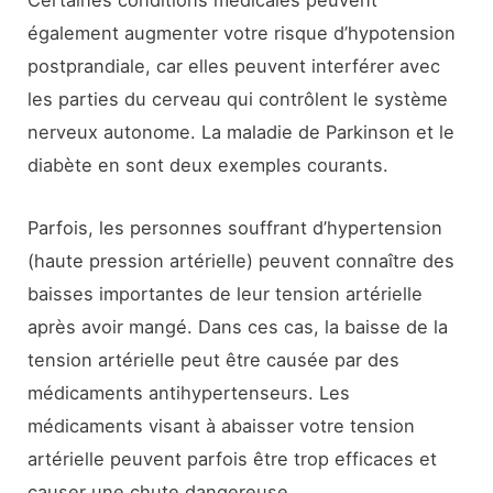
Certaines conditions médicales peuvent
également augmenter votre risque d’hypotension
postprandiale, car elles peuvent interférer avec
les parties du cerveau qui contrôlent le système
nerveux autonome. La maladie de Parkinson et le
diabète en sont deux exemples courants.
Parfois, les personnes souffrant d’hypertension
(haute pression artérielle) peuvent connaître des
baisses importantes de leur tension artérielle
après avoir mangé. Dans ces cas, la baisse de la
tension artérielle peut être causée par des
médicaments antihypertenseurs. Les
médicaments visant à abaisser votre tension
artérielle peuvent parfois être trop efficaces et
causer une chute dangereuse.