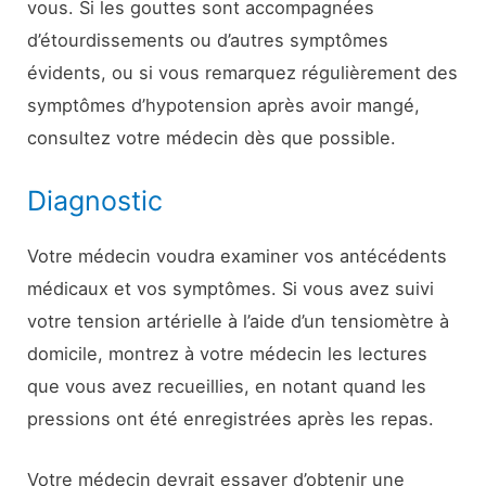
vous. Si les gouttes sont accompagnées
d’étourdissements ou d’autres symptômes
évidents, ou si vous remarquez régulièrement des
symptômes d’hypotension après avoir mangé,
consultez votre médecin dès que possible.
Diagnostic
Votre médecin voudra examiner vos antécédents
médicaux et vos symptômes. Si vous avez suivi
votre tension artérielle à l’aide d’un tensiomètre à
domicile, montrez à votre médecin les lectures
que vous avez recueillies, en notant quand les
pressions ont été enregistrées après les repas.
Votre médecin devrait essayer d’obtenir une