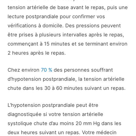
tension artérielle de base avant le repas, puis une
lecture postprandiale pour confirmer vos
vérifications à domicile. Des pressions peuvent
être prises à plusieurs intervalles après le repas,
commençant à 15 minutes et se terminant environ
2 heures après le repas.
Chez environ
70 %
des personnes souffrant
d’hypotension postprandiale, la tension artérielle
chute dans les 30 à 60 minutes suivant un repas.
L’hypotension postprandiale peut être
diagnostiquée si votre tension artérielle
systolique chute d’au moins 20 mm Hg dans les
deux heures suivant un repas. Votre médecin