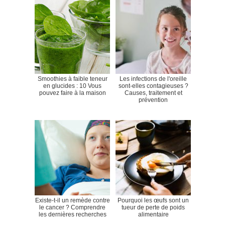
Smoothies à faible teneur
Les infections de l'oreille
en glucides : 10 Vous
sont-elles contagieuses ?
pouvez faire à la maison
Causes, traitement et
prévention
Existe-t-il un remède contre
Pourquoi les œufs sont un
le cancer ? Comprendre
tueur de perte de poids
les dernières recherches
alimentaire