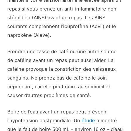
repas si vous prenez un anti-inflammatoire non
stéroïdien (AINS) avant un repas. Les AINS
courants comprennent l’ibuprofène (Advil) et le
naproxène (Aleve).
Prendre une tasse de café ou une autre source
de caféine avant un repas peut aussi aider. La
caféine provoque la constriction des vaisseaux
sanguins. Ne prenez pas de caféine le soir,
cependant, car elle peut nuire au sommeil et
causer d’autres problèmes de santé.
Boire de l’eau avant un repas peut prévenir
l’hypotension postprandiale. Un
étude
a montré
que le fait de boire 500 mL – environ 16 oz – d’eau