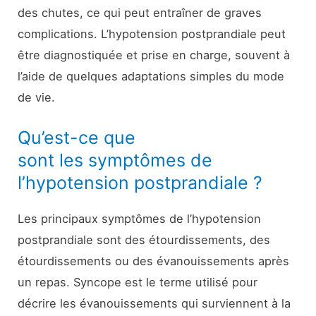
des chutes, ce qui peut entraîner de graves
complications. L’hypotension postprandiale peut
être diagnostiquée et prise en charge, souvent à
l’aide de quelques adaptations simples du mode
de vie.
Qu’est-ce que
sont les symptômes de
l’hypotension postprandiale ?
Les principaux symptômes de l’hypotension
postprandiale sont des étourdissements, des
étourdissements ou des évanouissements après
un repas. Syncope est le terme utilisé pour
décrire les évanouissements qui surviennent à la