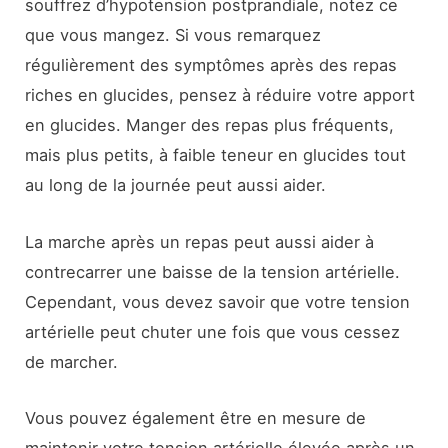
souffrez d’hypotension postprandiale, notez ce
que vous mangez. Si vous remarquez
régulièrement des symptômes après des repas
riches en glucides, pensez à réduire votre apport
en glucides. Manger des repas plus fréquents,
mais plus petits, à faible teneur en glucides tout
au long de la journée peut aussi aider.
La marche après un repas peut aussi aider à
contrecarrer une baisse de la tension artérielle.
Cependant, vous devez savoir que votre tension
artérielle peut chuter une fois que vous cessez
de marcher.
Vous pouvez également être en mesure de
maintenir votre tension artérielle élevée après un