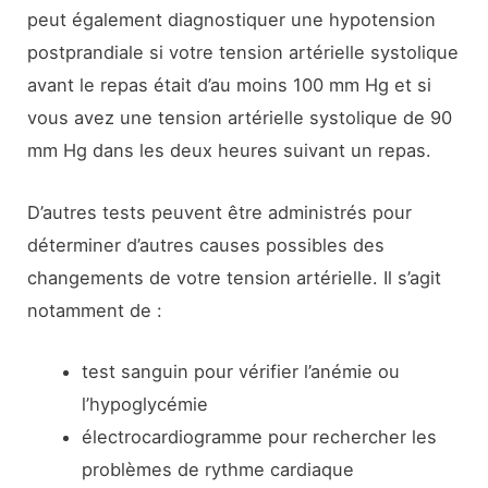
peut également diagnostiquer une hypotension
postprandiale si votre tension artérielle systolique
avant le repas était d’au moins 100 mm Hg et si
vous avez une tension artérielle systolique de 90
mm Hg dans les deux heures suivant un repas.
D’autres tests peuvent être administrés pour
déterminer d’autres causes possibles des
changements de votre tension artérielle. Il s’agit
notamment de :
test sanguin pour vérifier l’anémie ou
l’hypoglycémie
électrocardiogramme pour rechercher les
problèmes de rythme cardiaque