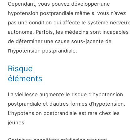
Cependant, vous pouvez développer une
hypotension postprandiale même si vous n’avez
pas une condition qui affecte le système nerveux
autonome. Parfois, les médecins sont incapables
de déterminer une cause sous-jacente de
l’hypotension postprandiale.
Risque
éléments
La vieillesse augmente le risque d’hypotension
postprandiale et d’autres formes d’hypotension.
L’hypotension postprandiale est rare chez les
jeunes.