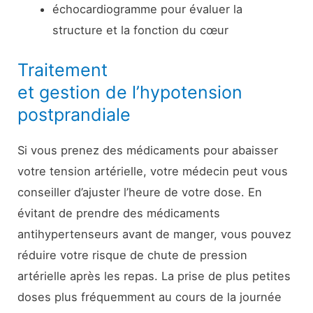
échocardiogramme pour évaluer la
structure et la fonction du cœur
Traitement
et gestion de l’hypotension
postprandiale
Si vous prenez des médicaments pour abaisser
votre tension artérielle, votre médecin peut vous
conseiller d’ajuster l’heure de votre dose. En
évitant de prendre des médicaments
antihypertenseurs avant de manger, vous pouvez
réduire votre risque de chute de pression
artérielle après les repas. La prise de plus petites
doses plus fréquemment au cours de la journée