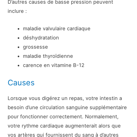
D’autres causes de basse pression peuvent
inclure :
maladie valvulaire cardiaque
déshydratation
grossesse
maladie thyroïdienne
carence en vitamine B-12
Causes
Lorsque vous digérez un repas, votre intestin a
besoin d’une circulation sanguine supplémentaire
pour fonctionner correctement. Normalement,
votre rythme cardiaque augmenterait alors que
vos artères qui fournissent du sang à d’autres