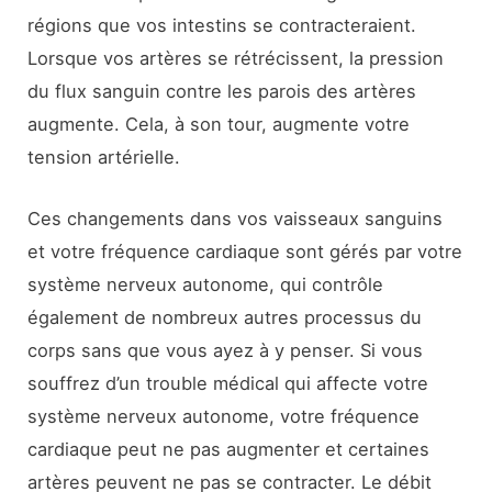
régions que vos intestins se contracteraient.
Lorsque vos artères se rétrécissent, la pression
du flux sanguin contre les parois des artères
augmente. Cela, à son tour, augmente votre
tension artérielle.
Ces changements dans vos vaisseaux sanguins
et votre fréquence cardiaque sont gérés par votre
système nerveux autonome, qui contrôle
également de nombreux autres processus du
corps sans que vous ayez à y penser. Si vous
souffrez d’un trouble médical qui affecte votre
système nerveux autonome, votre fréquence
cardiaque peut ne pas augmenter et certaines
artères peuvent ne pas se contracter. Le débit