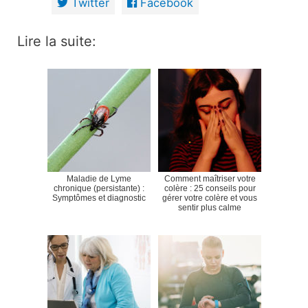
Twitter
Facebook
Lire la suite:
Maladie de Lyme
Comment maîtriser votre
chronique (persistante) :
colère : 25 conseils pour
Symptômes et diagnostic
gérer votre colère et vous
sentir plus calme