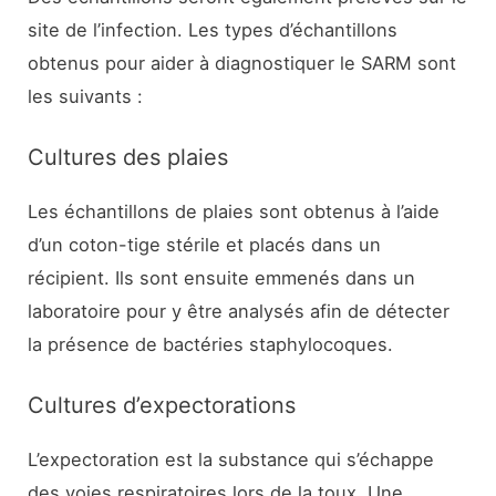
site de l’infection. Les types d’échantillons
obtenus pour aider à diagnostiquer le SARM sont
les suivants :
Cultures des plaies
Les échantillons de plaies sont obtenus à l’aide
d’un coton-tige stérile et placés dans un
récipient. Ils sont ensuite emmenés dans un
laboratoire pour y être analysés afin de détecter
la présence de bactéries staphylocoques.
Cultures d’expectorations
L’expectoration est la substance qui s’échappe
des voies respiratoires lors de la toux. Une