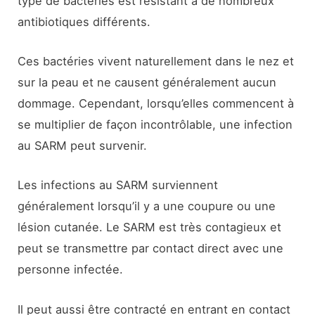
type de bactéries est résistant à de nombreux
antibiotiques différents.
Ces bactéries vivent naturellement dans le nez et
sur la peau et ne causent généralement aucun
dommage. Cependant, lorsqu’elles commencent à
se multiplier de façon incontrôlable, une infection
au SARM peut survenir.
Les infections au SARM surviennent
généralement lorsqu’il y a une coupure ou une
lésion cutanée. Le SARM est très contagieux et
peut se transmettre par contact direct avec une
personne infectée.
Il peut aussi être contracté en entrant en contact