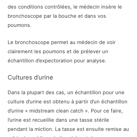
des conditions contrôlées, le médecin insère le
bronchoscope par la bouche et dans vos
poumons.
Le bronchoscope permet au médecin de voir
clairement les poumons et de prélever un
échantillon d’expectoration pour analyse.
Cultures d’urine
Dans la plupart des cas, un échantillon pour une
culture d’urine est obtenu à partir d’un échantillon
d’urine « midstream clean catch ». Pour ce faire,
l’urine est recueillie dans une tasse stérile
pendant la miction. La tasse est ensuite remise au