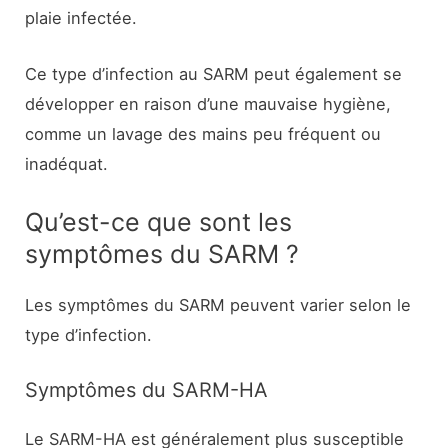
plaie infectée.
Ce type d’infection au SARM peut également se
développer en raison d’une mauvaise hygiène,
comme un lavage des mains peu fréquent ou
inadéquat.
Qu’est-ce que sont les
symptômes du SARM ?
Les symptômes du SARM peuvent varier selon le
type d’infection.
Symptômes du SARM-HA
Le SARM-HA est généralement plus susceptible