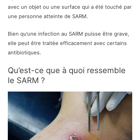
avec un objet ou une surface qui a été touché par
une personne atteinte de SARM.
Bien qu’une infection au SARM puisse être grave,
elle peut être traitée efficacement avec certains
antibiotiques.
Qu’est-ce que à quoi ressemble
le SARM ?