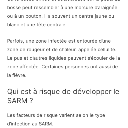
bosse peut ressembler à une morsure d’araignée
ou à un bouton. Il a souvent un centre jaune ou
blanc et une tête centrale.
Parfois, une zone infectée est entourée d’une
zone de rougeur et de chaleur, appelée cellulite.
Le pus et d’autres liquides peuvent s’écouler de la
zone affectée. Certaines personnes ont aussi de
la fièvre.
Qui est à risque de développer le
SARM ?
Les facteurs de risque varient selon le type
d’infection au SARM.