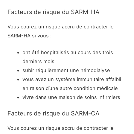
Facteurs de risque du SARM-HA
Vous courez un risque accru de contracter le
SARM-HA si vous :
ont été hospitalisés au cours des trois
derniers mois
subir régulièrement une hémodialyse
vous avez un système immunitaire affaibli
en raison d’une autre condition médicale
vivre dans une maison de soins infirmiers
Facteurs de risque du SARM-CA
Vous courez un risque accru de contracter le