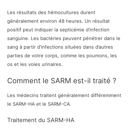
Les résultats des hémocultures durent
généralement environ 48 heures. Un résultat
positif peut indiquer la septicémie d’infection
sanguine. Les bactéries peuvent pénétrer dans le
sang à partir d’infections situées dans d’autres
parties de votre corps, comme les poumons, les
os et les voies urinaires.
Comment le SARM est-il traité ?
Les médecins traitent généralement différemment
le SARM-HA et le SARM-CA.
Traitement du SARM-HA