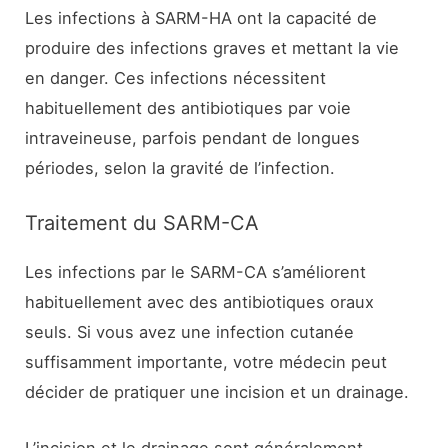
Les infections à SARM-HA ont la capacité de
produire des infections graves et mettant la vie
en danger. Ces infections nécessitent
habituellement des antibiotiques par voie
intraveineuse, parfois pendant de longues
périodes, selon la gravité de l’infection.
Traitement du SARM-CA
Les infections par le SARM-CA s’améliorent
habituellement avec des antibiotiques oraux
seuls. Si vous avez une infection cutanée
suffisamment importante, votre médecin peut
décider de pratiquer une incision et un drainage.