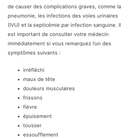
de causer des complications graves, comme la
pneumonie, les infections des voies urinaires
(IVU) et la septicémie par infection sanguine. Il
est important de consulter votre médecin
immédiatement si vous remarquez l’un des
symptômes suivants :
irréfléchi
maux de tête
douleurs musculaires
frissons
fièvre
épuisement
tousser
essoufflement