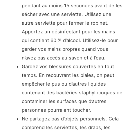
pendant au moins 15 secondes avant de les
sécher avec une serviette. Utilisez une
autre serviette pour fermer le robinet.
Apportez un désinfectant pour les mains
qui contient 60 % d’alcool. Utilisez-le pour
garder vos mains propres quand vous
n’avez pas accès au savon et à l’eau.
Gardez vos blessures couvertes en tout
temps. En recouvrant les plaies, on peut
empêcher le pus ou d’autres liquides
contenant des bactéries staphylocoques de
contaminer les surfaces que d’autres
personnes pourraient toucher.
Ne partagez pas d’objets personnels. Cela
comprend les serviettes, les draps, les