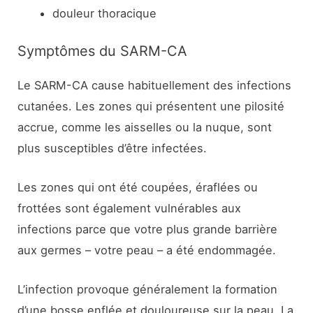
douleur thoracique
Symptômes du SARM-CA
Le SARM-CA cause habituellement des infections
cutanées. Les zones qui présentent une pilosité
accrue, comme les aisselles ou la nuque, sont
plus susceptibles d’être infectées.
Les zones qui ont été coupées, éraflées ou
frottées sont également vulnérables aux
infections parce que votre plus grande barrière
aux germes – votre peau – a été endommagée.
L’infection provoque généralement la formation
d’une bosse enflée et douloureuse sur la peau. La