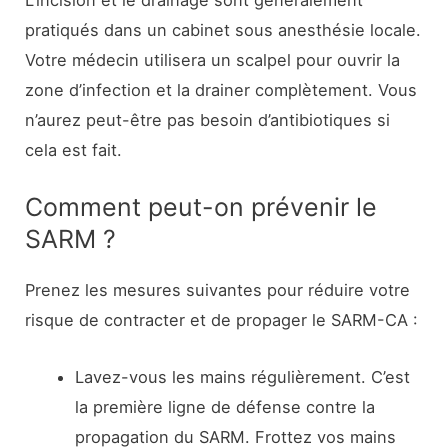
L’incision et le drainage sont généralement
pratiqués dans un cabinet sous anesthésie locale.
Votre médecin utilisera un scalpel pour ouvrir la
zone d’infection et la drainer complètement. Vous
n’aurez peut-être pas besoin d’antibiotiques si
cela est fait.
Comment peut-on prévenir le
SARM ?
Prenez les mesures suivantes pour réduire votre
risque de contracter et de propager le SARM-CA :
Lavez-vous les mains régulièrement. C’est
la première ligne de défense contre la
propagation du SARM. Frottez vos mains