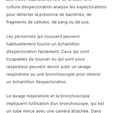
culture d’expectoration analyse les expectorations
pour détecter la présence de bactéries, de
fragments de cellules, de sang ou de pus.
Les personnes qui toussent peuvent
habituellement fournir un échantillon
d’expectoration facilement. Ceux qui sont
incapables de tousser ou qui sont sous
respirateur peuvent devoir subir un lavage
respiratoire ou une bronchoscopie pour obtenir
un échantillon d’expectoration.
Le lavage respiratoire et la bronchoscopie
impliquent l’utilisation d’un bronchoscope, qui est
un tube mince avec une caméra attachée. Dans