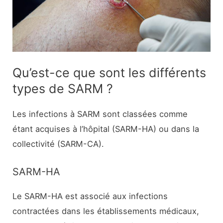
Qu’est-ce que sont les différents
types de SARM ?
Les infections à SARM sont classées comme
étant acquises à l’hôpital (SARM-HA) ou dans la
collectivité (SARM-CA).
SARM-HA
Le SARM-HA est associé aux infections
contractées dans les établissements médicaux,