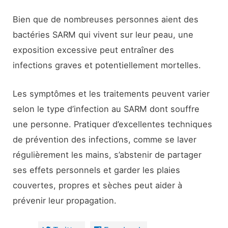
Bien que de nombreuses personnes aient des
bactéries SARM qui vivent sur leur peau, une
exposition excessive peut entraîner des
infections graves et potentiellement mortelles.
Les symptômes et les traitements peuvent varier
selon le type d’infection au SARM dont souffre
une personne. Pratiquer d’excellentes techniques
de prévention des infections, comme se laver
régulièrement les mains, s’abstenir de partager
ses effets personnels et garder les plaies
couvertes, propres et sèches peut aider à
prévenir leur propagation.