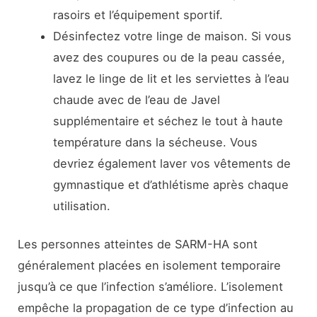
rasoirs et l’équipement sportif.
Désinfectez votre linge de maison. Si vous
avez des coupures ou de la peau cassée,
lavez le linge de lit et les serviettes à l’eau
chaude avec de l’eau de Javel
supplémentaire et séchez le tout à haute
température dans la sécheuse. Vous
devriez également laver vos vêtements de
gymnastique et d’athlétisme après chaque
utilisation.
Les personnes atteintes de SARM-HA sont
généralement placées en isolement temporaire
jusqu’à ce que l’infection s’améliore. L’isolement
empêche la propagation de ce type d’infection au