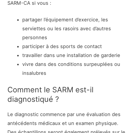
SARM-CA si vous :
partager l’équipement d’exercice, les
serviettes ou les rasoirs avec d’autres
personnes
participer à des sports de contact
travailler dans une installation de garderie
vivre dans des conditions surpeuplées ou
insalubres
Comment le SARM est-il
diagnostiqué ?
Le diagnostic commence par une évaluation des
antécédents médicaux et un examen physique.
Des échantillons seront également prélevés sur le