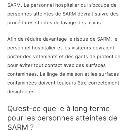
SARM. Le personnel hospitalier qui s’occupe de
personnes atteintes de SARM devrait suivre des
procédures strictes de lavage des mains.
Afin de réduire davantage le risque de SARM, le
personnel hospitalier et les visiteurs devraient
porter des vêtements et des gants de protection
pour éviter tout contact avec des surfaces
contaminées. Le linge de maison et les surfaces
contaminées doivent toujours être correctement
désinfectés.
Qu’est-ce que le à long terme
pour les personnes atteintes de
SARM ?