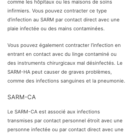
comme les hôpitaux ou les maisons de soins
infirmiers. Vous pouvez contracter ce type
d’infection au SARM par contact direct avec une
plaie infectée ou des mains contaminées.
Vous pouvez également contracter l’infection en
entrant en contact avec du linge contaminé ou
des instruments chirurgicaux mal désinfectés. Le
SARM-HA peut causer de graves problèmes,
comme des infections sanguines et la pneumonie.
SARM-CA
Le SARM-CA est associé aux infections
transmises par contact personnel étroit avec une
personne infectée ou par contact direct avec une