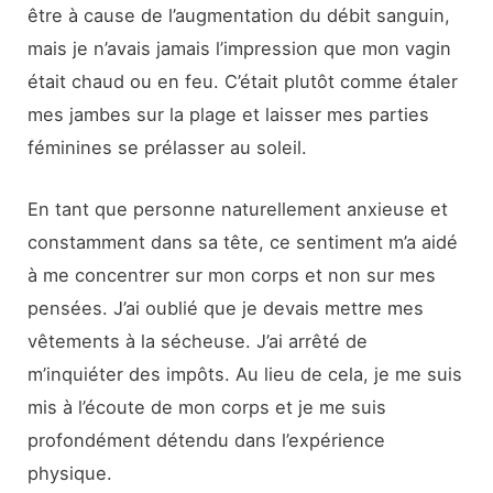
être à cause de l’augmentation du débit sanguin,
mais je n’avais jamais l’impression que mon vagin
était chaud ou en feu. C’était plutôt comme étaler
mes jambes sur la plage et laisser mes parties
féminines se prélasser au soleil.
En tant que personne naturellement anxieuse et
constamment dans sa tête, ce sentiment m’a aidé
à me concentrer sur mon corps et non sur mes
pensées. J’ai oublié que je devais mettre mes
vêtements à la sécheuse. J’ai arrêté de
m’inquiéter des impôts. Au lieu de cela, je me suis
mis à l’écoute de mon corps et je me suis
profondément détendu dans l’expérience
physique.