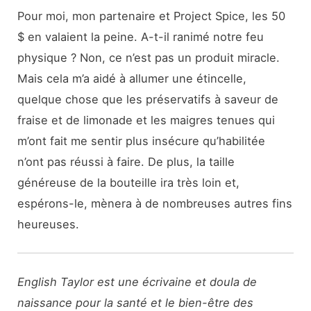
Pour moi, mon partenaire et Project Spice, les 50
$ en valaient la peine. A-t-il ranimé notre feu
physique ? Non, ce n’est pas un produit miracle.
Mais cela m’a aidé à allumer une étincelle,
quelque chose que les préservatifs à saveur de
fraise et de limonade et les maigres tenues qui
m’ont fait me sentir plus insécure qu’habilitée
n’ont pas réussi à faire. De plus, la taille
généreuse de la bouteille ira très loin et,
espérons-le, mènera à de nombreuses autres fins
heureuses.
English Taylor est une écrivaine et doula de
naissance pour la santé et le bien-être des