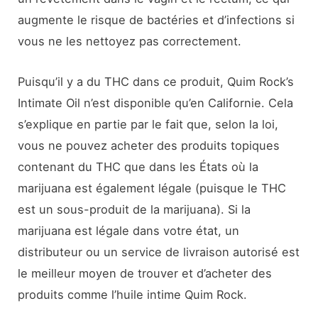
augmente le risque de bactéries et d’infections si
vous ne les nettoyez pas correctement.
Puisqu’il y a du THC dans ce produit, Quim Rock’s
Intimate Oil n’est disponible qu’en Californie. Cela
s’explique en partie par le fait que, selon la loi,
vous ne pouvez acheter des produits topiques
contenant du THC que dans les États où la
marijuana est également légale (puisque le THC
est un sous-produit de la marijuana). Si la
marijuana est légale dans votre état, un
distributeur ou un service de livraison autorisé est
le meilleur moyen de trouver et d’acheter des
produits comme l’huile intime Quim Rock.