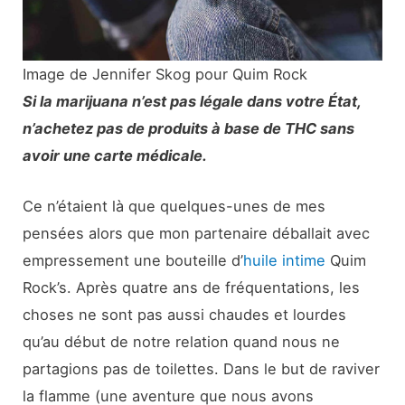
Image de Jennifer Skog pour Quim Rock
Si la marijuana n’est pas légale dans votre État,
n’achetez pas de produits à base de THC sans
avoir une carte médicale.
Ce n’étaient là que quelques-unes de mes
pensées alors que mon partenaire déballait avec
empressement une bouteille d’
huile intime
Quim
Rock’s. Après quatre ans de fréquentations, les
choses ne sont pas aussi chaudes et lourdes
qu’au début de notre relation quand nous ne
partagions pas de toilettes. Dans le but de raviver
la flamme (une aventure que nous avons