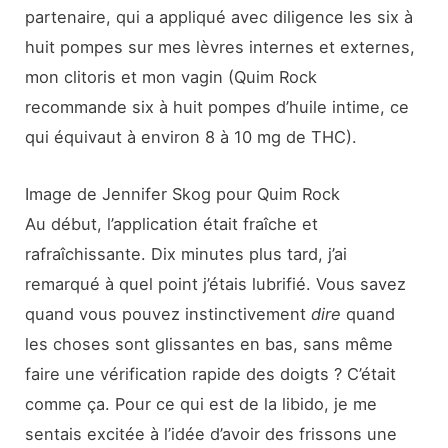
partenaire, qui a appliqué avec diligence les six à
huit pompes sur mes lèvres internes et externes,
mon clitoris et mon vagin (Quim Rock
recommande six à huit pompes d’huile intime, ce
qui équivaut à environ 8 à 10 mg de THC).
Image de Jennifer Skog pour Quim Rock
Au début, l’application était fraîche et
rafraîchissante. Dix minutes plus tard, j’ai
remarqué à quel point j’étais lubrifié. Vous savez
quand vous pouvez instinctivement
dire
quand
les choses sont glissantes en bas, sans même
faire une vérification rapide des doigts ? C’était
comme ça. Pour ce qui est de la libido, je me
sentais excitée à l’idée d’avoir des frissons une