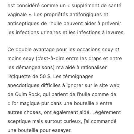
est considéré comme un « supplément de santé
vaginale ». Les propriétés antifongiques et
antiseptiques de l’huile peuvent aider à prévenir
les infections urinaires et les infections à levures.
Ce double avantage pour les occasions sexy
et
moins sexy (c’est-à-dire entre les draps et entre
les démangeaisons) m’a aidé à rationaliser
l’étiquette de 50 $. Les témoignages
anecdotiques difficiles à ignorer sur le site web
de Quim Rock, qui parlent de l’huile comme de
« l’or magique pur dans une bouteille » entre
autres choses, ont également aidé. Légèrement
sceptique mais surtout curieux, j’ai commandé
une bouteille pour essayer.