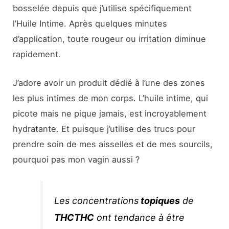
bosselée depuis que j’utilise spécifiquement
l’Huile Intime. Après quelques minutes
d’application, toute rougeur ou irritation diminue
rapidement.
J’adore avoir un produit dédié à l’une des zones
les plus intimes de mon corps. L’huile intime, qui
picote mais ne pique jamais, est incroyablement
hydratante. Et puisque j’utilise des trucs pour
prendre soin de mes aisselles et de mes sourcils,
pourquoi pas mon vagin aussi ?
Les concentrations
topiques
de
THCTHC
ont tendance à être