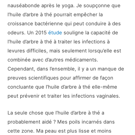
nauséabonde après le yoga. Je soupçonne que
l’huile d’arbre à thé pourrait empêcher la
croissance bactérienne qui peut conduire à des
odeurs. Un 2015
étude
souligne la capacité de
l’huile d’arbre à thé à traiter les infections à
levures difficiles, mais seulement lorsqu’elle est
combinée avec d’autres médicaments.
Cependant, dans l’ensemble, il y a un manque de
preuves scientifiques pour affirmer de façon
concluante que l’huile d’arbre à thé elle-même
peut prévenir et traiter les infections vaginales.
La seule chose que l’huile d’arbre à thé a
probablement aidé ? Mes poils incarnés dans
cette zone. Ma peau est plus lisse et moins