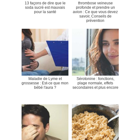
13 façons de dire que le
thrombose veineuse
soda sucré est mauvais
profonde et prendre un
pour la santé
avion : Ce que vous devez
savoir, Conseils de
prévention
Maladie de Lyme et
Sérotonine : fonctions,
grossesse : Est-ce que mon
plage normale, effets
bébé l'aura ?
secondaires et plus encore