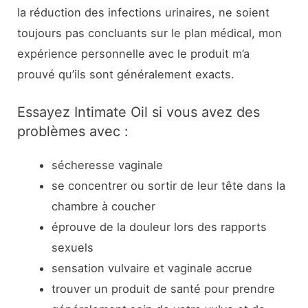
la réduction des infections urinaires, ne soient
toujours pas concluants sur le plan médical, mon
expérience personnelle avec le produit m’a
prouvé qu’ils sont généralement exacts.
Essayez Intimate Oil si vous avez des
problèmes avec :
sécheresse vaginale
se concentrer ou sortir de leur tête dans la
chambre à coucher
éprouve de la douleur lors des rapports
sexuels
sensation vulvaire et vaginale accrue
trouver un produit de santé pour prendre