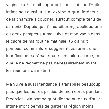
vaginale » ? Il était important pour moi que l’Huile
Intime soit aussi utile à l’
extérieur
qu’à l’intérieur
de la chambre à coucher, surtout compte tenu de
son prix. Depuis que j’ai ce biberon, j’applique une
ou deux pompes sur ma vulve et mon vagin dans
le cadre de ma routine matinale. (Six à huit
pompes, comme ils le suggèrent, assurent une
lubrification
extrême
et une sensation accrue, ce
que je ne recherche pas nécessairement avant
les réunions du matin.)
Ma vulve a aussi tendance à transpirer beaucoup
plus que les autres parties de mon corps pendant
l’exercice. Ma pompe quotidienne ou deux d’huile
intime m’ont permis de garder la région moins