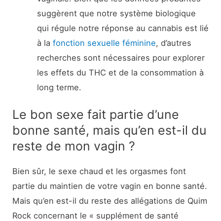
suggèrent que notre système biologique
qui régule notre réponse au cannabis est lié
à la
fonction sexuelle féminine
, d’autres
recherches sont nécessaires pour explorer
les effets du THC et de la consommation à
long terme.
Le bon sexe fait partie d’une
bonne santé, mais qu’en est-il du
reste de mon vagin ?
Bien sûr, le sexe chaud et les orgasmes font
partie du maintien de votre vagin en bonne santé.
Mais qu’en est-il du reste des allégations de Quim
Rock concernant le « supplément de santé