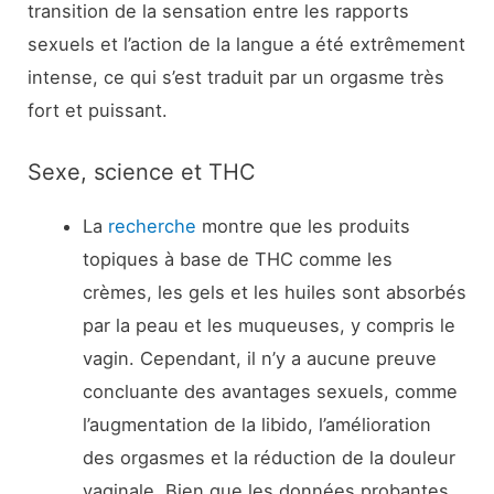
transition de la sensation entre les rapports
sexuels et l’action de la langue a été extrêmement
intense, ce qui s’est traduit par un orgasme très
fort et puissant.
Sexe, science et THC
La
recherche
montre que les produits
topiques à base de THC comme les
crèmes, les gels et les huiles sont absorbés
par la peau et les muqueuses, y compris le
vagin. Cependant, il n’y a aucune preuve
concluante des avantages sexuels, comme
l’augmentation de la libido, l’amélioration
des orgasmes et la réduction de la douleur
vaginale. Bien que les données probantes