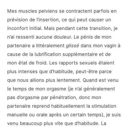
Mes muscles pelviens se contractent parfois en
prévision de l’insertion, ce qui peut causer un
inconfort initial. Mais pendant cette transition, je
n’ai ressenti aucune douleur. Le pénis de mon
partenaire a littéralement
glissé
dans mon vagin à
cause de la lubrification supplémentaire et de
mon état de froid. Les rapports sexuels étaient
plus intenses que d’habitude, peut-être parce
que nous allions plus lentement. Quand est venu
le temps de mon orgasme (je n’ai généralement
pas d’orgasme par pénétration, donc mon
partenaire reprend habituellement la stimulation
manuelle ou orale après un certain temps), je suis
venu beaucoup plus vite que d’habitude. La