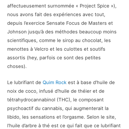
affectueusement surnommée « Project Spice »),
nous avons fait des expériences avec tout,
depuis l’exercice Sensate Focus de Masters et
Johnson jusqu’à des méthodes beaucoup moins
scientifiques, comme le sirop au chocolat, les
menottes à Velcro et les culottes et soutifs
assortis (hey, parfois ce sont des petites
choses).
Le lubrifiant de
Quim Rock
est à base d’huile de
noix de coco, infusé d’huile de théier et de
tétrahydrocannabinol (THC), le composant
psychoactif du cannabis, qui augmenterait la
libido, les sensations et l’orgasme. Selon le site,
l’huile d’arbre à thé est ce qui fait que ce lubrifiant