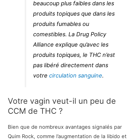
beaucoup plus faibles dans les
produits topiques que dans les
produits fumables ou
comestibles. La Drug Policy
Alliance explique qu’avec les
produits topiques, le THC n’est
pas libéré directement dans
votre
circulation sanguine
.
Votre vagin veut-il un peu de
CCM de THC ?
Bien que de nombreux avantages signalés par
Quim Rock, comme l’augmentation de la libido et