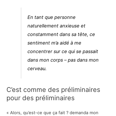
En tant que personne
naturellement anxieuse et
constamment dans sa tête, ce
sentiment m’a aidé à me
concentrer sur ce qui se passait
dans mon corps – pas dans mon
cerveau.
C’est comme des préliminaires
pour des préliminaires
« Alors, qu’est-ce que ça fait ? demanda mon