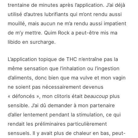
trentaine de minutes après l’application. J’ai déjà
utilisé d’autres lubrifiants qui m’ont rendu aussi
mouillé, mais aucun ne m’a rendu aussi impatient
de m’y mettre. Quim Rock a peut-être mis ma
libido en surcharge.
L’application topique de THC n’entraîne pas la
même sensation que l’inhalation ou l’ingestion
d’aliments, donc bien que ma vulve et mon vagin
ne soient pas nécessairement devenus
« défoncés », mon clitoris était
beaucoup
plus
sensible. J’ai dû demander à mon partenaire
d’aller lentement pendant la stimulation, ce qui
rendait les préliminaires particulièrement
sensuels. Il y avait plus de chaleur en bas, peut-