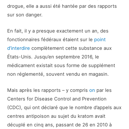
drogue, elle a aussi été hantée par des rapports
sur son danger.
En fait, il y a presque exactement un an, des
fonctionnaires fédéraux étaient sur le
point
d’interdire
complètement cette substance aux
États-Unis. Jusqu’en septembre 2016, le
médicament existait sous forme de supplément
non réglementé, souvent vendu en magasin.
Mais après les rapports – y compris
on
par les
Centers for Disease Control and Prevention
(CDC), qui ont déclaré que le nombre d’appels aux
centres antipoison au sujet du kratom avait
décuplé en cinq ans, passant de 26 en 2010 à