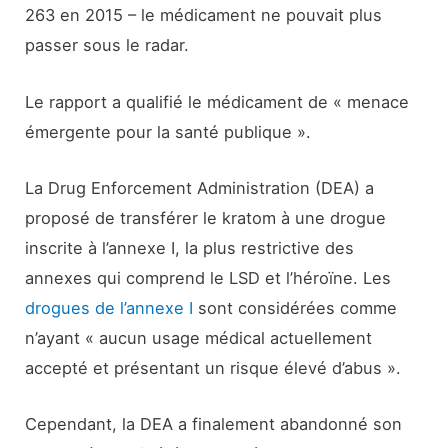
263 en 2015 – le médicament ne pouvait plus
passer sous le radar.
Le rapport a qualifié le médicament de « menace
émergente pour la santé publique ».
La Drug Enforcement Administration (DEA) a
proposé de transférer le kratom à une drogue
inscrite à l’annexe I, la plus restrictive des
annexes qui comprend le LSD et l’héroïne. Les
drogues de l’annexe I
sont considérées comme
n’ayant « aucun usage médical actuellement
accepté et présentant un risque élevé d’abus ».
Cependant, la DEA a finalement abandonné son