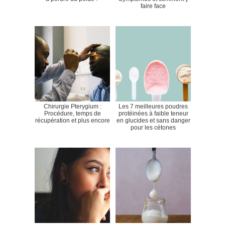
faire face
Chirurgie Pterygium :
Les 7 meilleures poudres
Procédure, temps de
protéinées à faible teneur
récupération et plus encore
en glucides et sans danger
pour les cétones