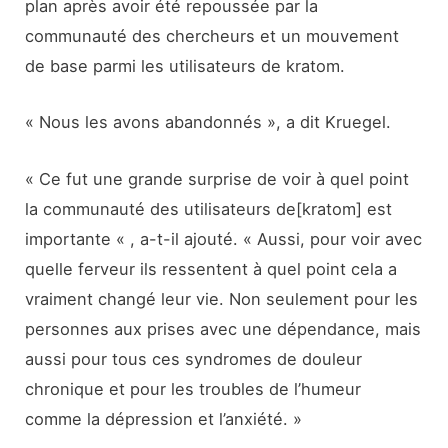
plan après avoir été repoussée par la
communauté des chercheurs et un mouvement
de base parmi les utilisateurs de kratom.
« Nous les avons abandonnés », a dit Kruegel.
« Ce fut une grande surprise de voir à quel point
la communauté des utilisateurs de[kratom] est
importante « , a-t-il ajouté. « Aussi, pour voir avec
quelle ferveur ils ressentent à quel point cela a
vraiment changé leur vie. Non seulement pour les
personnes aux prises avec une dépendance, mais
aussi pour tous ces syndromes de douleur
chronique et pour les troubles de l’humeur
comme la dépression et l’anxiété. »