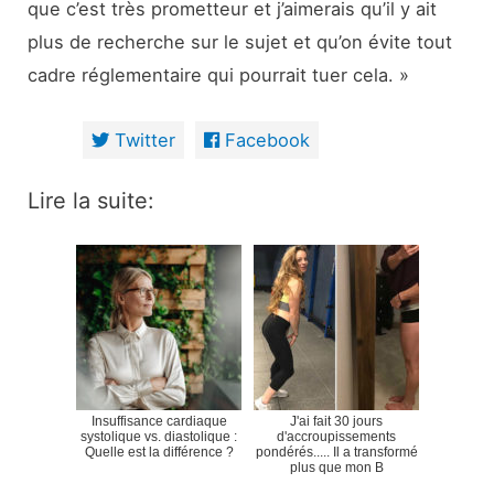
que c’est très prometteur et j’aimerais qu’il y ait
plus de recherche sur le sujet et qu’on évite tout
cadre réglementaire qui pourrait tuer cela. »
Twitter
Facebook
Lire la suite:
Insuffisance cardiaque
J'ai fait 30 jours
systolique vs. diastolique :
d'accroupissements
Quelle est la différence ?
pondérés..... Il a transformé
plus que mon B