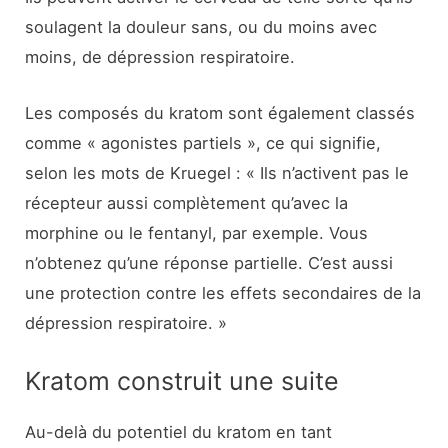
soulagent la douleur sans, ou du moins avec
moins, de dépression respiratoire.
Les composés du kratom sont également classés
comme « agonistes partiels », ce qui signifie,
selon les mots de Kruegel : « Ils n’activent pas le
récepteur aussi complètement qu’avec la
morphine ou le fentanyl, par exemple. Vous
n’obtenez qu’une réponse partielle. C’est aussi
une protection contre les effets secondaires de la
dépression respiratoire. »
Kratom construit une suite
Au-delà du potentiel du kratom en tant