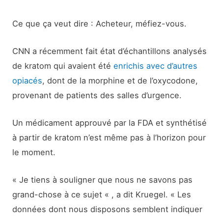
Ce que ça veut dire : Acheteur, méfiez-vous.
CNN a récemment fait état d’échantillons analysés
de kratom qui avaient été
enrichis avec d’autres
opiacés
, dont de la morphine et de l’oxycodone,
provenant de patients des salles d’urgence.
Un médicament approuvé par la FDA et synthétisé
à partir de kratom n’est même pas à l’horizon pour
le moment.
« Je tiens à souligner que nous ne savons pas
grand-chose à ce sujet « , a dit Kruegel. « Les
données dont nous disposons semblent indiquer