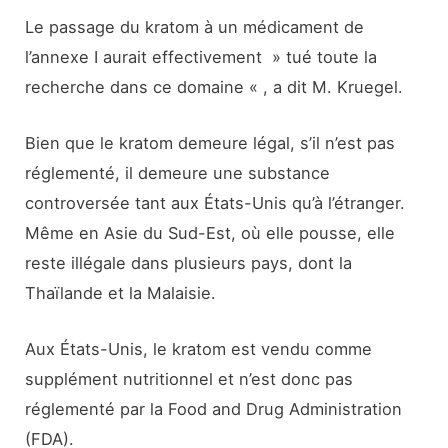
Le passage du kratom à un médicament de
l’annexe I aurait effectivement » tué toute la
recherche dans ce domaine « , a dit M. Kruegel.
Bien que le kratom demeure légal, s’il n’est pas
réglementé, il demeure une substance
controversée tant aux États-Unis qu’à l’étranger.
Même en Asie du Sud-Est, où elle pousse, elle
reste illégale dans plusieurs pays, dont la
Thaïlande et la Malaisie.
Aux États-Unis, le kratom est vendu comme
supplément nutritionnel et n’est donc pas
réglementé par la Food and Drug Administration
(FDA).