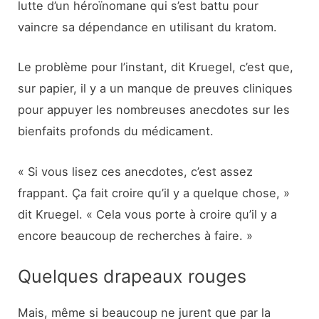
lutte d’un héroïnomane qui s’est battu pour
vaincre sa dépendance en utilisant du kratom.
Le problème pour l’instant, dit Kruegel, c’est que,
sur papier, il y a un manque de preuves cliniques
pour appuyer les nombreuses anecdotes sur les
bienfaits profonds du médicament.
« Si vous lisez ces anecdotes, c’est assez
frappant. Ça fait croire qu’il y a quelque chose, »
dit Kruegel. « Cela vous porte à croire qu’il y a
encore beaucoup de recherches à faire. »
Quelques drapeaux rouges
Mais, même si beaucoup ne jurent que par la