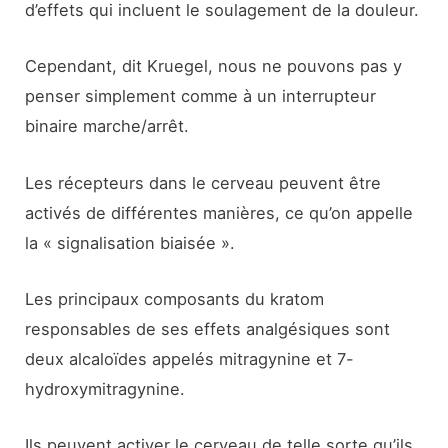
d’effets qui incluent le soulagement de la douleur.
Cependant, dit Kruegel, nous ne pouvons pas y
penser simplement comme à un interrupteur
binaire marche/arrêt.
Les récepteurs dans le cerveau peuvent être
activés de différentes manières, ce qu’on appelle
la « signalisation biaisée ».
Les principaux composants du kratom
responsables de ses effets analgésiques sont
deux alcaloïdes appelés mitragynine et 7-
hydroxymitragynine.
Ils peuvent activer le cerveau de telle sorte qu’ils