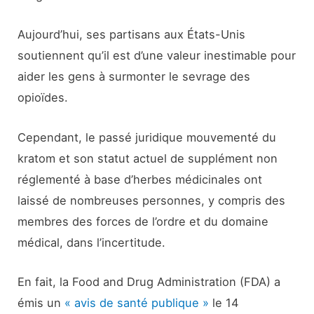
Aujourd’hui, ses partisans aux États-Unis
soutiennent qu’il est d’une valeur inestimable pour
aider les gens à surmonter le sevrage des
opioïdes.
Cependant, le passé juridique mouvementé du
kratom et son statut actuel de supplément non
réglementé à base d’herbes médicinales ont
laissé de nombreuses personnes, y compris des
membres des forces de l’ordre et du domaine
médical, dans l’incertitude.
En fait, la Food and Drug Administration (FDA) a
émis un
« avis de santé publique »
le 14