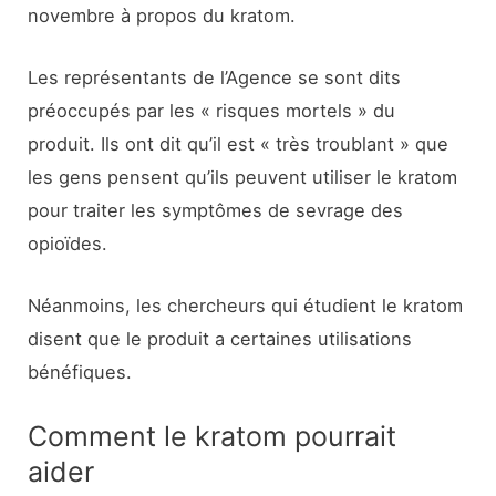
novembre à propos du kratom.
Les représentants de l’Agence se sont dits
préoccupés par les « risques mortels » du
produit. Ils ont dit qu’il est « très troublant » que
les gens pensent qu’ils peuvent utiliser le kratom
pour traiter les symptômes de sevrage des
opioïdes.
Néanmoins, les chercheurs qui étudient le kratom
disent que le produit a certaines utilisations
bénéfiques.
Comment le kratom pourrait
aider