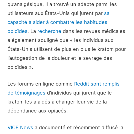
qu’analgésique, il a trouvé un adepte parmi les
utilisateurs aux États-Unis qui jurent par
sa
capacité à aider à combattre les habitudes
opioïdes
. La
recherche
dans les revues médicales
a également souligné que « les individus aux
États-Unis utilisent de plus en plus le kratom pour
l’autogestion de la douleur et le sevrage des
opioïdes ».
Les forums en ligne comme
Reddit sont remplis
de témoignages
d’individus qui jurent que le
kratom les a aidés à changer leur vie de la
dépendance aux opiacés.
VICE News
a documenté et récemment diffusé la