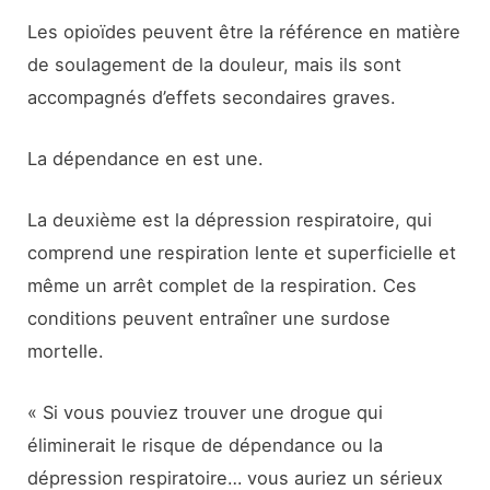
Les opioïdes peuvent être la référence en matière
de soulagement de la douleur, mais ils sont
accompagnés d’effets secondaires graves.
La dépendance en est une.
La deuxième est la dépression respiratoire, qui
comprend une respiration lente et superficielle et
même un arrêt complet de la respiration. Ces
conditions peuvent entraîner une surdose
mortelle.
« Si vous pouviez trouver une drogue qui
éliminerait le risque de dépendance ou la
dépression respiratoire… vous auriez un sérieux