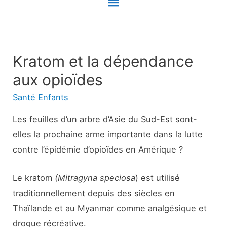
Menu
principal
Kratom et la dépendance
aux opioïdes
Santé Enfants
Les feuilles d’un arbre d’Asie du Sud-Est sont-
elles la prochaine arme importante dans la lutte
contre l’épidémie d’opioïdes en Amérique ?
Le kratom
(Mitragyna speciosa
) est utilisé
traditionnellement depuis des siècles en
Thaïlande et au Myanmar comme analgésique et
drogue récréative.