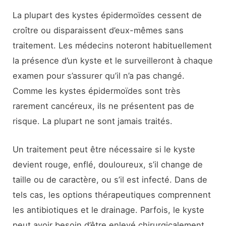
La plupart des kystes épidermoïdes cessent de
croître ou disparaissent d’eux-mêmes sans
traitement. Les médecins noteront habituellement
la présence d’un kyste et le surveilleront à chaque
examen pour s’assurer qu’il n’a pas changé.
Comme les kystes épidermoïdes sont très
rarement cancéreux, ils ne présentent pas de
risque. La plupart ne sont jamais traités.
Un traitement peut être nécessaire si le kyste
devient rouge, enflé, douloureux, s’il change de
taille ou de caractère, ou s’il est infecté. Dans de
tels cas, les options thérapeutiques comprennent
les antibiotiques et le drainage. Parfois, le kyste
peut avoir besoin d’être enlevé chirurgicalement.