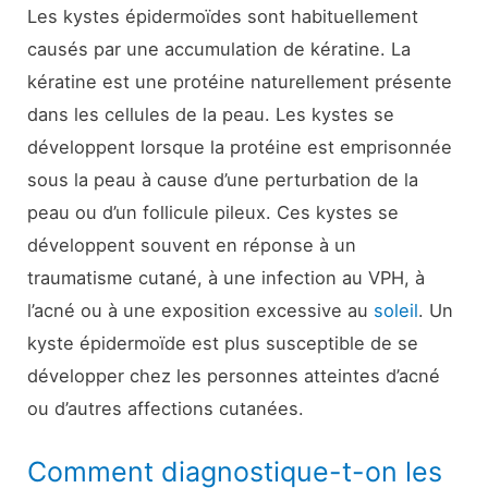
Les kystes épidermoïdes sont habituellement
causés par une accumulation de kératine. La
kératine est une protéine naturellement présente
dans les cellules de la peau. Les kystes se
développent lorsque la protéine est emprisonnée
sous la peau à cause d’une perturbation de la
peau ou d’un follicule pileux. Ces kystes se
développent souvent en réponse à un
traumatisme cutané, à une infection au VPH, à
l’acné ou à une exposition excessive au
soleil
. Un
kyste épidermoïde est plus susceptible de se
développer chez les personnes atteintes d’acné
ou d’autres affections cutanées.
Comment diagnostique-t-on les