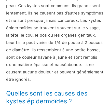
peau. Ces kystes sont communs. Ils grandissent
lentement. Ils ne causent pas d’autres symptômes
et ne sont presque jamais cancéreux. Les kystes
épidermoïdes se trouvent souvent sur le visage,
la tête, le cou, le dos ou les organes génitaux.
Leur taille peut varier de 1/4 de pouce à 2 pouces
de diamètre. Ils ressemblent à une petite bosse,
sont de couleur havane à jaune et sont remplis
d’une matière épaisse et nauséabonde. Ils ne
causent aucune douleur et peuvent généralement
être ignorés.
Quelles sont les causes des
kystes épidermoïdes ?