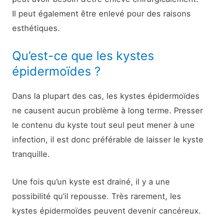
Il peut également être enlevé pour des raisons
esthétiques.
Qu’est-ce que les kystes
épidermoïdes ?
Dans la plupart des cas, les kystes épidermoïdes
ne causent aucun problème à long terme. Presser
le contenu du kyste tout seul peut mener à une
infection, il est donc préférable de laisser le kyste
tranquille.
Une fois qu’un kyste est drainé, il y a une
possibilité qu’il repousse. Très rarement, les
kystes épidermoïdes peuvent devenir cancéreux.