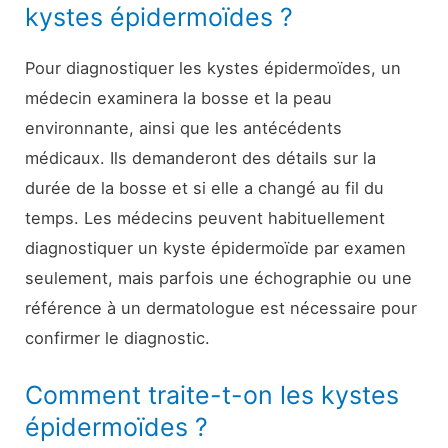
kystes épidermoïdes ?
Pour diagnostiquer les kystes épidermoïdes, un
médecin examinera la bosse et la peau
environnante, ainsi que les antécédents
médicaux. Ils demanderont des détails sur la
durée de la bosse et si elle a changé au fil du
temps. Les médecins peuvent habituellement
diagnostiquer un kyste épidermoïde par examen
seulement, mais parfois une échographie ou une
référence à un dermatologue est nécessaire pour
confirmer le diagnostic.
Comment traite-t-on les kystes
épidermoïdes ?