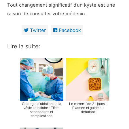
Tout changement significatif d’un kyste est une
raison de consulter votre médecin.
Twitter
Facebook
Lire la suite:
Chirurgie d'ablation de la
Le correctif de 21 jours :
vésicule biliaire : Effets
Examen et guide du
secondaires et
débutant
complications