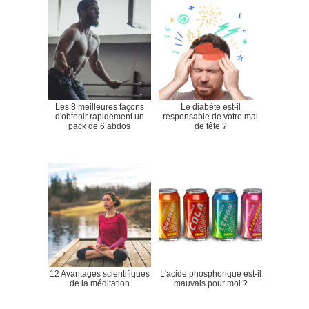
Les 8 meilleures façons
Le diabète est-il
d'obtenir rapidement un
responsable de votre mal
pack de 6 abdos
de tête ?
12 Avantages scientifiques
L'acide phosphorique est-il
de la méditation
mauvais pour moi ?