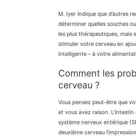
M. Iyer indique que d’autres 
déterminer quelles souches ou
les plus thérapeutiques, mais
stimuler votre cerveau en ajo
intelligente – à votre alimentat
Comment les probi
cerveau ?
Vous pensez peut-être que vot
et vous avez raison. L’intestin
système nerveux entérique (SNA
deuxième cerveau l’impression 