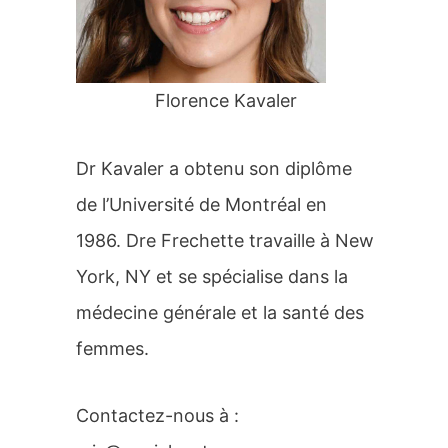
r
:
Florence Kavaler
Dr Kavaler a obtenu son diplôme
de l’Université de Montréal en
1986. Dre Frechette travaille à New
York, NY et se spécialise dans la
médecine générale et la santé des
femmes.
Contactez-nous à :