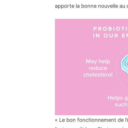
apporte la bonne nouvelle au
« Le bon fonctionnement de l’