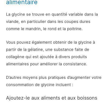
alimentaire
La glycine se trouve en quantité variable dans la
viande, en particulier dans les coupes dures
comme le mandrin, le rond et la poitrine.
Vous pouvez également obtenir de la glycine à
partir de la gélatine, une substance faite de
collagène qui est ajoutée à divers produits
alimentaires pour améliorer la consistance.
D’autres moyens plus pratiques d’augmenter votre
consommation de glycine incluent :
Ajoutez-le aux aliments et aux boissons