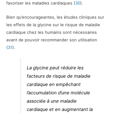
favoriser les maladies cardiaques (
30
).
Bien qu’encourageantes, les études cliniques sur
les effets de la glycine sur le risque de maladie
cardiaque chez les humains sont nécessaires
avant de pouvoir recommander son utilisation
(
31
).
La glycine peut réduire les
facteurs de risque de maladie
cardiaque en empêchant
l’accumulation d’une molécule
associée à une maladie
cardiaque et en augmentant la