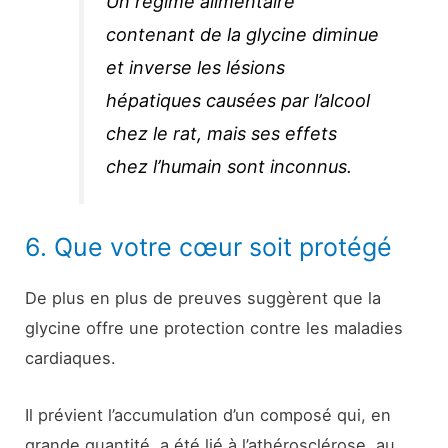
Un régime alimentaire
contenant de la glycine diminue
et inverse les lésions
hépatiques causées par l’alcool
chez le rat, mais ses effets
chez l’humain sont inconnus.
6. Que votre cœur soit protégé
De plus en plus de preuves suggèrent que la
glycine offre une protection contre les maladies
cardiaques.
Il prévient l’accumulation d’un composé qui, en
grande quantité, a été lié à l’athérosclérose, au