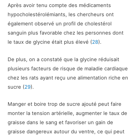
Après avoir tenu compte des médicaments
hypocholestérolémiants, les chercheurs ont
également observé un profil de cholestérol
sanguin plus favorable chez les personnes dont
le taux de glycine était plus élevé (
28
).
De plus, on a constaté que la glycine réduisait
plusieurs facteurs de risque de maladie cardiaque
chez les rats ayant reçu une alimentation riche en
sucre (
29
).
Manger et boire trop de sucre ajouté peut faire
monter la tension artérielle, augmenter le taux de
graisse dans le sang et favoriser un gain de
graisse dangereux autour du ventre, ce qui peut