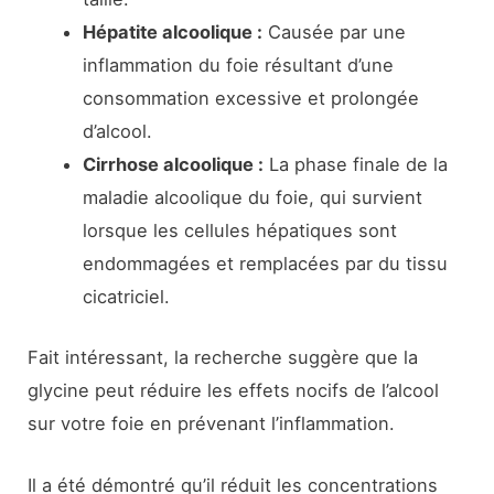
Hépatite alcoolique :
Causée par une
inflammation du foie résultant d’une
consommation excessive et prolongée
d’alcool.
Cirrhose alcoolique :
La phase finale de la
maladie alcoolique du foie, qui survient
lorsque les cellules hépatiques sont
endommagées et remplacées par du tissu
cicatriciel.
Fait intéressant, la recherche suggère que la
glycine peut réduire les effets nocifs de l’alcool
sur votre foie en prévenant l’inflammation.
Il a été démontré qu’il réduit les concentrations