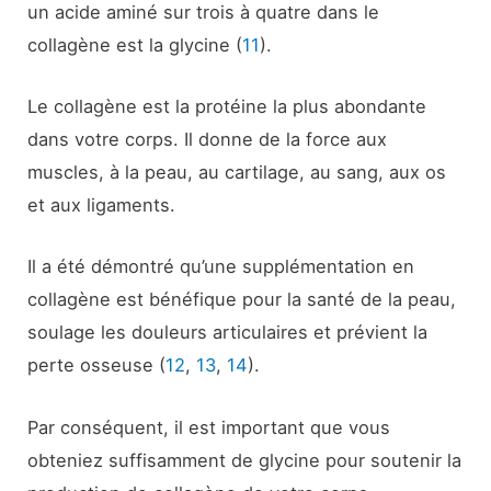
un acide aminé sur trois à quatre dans le
collagène est la glycine (
11
).
Le collagène est la protéine la plus abondante
dans votre corps. Il donne de la force aux
muscles, à la peau, au cartilage, au sang, aux os
et aux ligaments.
Il a été démontré qu’une supplémentation en
collagène est bénéfique pour la santé de la peau,
soulage les douleurs articulaires et prévient la
perte osseuse (
12
,
13
,
14
).
Par conséquent, il est important que vous
obteniez suffisamment de glycine pour soutenir la