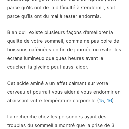
parce qu’ils ont de la difficulté à s’endormir, soit
parce qu’ils ont du mal à rester endormis.
Bien qu’il existe plusieurs façons d’améliorer la
qualité de votre sommeil, comme ne pas boire de
boissons caféinées en fin de journée ou éviter les
écrans lumineux quelques heures avant le
coucher, la glycine peut aussi aider.
Cet acide aminé a un effet calmant sur votre
cerveau et pourrait vous aider à vous endormir en
abaissant votre température corporelle (
15
,
16
).
La recherche chez les personnes ayant des
troubles du sommeil a montré que la prise de 3