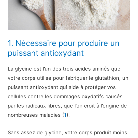
1. Nécessaire pour produire un
puissant antioxydant
La glycine est l’un des trois acides aminés que
votre corps utilise pour fabriquer le glutathion, un
puissant antioxydant qui aide à protéger vos
cellules contre les dommages oxydatifs causés
par les radicaux libres, que l’on croit à l’origine de
nombreuses maladies (
1
).
Sans assez de glycine, votre corps produit moins