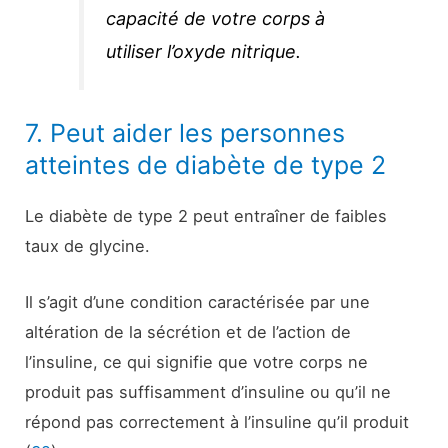
capacité de votre corps à
utiliser l’oxyde nitrique.
7. Peut aider les personnes
atteintes de diabète de type 2
Le diabète de type 2 peut entraîner de faibles
taux de glycine.
Il s’agit d’une condition caractérisée par une
altération de la sécrétion et de l’action de
l’insuline, ce qui signifie que votre corps ne
produit pas suffisamment d’insuline ou qu’il ne
répond pas correctement à l’insuline qu’il produit