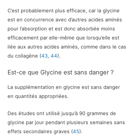
C’est probablement plus efficace, car la glycine
est en concurrence avec d’autres acides aminés
pour l’absorption et est donc absorbée moins
efficacement par elle-même que lorsqu’elle est
liée aux autres acides aminés, comme dans le cas
du collagène (
43
,
44
).
Est-ce que Glycine est sans danger ?
La supplémentation en glycine est sans danger
en quantités appropriées.
Des études ont utilisé jusqu’à 90 grammes de
glycine par jour pendant plusieurs semaines sans
effets secondaires graves (
45
).