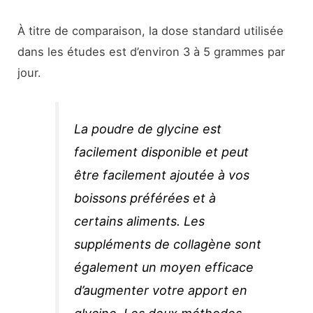
À titre de comparaison, la dose standard utilisée
dans les études est d’environ 3 à 5 grammes par
jour.
La poudre de glycine est
facilement disponible et peut
être facilement ajoutée à vos
boissons préférées et à
certains aliments. Les
suppléments de collagène sont
également un moyen efficace
d’augmenter votre apport en