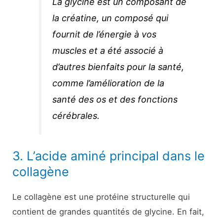
La glycine est un composant de
la créatine, un composé qui
fournit de l’énergie à vos
muscles et a été associé à
d’autres bienfaits pour la santé,
comme l’amélioration de la
santé des os et des fonctions
cérébrales.
3. L’acide aminé principal dans le
collagène
Le collagène est une protéine structurelle qui
contient de grandes quantités de glycine. En fait,