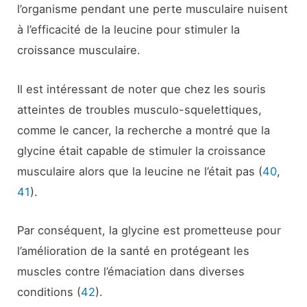
l’organisme pendant une perte musculaire nuisent
à l’efficacité de la leucine pour stimuler la
croissance musculaire.
Il est intéressant de noter que chez les souris
atteintes de troubles musculo-squelettiques,
comme le cancer, la recherche a montré que la
glycine était capable de stimuler la croissance
musculaire alors que la leucine ne l’était pas (
40
,
41
).
Par conséquent, la glycine est prometteuse pour
l’amélioration de la santé en protégeant les
muscles contre l’émaciation dans diverses
conditions (
42
).