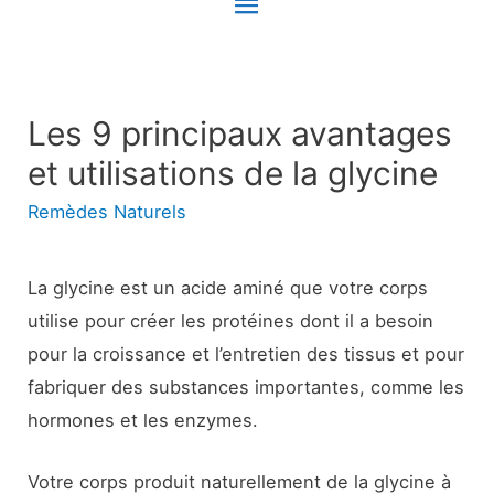
Menu
principal
Les 9 principaux avantages
et utilisations de la glycine
Remèdes Naturels
La glycine est un acide aminé que votre corps
utilise pour créer les protéines dont il a besoin
pour la croissance et l’entretien des tissus et pour
fabriquer des substances importantes, comme les
hormones et les enzymes.
Votre corps produit naturellement de la glycine à