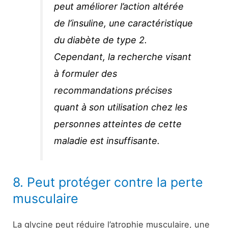
peut améliorer l’action altérée
de l’insuline, une caractéristique
du diabète de type 2.
Cependant, la recherche visant
à formuler des
recommandations précises
quant à son utilisation chez les
personnes atteintes de cette
maladie est insuffisante.
8. Peut protéger contre la perte
musculaire
La glycine peut réduire l’atrophie musculaire, une