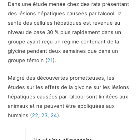
Dans une étude menée chez des rats présentant
des lésions hépatiques causées par l’alcool, la
santé des cellules hépatiques est revenue au
niveau de base 30 % plus rapidement dans un
groupe ayant reçu un régime contenant de la
glycine pendant deux semaines que dans un
groupe témoin (
21
).
Malgré des découvertes prometteuses, les
études sur les effets de la glycine sur les lésions
hépatiques causées par l’alcool sont limitées aux
animaux et ne peuvent être appliquées aux
humains (
22
,
23
,
24
).