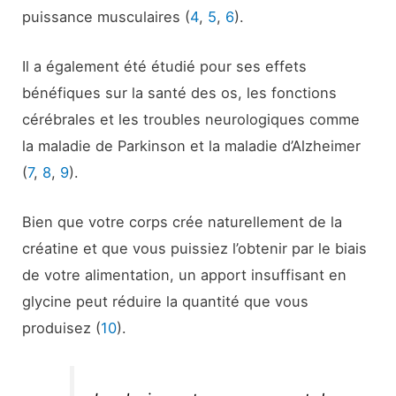
puissance musculaires (
4
,
5
,
6
).
Il a également été étudié pour ses effets
bénéfiques sur la santé des os, les fonctions
cérébrales et les troubles neurologiques comme
la maladie de Parkinson et la maladie d’Alzheimer
(
7
,
8
,
9
).
Bien que votre corps crée naturellement de la
créatine et que vous puissiez l’obtenir par le biais
de votre alimentation, un apport insuffisant en
glycine peut réduire la quantité que vous
produisez (
10
).