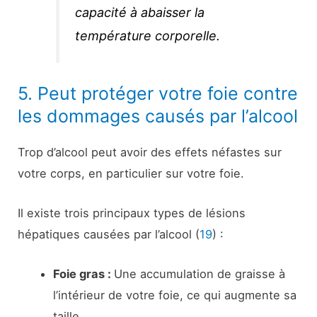
capacité à abaisser la
température corporelle.
5. Peut protéger votre foie contre
les dommages causés par l’alcool
Trop d’alcool peut avoir des effets néfastes sur
votre corps, en particulier sur votre foie.
Il existe trois principaux types de lésions
hépatiques causées par l’alcool (
19
) :
Foie gras :
Une accumulation de graisse à
l’intérieur de votre foie, ce qui augmente sa
taille.