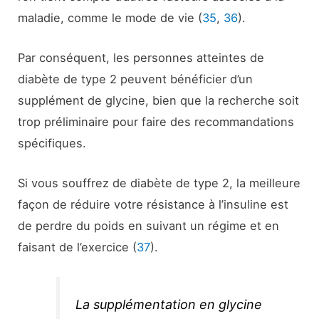
maladie, comme le mode de vie (
35
,
36
).
Par conséquent, les personnes atteintes de
diabète de type 2 peuvent bénéficier d’un
supplément de glycine, bien que la recherche soit
trop préliminaire pour faire des recommandations
spécifiques.
Si vous souffrez de diabète de type 2, la meilleure
façon de réduire votre résistance à l’insuline est
de perdre du poids en suivant un régime et en
faisant de l’exercice (
37
).
La supplémentation en glycine