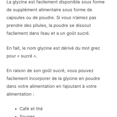
La glycine est facilement disponible sous forme
de supplément alimentaire sous forme de
capsules ou de poudre. Si vous n’aimez pas
prendre des pilules, la poudre se dissout
facilement dans l’eau et a un goût sucré.
En fait, le nom glycine est dérivé du mot grec
pour « sucré ».
En raison de son goût sucré, vous pouvez
facilement incorporer de la glycine en poudre
dans votre alimentation en l’ajoutant à votre
alimentation :
Café et thé
Soupes