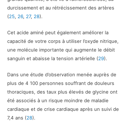
durcissement et au rétrécissement des artères
(
25
,
26
,
27
,
28
).
Cet acide aminé peut également améliorer la
capacité de votre corps à utiliser l’oxyde nitrique,
une molécule importante qui augmente le débit
sanguin et abaisse la tension artérielle (
29
).
Dans une étude d’observation menée auprès de
plus de 4 100 personnes souffrant de douleurs
thoraciques, des taux plus élevés de glycine ont
été associés à un risque moindre de maladie
cardiaque et de crise cardiaque après un suivi de
7,4 ans (
28
).