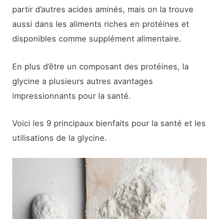
partir d’autres acides aminés, mais on la trouve
aussi dans les aliments riches en protéines et
disponibles comme supplément alimentaire.
En plus d’être un composant des protéines, la
glycine a plusieurs autres avantages
impressionnants pour la santé.
Voici les 9 principaux bienfaits pour la santé et les
utilisations de la glycine.