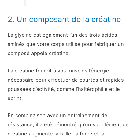
2. Un composant de la créatine
La glycine est également l’un des trois acides
aminés que votre corps utilise pour fabriquer un
composé appelé créatine.
La créatine fournit à vos muscles l’énergie
nécessaire pour effectuer de courtes et rapides
poussées d’activité, comme l’haltérophilie et le
sprint.
En combinaison avec un entraînement de
résistance, il a été démontré qu’un supplément de
créatine augmente la taille, la force et la