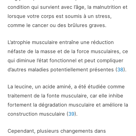
condition qui survient avec l’âge, la malnutrition et
lorsque votre corps est soumis à un stress,
comme le cancer ou des brûlures graves.
L’atrophie musculaire entraîne une réduction
néfaste de la masse et de la force musculaires, ce
qui diminue l’état fonctionnel et peut compliquer
d’autres maladies potentiellement présentes (
38
).
La leucine, un acide aminé, a été étudiée comme
traitement de la fonte musculaire, car elle inhibe
fortement la dégradation musculaire et améliore la
construction musculaire (
39
).
Cependant, plusieurs changements dans