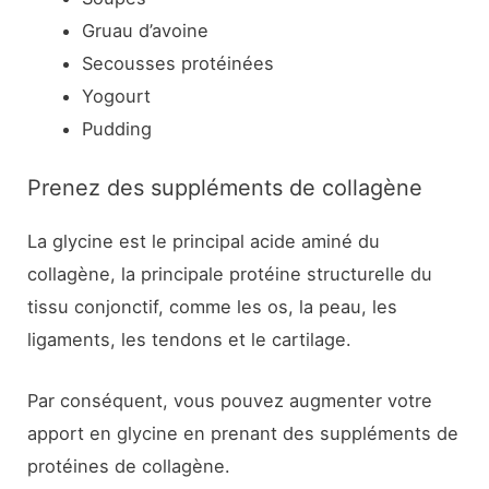
Gruau d’avoine
Secousses protéinées
Yogourt
Pudding
Prenez des suppléments de collagène
La glycine est le principal acide aminé du
collagène, la principale protéine structurelle du
tissu conjonctif, comme les os, la peau, les
ligaments, les tendons et le cartilage.
Par conséquent, vous pouvez augmenter votre
apport en glycine en prenant des suppléments de
protéines de collagène.