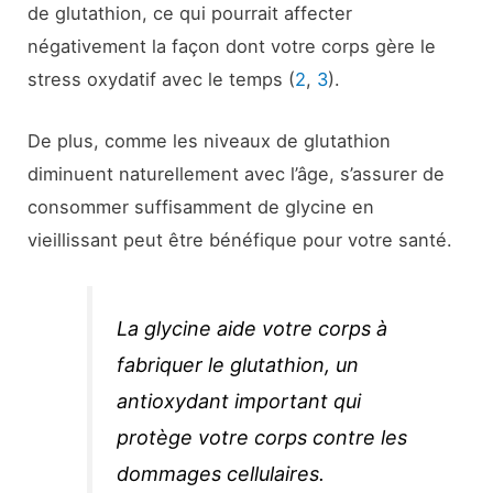
de glutathion, ce qui pourrait affecter
négativement la façon dont votre corps gère le
stress oxydatif avec le temps (
2
,
3
).
De plus, comme les niveaux de glutathion
diminuent naturellement avec l’âge, s’assurer de
consommer suffisamment de glycine en
vieillissant peut être bénéfique pour votre santé.
La glycine aide votre corps à
fabriquer le glutathion, un
antioxydant important qui
protège votre corps contre les
dommages cellulaires.