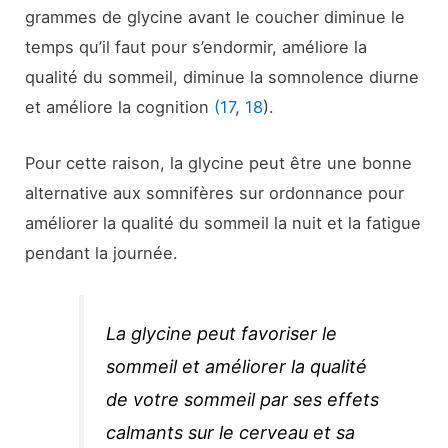
grammes de glycine avant le coucher diminue le
temps qu’il faut pour s’endormir, améliore la
qualité du sommeil, diminue la somnolence diurne
et améliore la cognition
(17
,
18
).
Pour cette raison, la glycine peut être une bonne
alternative aux somnifères sur ordonnance pour
améliorer la qualité du sommeil la nuit et la fatigue
pendant la journée.
La glycine peut favoriser le
sommeil et améliorer la qualité
de votre sommeil par ses effets
calmants sur le cerveau et sa