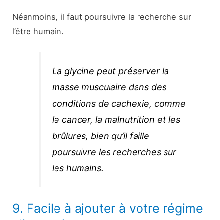
Néanmoins, il faut poursuivre la recherche sur
l’être humain.
La glycine peut préserver la
masse musculaire dans des
conditions de cachexie, comme
le cancer, la malnutrition et les
brûlures, bien qu’il faille
poursuivre les recherches sur
les humains.
9. Facile à ajouter à votre régime