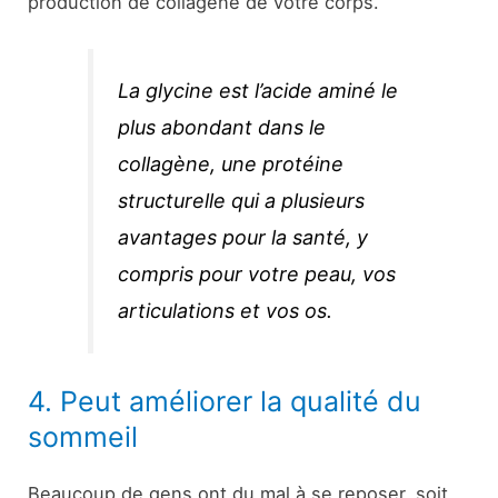
production de collagène de votre corps.
La glycine est l’acide aminé le
plus abondant dans le
collagène, une protéine
structurelle qui a plusieurs
avantages pour la santé, y
compris pour votre peau, vos
articulations et vos os.
4. Peut améliorer la qualité du
sommeil
Beaucoup de gens ont du mal à se reposer, soit