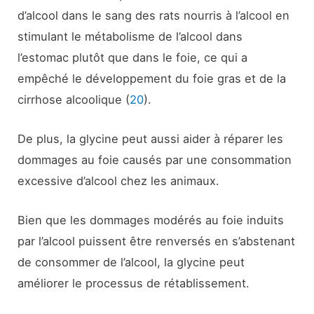
d’alcool dans le sang des rats nourris à l’alcool en
stimulant le métabolisme de l’alcool dans
l’estomac plutôt que dans le foie, ce qui a
empêché le développement du foie gras et de la
cirrhose alcoolique (
20
).
De plus, la glycine peut aussi aider à réparer les
dommages au foie causés par une consommation
excessive d’alcool chez les animaux.
Bien que les dommages modérés au foie induits
par l’alcool puissent être renversés en s’abstenant
de consommer de l’alcool, la glycine peut
améliorer le processus de rétablissement.