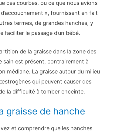
que ces courbes, ou ce que nous avions
 d’accouchement », fournissent en fait
utres termes, de grandes hanches, y
 faciliter le passage d’un bébé.
artition de la graisse dans la zone des
 sain est présent, contrairement à
ion médiane. La graisse autour du milieu
» œstrogènes qui peuvent causer des
e la difficulté à tomber enceinte.
a graisse de hanche
avez et comprendre que les hanches