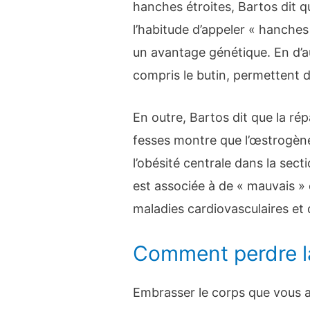
hanches étroites, Bartos dit 
l’habitude d’appeler « hanches
un avantage génétique. En d’a
compris le butin, permettent de
En outre, Bartos dit que la rép
fesses montre que l’œstrogène
l’obésité centrale dans la sect
est associée à de « mauvais 
maladies cardiovasculaires et d
Comment perdre l
Embrasser le corps que vous 