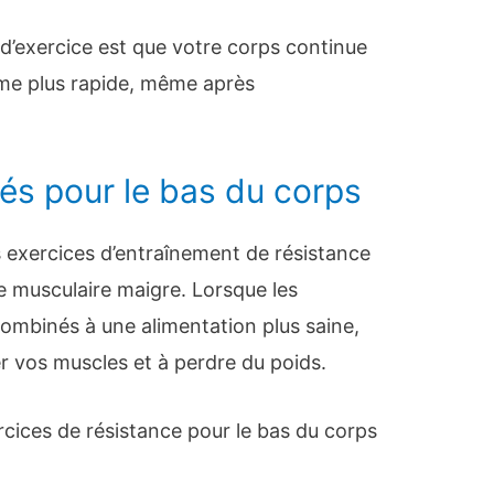
d’exercice est que votre corps continue
thme plus rapide, même après
s pour le bas du corps
 exercices d’entraînement de résistance
 musculaire maigre. Lorsque les
combinés à une alimentation plus saine,
er vos muscles et à perdre du poids.
rcices de résistance pour le bas du corps