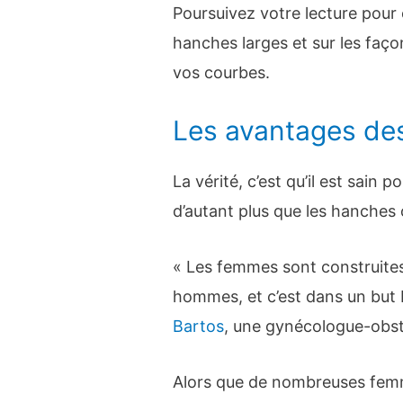
Poursuivez votre lecture pour 
hanches larges et sur les faço
vos courbes.
Les avantages de
La vérité, c’est qu’il est sain
d’autant plus que les hanches 
« Les femmes sont construite
hommes, et c’est dans un but b
Bartos
, une gynécologue-obsté
Alors que de nombreuses femm