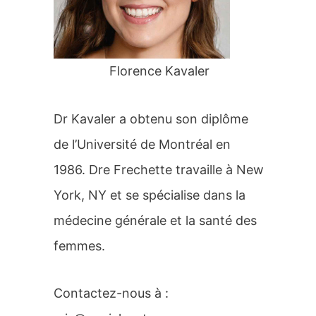
r
:
Florence Kavaler
Dr Kavaler a obtenu son diplôme
de l’Université de Montréal en
1986. Dre Frechette travaille à New
York, NY et se spécialise dans la
médecine générale et la santé des
femmes.
Contactez-nous à :