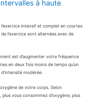
ntervalles à haute
 l’exercice intensif et complet en courtes
 de l’exercice sont alternées avec de
înement est d’augmenter votre fréquence
ories en deux fois moins de temps qu’un
 d’intensité modérée.
 oxygène de votre corps. Selon
e
, plus vous consommez d’oxygène, plus