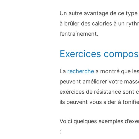
Un autre avantage de ce type 
à brûler des calories à un ry
l’entraînement.
Exercices composé
La
recherche
a montré que les
peuvent améliorer votre masse
exercices de résistance sont 
ils peuvent vous aider à tonifi
Voici quelques exemples d’exe
: