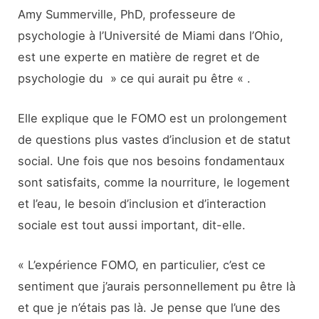
Amy Summerville, PhD, professeure de
psychologie à l’Université de Miami dans l’Ohio,
est une experte en matière de regret et de
psychologie du » ce qui aurait pu être « .
Elle explique que le FOMO est un prolongement
de questions plus vastes d’inclusion et de statut
social. Une fois que nos besoins fondamentaux
sont satisfaits, comme la nourriture, le logement
et l’eau, le besoin d’inclusion et d’interaction
sociale est tout aussi important, dit-elle.
« L’expérience FOMO, en particulier, c’est ce
sentiment que j’aurais personnellement pu être là
et que je n’étais pas là. Je pense que l’une des