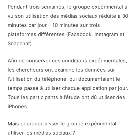
Pendant trois semaines, le groupe expérimental a
vu son utilisation des médias sociaux réduite à 30
minutes par jour – 10 minutes sur trois
plateformes différentes (Facebook, Instagram et
Snapchat).
Afin de conserver ces conditions expérimentales,
les chercheurs ont examiné les données sur
l’utilisation du téléphone, qui documentaient le
temps passé à utiliser chaque application par jour.
Tous les participants à l’étude ont dû utiliser des
iPhones.
Mais pourquoi laisser le groupe expérimental
utiliser les médias sociaux ?