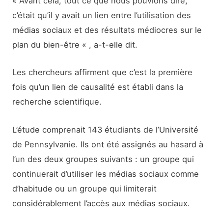
« Avant cela, tout ce que nous pouvions dire,
c’était qu’il y avait un lien entre l’utilisation des
médias sociaux et des résultats médiocres sur le
plan du bien-être « , a-t-elle dit.
Les chercheurs affirment que c’est la première
fois qu’un lien de causalité est établi dans la
recherche scientifique.
L’étude comprenait 143 étudiants de l’Université
de Pennsylvanie. Ils ont été assignés au hasard à
l’un des deux groupes suivants : un groupe qui
continuerait d’utiliser les médias sociaux comme
d’habitude ou un groupe qui limiterait
considérablement l’accès aux médias sociaux.