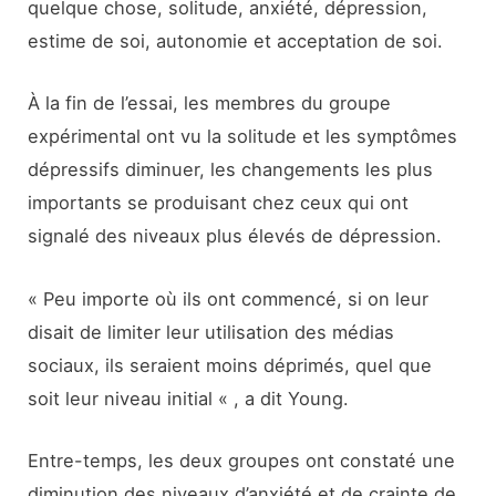
quelque chose, solitude, anxiété, dépression,
estime de soi, autonomie et acceptation de soi.
À la fin de l’essai, les membres du groupe
expérimental ont vu la solitude et les symptômes
dépressifs diminuer, les changements les plus
importants se produisant chez ceux qui ont
signalé des niveaux plus élevés de dépression.
« Peu importe où ils ont commencé, si on leur
disait de limiter leur utilisation des médias
sociaux, ils seraient moins déprimés, quel que
soit leur niveau initial « , a dit Young.
Entre-temps, les deux groupes ont constaté une
diminution des niveaux d’anxiété et de crainte de