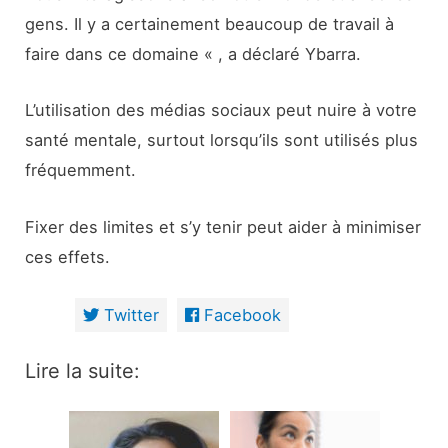
gens. Il y a certainement beaucoup de travail à
faire dans ce domaine « , a déclaré Ybarra.
L’utilisation des médias sociaux peut nuire à votre
santé mentale, surtout lorsqu’ils sont utilisés plus
fréquemment.
Fixer des limites et s’y tenir peut aider à minimiser
ces effets.
Twitter
Facebook
Lire la suite: