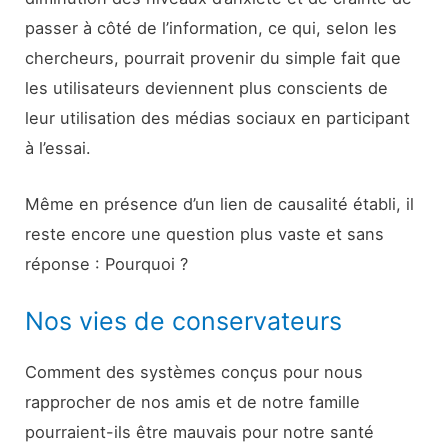
passer à côté de l’information, ce qui, selon les
chercheurs, pourrait provenir du simple fait que
les utilisateurs deviennent plus conscients de
leur utilisation des médias sociaux en participant
à l’essai.
Même en présence d’un lien de causalité établi, il
reste encore une question plus vaste et sans
réponse : Pourquoi ?
Nos vies de conservateurs
Comment des systèmes conçus pour nous
rapprocher de nos amis et de notre famille
pourraient-ils être mauvais pour notre santé