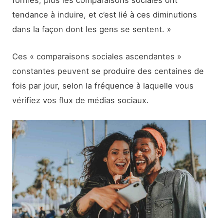
tendance à induire, et c’est lié à ces diminutions
dans la façon dont les gens se sentent. »
Ces « comparaisons sociales ascendantes »
constantes peuvent se produire des centaines de
fois par jour, selon la fréquence à laquelle vous
vérifiez vos flux de médias sociaux.