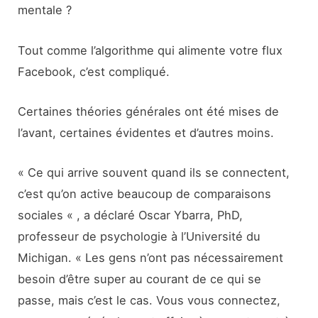
mentale ?
Tout comme l’algorithme qui alimente votre flux
Facebook, c’est compliqué.
Certaines théories générales ont été mises de
l’avant, certaines évidentes et d’autres moins.
« Ce qui arrive souvent quand ils se connectent,
c’est qu’on active beaucoup de comparaisons
sociales « , a déclaré Oscar Ybarra, PhD,
professeur de psychologie à l’Université du
Michigan. « Les gens n’ont pas nécessairement
besoin d’être super au courant de ce qui se
passe, mais c’est le cas. Vous vous connectez,