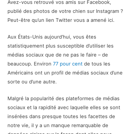
Avez-vous retrouvé vos amis sur Facebook,
publié des photos de votre chien sur Instagram ?
Peut-être qu’un lien Twitter vous a amené ici.
Aux États-Unis aujourd’hui, vous êtes
statistiquement plus susceptible d’utiliser les
médias sociaux que de ne pas le faire – de
beaucoup. Environ
77 pour cent
de tous les
Américains ont un profil de médias sociaux d’une
sorte ou d’une autre.
Malgré la popularité des plateformes de médias
sociaux et la rapidité avec laquelle elles se sont
insérées dans presque toutes les facettes de
notre vie, il y a un manque remarquable de