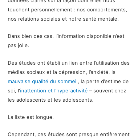
données claires sur la façon dont elles nous
touchent personnellement : nos comportements,
nos relations sociales et notre santé mentale.
Dans bien des cas, l’information disponible n’est
pas jolie.
Des études ont établi un lien entre l’utilisation des
médias sociaux et la dépression, l’anxiété, la
mauvaise qualité du sommeil
, la perte d’estime de
soi, l’
inattention et l’hyperactivité
– souvent chez
les adolescents et les adolescents.
La liste est longue.
Cependant, ces études sont presque entièrement