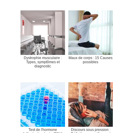
Dystrophie musculaire :
Maux de corps : 15 Causes
Types, symptômes et
possibles
diagnostic
Test de l'hormone
Discours sous pression :