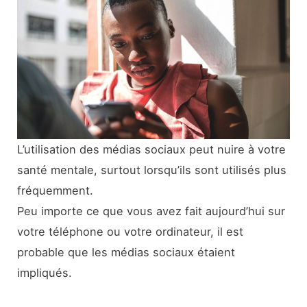
L’utilisation des médias sociaux peut nuire à votre
santé mentale, surtout lorsqu’ils sont utilisés plus
fréquemment.
Peu importe ce que vous avez fait aujourd’hui sur
votre téléphone ou votre ordinateur, il est
probable que les médias sociaux étaient
impliqués.