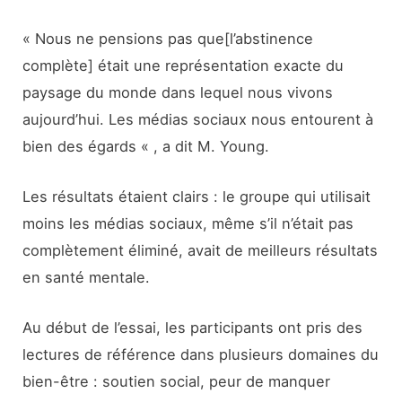
« Nous ne pensions pas que[l’abstinence
complète] était une représentation exacte du
paysage du monde dans lequel nous vivons
aujourd’hui. Les médias sociaux nous entourent à
bien des égards « , a dit M. Young.
Les résultats étaient clairs : le groupe qui utilisait
moins les médias sociaux, même s’il n’était pas
complètement éliminé, avait de meilleurs résultats
en santé mentale.
Au début de l’essai, les participants ont pris des
lectures de référence dans plusieurs domaines du
bien-être : soutien social, peur de manquer