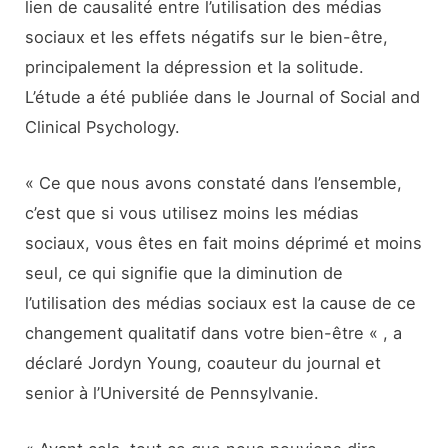
lien de causalité entre l’utilisation des médias
sociaux et les effets négatifs sur le bien-être,
principalement la dépression et la solitude.
L’étude a été publiée dans le Journal of Social and
Clinical Psychology.
« Ce que nous avons constaté dans l’ensemble,
c’est que si vous utilisez moins les médias
sociaux, vous êtes en fait moins déprimé et moins
seul, ce qui signifie que la diminution de
l’utilisation des médias sociaux est la cause de ce
changement qualitatif dans votre bien-être « , a
déclaré Jordyn Young, coauteur du journal et
senior à l’Université de Pennsylvanie.