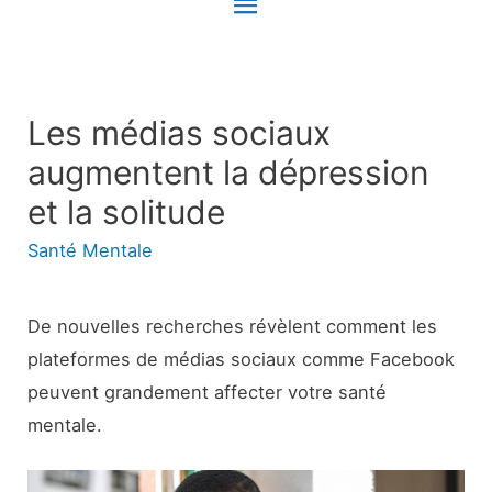
Menu
principal
Les médias sociaux
augmentent la dépression
et la solitude
Santé Mentale
De nouvelles recherches révèlent comment les
plateformes de médias sociaux comme Facebook
peuvent grandement affecter votre santé
mentale.