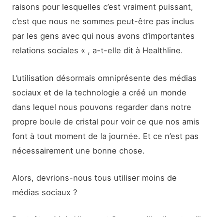
raisons pour lesquelles c’est vraiment puissant,
c’est que nous ne sommes peut-être pas inclus
par les gens avec qui nous avons d’importantes
relations sociales « , a-t-elle dit à Healthline.
L’utilisation désormais omniprésente des médias
sociaux et de la technologie a créé un monde
dans lequel nous pouvons regarder dans notre
propre boule de cristal pour voir ce que nos amis
font à tout moment de la journée. Et ce n’est pas
nécessairement une bonne chose.
Alors, devrions-nous tous utiliser moins de
médias sociaux ?