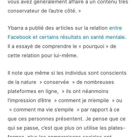
vous avez généralement affaire à un contenu très
conservateur de l’autre côté. »
Ybarra a publié des articles sur la relation
entre
Facebook et certains résultats en santé mentale
.
Il a essayé de comprendre le « pourquoi » de
cette relation pour lui-même.
Il note que même si les individus sont conscients
de la nature » conservée » de nombreuses
plateformes en ligne, » ils ont néanmoins
l’impression d’être » comment je m’empile » ou
» comment ma vie s’empile » par rapport à ce
que ces personnes présentent. Je pense que ce
qui se passe, c’est que plus on utilise les plates-
formes, plus les comparaisons sociales ont