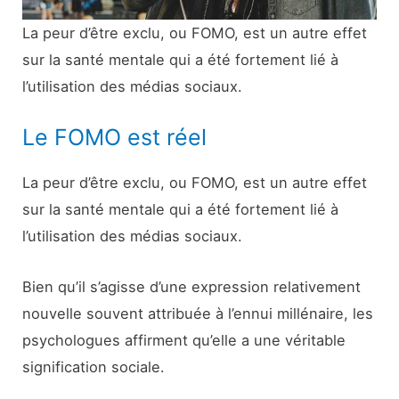
La peur d’être exclu, ou FOMO, est un autre effet
sur la santé mentale qui a été fortement lié à
l’utilisation des médias sociaux.
Le FOMO est réel
La peur d’être exclu, ou FOMO, est un autre effet
sur la santé mentale qui a été fortement lié à
l’utilisation des médias sociaux.
Bien qu’il s’agisse d’une expression relativement
nouvelle souvent attribuée à l’ennui millénaire, les
psychologues affirment qu’elle a une véritable
signification sociale.