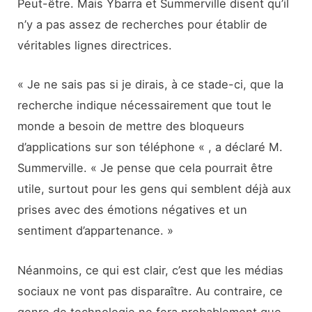
Peut-être. Mais Ybarra et Summerville disent qu’il
n’y a pas assez de recherches pour établir de
véritables lignes directrices.
« Je ne sais pas si je dirais, à ce stade-ci, que la
recherche indique nécessairement que tout le
monde a besoin de mettre des bloqueurs
d’applications sur son téléphone « , a déclaré M.
Summerville. « Je pense que cela pourrait être
utile, surtout pour les gens qui semblent déjà aux
prises avec des émotions négatives et un
sentiment d’appartenance. »
Néanmoins, ce qui est clair, c’est que les médias
sociaux ne vont pas disparaître. Au contraire, ce
genre de technologie ne fera probablement que