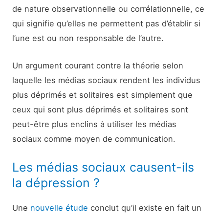
de nature observationnelle ou corrélationnelle, ce
qui signifie qu’elles ne permettent pas d’établir si
l’une est ou non responsable de l’autre.
Un argument courant contre la théorie selon
laquelle les médias sociaux rendent les individus
plus déprimés et solitaires est simplement que
ceux qui sont plus déprimés et solitaires sont
peut-être plus enclins à utiliser les médias
sociaux comme moyen de communication.
Les médias sociaux causent-ils
la dépression ?
Une
nouvelle étude
conclut qu’il existe en fait un