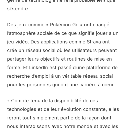
s’étendre.
Des jeux comme « Pokémon Go » ont changé
l’atmosphère sociale de ce que signifie jouer à un
jeu vidéo. Des applications comme Strava ont
créé un réseau social où les utilisateurs peuvent
partager leurs objectifs et routines de mise en
forme. Et LinkedIn est passé d’une plateforme de
recherche d’emploi à un véritable réseau social
pour les personnes qui ont une carrière à cœur.
« Compte tenu de la disponibilité de ces
technologies et de leur évolution constante, elles
feront tout simplement partie de la façon dont
nous interagissons avec notre monde et avec les