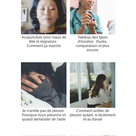
Acupuncture pour maux de
Tableau des types
tête et migraines :
d'insuline : Durée,
Comment ça marche
comparaison et plus
encore
Je n'arrête pas de pleurer :
Comment arrêter de
Pourquoi nous pleurons et
pleurer autant, si facilement
quand demander de l'aide
et au travail