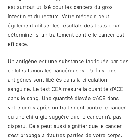
est surtout utilisé pour les cancers du gros
intestin et du rectum. Votre médecin peut
également utiliser les résultats des tests pour
déterminer si un traitement contre le cancer est
efficace.
Un antigène est une substance fabriquée par des
cellules tumorales cancéreuses. Parfois, des
antigènes sont libérés dans la circulation
sanguine. Le test CEA mesure la quantité d’ACE
dans le sang. Une quantité élevée d’ACE dans
votre corps après un traitement contre le cancer
ou une chirurgie suggère que le cancer n’a pas
disparu. Cela peut aussi signifier que le cancer
s’est propagé à d’autres parties de votre corps.