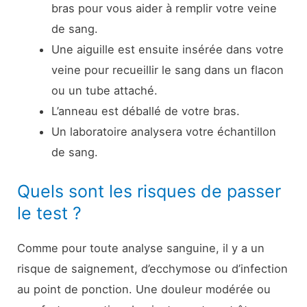
bras pour vous aider à remplir votre veine
de sang.
Une aiguille est ensuite insérée dans votre
veine pour recueillir le sang dans un flacon
ou un tube attaché.
L’anneau est déballé de votre bras.
Un laboratoire analysera votre échantillon
de sang.
Quels sont les risques de passer
le test ?
Comme pour toute analyse sanguine, il y a un
risque de saignement, d’ecchymose ou d’infection
au point de ponction. Une douleur modérée ou