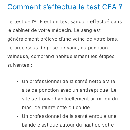
Comment s’effectue le test CEA ?
Le test de l’ACE est un test sanguin effectué dans
le cabinet de votre médecin. Le sang est
généralement prélevé d’une veine de votre bras.
Le processus de prise de sang, ou ponction
veineuse, comprend habituellement les étapes
suivantes :
Un professionnel de la santé nettoiera le
site de ponction avec un antiseptique. Le
site se trouve habituellement au milieu du
bras, de l’autre côté du coude.
Un professionnel de la santé enroule une
bande élastique autour du haut de votre