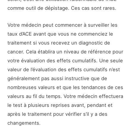
comme outil de dépistage. Ces cas sont rares.
Votre médecin peut commencer à surveiller les
taux d’ACE avant que vous ne commenciez le
traitement si vous recevez un diagnostic de
cancer. Cela établira un niveau de référence pour
votre évaluation des effets cumulatifs. Une seule
valeur de l’évaluation des effets cumulatifs n’est
généralement pas aussi instructive que de
nombreuses valeurs et que les tendances de ces
valeurs au fil du temps. Votre médecin effectuera
le test à plusieurs reprises avant, pendant et
après le traitement pour vérifier s’il y a des
changements.