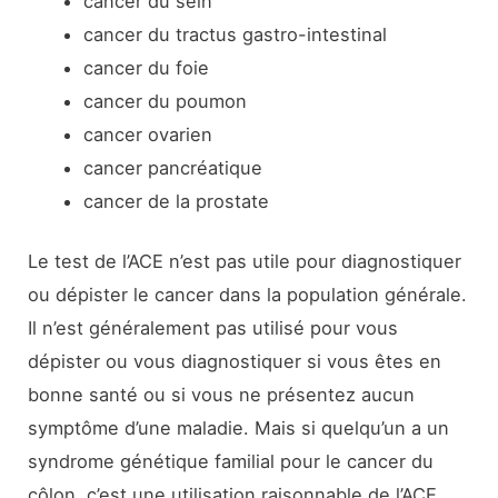
cancer du sein
cancer du tractus gastro-intestinal
cancer du foie
cancer du poumon
cancer ovarien
cancer pancréatique
cancer de la prostate
Le test de l’ACE n’est pas utile pour diagnostiquer
ou dépister le cancer dans la population générale.
Il n’est généralement pas utilisé pour vous
dépister ou vous diagnostiquer si vous êtes en
bonne santé ou si vous ne présentez aucun
symptôme d’une maladie. Mais si quelqu’un a un
syndrome génétique familial pour le cancer du
côlon, c’est une utilisation raisonnable de l’ACE