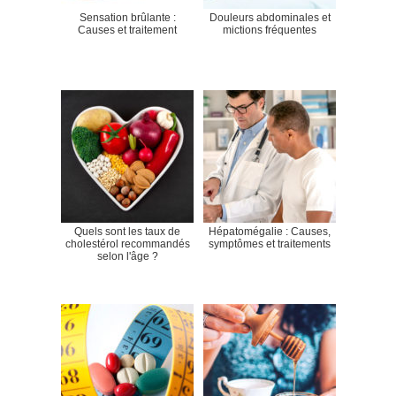
Sensation brûlante :
Douleurs abdominales et
Causes et traitement
mictions fréquentes
Quels sont les taux de
Hépatomégalie : Causes,
cholestérol recommandés
symptômes et traitements
selon l'âge ?