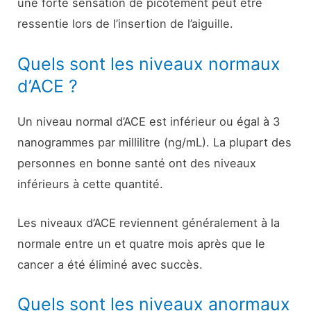
une forte sensation de picotement peut être
ressentie lors de l’insertion de l’aiguille.
Quels sont les niveaux normaux
d’ACE ?
Un niveau normal d’ACE est inférieur ou égal à 3
nanogrammes par millilitre (ng/mL). La plupart des
personnes en bonne santé ont des niveaux
inférieurs à cette quantité.
Les niveaux d’ACE reviennent généralement à la
normale entre un et quatre mois après que le
cancer a été éliminé avec succès.
Quels sont les niveaux anormaux