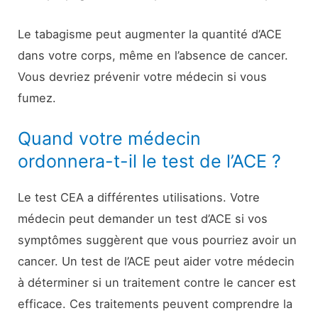
Le tabagisme peut augmenter la quantité d’ACE
dans votre corps, même en l’absence de cancer.
Vous devriez prévenir votre médecin si vous
fumez.
Quand votre médecin
ordonnera-t-il le test de l’ACE ?
Le test CEA a différentes utilisations. Votre
médecin peut demander un test d’ACE si vos
symptômes suggèrent que vous pourriez avoir un
cancer. Un test de l’ACE peut aider votre médecin
à déterminer si un traitement contre le cancer est
efficace. Ces traitements peuvent comprendre la