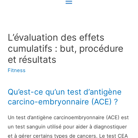
Menu
principal
L’évaluation des effets
cumulatifs : but, procédure
et résultats
Fitness
Qu’est-ce qu’un test d’antigène
carcino-embryonnaire (ACE) ?
Un test d’antigène carcinoembryonnaire (ACE) est
un test sanguin utilisé pour aider à diagnostiquer
et à gérer certains types de cancers. Le test CEA