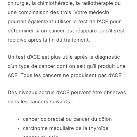
chirurgie, la chimiothérapie, la radiothérapie ou
une combinaison des trois. Votre médecin
pourrait également utiliser le test de l’ACE pour
déterminer si un cancer est réapparu ou s’il s’est
récidivé après la fin du traitement.
Un test d’ACE est plus utile après le diagnostic
d’un type de cancer dont on sait qu’il produit une
ACE. Tous les cancers ne produisent pas d’ACE.
Des niveaux accrus d’ACE peuvent être observés
dans les cancers suivants :
cancer colorectal ou cancer du côlon
carcinome médullaire de la thyroïde