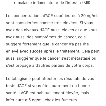
maladie inflammatoire de l’intestin (MII)
Les concentrations d’ACE supérieures à 20 ng/mL
sont considérées comme très élevées. Si vous
avez des niveaux d’ACE aussi élevés et que vous
avez aussi des symptômes de cancer, cela
suggère fortement que le cancer n’a pas été
enlevé avec succès après le traitement. Cela peut
aussi suggérer que le cancer s’est métastasé ou
s’est propagé à d’autres parties de votre corps.
Le tabagisme peut affecter les résultats de vos
tests d’ACE si vous êtes autrement en bonne
santé. L’ACE est habituellement élevée, mais
inférieure à 5 ng/mL chez les fumeurs.