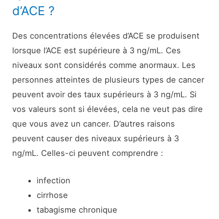
d’ACE ?
Des concentrations élevées d’ACE se produisent
lorsque l’ACE est supérieure à 3 ng/mL. Ces
niveaux sont considérés comme anormaux. Les
personnes atteintes de plusieurs types de cancer
peuvent avoir des taux supérieurs à 3 ng/mL. Si
vos valeurs sont si élevées, cela ne veut pas dire
que vous avez un cancer. D’autres raisons
peuvent causer des niveaux supérieurs à 3
ng/mL. Celles-ci peuvent comprendre :
infection
cirrhose
tabagisme chronique