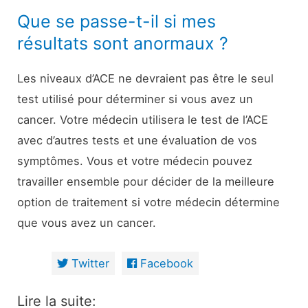
Que se passe-t-il si mes
résultats sont anormaux ?
Les niveaux d’ACE ne devraient pas être le seul
test utilisé pour déterminer si vous avez un
cancer. Votre médecin utilisera le test de l’ACE
avec d’autres tests et une évaluation de vos
symptômes. Vous et votre médecin pouvez
travailler ensemble pour décider de la meilleure
option de traitement si votre médecin détermine
que vous avez un cancer.
Twitter
Facebook
Lire la suite: