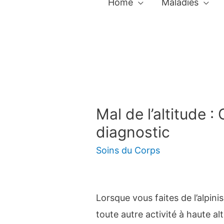
Home
Maladies
Mal de l’altitude 
diagnostic
Soins du Corps
Lorsque vous faites de l’alpin
toute autre activité à haute al