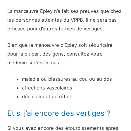
La manœuvre Epley n’a fait ses preuves que chez
les personnes atteintes du VPPB. Il ne sera pas
efficace pour d’autres formes de vertiges.
Bien que la manœuvre d’Epley soit sécuritaire
pour la plupart des gens, consultez votre
médecin si c’est le cas :
maladie ou blessures au cou ou au dos
affections vasculaires
décollement de rétine
Et si j’ai encore des vertiges ?
Si vous avez encore des étourdissements après