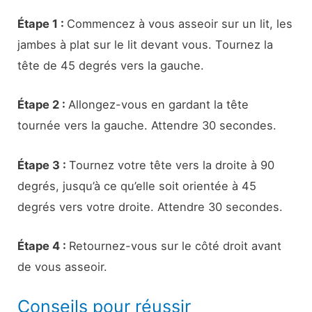
Étape 1 :
Commencez à vous asseoir sur un lit, les
jambes à plat sur le lit devant vous. Tournez la
tête de 45 degrés vers la gauche.
Étape 2 :
Allongez-vous en gardant la tête
tournée vers la gauche. Attendre 30 secondes.
Étape 3 :
Tournez votre tête vers la droite à 90
degrés, jusqu’à ce qu’elle soit orientée à 45
degrés vers votre droite. Attendre 30 secondes.
Étape 4 :
Retournez-vous sur le côté droit avant
de vous asseoir.
Conseils pour réussir