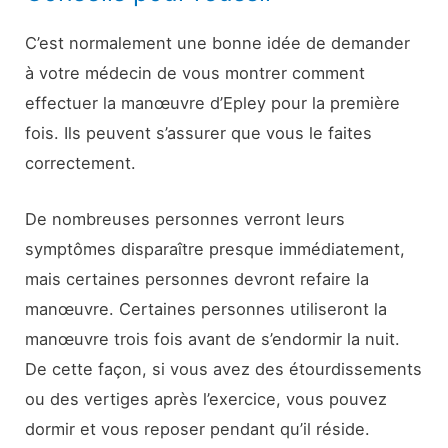
C’est normalement une bonne idée de demander
à votre médecin de vous montrer comment
effectuer la manœuvre d’Epley pour la première
fois. Ils peuvent s’assurer que vous le faites
correctement.
De nombreuses personnes verront leurs
symptômes disparaître presque immédiatement,
mais certaines personnes devront refaire la
manœuvre. Certaines personnes utiliseront la
manœuvre trois fois avant de s’endormir la nuit.
De cette façon, si vous avez des étourdissements
ou des vertiges après l’exercice, vous pouvez
dormir et vous reposer pendant qu’il réside.