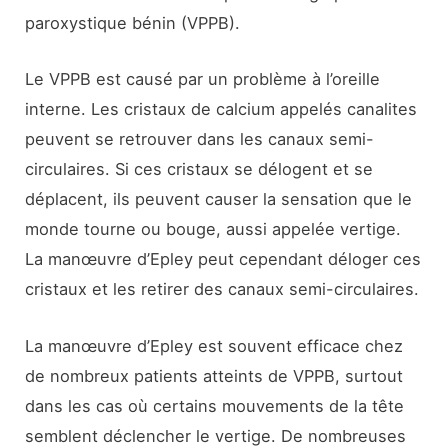
paroxystique bénin (VPPB).
Le VPPB est causé par un problème à l’oreille
interne. Les cristaux de calcium appelés canalites
peuvent se retrouver dans les canaux semi-
circulaires. Si ces cristaux se délogent et se
déplacent, ils peuvent causer la sensation que le
monde tourne ou bouge, aussi appelée vertige.
La manœuvre d’Epley peut cependant déloger ces
cristaux et les retirer des canaux semi-circulaires.
La manœuvre d’Epley est souvent efficace chez
de nombreux patients atteints de VPPB, surtout
dans les cas où certains mouvements de la tête
semblent déclencher le vertige. De nombreuses