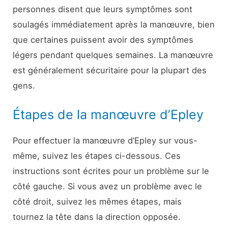
personnes disent que leurs symptômes sont
soulagés immédiatement après la manœuvre, bien
que certaines puissent avoir des symptômes
légers pendant quelques semaines. La manœuvre
est généralement sécuritaire pour la plupart des
gens.
Étapes de la manœuvre d’Epley
Pour effectuer la manœuvre d’Epley sur vous-
même, suivez les étapes ci-dessous. Ces
instructions sont écrites pour un problème sur le
côté gauche. Si vous avez un problème avec le
côté droit, suivez les mêmes étapes, mais
tournez la tête dans la direction opposée.