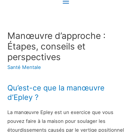
Menu
principal
Manœuvre d’approche :
Étapes, conseils et
perspectives
Santé Mentale
Qu’est-ce que la manœuvre
d’Epley ?
La manœuvre Epley est un exercice que vous
pouvez faire à la maison pour soulager les
étourdissements causés par le vertige positionnel