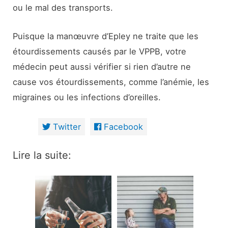
ou le mal des transports.
Puisque la manœuvre d’Epley ne traite que les
étourdissements causés par le VPPB, votre
médecin peut aussi vérifier si rien d’autre ne
cause vos étourdissements, comme l’anémie, les
migraines ou les infections d’oreilles.
Twitter
Facebook
Lire la suite: