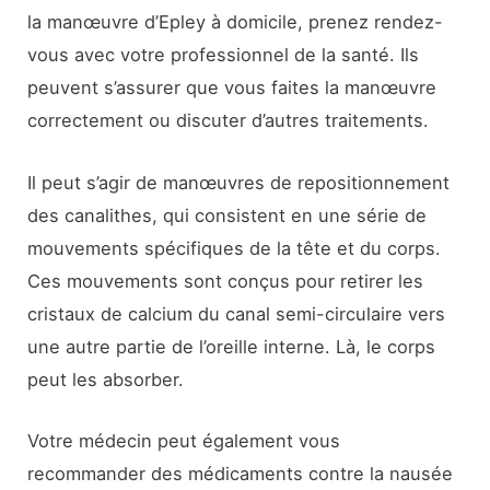
la manœuvre d’Epley à domicile, prenez rendez-
vous avec votre professionnel de la santé. Ils
peuvent s’assurer que vous faites la manœuvre
correctement ou discuter d’autres traitements.
Il peut s’agir de manœuvres de repositionnement
des canalithes, qui consistent en une série de
mouvements spécifiques de la tête et du corps.
Ces mouvements sont conçus pour retirer les
cristaux de calcium du canal semi-circulaire vers
une autre partie de l’oreille interne. Là, le corps
peut les absorber.
Votre médecin peut également vous
recommander des médicaments contre la nausée