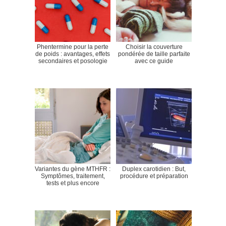
Phentermine pour la perte
Choisir la couverture
de poids : avantages, effets
pondérée de taille parfaite
secondaires et posologie
avec ce guide
Variantes du gène MTHFR :
Duplex carotidien : But,
Symptômes, traitement,
procédure et préparation
tests et plus encore