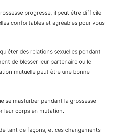
ossesse progresse, il peut être difficile
elles confortables et agréables pour vous
uiéter des relations sexuelles pendant
nent de blesser leur partenaire ou le
ation mutuelle peut être une bonne
e se masturber pendant la grossesse
r leur corps en mutation.
 de tant de façons, et ces changements