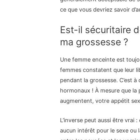
ce que vous devriez savoir d’a
Est-il sécuritaire
ma grossesse ?
Une femme enceinte est toujo
femmes constatent que leur li
pendant la grossesse. C’est 
hormonaux ! À mesure que la 
augmentent, votre appétit sex
L’inverse peut aussi être vrai 
aucun intérêt pour le sexe ou