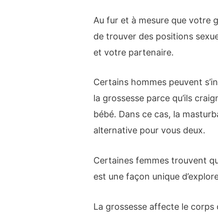
Au fur et à mesure que votre gr
de trouver des positions sexu
et votre partenaire.
Certains hommes peuvent s’inq
la grossesse parce qu’ils craig
bébé. Dans ce cas, la masturb
alternative pour vous deux.
Certaines femmes trouvent qu
est une façon unique d’explore
La grossesse affecte le corps