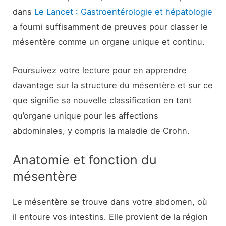
dans
Le Lancet : Gastroentérologie et hépatologie
a fourni suffisamment de preuves pour classer le
mésentère comme un organe unique et continu.
Poursuivez votre lecture pour en apprendre
davantage sur la structure du mésentère et sur ce
que signifie sa nouvelle classification en tant
qu’organe unique pour les affections
abdominales, y compris la maladie de Crohn.
Anatomie et fonction du
mésentère
Le mésentère se trouve dans votre abdomen, où
il entoure vos intestins. Elle provient de la région