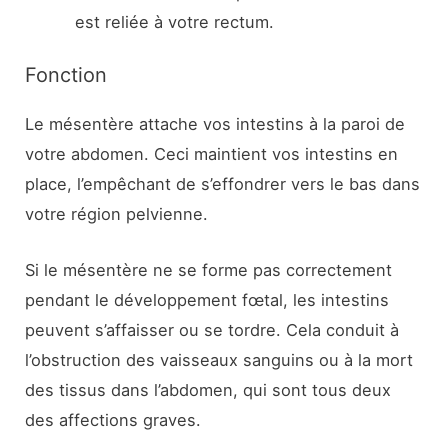
est reliée à votre rectum.
Fonction
Le mésentère attache vos intestins à la paroi de
votre abdomen. Ceci maintient vos intestins en
place, l’empêchant de s’effondrer vers le bas dans
votre région pelvienne.
Si le mésentère ne se forme pas correctement
pendant le développement fœtal, les intestins
peuvent s’affaisser ou se tordre. Cela conduit à
l’obstruction des vaisseaux sanguins ou à la mort
des tissus dans l’abdomen, qui sont tous deux
des affections graves.