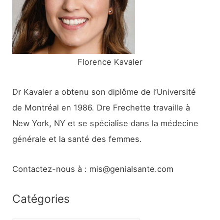
r
:
Florence Kavaler
Dr Kavaler a obtenu son diplôme de l’Université
de Montréal en 1986. Dre Frechette travaille à
New York, NY et se spécialise dans la médecine
générale et la santé des femmes.
Contactez-nous à : mis@genialsante.com
Catégories