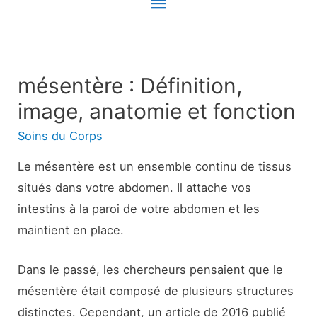
Menu
principal
mésentère : Définition,
image, anatomie et fonction
Soins du Corps
Le mésentère est un ensemble continu de tissus
situés dans votre abdomen. Il attache vos
intestins à la paroi de votre abdomen et les
maintient en place.
Dans le passé, les chercheurs pensaient que le
mésentère était composé de plusieurs structures
distinctes. Cependant, un article de 2016 publié