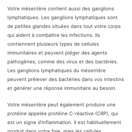
Votre mésentère contient aussi des ganglions
lymphatiques. Les ganglions lymphatiques sont
de petites glandes situées dans tout votre corps
qui aident à combattre les infections. Ils
contiennent plusieurs types de cellules
immunitaires et peuvent piéger des agents
pathogènes, comme des virus et des bactéries.
Les ganglions lymphatiques du mésentère
peuvent prélever des bactéries dans vos intestins
et générer une réponse immunitaire au besoin.
Votre mésentère peut également produire une
protéine appelée protéine C-réactive (CRP), qui
est un signe d’inflammation. Il est habituellement
produit dans votre foie, mais les cellules