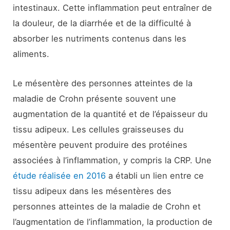
intestinaux. Cette inflammation peut entraîner de
la douleur, de la diarrhée et de la difficulté à
absorber les nutriments contenus dans les
aliments.
Le mésentère des personnes atteintes de la
maladie de Crohn présente souvent une
augmentation de la quantité et de l’épaisseur du
tissu adipeux. Les cellules graisseuses du
mésentère peuvent produire des protéines
associées à l’inflammation, y compris la CRP. Une
étude réalisée en 2016
a établi un lien entre ce
tissu adipeux dans les mésentères des
personnes atteintes de la maladie de Crohn et
l’augmentation de l’inflammation, la production de