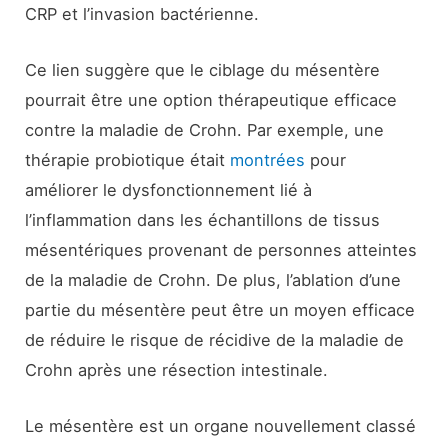
CRP et l’invasion bactérienne.
Ce lien suggère que le ciblage du mésentère
pourrait être une option thérapeutique efficace
contre la maladie de Crohn. Par exemple, une
thérapie probiotique était
montrées
pour
améliorer le dysfonctionnement lié à
l’inflammation dans les échantillons de tissus
mésentériques provenant de personnes atteintes
de la maladie de Crohn. De plus, l’ablation d’une
partie du mésentère peut être un moyen efficace
de réduire le risque de récidive de la maladie de
Crohn après une résection intestinale.
Le mésentère est un organe nouvellement classé