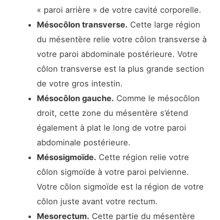
« paroi arrière » de votre cavité corporelle.
Mésocôlon transverse.
Cette large région
du mésentère relie votre côlon transverse à
votre paroi abdominale postérieure. Votre
côlon transverse est la plus grande section
de votre gros intestin.
Mésocôlon gauche.
Comme le mésocôlon
droit, cette zone du mésentère s’étend
également à plat le long de votre paroi
abdominale postérieure.
Mésosigmoïde.
Cette région relie votre
côlon sigmoïde à votre paroi pelvienne.
Votre côlon sigmoïde est la région de votre
côlon juste avant votre rectum.
Mesorectum.
Cette partie du mésentère