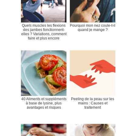
Quels muscles les flexions
Pourquoi mon nez coule-t-il
des jambes fonctionnent-
quand je mange ?
elles ? Variations, comment
faire et plus encore
40 Aliments et suppléments
Peeling de la peau sur les
à base de lysine, plus
mains : Causes et
avantages et risques
traitement