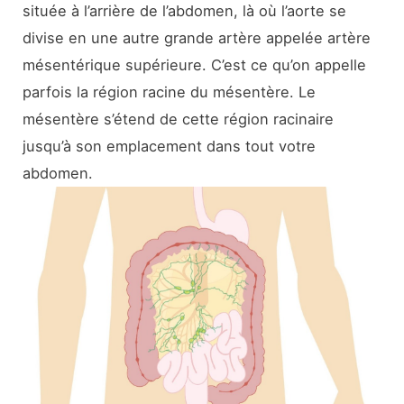
située à l’arrière de l’abdomen, là où l’aorte se
divise en une autre grande artère appelée artère
mésentérique supérieure. C’est ce qu’on appelle
parfois la région racine du mésentère. Le
mésentère s’étend de cette région racinaire
jusqu’à son emplacement dans tout votre
abdomen.