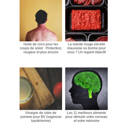
Huile de coco pour les
La viande rouge est-elle
coups de soleil : Protection,
mauvaise ou bonne pour
rougeur et plus encore
vous ? Un regard objectif
Vinaigre de cidre de
Les 11 meilleurs aliments
pomme pour BV (vaginose
pour stimuler votre cerveau
bactérienne)
et votre mémoire