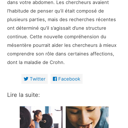
dans votre abdomen. Les chercheurs avaient
l’habitude de penser qu’il était composé de
plusieurs parties, mais des recherches récentes
ont déterminé qu’il s’agissait d’une structure
continue. Cette nouvelle compréhension du
mésentère pourrait aider les chercheurs à mieux
comprendre son rôle dans certaines affections,
dont la maladie de Crohn.
Twitter
Facebook
Lire la suite: