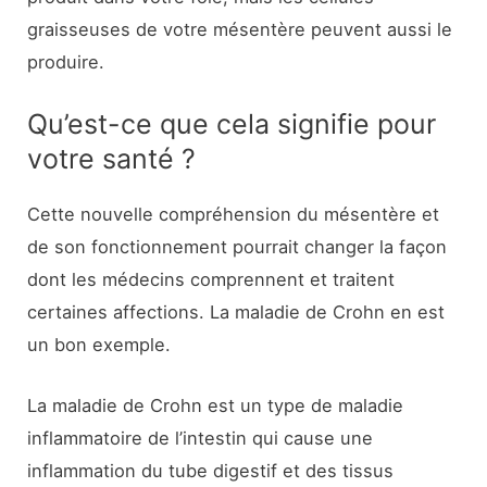
graisseuses de votre mésentère peuvent aussi le
produire.
Qu’est-ce que cela signifie pour
votre santé ?
Cette nouvelle compréhension du mésentère et
de son fonctionnement pourrait changer la façon
dont les médecins comprennent et traitent
certaines affections. La maladie de Crohn en est
un bon exemple.
La maladie de Crohn est un type de maladie
inflammatoire de l’intestin qui cause une
inflammation du tube digestif et des tissus