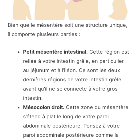
Bien que le mésentère soit une structure unique,
il comporte plusieurs parties :
Petit mésentère intestinal.
Cette région est
reliée à votre intestin grêle, en particulier
au jéjunum et à l’iléon. Ce sont les deux
dernières régions de votre intestin grêle
avant qu’il ne se connecte à votre gros
intestin.
Mésocolon droit.
Cette zone du mésentère
s’étend à plat le long de votre paroi
abdominale postérieure. Pensez à votre
paroi abdominale postérieure comme la