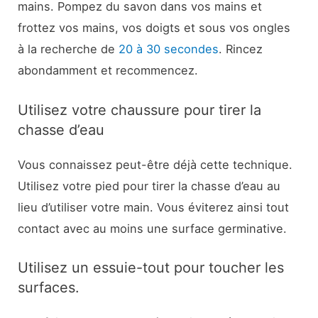
mains. Pompez du savon dans vos mains et
frottez vos mains, vos doigts et sous vos ongles
à la recherche de
20 à 30 secondes
. Rincez
abondamment et recommencez.
Utilisez votre chaussure pour tirer la
chasse d’eau
Vous connaissez peut-être déjà cette technique.
Utilisez votre pied pour tirer la chasse d’eau au
lieu d’utiliser votre main. Vous éviterez ainsi tout
contact avec au moins une surface germinative.
Utilisez un essuie-tout pour toucher les
surfaces.