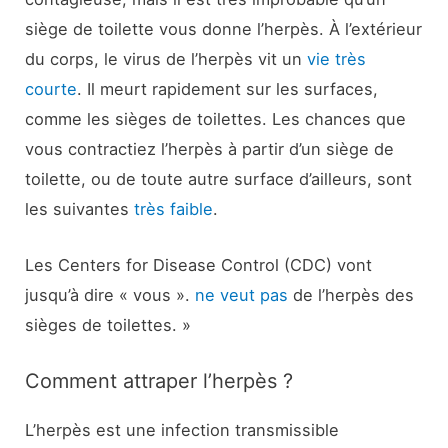
siège de toilette vous donne l’herpès. À l’extérieur
du corps, le virus de l’herpès vit un
vie très
courte
. Il meurt rapidement sur les surfaces,
comme les sièges de toilettes. Les chances que
vous contractiez l’herpès à partir d’un siège de
toilette, ou de toute autre surface d’ailleurs, sont
les suivantes
très faible
.
Les Centers for Disease Control (CDC) vont
jusqu’à dire « vous ».
ne veut pas
de l’herpès des
sièges de toilettes. »
Comment attraper l’herpès ?
L’herpès est une infection transmissible