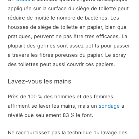
appliquée sur la surface du siège de toilette peut
réduire de moitié le nombre de bactéries. Les
housses de siège de toilette en papier, bien que
pratiques, peuvent ne pas être très efficaces. La
plupart des germes sont assez petits pour passer
à travers les fibres poreuses du papier. Le spray
des toilettes peut aussi couvrir ces papiers.
Lavez-vous les mains
Près de 100 % des hommes et des femmes
affirment se laver les mains, mais un
sondage
a
révélé que seulement 83 % le font.
Ne raccourcissez pas la technique du lavage des