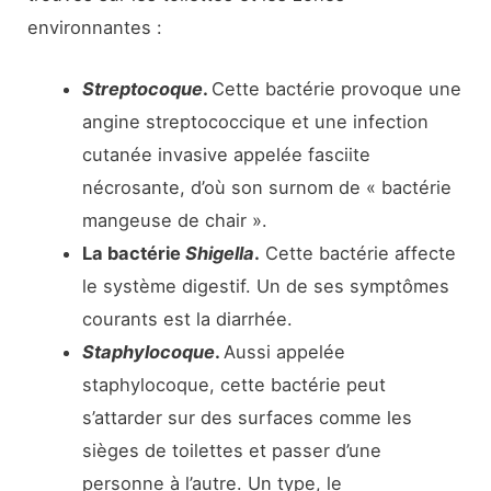
environnantes :
Streptocoque
.
Cette bactérie provoque une
angine streptococcique et une infection
cutanée invasive appelée fasciite
nécrosante, d’où son surnom de « bactérie
mangeuse de chair ».
La bactérie
Shigella
.
Cette bactérie affecte
le système digestif. Un de ses symptômes
courants est la diarrhée.
Staphylocoque
.
Aussi appelée
staphylocoque, cette bactérie peut
s’attarder sur des surfaces comme les
sièges de toilettes et passer d’une
personne à l’autre. Un type, le