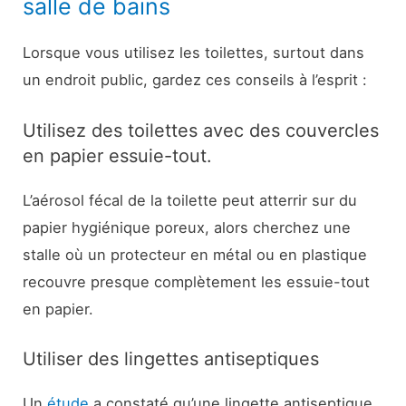
salle de bains
Lorsque vous utilisez les toilettes, surtout dans
un endroit public, gardez ces conseils à l’esprit :
Utilisez des toilettes avec des couvercles
en papier essuie-tout.
L’aérosol fécal de la toilette peut atterrir sur du
papier hygiénique poreux, alors cherchez une
stalle où un protecteur en métal ou en plastique
recouvre presque complètement les essuie-tout
en papier.
Utiliser des lingettes antiseptiques
Un
étude
a constaté qu’une lingette antiseptique