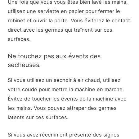
Une fois que vous vous êtes bien lavé les mains,
utilisez une serviette en papier pour fermer le
robinet et ouvrir la porte. Vous éviterez le contact
direct avec les germes qui traînent sur ces
surfaces.
Ne touchez pas aux évents des
sécheuses.
Si vous utilisez un séchoir à air chaud, utilisez
votre coude pour mettre la machine en marche.
Évitez de toucher les évents de la machine avec
les mains. Vous pouvez attraper des germes
latents sur ces surfaces.
Si vous avez récemment présenté des signes