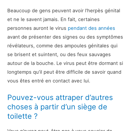
Beaucoup de gens peuvent avoir l’herpès génital
et ne le savent jamais. En fait, certaines
personnes auront le virus
pendant des années
avant de présenter des signes ou des symptômes
révélateurs, comme des ampoules génitales qui
se brisent et suintent, ou des feux sauvages
autour de la bouche. Le virus peut être dormant si
longtemps qu’il peut être difficile de savoir quand
vous êtes entré en contact avec lui.
Pouvez-vous attraper d’autres
choses à partir d’un siège de
toilette ?