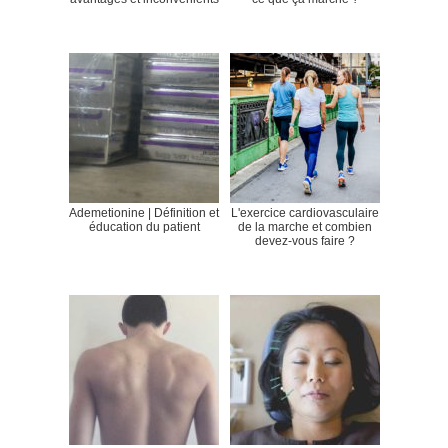
Ademetionine | Définition et
L'exercice cardiovasculaire
éducation du patient
de la marche et combien
devez-vous faire ?