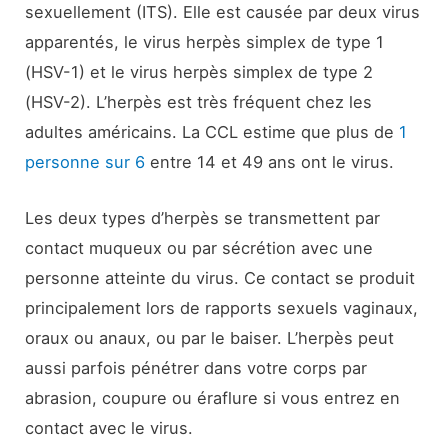
sexuellement (ITS). Elle est causée par deux virus
apparentés, le virus herpès simplex de type 1
(HSV-1) et le virus herpès simplex de type 2
(HSV-2). L’herpès est très fréquent chez les
adultes américains. La CCL estime que plus de
1
personne sur 6
entre 14 et 49 ans ont le virus.
Les deux types d’herpès se transmettent par
contact muqueux ou par sécrétion avec une
personne atteinte du virus. Ce contact se produit
principalement lors de rapports sexuels vaginaux,
oraux ou anaux, ou par le baiser. L’herpès peut
aussi parfois pénétrer dans votre corps par
abrasion, coupure ou éraflure si vous entrez en
contact avec le virus.