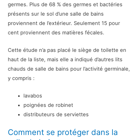
germes. Plus de 68 % des germes et bactéries
présents sur le sol d’une salle de bains
proviennent de l’extérieur. Seulement 15 pour
cent proviennent des matières fécales.
Cette étude n’a pas placé le siège de toilette en
haut de la liste, mais elle a indiqué d’autres lits
chauds de salle de bains pour l’activité germinale,
y compris :
lavabos
poignées de robinet
distributeurs de serviettes
Comment se protéger dans la