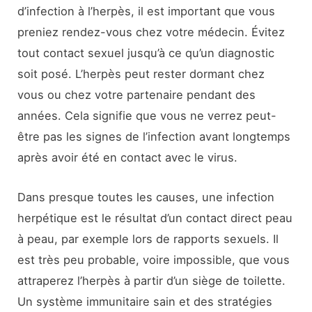
d’infection à l’herpès, il est important que vous
preniez rendez-vous chez votre médecin. Évitez
tout contact sexuel jusqu’à ce qu’un diagnostic
soit posé. L’herpès peut rester dormant chez
vous ou chez votre partenaire pendant des
années. Cela signifie que vous ne verrez peut-
être pas les signes de l’infection avant longtemps
après avoir été en contact avec le virus.
Dans presque toutes les causes, une infection
herpétique est le résultat d’un contact direct peau
à peau, par exemple lors de rapports sexuels. Il
est très peu probable, voire impossible, que vous
attraperez l’herpès à partir d’un siège de toilette.
Un système immunitaire sain et des stratégies