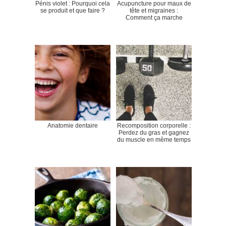
Pénis violet : Pourquoi cela
Acupuncture pour maux de
se produit et que faire ?
tête et migraines :
Comment ça marche
Anatomie dentaire
Recomposition corporelle :
Perdez du gras et gagnez
du muscle en même temps