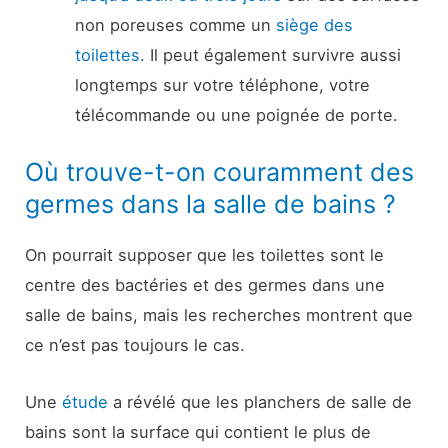
non poreuses comme un
siège des
toilettes
. Il peut également survivre aussi
longtemps sur votre téléphone, votre
télécommande ou une poignée de porte.
Où trouve-t-on couramment des
germes dans la salle de bains ?
On pourrait supposer que les toilettes sont le
centre des bactéries et des germes dans une
salle de bains, mais les recherches montrent que
ce n’est pas toujours le cas.
Une
étude
a révélé que les planchers de salle de
bains sont la surface qui contient le plus de