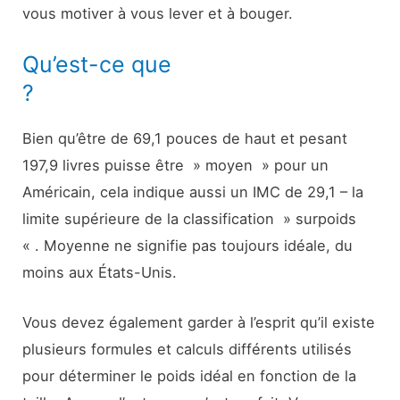
vous motiver à vous lever et à bouger.
Qu’est-ce que
?
Bien qu’être de 69,1 pouces de haut et pesant
197,9 livres puisse être » moyen » pour un
Américain, cela indique aussi un IMC de 29,1 – la
limite supérieure de la classification » surpoids
« . Moyenne ne signifie pas toujours idéale, du
moins aux États-Unis.
Vous devez également garder à l’esprit qu’il existe
plusieurs formules et calculs différents utilisés
pour déterminer le poids idéal en fonction de la