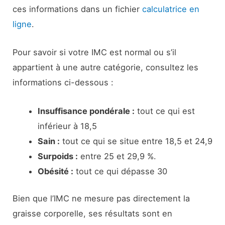
ces informations dans un fichier
calculatrice en
ligne
.
Pour savoir si votre IMC est normal ou s’il
appartient à une autre catégorie, consultez les
informations ci-dessous :
Insuffisance pondérale :
tout ce qui est
inférieur à 18,5
Sain :
tout ce qui se situe entre 18,5 et 24,9
Surpoids :
entre 25 et 29,9 %.
Obésité :
tout ce qui dépasse 30
Bien que l’IMC ne mesure pas directement la
graisse corporelle, ses résultats sont en