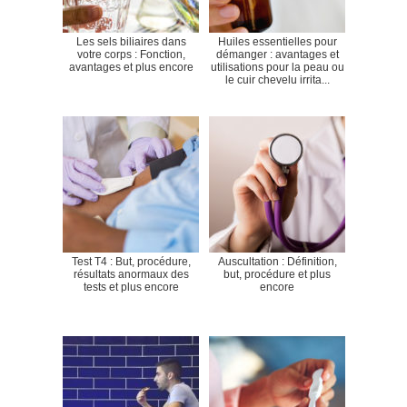
Les sels biliaires dans
Huiles essentielles pour
votre corps : Fonction,
démanger : avantages et
avantages et plus encore
utilisations pour la peau ou
le cuir chevelu irrita...
Test T4 : But, procédure,
Auscultation : Définition,
résultats anormaux des
but, procédure et plus
tests et plus encore
encore