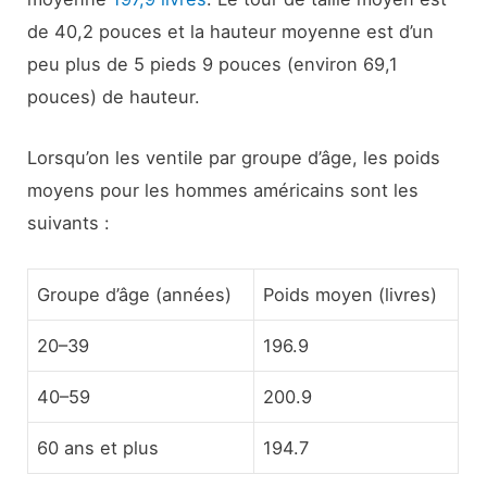
de 40,2 pouces et la hauteur moyenne est d’un
peu plus de 5 pieds 9 pouces (environ 69,1
pouces) de hauteur.
Lorsqu’on les ventile par groupe d’âge, les poids
moyens pour les hommes américains sont les
suivants :
Groupe d’âge (années)
Poids moyen (livres)
20–39
196.9
40–59
200.9
60 ans et plus
194.7