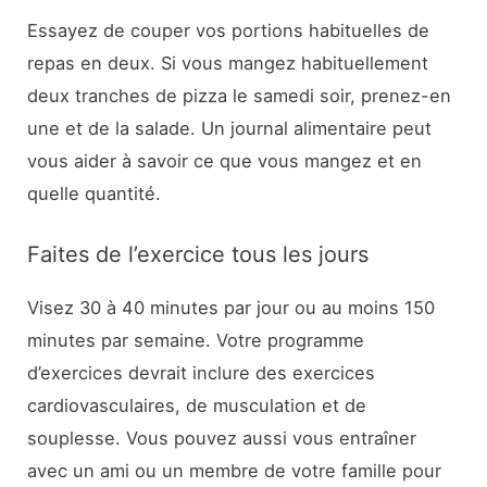
Essayez de couper vos portions habituelles de
repas en deux. Si vous mangez habituellement
deux tranches de pizza le samedi soir, prenez-en
une et de la salade. Un journal alimentaire peut
vous aider à savoir ce que vous mangez et en
quelle quantité.
Faites de l’exercice tous les jours
Visez 30 à 40 minutes par jour ou au moins 150
minutes par semaine. Votre programme
d’exercices devrait inclure des exercices
cardiovasculaires, de musculation et de
souplesse. Vous pouvez aussi vous entraîner
avec un ami ou un membre de votre famille pour