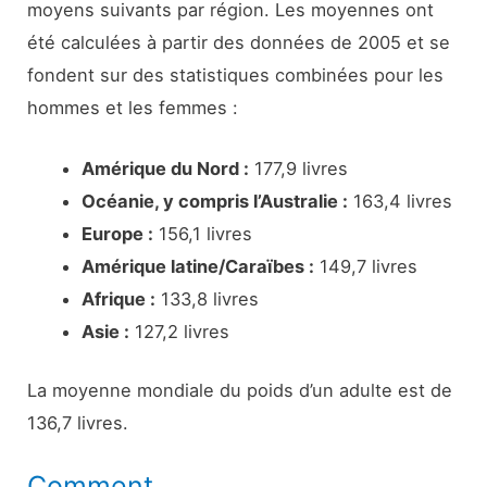
moyens suivants par région. Les moyennes ont
été calculées à partir des données de 2005 et se
fondent sur des statistiques combinées pour les
hommes et les femmes :
Amérique du Nord :
177,9 livres
Océanie, y compris l’Australie :
163,4 livres
Europe :
156,1 livres
Amérique latine/Caraïbes :
149,7 livres
Afrique :
133,8 livres
Asie :
127,2 livres
La moyenne mondiale du poids d’un adulte est de
136,7 livres.
Comment