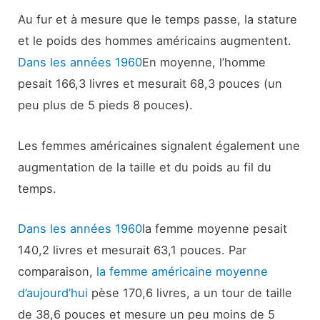
Au fur et à mesure que le temps passe, la stature
et le poids des hommes américains augmentent.
Dans les années 1960
En moyenne, l’homme
pesait 166,3 livres et mesurait 68,3 pouces (un
peu plus de 5 pieds 8 pouces).
Les femmes américaines signalent également une
augmentation de la taille et du poids au fil du
temps.
Dans les années 1960
la femme moyenne pesait
140,2 livres et mesurait 63,1 pouces. Par
comparaison,
la femme américaine moyenne
d’aujourd’hui
pèse 170,6 livres, a un tour de taille
de 38,6 pouces et mesure un peu moins de 5