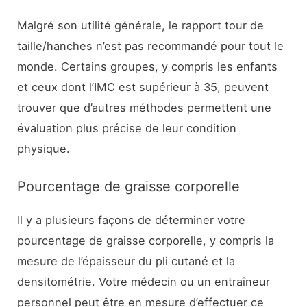
Malgré son utilité générale, le rapport tour de
taille/hanches n’est pas recommandé pour tout le
monde. Certains groupes, y compris les enfants
et ceux dont l’IMC est supérieur à 35, peuvent
trouver que d’autres méthodes permettent une
évaluation plus précise de leur condition
physique.
Pourcentage de graisse corporelle
Il y a plusieurs façons de déterminer votre
pourcentage de graisse corporelle, y compris la
mesure de l’épaisseur du pli cutané et la
densitométrie. Votre médecin ou un entraîneur
personnel peut être en mesure d’effectuer ce