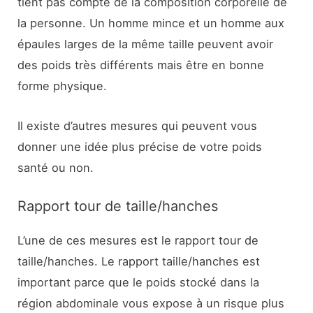
tient pas compte de la composition corporelle de
la personne. Un homme mince et un homme aux
épaules larges de la même taille peuvent avoir
des poids très différents mais être en bonne
forme physique.
Il existe d’autres mesures qui peuvent vous
donner une idée plus précise de votre poids
santé ou non.
Rapport tour de taille/hanches
L’une de ces mesures est le rapport tour de
taille/hanches. Le rapport taille/hanches est
important parce que le poids stocké dans la
région abdominale vous expose à un risque plus