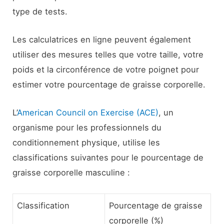
type de tests.
Les calculatrices en ligne peuvent également
utiliser des mesures telles que votre taille, votre
poids et la circonférence de votre poignet pour
estimer votre pourcentage de graisse corporelle.
L’
American Council on Exercise (ACE)
, un
organisme pour les professionnels du
conditionnement physique, utilise les
classifications suivantes pour le pourcentage de
graisse corporelle masculine :
Classification
Pourcentage de graisse
corporelle (%)