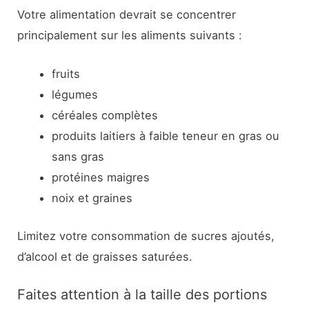
Votre alimentation devrait se concentrer
principalement sur les aliments suivants :
fruits
légumes
céréales complètes
produits laitiers à faible teneur en gras ou
sans gras
protéines maigres
noix et graines
Limitez votre consommation de sucres ajoutés,
d’alcool et de graisses saturées.
Faites attention à la taille des portions