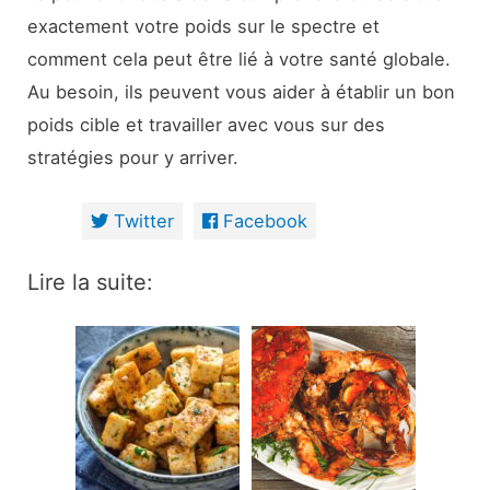
exactement votre poids sur le spectre et
comment cela peut être lié à votre santé globale.
Au besoin, ils peuvent vous aider à établir un bon
poids cible et travailler avec vous sur des
stratégies pour y arriver.
Twitter
Facebook
Lire la suite: