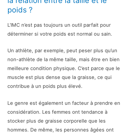
la relation entre la taille et le
poids ?
L’IMC n’est pas toujours un outil parfait pour
déterminer si votre poids est normal ou sain.
Un athlète, par exemple, peut peser plus qu’un
non-athlète de la même taille, mais être en bien
meilleure condition physique. C’est parce que le
muscle est plus dense que la graisse, ce qui
contribue à un poids plus élevé.
Le genre est également un facteur à prendre en
considération. Les femmes ont tendance à
stocker plus de graisse corporelle que les
hommes. De même, les personnes âgées ont