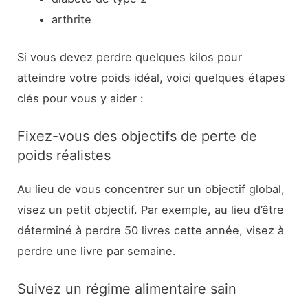
arthrite
Si vous devez perdre quelques kilos pour
atteindre votre poids idéal, voici quelques étapes
clés pour vous y aider :
Fixez-vous des objectifs de perte de
poids réalistes
Au lieu de vous concentrer sur un objectif global,
visez un petit objectif. Par exemple, au lieu d’être
déterminé à perdre 50 livres cette année, visez à
perdre une livre par semaine.
Suivez un régime alimentaire sain