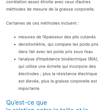
corrélation assez étroite avec ceux d’autres
méthodes de mesure de la graisse corporelle.
Certaines de ces méthodes incluent :
mesures de l’épaisseur des plis cutanés
densitométrie, qui compare les poids pris
dans l’air avec les poids pris sous l’eau
l’analyse d’impédance bioélectrique (BIA),
qui utilise une échelle qui incorpore des
électrodes ; plus la résistance électrique
est élevée, plus la graisse corporelle est
importante
Qu’est-ce que