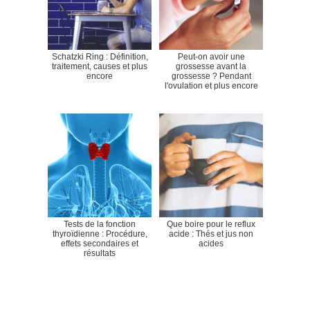
Schatzki Ring : Définition,
Peut-on avoir une
traitement, causes et plus
grossesse avant la
encore
grossesse ? Pendant
l'ovulation et plus encore
Tests de la fonction
Que boire pour le reflux
thyroïdienne : Procédure,
acide : Thés et jus non
effets secondaires et
acides
résultats