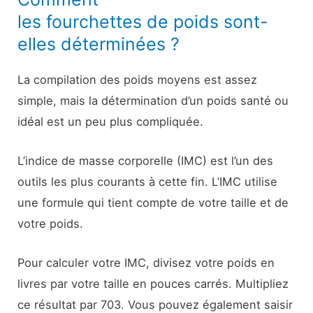
les fourchettes de poids sont-
elles déterminées ?
La compilation des poids moyens est assez
simple, mais la détermination d’un poids santé ou
idéal est un peu plus compliquée.
L’indice de masse corporelle (IMC) est l’un des
outils les plus courants à cette fin. L’IMC utilise
une formule qui tient compte de votre taille et de
votre poids.
Pour calculer votre IMC, divisez votre poids en
livres par votre taille en pouces carrés. Multipliez
ce résultat par 703. Vous pouvez également saisir