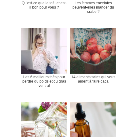
Qu'est-ce que le tofu et est-
Les femmes enceintes
il bon pour vous ?
peuvent-elles manger du
crabe ?
Les 6 meilleurs thés pour
14 aliments sains qui vous
perdre du poids et du gras
aident à faire caca
ventral