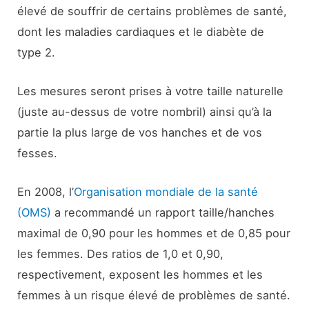
élevé de souffrir de certains problèmes de santé,
dont les maladies cardiaques et le diabète de
type 2.
Les mesures seront prises à votre taille naturelle
(juste au-dessus de votre nombril) ainsi qu’à la
partie la plus large de vos hanches et de vos
fesses.
En 2008, l’
Organisation mondiale de la santé
(OMS)
a recommandé un rapport taille/hanches
maximal de 0,90 pour les hommes et de 0,85 pour
les femmes. Des ratios de 1,0 et 0,90,
respectivement, exposent les hommes et les
femmes à un risque élevé de problèmes de santé.