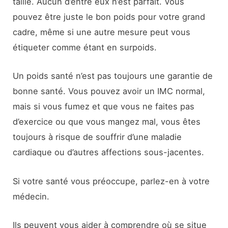
taille. Aucun d’entre eux n’est parfait. Vous
pouvez être juste le bon poids pour votre grand
cadre, même si une autre mesure peut vous
étiqueter comme étant en surpoids.
Un poids santé n’est pas toujours une garantie de
bonne santé. Vous pouvez avoir un IMC normal,
mais si vous fumez et que vous ne faites pas
d’exercice ou que vous mangez mal, vous êtes
toujours à risque de souffrir d’une maladie
cardiaque ou d’autres affections sous-jacentes.
Si votre santé vous préoccupe, parlez-en à votre
médecin.
Ils peuvent vous aider à comprendre où se situe