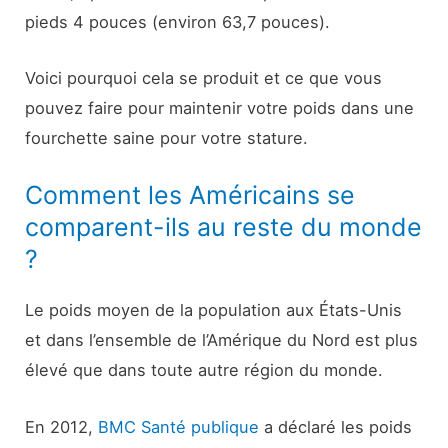
pieds 4 pouces (environ 63,7 pouces).
Voici pourquoi cela se produit et ce que vous
pouvez faire pour maintenir votre poids dans une
fourchette saine pour votre stature.
Comment les Américains se
comparent-ils au reste du monde
?
Le poids moyen de la population aux États-Unis
et dans l’ensemble de l’Amérique du Nord est plus
élevé que dans toute autre région du monde.
En 2012,
BMC Santé publique
a déclaré les poids