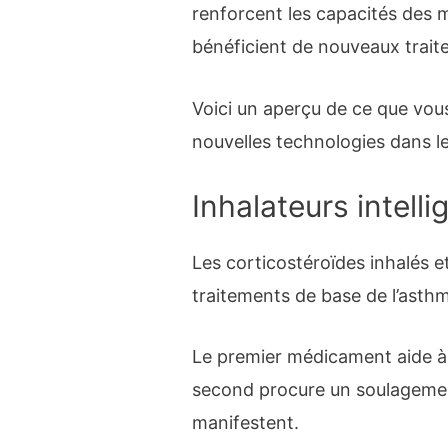
renforcent les capacités des 
bénéficient de nouveaux trai
Voici un aperçu de ce que vou
nouvelles technologies dans l
Inhalateurs intelli
Les corticostéroïdes inhalés e
traitements de base de l’asth
Le premier médicament aide à 
second procure un soulageme
manifestent.