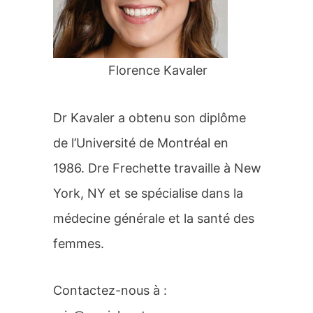
r
:
Florence Kavaler
Dr Kavaler a obtenu son diplôme
de l’Université de Montréal en
1986. Dre Frechette travaille à New
York, NY et se spécialise dans la
médecine générale et la santé des
femmes.
Contactez-nous à :