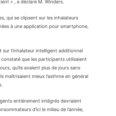
ent « , a déclaré M. Winders.
, qui se clipsent sur les inhalateurs
nées à une application pour smartphone,
 sur l’inhalateur intelligent additionnel
 constaté que les participants utilisaient
rs, qu’ils avaient plus de jours sans
s maîtrisaient mieux l’asthme en général
e.
ligents entièrement intégrés devraient
onsommateurs d’ici le milieu de l’année,