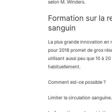
selon M. Winders.
Formation sur la r
sanguin
La plus grande innovation en
pour 2018 promet de gros résu
utilisant aussi peu que 10 à 20
habituellement.
Comment est-ce possible ?
Limiter la circulation sanguine