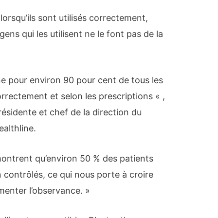
lorsqu’ils sont utilisés correctement,
ens qui les utilisent ne le font pas de la
e pour environ 90 pour cent de tous les
correctement et selon les prescriptions « ,
ésidente et chef de la direction du
althline.
montrent qu’environ 50 % des patients
contrôlés, ce qui nous porte à croire
menter l’observance. »