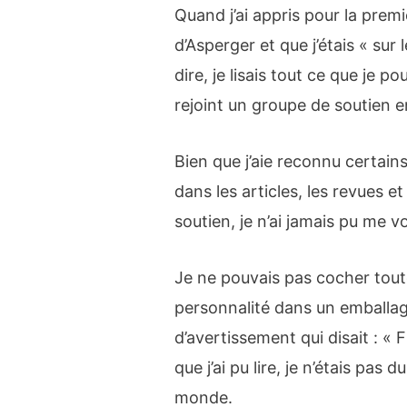
Quand j’ai appris pour la premi
d’Asperger et que j’étais « sur
dire, je lisais tout ce que je 
rejoint un groupe de soutien e
Bien que j’aie reconnu certain
dans les articles, les revues
soutien, je n’ai jamais pu me v
Je ne pouvais pas cocher tout
personnalité dans un emballag
d’avertissement qui disait : « 
que j’ai pu lire, je n’étais pas
monde.