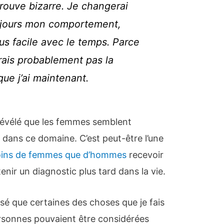
ouve bizarre. Je changerai
ujours mon comportement,
us facile avec le temps. Parce
urais probablement pas la
 que j’ai maintenant.
évélé que les femmes semblent
dans ce domaine. C’est peut-être l’une
ins de femmes que d’hommes
recevoir
enir un diagnostic plus tard dans la vie.
sé que certaines des choses que je fais
ersonnes pouvaient être considérées