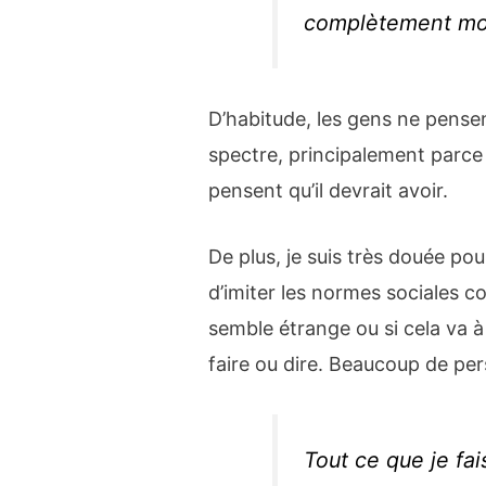
complètement mo
D’habitude, les gens ne pensen
spectre, principalement parce q
pensent qu’il devrait avoir.
De plus, je suis très douée p
d’imiter les normes sociales 
semble étrange ou si cela va à
faire ou dire. Beaucoup de per
Tout ce que je fai