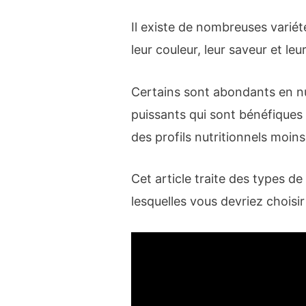
Il existe de nombreuses variét
leur couleur, leur saveur et leur
Certains sont abondants en n
puissants qui sont bénéfiques 
des profils nutritionnels moin
Cet article traite des types de 
lesquelles vous devriez choisir