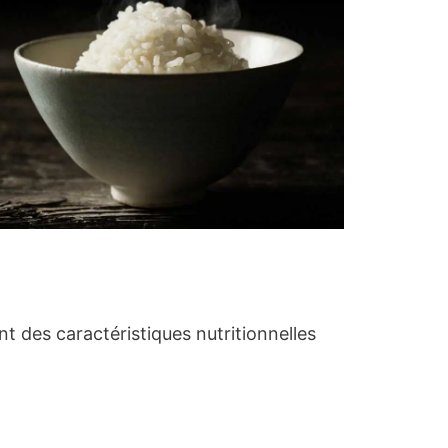
nt des caractéristiques nutritionnelles