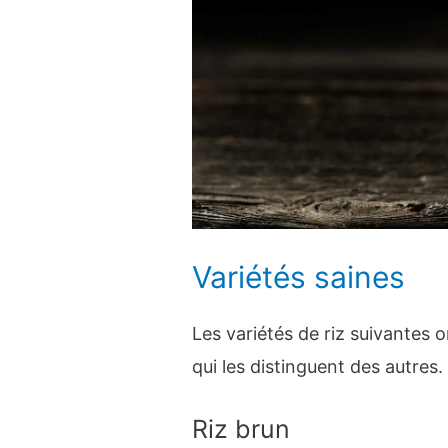
Variétés saines
Les variétés de riz suivantes o
qui les distinguent des autres.
Riz brun