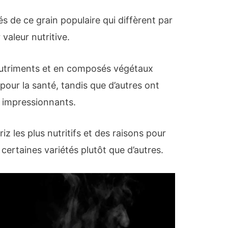
és de ce grain populaire qui diffèrent par
 valeur nutritive.
utriments et en composés végétaux
pour la santé, tandis que d’autres ont
s impressionnants.
riz les plus nutritifs et des raisons pour
 certaines variétés plutôt que d’autres.