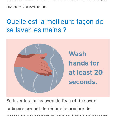
malade vous-même.
Quelle est la meilleure façon de
se laver les mains ?
Se laver les mains avec de l’eau et du savon
ordinaire permet de réduire le nombre de