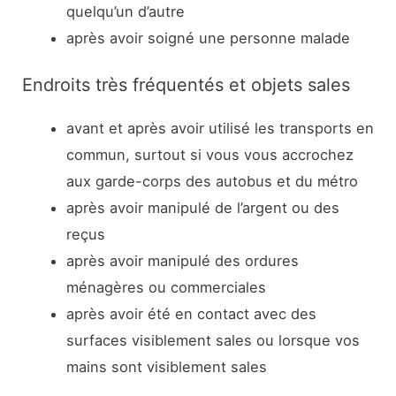
quelqu’un d’autre
après avoir soigné une personne malade
Endroits très fréquentés et objets sales
avant et après avoir utilisé les transports en
commun, surtout si vous vous accrochez
aux garde-corps des autobus et du métro
après avoir manipulé de l’argent ou des
reçus
après avoir manipulé des ordures
ménagères ou commerciales
après avoir été en contact avec des
surfaces visiblement sales ou lorsque vos
mains sont visiblement sales