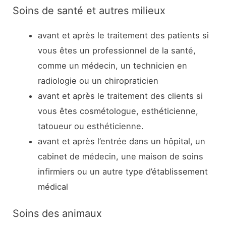
Soins de santé et autres milieux
avant et après le traitement des patients si
vous êtes un professionnel de la santé,
comme un médecin, un technicien en
radiologie ou un chiropraticien
avant et après le traitement des clients si
vous êtes cosmétologue, esthéticienne,
tatoueur ou esthéticienne.
avant et après l’entrée dans un hôpital, un
cabinet de médecin, une maison de soins
infirmiers ou un autre type d’établissement
médical
Soins des animaux