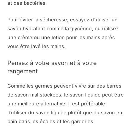
et des bactéries.
Pour éviter la sécheresse, essayez d’utiliser un
savon hydratant comme la glycérine, ou utilisez
une crème ou une lotion pour les mains après
vous être lavé les mains.
Pensez à votre savon et à votre
rangement
Comme les germes peuvent vivre sur des barres
de savon mal stockées, le savon liquide peut être
une meilleure alternative. Il est préférable
d’utiliser du savon liquide plutôt que du savon en
pain dans les écoles et les garderies.