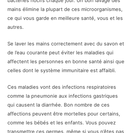
bactéries nocifs chaque jour. Un bon lavage des
mains élimine la plupart de ces microorganismes,
ce qui vous garde en meilleure santé, vous et les
autres.
Se laver les mains correctement avec du savon et
de l’eau courante peut éviter les maladies qui
affectent les personnes en bonne santé ainsi que
celles dont le système immunitaire est affaibli.
Ces maladies vont des infections respiratoires
comme la pneumonie aux infections gastriques
qui causent la diarrhée. Bon nombre de ces
affections peuvent être mortelles pour certains,
comme les bébés et les enfants. Vous pouvez
transmettre ces germes, même si vous n’êtes pas