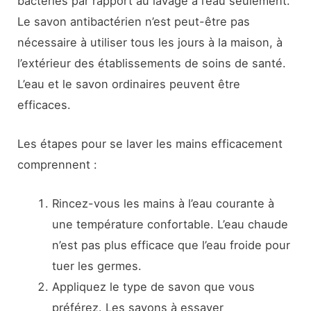
bactéries par rapport au lavage à l’eau seulement.
Le savon antibactérien n’est peut-être pas
nécessaire à utiliser tous les jours à la maison, à
l’extérieur des établissements de soins de santé.
L’eau et le savon ordinaires peuvent être
efficaces.
Les étapes pour se laver les mains efficacement
comprennent :
Rincez-vous les mains à l’eau courante à
une température confortable. L’eau chaude
n’est pas plus efficace que l’eau froide pour
tuer les germes.
Appliquez le type de savon que vous
préférez. Les savons à essayer