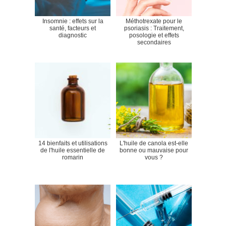
Insomnie : effets sur la
Méthotrexate pour le
santé, facteurs et
psoriasis : Traitement,
diagnostic
posologie et effets
secondaires
14 bienfaits et utilisations
L'huile de canola est-elle
de l'huile essentielle de
bonne ou mauvaise pour
romarin
vous ?