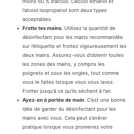
moins 60 % d’alcool. L’alcool éthanol et
l’alcool isopropanol sont deux types
acceptables.
Frotte tes mains.
Utilisez la quantité de
désinfectant pour les mains recommandée
sur l’étiquette et frottez vigoureusement les
deux mains. Assurez-vous d’obtenir toutes
les zones des mains, y compris les
poignets et sous les ongles, tout comme
vous le faites lorsque vous vous lavez.
Frotter jusqu’à ce qu’ils sèchent à l’air.
Ayez-en à portée de main.
C’est une bonne
idée de garder du désinfectant pour les
mains avec vous. Cela peut s’avérer
pratique lorsque vous promenez votre