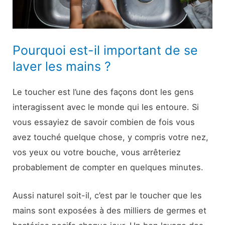
Pourquoi est-il important de se
laver les mains ?
Le toucher est l’une des façons dont les gens
interagissent avec le monde qui les entoure. Si
vous essayiez de savoir combien de fois vous
avez touché quelque chose, y compris votre nez,
vos yeux ou votre bouche, vous arrêteriez
probablement de compter en quelques minutes.
Aussi naturel soit-il, c’est par le toucher que les
mains sont exposées à des milliers de germes et