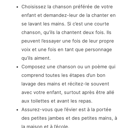
Choisissez la chanson préférée de votre
enfant et demandez-leur de la chanter en
se lavant les mains. Si c’est une courte
chanson, qu’ils la chantent deux fois. Ils
peuvent l’essayer une fois de leur propre
voix et une fois en tant que personnage
qu’ils aiment.
Composez une chanson ou un poème qui
comprend toutes les étapes d’un bon
lavage des mains et récitez-le souvent
avec votre enfant, surtout après être allé
aux toilettes et avant les repas.
Assurez-vous que l’évier est à la portée
des petites jambes et des petites mains, à
la maison et à l’école.