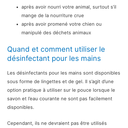
après avoir nourri votre animal, surtout s’il
mange de la nourriture crue
après avoir promené votre chien ou
manipulé des déchets animaux
Quand et comment utiliser le
désinfectant pour les mains
Les désinfectants pour les mains sont disponibles
sous forme de lingettes et de gel. Il s’agit d’une
option pratique à utiliser sur le pouce lorsque le
savon et l’eau courante ne sont pas facilement
disponibles.
Cependant, ils ne devraient pas être utilisés