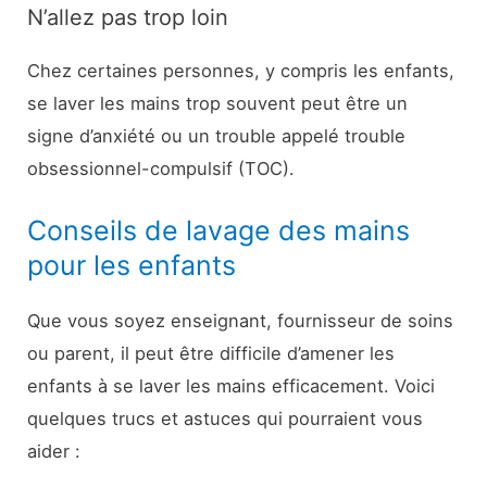
N’allez pas trop loin
Chez certaines personnes, y compris les enfants,
se laver les mains trop souvent peut être un
signe d’anxiété ou un trouble appelé trouble
obsessionnel-compulsif (TOC).
Conseils de lavage des mains
pour les enfants
Que vous soyez enseignant, fournisseur de soins
ou parent, il peut être difficile d’amener les
enfants à se laver les mains efficacement. Voici
quelques trucs et astuces qui pourraient vous
aider :