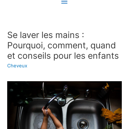
Menu
principal
Se laver les mains :
Pourquoi, comment, quand
et conseils pour les enfants
Cheveux