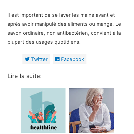
Il est important de se laver les mains avant et
après avoir manipulé des aliments ou mangé. Le
savon ordinaire, non antibactérien, convient à la
plupart des usages quotidiens.
Twitter
Facebook
Lire la suite: