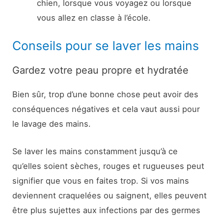
chien, lorsque vous voyagez ou lorsque
vous allez en classe à l’école.
Conseils pour se laver les mains
Gardez votre peau propre et hydratée
Bien sûr, trop d’une bonne chose peut avoir des
conséquences négatives et cela vaut aussi pour
le lavage des mains.
Se laver les mains constamment jusqu’à ce
qu’elles soient sèches, rouges et rugueuses peut
signifier que vous en faites trop. Si vos mains
deviennent craquelées ou saignent, elles peuvent
être plus sujettes aux infections par des germes