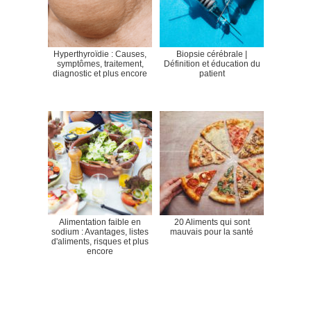
Hyperthyroïdie : Causes,
Biopsie cérébrale |
symptômes, traitement,
Définition et éducation du
diagnostic et plus encore
patient
Alimentation faible en
20 Aliments qui sont
sodium : Avantages, listes
mauvais pour la santé
d'aliments, risques et plus
encore