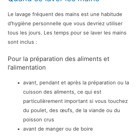
Le lavage fréquent des mains est une habitude
d’hygiène personnelle que vous devriez utiliser
tous les jours. Les temps pour se laver les mains
sont inclus :
Pour la préparation des aliments et
l’alimentation
avant, pendant et après la préparation ou la
cuisson des aliments, ce qui est
particulièrement important si vous touchez
du poulet, des œufs, de la viande ou du
poisson crus
avant de manger ou de boire