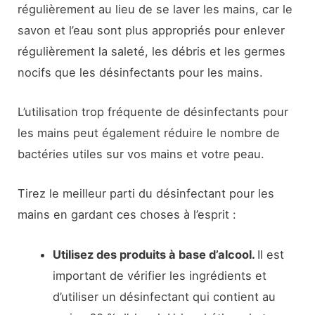
régulièrement au lieu de se laver les mains, car le
savon et l’eau sont plus appropriés pour enlever
régulièrement la saleté, les débris et les germes
nocifs que les désinfectants pour les mains.
L’utilisation trop fréquente de désinfectants pour
les mains peut également réduire le nombre de
bactéries utiles sur vos mains et votre peau.
Tirez le meilleur parti du désinfectant pour les
mains en gardant ces choses à l’esprit :
Utilisez des produits à base d’alcool.
Il est
important de vérifier les ingrédients et
d’utiliser un désinfectant qui contient au