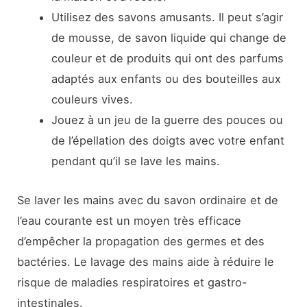
Utilisez des savons amusants. Il peut s’agir
de mousse, de savon liquide qui change de
couleur et de produits qui ont des parfums
adaptés aux enfants ou des bouteilles aux
couleurs vives.
Jouez à un jeu de la guerre des pouces ou
de l’épellation des doigts avec votre enfant
pendant qu’il se lave les mains.
Se laver les mains avec du savon ordinaire et de
l’eau courante est un moyen très efficace
d’empêcher la propagation des germes et des
bactéries. Le lavage des mains aide à réduire le
risque de maladies respiratoires et gastro-
intestinales.