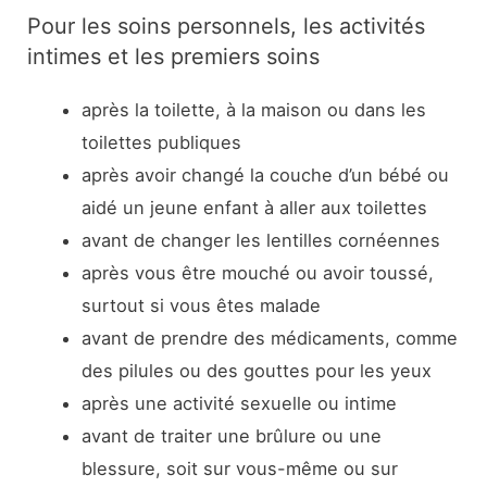
Pour les soins personnels, les activités
intimes et les premiers soins
après la toilette, à la maison ou dans les
toilettes publiques
après avoir changé la couche d’un bébé ou
aidé un jeune enfant à aller aux toilettes
avant de changer les lentilles cornéennes
après vous être mouché ou avoir toussé,
surtout si vous êtes malade
avant de prendre des médicaments, comme
des pilules ou des gouttes pour les yeux
après une activité sexuelle ou intime
avant de traiter une brûlure ou une
blessure, soit sur vous-même ou sur