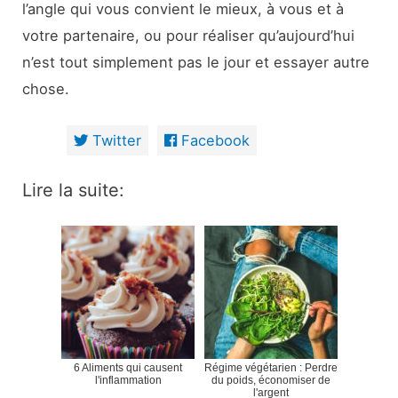
l’angle qui vous convient le mieux, à vous et à
votre partenaire, ou pour réaliser qu’aujourd’hui
n’est tout simplement pas le jour et essayer autre
chose.
Twitter
Facebook
Lire la suite:
6 Aliments qui causent
Régime végétarien : Perdre
l'inflammation
du poids, économiser de
l'argent