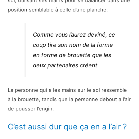
sol, utilisant ses mains pour se balancer dans une
position semblable à celle d’une planche.
Comme vous l’aurez deviné, ce
coup tire son nom de la forme
en forme de brouette que les
deux partenaires créent.
La personne qui a les mains sur le sol ressemble
à la brouette, tandis que la personne debout a l’air
de pousser l’engin.
C’est aussi dur que ça en a l’air ?