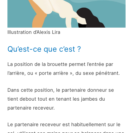
Illustration d’Alexis Lira
Qu’est-ce que c’est ?
La position de la brouette permet l’entrée par
l’arrière, ou « porte arrière », du sexe pénétrant.
Dans cette position, le partenaire donneur se
tient debout tout en tenant les jambes du
partenaire receveur.
Le partenaire receveur est habituellement sur le