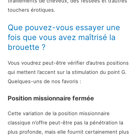
tiraillements de cheveux, des fessées et d’autres
touchers érotiques.
Que pouvez-vous essayer une
fois que vous avez maîtrisé la
brouette ?
Vous voudrez peut-être vérifier d’autres positions
qui mettent l’accent sur la stimulation du point G.
Quelques-uns de nos favoris :
Position missionnaire fermée
Cette variation de la position missionnaire
classique n’offre peut-être pas la pénétration la
plus profonde, mais elle fournit certainement plus