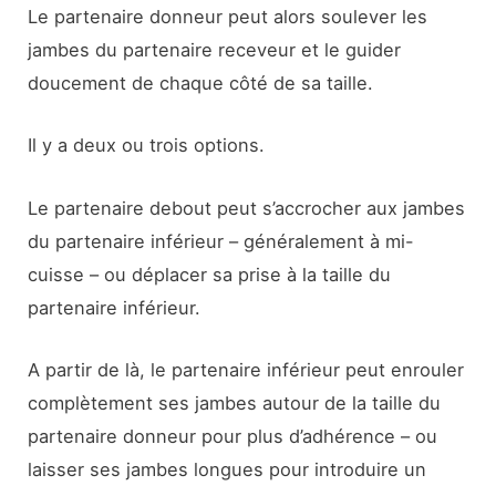
Le partenaire donneur peut alors soulever les
jambes du partenaire receveur et le guider
doucement de chaque côté de sa taille.
Il y a deux ou trois options.
Le partenaire debout peut s’accrocher aux jambes
du partenaire inférieur – généralement à mi-
cuisse – ou déplacer sa prise à la taille du
partenaire inférieur.
A partir de là, le partenaire inférieur peut enrouler
complètement ses jambes autour de la taille du
partenaire donneur pour plus d’adhérence – ou
laisser ses jambes longues pour introduire un