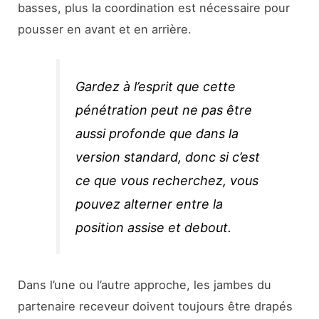
basses, plus la coordination est nécessaire pour
pousser en avant et en arrière.
Gardez à l’esprit que cette
pénétration peut ne pas être
aussi profonde que dans la
version standard, donc si c’est
ce que vous recherchez, vous
pouvez alterner entre la
position assise et debout.
Dans l’une ou l’autre approche, les jambes du
partenaire receveur doivent toujours être drapés