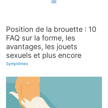
Menu
principal
Position de la brouette : 10
FAQ sur la forme, les
avantages, les jouets
sexuels et plus encore
Symptômes