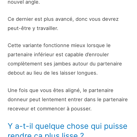
nouvel angle.
Ce dernier est plus avancé, donc vous devrez
peut-être y travailler.
Cette variante fonctionne mieux lorsque le
partenaire inférieur est capable d’enrouler
complètement ses jambes autour du partenaire
debout au lieu de les laisser longues.
Une fois que vous êtes aligné, le partenaire
donneur peut lentement entrer dans le partenaire
receveur et commencer à pousser.
Y a-t-il quelque chose qui puisse
rendre ça plus lisse ?