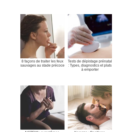
8 façons de traiter les feux
Tests de dépistage prénatal
sauvages au stade précoce
: Types, diagnostics et plats
à emporter