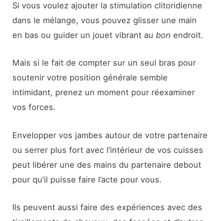
Si vous voulez ajouter la stimulation clitoridienne
dans le mélange, vous pouvez glisser une main
en bas ou guider un jouet vibrant au
bon
endroit.
Mais si le fait de compter sur un seul bras pour
soutenir votre position générale semble
intimidant, prenez un moment pour réexaminer
vos forces.
Envelopper vos jambes autour de votre partenaire
ou serrer plus fort avec l’intérieur de vos cuisses
peut libérer une des mains du partenaire debout
pour qu’il puisse faire l’acte pour vous.
Ils peuvent aussi faire des expériences avec des