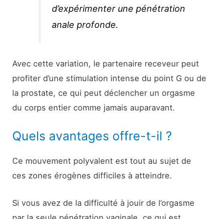
d’expérimenter une pénétration
anale profonde.
Avec cette variation, le partenaire receveur peut
profiter d’une stimulation intense du point G ou de
la prostate, ce qui peut déclencher un orgasme
du corps entier comme jamais auparavant.
Quels avantages offre-t-il ?
Ce mouvement polyvalent est tout au sujet de
ces zones érogènes difficiles à atteindre.
Si vous avez de la difficulté à jouir de l’orgasme
par la seule pénétration vaginale, ce qui est