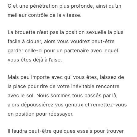
G et une pénétration plus profonde, ainsi qu’un
meilleur contrôle de la vitesse.
La brouette n’est pas la position sexuelle la plus
facile à clouer, alors vous voudrez peut-être
garder celle-ci pour un partenaire avec lequel
vous êtes déjà à l’aise.
Mais peu importe avec qui vous êtes, laissez de
la place pour rire de votre inévitable rencontre
avec le sol. Nous sommes tous passés par là,
alors dépoussiérez vos genoux et remettez-vous
en position pour réessayer.
Il faudra peut-être quelques essais pour trouver