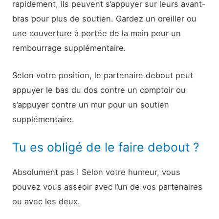
rapidement, ils peuvent s’appuyer sur leurs avant-
bras pour plus de soutien. Gardez un oreiller ou
une couverture à portée de la main pour un
rembourrage supplémentaire.
Selon votre position, le partenaire debout peut
appuyer le bas du dos contre un comptoir ou
s’appuyer contre un mur pour un soutien
supplémentaire.
Tu es obligé de le faire debout ?
Absolument pas ! Selon votre humeur, vous
pouvez vous asseoir avec l’un de vos partenaires
ou avec les deux.