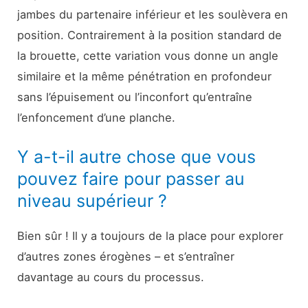
jambes du partenaire inférieur et les soulèvera en
position. Contrairement à la position standard de
la brouette, cette variation vous donne un angle
similaire et la même pénétration en profondeur
sans l’épuisement ou l’inconfort qu’entraîne
l’enfoncement d’une planche.
Y a-t-il autre chose que vous
pouvez faire pour passer au
niveau supérieur ?
Bien sûr ! Il y a toujours de la place pour explorer
d’autres zones érogènes – et s’entraîner
davantage au cours du processus.