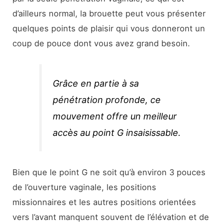
d’ailleurs normal, la brouette peut vous présenter
quelques points de plaisir qui vous donneront un
coup de pouce dont vous avez grand besoin.
Grâce en partie à sa
pénétration profonde, ce
mouvement offre un meilleur
accès au point G insaisissable.
Bien que le point G ne soit qu’à environ 3 pouces
de l’ouverture vaginale, les positions
missionnaires et les autres positions orientées
vers l’avant manquent souvent de l’élévation et de