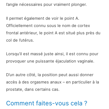
l’angle nécessaires pour vraiment plonger.
Il permet également de voir le point A.
Officiellement connu sous le nom de cortex
frontal antérieur, le point A est situé plus près du
col de l’utérus.
Lorsqu’il est massé juste ainsi, il est connu pour
provoquer une puissante éjaculation vaginale.
D’un autre côté, la position peut aussi donner
accès à des orgasmes anaux – en particulier à la
prostate, dans certains cas.
Comment faites-vous cela ?