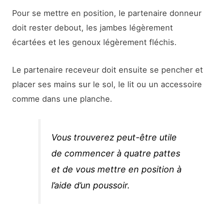
Pour se mettre en position, le partenaire donneur
doit rester debout, les jambes légèrement
écartées et les genoux légèrement fléchis.
Le partenaire receveur doit ensuite se pencher et
placer ses mains sur le sol, le lit ou un accessoire
comme dans une planche.
Vous trouverez peut-être utile
de commencer à quatre pattes
et de vous mettre en position à
l’aide d’un poussoir.