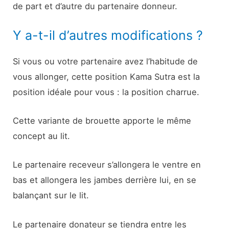
de part et d’autre du partenaire donneur.
Y a-t-il d’autres modifications ?
Si vous ou votre partenaire avez l’habitude de
vous allonger, cette position Kama Sutra est la
position idéale pour vous : la position charrue.
Cette variante de brouette apporte le même
concept au lit.
Le partenaire receveur s’allongera le ventre en
bas et allongera les jambes derrière lui, en se
balançant sur le lit.
Le partenaire donateur se tiendra entre les