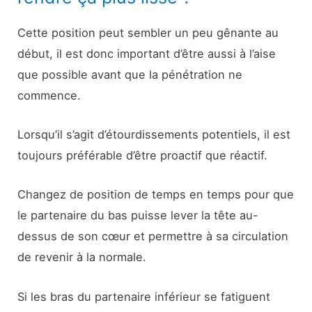
Cette position peut sembler un peu gênante au
début, il est donc important d’être aussi à l’aise
que possible avant que la pénétration ne
commence.
Lorsqu’il s’agit d’étourdissements potentiels, il est
toujours préférable d’être proactif que réactif.
Changez de position de temps en temps pour que
le partenaire du bas puisse lever la tête au-
dessus de son cœur et permettre à sa circulation
de revenir à la normale.
Si les bras du partenaire inférieur se fatiguent