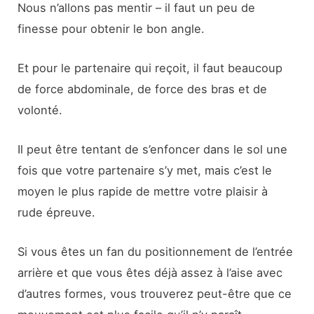
Nous n’allons pas mentir – il faut un peu de
finesse pour obtenir le bon angle.
Et pour le partenaire qui reçoit, il faut beaucoup
de force abdominale, de force des bras et de
volonté.
Il peut être tentant de s’enfoncer dans le sol une
fois que votre partenaire s’y met, mais c’est le
moyen le plus rapide de mettre votre plaisir à
rude épreuve.
Si vous êtes un fan du positionnement de l’entrée
arrière et que vous êtes déjà assez à l’aise avec
d’autres formes, vous trouverez peut-être que ce