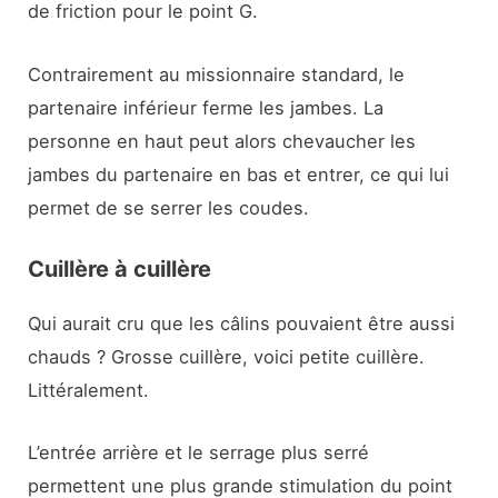
de friction pour le point G.
Contrairement au missionnaire standard, le
partenaire inférieur ferme les jambes. La
personne en haut peut alors chevaucher les
jambes du partenaire en bas et entrer, ce qui lui
permet de se serrer les coudes.
Cuillère à cuillère
Qui aurait cru que les câlins pouvaient être aussi
chauds ? Grosse cuillère, voici petite cuillère.
Littéralement.
L’entrée arrière et le serrage plus serré
permettent une plus grande stimulation du point