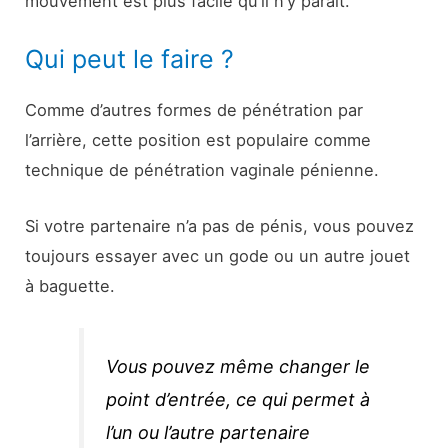
mouvement est plus facile qu’il n’y paraît.
Qui peut le faire ?
Comme d’autres formes de pénétration par
l’arrière, cette position est populaire comme
technique de pénétration vaginale pénienne.
Si votre partenaire n’a pas de pénis, vous pouvez
toujours essayer avec un gode ou un autre jouet
à baguette.
Vous pouvez même changer le
point d’entrée, ce qui permet à
l’un ou l’autre partenaire