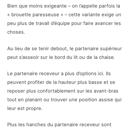
Bien que moins exigeante – on l’appelle parfois la
« brouette paresseuse » – cette variante exige un
peu plus de travail d’équipe pour faire avancer les
choses.
Au lieu de se tenir debout, le partenaire supérieur
peut s’asseoir sur le bord du lit ou de la chaise.
Le partenaire receveur a plus d’options ici. Ils
peuvent profiter de la hauteur plus basse et se
reposer plus confortablement sur les avant-bras
tout en planant ou trouver une position assise qui
leur est propre.
Plus les hanches du partenaire receveur sont