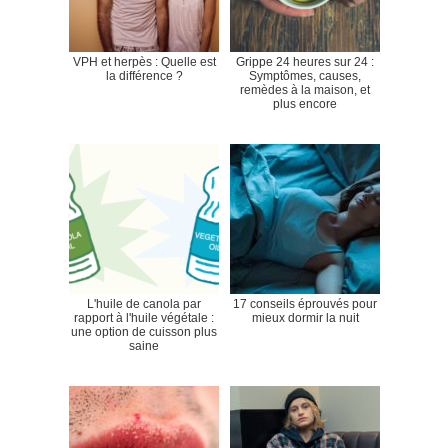
VPH et herpès : Quelle est
Grippe 24 heures sur 24 :
la différence ?
Symptômes, causes,
remèdes à la maison, et
plus encore
L'huile de canola par
17 conseils éprouvés pour
rapport à l'huile végétale :
mieux dormir la nuit
une option de cuisson plus
saine