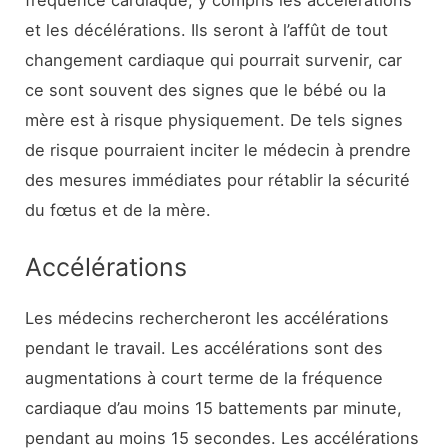
et les décélérations. Ils seront à l’affût de tout
changement cardiaque qui pourrait survenir, car
ce sont souvent des signes que le bébé ou la
mère est à risque physiquement. De tels signes
de risque pourraient inciter le médecin à prendre
des mesures immédiates pour rétablir la sécurité
du fœtus et de la mère.
Accélérations
Les médecins rechercheront les accélérations
pendant le travail. Les accélérations sont des
augmentations à court terme de la fréquence
cardiaque d’au moins 15 battements par minute,
pendant au moins 15 secondes. Les accélérations