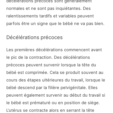
décélérations précoces sont généralement
normales et ne sont pas inquiétantes. Des
ralentissements tardifs et variables peuvent
parfois être un signe que le bébé ne va pas bien.
Décélérations précoces
Les premières décélérations commencent avant
le pic de la contraction. Des décélérations
précoces peuvent survenir lorsque la tête du
bébé est comprimée. Cela se produit souvent au
cours des étapes ultérieures du travail, lorsque le
bébé descend par la filière pelvigénitale. Elles
peuvent également survenir au début du travail si
le bébé est prématuré ou en position de siège.
L’utérus se contracte alors en serrant la tête