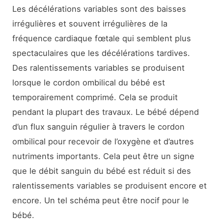
Les décélérations variables sont des baisses
irrégulières et souvent irrégulières de la
fréquence cardiaque fœtale qui semblent plus
spectaculaires que les décélérations tardives.
Des ralentissements variables se produisent
lorsque le cordon ombilical du bébé est
temporairement comprimé. Cela se produit
pendant la plupart des travaux. Le bébé dépend
d’un flux sanguin régulier à travers le cordon
ombilical pour recevoir de l’oxygène et d’autres
nutriments importants. Cela peut être un signe
que le débit sanguin du bébé est réduit si des
ralentissements variables se produisent encore et
encore. Un tel schéma peut être nocif pour le
bébé.