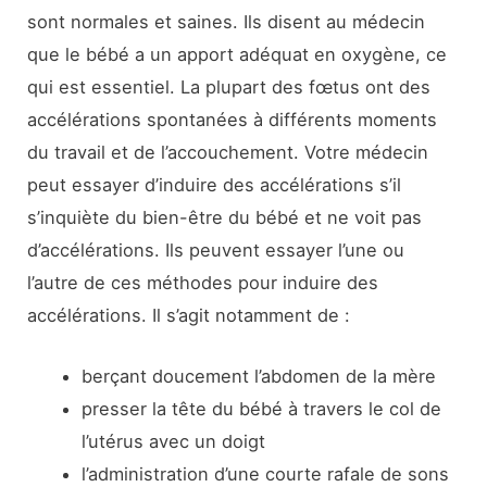
sont normales et saines. Ils disent au médecin
que le bébé a un apport adéquat en oxygène, ce
qui est essentiel. La plupart des fœtus ont des
accélérations spontanées à différents moments
du travail et de l’accouchement. Votre médecin
peut essayer d’induire des accélérations s’il
s’inquiète du bien-être du bébé et ne voit pas
d’accélérations. Ils peuvent essayer l’une ou
l’autre de ces méthodes pour induire des
accélérations. Il s’agit notamment de :
berçant doucement l’abdomen de la mère
presser la tête du bébé à travers le col de
l’utérus avec un doigt
l’administration d’une courte rafale de sons