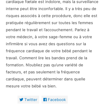
cardiaque fœtale est indolore, mais la surveillance
interne peut être inconfortable. Il y a très peu de
risques associés à cette procédure, donc elle est
pratiquée régulièrement sur toutes les femmes
pendant le travail et l’accouchement. Parlez à
votre médecin, à votre sage-femme ou à votre
infirmière si vous avez des questions sur la
fréquence cardiaque de votre bébé pendant le
travail. Comment lire les bandes prend de la
formation. N’oubliez pas qu’une variété de
facteurs, et pas seulement la fréquence
cardiaque, peuvent déterminer dans quelle
mesure votre bébé va bien.
Twitter
Facebook