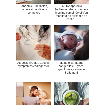
Bandémie : Définition,
La FDA approuve
causes et conditions
l'utilisation d'une pompe à
connexes
insuline combinée et d'un
moniteur de glycémie en
contin...
Alopécie Areata : Causes,
Maladie cardiaque
symptômes et diagnostic
congénitale : Types,
symptômes, causes et
traitement