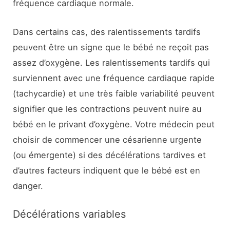
fréquence cardiaque normale.
Dans certains cas, des ralentissements tardifs
peuvent être un signe que le bébé ne reçoit pas
assez d’oxygène. Les ralentissements tardifs qui
surviennent avec une fréquence cardiaque rapide
(tachycardie) et une très faible variabilité peuvent
signifier que les contractions peuvent nuire au
bébé en le privant d’oxygène. Votre médecin peut
choisir de commencer une césarienne urgente
(ou émergente) si des décélérations tardives et
d’autres facteurs indiquent que le bébé est en
danger.
Décélérations variables