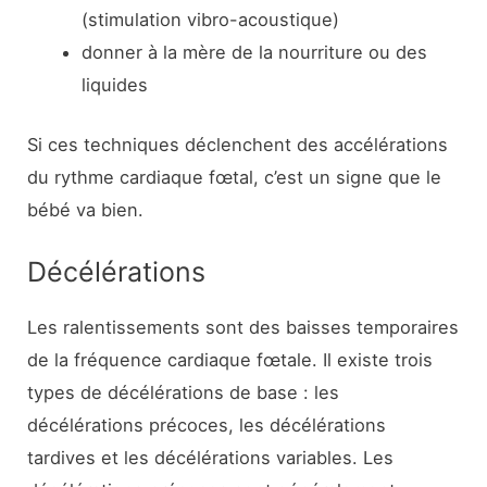
(stimulation vibro-acoustique)
donner à la mère de la nourriture ou des
liquides
Si ces techniques déclenchent des accélérations
du rythme cardiaque fœtal, c’est un signe que le
bébé va bien.
Décélérations
Les ralentissements sont des baisses temporaires
de la fréquence cardiaque fœtale. Il existe trois
types de décélérations de base : les
décélérations précoces, les décélérations
tardives et les décélérations variables. Les