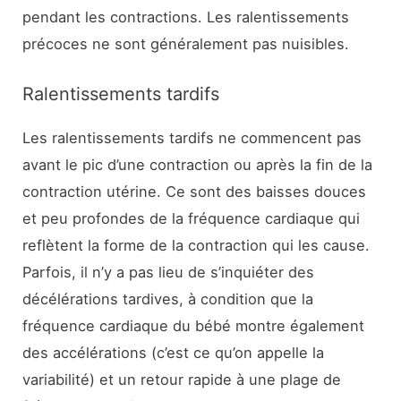
pendant les contractions. Les ralentissements
précoces ne sont généralement pas nuisibles.
Ralentissements tardifs
Les ralentissements tardifs ne commencent pas
avant le pic d’une contraction ou après la fin de la
contraction utérine. Ce sont des baisses douces
et peu profondes de la fréquence cardiaque qui
reflètent la forme de la contraction qui les cause.
Parfois, il n’y a pas lieu de s’inquiéter des
décélérations tardives, à condition que la
fréquence cardiaque du bébé montre également
des accélérations (c’est ce qu’on appelle la
variabilité) et un retour rapide à une plage de