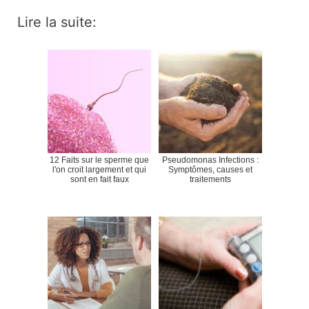
Lire la suite:
12 Faits sur le sperme que
Pseudomonas Infections :
l'on croit largement et qui
Symptômes, causes et
sont en fait faux
traitements