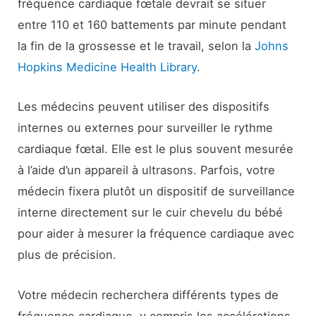
fréquence cardiaque fœtale devrait se situer
entre 110 et 160 battements par minute pendant
la fin de la grossesse et le travail, selon la
Johns
Hopkins Medicine Health Library
.
Les médecins peuvent utiliser des dispositifs
internes ou externes pour surveiller le rythme
cardiaque fœtal. Elle est le plus souvent mesurée
à l’aide d’un appareil à ultrasons. Parfois, votre
médecin fixera plutôt un dispositif de surveillance
interne directement sur le cuir chevelu du bébé
pour aider à mesurer la fréquence cardiaque avec
plus de précision.
Votre médecin recherchera différents types de
fréquence cardiaque, y compris les accélérations