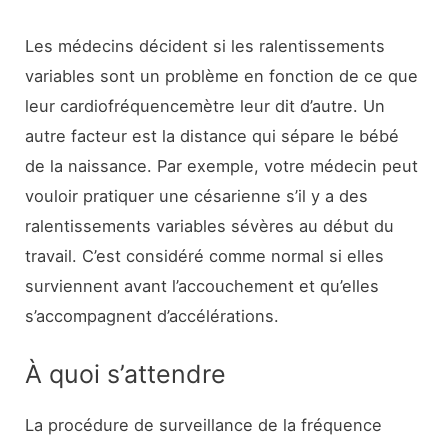
Les médecins décident si les ralentissements
variables sont un problème en fonction de ce que
leur cardiofréquencemètre leur dit d’autre. Un
autre facteur est la distance qui sépare le bébé
de la naissance. Par exemple, votre médecin peut
vouloir pratiquer une césarienne s’il y a des
ralentissements variables sévères au début du
travail. C’est considéré comme normal si elles
surviennent avant l’accouchement et qu’elles
s’accompagnent d’accélérations.
À quoi s’attendre
La procédure de surveillance de la fréquence