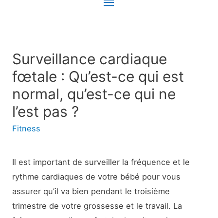
Menu
principal
Surveillance cardiaque
fœtale : Qu’est-ce qui est
normal, qu’est-ce qui ne
l’est pas ?
Fitness
Il est important de surveiller la fréquence et le
rythme cardiaques de votre bébé pour vous
assurer qu’il va bien pendant le troisième
trimestre de votre grossesse et le travail. La