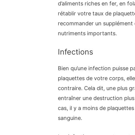
d’aliments riches en fer, en fo
rétablir votre taux de plaque
recommander un supplément qu
nutriments importants.
Infections
Bien qu’une infection puisse p
plaquettes de votre corps, elle
contraire. Cela dit, une plus g
entraîner une destruction plus
cas, il y a moins de plaquettes
sanguine.