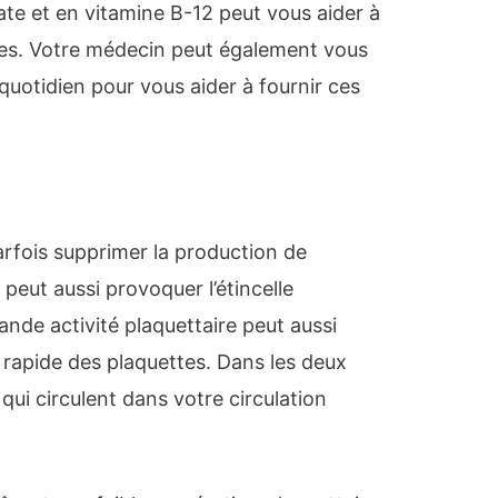
late et en vitamine B-12 peut vous aider à
ttes. Votre médecin peut également vous
otidien pour vous aider à fournir ces
arfois supprimer la production de
 peut aussi provoquer l’étincelle
rande activité plaquettaire peut aussi
 rapide des plaquettes. Dans les deux
 qui circulent dans votre circulation