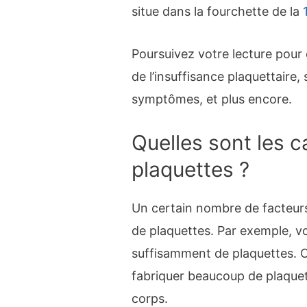
situe dans la fourchette de la
Poursuivez votre lecture pour
de l’insuffisance plaquettaire,
symptômes, et plus encore.
Quelles sont les c
plaquettes ?
Un certain nombre de facteurs
de plaquettes. Par exemple, v
suffisamment de plaquettes. 
fabriquer beaucoup de plaquett
corps.