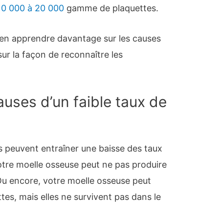
10 000 à 20 000
gamme de plaquettes.
 en apprendre davantage sur les causes
 sur la façon de reconnaître les
auses d’un faible taux de
 peuvent entraîner une baisse des taux
otre moelle osseuse peut ne pas produire
Ou encore, votre moelle osseuse peut
es, mais elles ne survivent pas dans le