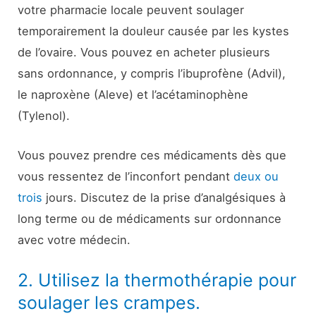
votre pharmacie locale peuvent soulager
temporairement la douleur causée par les kystes
de l’ovaire. Vous pouvez en acheter plusieurs
sans ordonnance, y compris l’ibuprofène (Advil),
le naproxène (Aleve) et l’acétaminophène
(Tylenol).
Vous pouvez prendre ces médicaments dès que
vous ressentez de l’inconfort pendant
deux ou
trois
jours. Discutez de la prise d’analgésiques à
long terme ou de médicaments sur ordonnance
avec votre médecin.
2. Utilisez la thermothérapie pour
soulager les crampes.