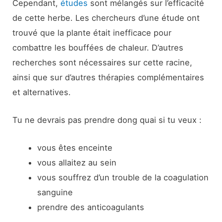
Cependant,
études
sont mélangés sur l’efficacité
de cette herbe. Les chercheurs d’une étude ont
trouvé que la plante était inefficace pour
combattre les bouffées de chaleur. D’autres
recherches sont nécessaires sur cette racine,
ainsi que sur d’autres thérapies complémentaires
et alternatives.
Tu ne devrais pas prendre dong quai si tu veux :
vous êtes enceinte
vous allaitez au sein
vous souffrez d’un trouble de la coagulation
sanguine
prendre des anticoagulants