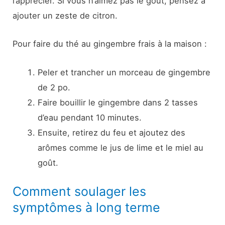
l’apprécier. Si vous n’aimez pas le goût, pensez à
ajouter un zeste de citron.
Pour faire du thé au gingembre frais à la maison :
Peler et trancher un morceau de gingembre
de 2 po.
Faire bouillir le gingembre dans 2 tasses
d’eau pendant 10 minutes.
Ensuite, retirez du feu et ajoutez des
arômes comme le jus de lime et le miel au
goût.
Comment soulager les
symptômes à long terme