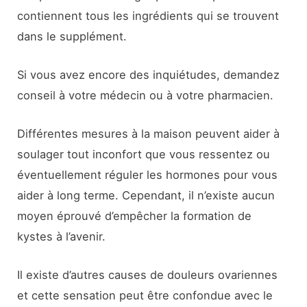
contiennent tous les ingrédients qui se trouvent
dans le supplément.
Si vous avez encore des inquiétudes, demandez
conseil à votre médecin ou à votre pharmacien.
Différentes mesures à la maison peuvent aider à
soulager tout inconfort que vous ressentez ou
éventuellement réguler les hormones pour vous
aider à long terme. Cependant, il n’existe aucun
moyen éprouvé d’empêcher la formation de
kystes à l’avenir.
Il existe d’autres causes de douleurs ovariennes
et cette sensation peut être confondue avec le