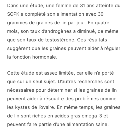
Dans une étude, une femme de 31 ans atteinte du
SOPK a complété son alimentation avec 30
grammes de graines de lin par jour. En quatre
mois, son taux d’androgènes a diminué, de même
que son taux de testostérone. Ces résultats
suggèrent que les graines peuvent aider à réguler
la fonction hormonale.
Cette étude est assez limitée, car elle n’a porté
que sur un seul sujet. D’autres recherches sont
nécessaires pour déterminer si les graines de lin
peuvent aider à résoudre des problèmes comme
les kystes de l’ovaire. En même temps, les graines
de lin sont riches en acides gras oméga-3 et
peuvent faire partie d’une alimentation saine.