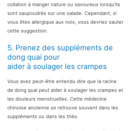
collation à manger nature ou savoureux lorsqu’ils
sont saupoudrés sur une salade. Cependant, si
vous êtes allergique aux noix, vous devriez sauter
cette suggestion.
5. Prenez des suppléments de
dong quai pour
aider à soulager les crampes
Vous avez peut-être entendu dire que la racine
de dong quai peut aider à soulager les crampes et
les douleurs menstruelles. Cette médecine
chinoise ancienne se retrouve souvent dans les
suppléments ou dans les thés.