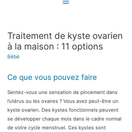
Menu
principal
Traitement de kyste ovarien
à la maison : 11 options
Bébé
Ce que vous pouvez faire
Sentez-vous une sensation de pincement dans
l’utérus ou les ovaires ? Vous avez peut-être un
kyste ovarien. Des kystes fonctionnels peuvent
se développer chaque mois dans le cadre normal
de votre cycle menstruel. Ces kystes sont