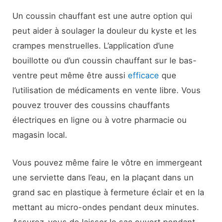
Un coussin chauffant est une autre option qui
peut aider à soulager la douleur du kyste et les
crampes menstruelles. L’application d’une
bouillotte ou d’un coussin chauffant sur le bas-
ventre peut même être aussi
efficace
que
l’utilisation de médicaments en vente libre. Vous
pouvez trouver des coussins chauffants
électriques en ligne ou à votre pharmacie ou
magasin local.
Vous pouvez même faire le vôtre en immergeant
une serviette dans l’eau, en la plaçant dans un
grand sac en plastique à fermeture éclair et en la
mettant au micro-ondes pendant deux minutes.