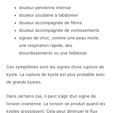
douleur pelvienne intense
douleur soudaine à l’abdomen
douleur accompagnée de fièvre
douleur accompagnée de vomissements
signes de choc, comme une peau moite,
une respiration rapide, des
étourdissements ou une faiblesse
Ces symptômes sont les signes d’une rupture de
kyste. La rupture de kyste est plus probable avec
de grands kystes.
Dans certains cas, il peut s’agir d’un signe de
torsion ovarienne. La torsion se produit quand les
kystes grossissent. Cela peut diminuer le flux