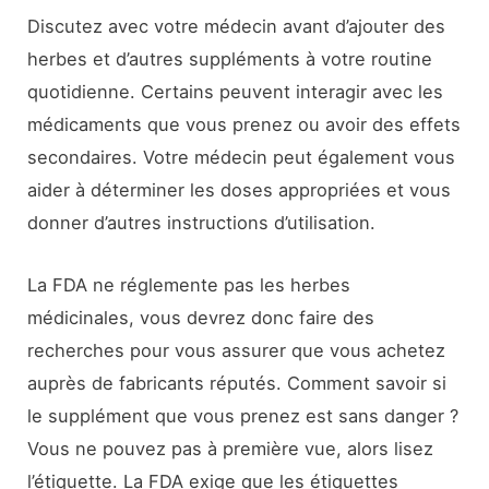
Discutez avec votre médecin avant d’ajouter des
herbes et d’autres suppléments à votre routine
quotidienne. Certains peuvent interagir avec les
médicaments que vous prenez ou avoir des effets
secondaires. Votre médecin peut également vous
aider à déterminer les doses appropriées et vous
donner d’autres instructions d’utilisation.
La FDA ne réglemente pas les herbes
médicinales, vous devrez donc faire des
recherches pour vous assurer que vous achetez
auprès de fabricants réputés. Comment savoir si
le supplément que vous prenez est sans danger ?
Vous ne pouvez pas à première vue, alors lisez
l’étiquette. La FDA exige que les étiquettes