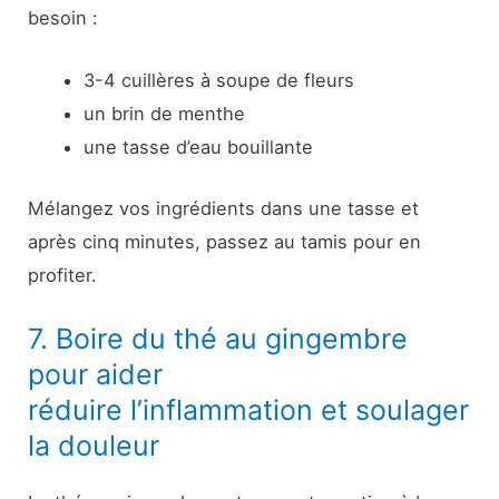
besoin :
3-4 cuillères à soupe de fleurs
un brin de menthe
une tasse d’eau bouillante
Mélangez vos ingrédients dans une tasse et
après cinq minutes, passez au tamis pour en
profiter.
7. Boire du thé au gingembre
pour aider
réduire l’inflammation et soulager
la douleur