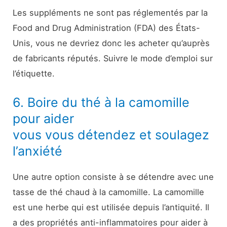
Les suppléments ne sont pas réglementés par la
Food and Drug Administration (FDA) des États-
Unis, vous ne devriez donc les acheter qu’auprès
de fabricants réputés. Suivre le mode d’emploi sur
l’étiquette.
6. Boire du thé à la camomille
pour aider
vous vous détendez et soulagez
l’anxiété
Une autre option consiste à se détendre avec une
tasse de thé chaud à la camomille. La camomille
est une herbe qui est utilisée depuis l’antiquité. Il
a des propriétés anti-inflammatoires pour aider à