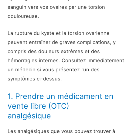
sanguin vers vos ovaires par une torsion
douloureuse.
La rupture du kyste et la torsion ovarienne
peuvent entraîner de graves complications, y
compris des douleurs extrêmes et des
hémorragies internes. Consultez immédiatement
un médecin si vous présentez l’un des
symptômes ci-dessus.
1. Prendre un médicament en
vente libre (OTC)
analgésique
Les analgésiques que vous pouvez trouver à