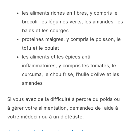
les aliments riches en fibres, y compris le
brocoli, les légumes verts, les amandes, les
baies et les courges
protéines maigres, y compris le poisson, le
tofu et le poulet
les aliments et les épices anti-
inflammatoires, y compris les tomates, le
curcuma, le chou frisé, l’huile d’olive et les
amandes
Si vous avez de la difficulté à perdre du poids ou
à gérer votre alimentation, demandez de l’aide à
votre médecin ou à un diététiste.