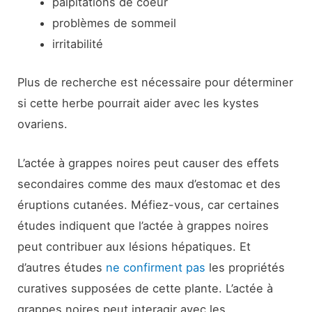
palpitations de coeur
problèmes de sommeil
irritabilité
Plus de recherche est nécessaire pour déterminer
si cette herbe pourrait aider avec les kystes
ovariens.
L’actée à grappes noires peut causer des effets
secondaires comme des maux d’estomac et des
éruptions cutanées. Méfiez-vous, car certaines
études indiquent que l’actée à grappes noires
peut contribuer aux lésions hépatiques. Et
d’autres études
ne confirment pas
les propriétés
curatives supposées de cette plante. L’actée à
grappes noires peut interagir avec les