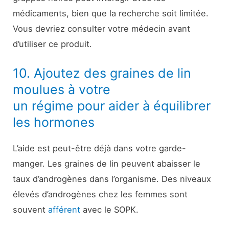
médicaments, bien que la recherche soit limitée.
Vous devriez consulter votre médecin avant
d’utiliser ce produit.
10. Ajoutez des graines de lin
moulues à votre
un régime pour aider à équilibrer
les hormones
L’aide est peut-être déjà dans votre garde-
manger. Les graines de lin peuvent abaisser le
taux d’androgènes dans l’organisme. Des niveaux
élevés d’androgènes chez les femmes sont
souvent
afférent
avec le SOPK.