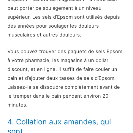
peut porter ce soulagement à un niveau
supérieur. Les sels d’Epsom sont utilisés depuis
des années pour soulager les douleurs
musculaires et autres douleurs.
Vous pouvez trouver des paquets de sels Epsom
à votre pharmacie, les magasins à un dollar
discount, et en ligne. Il suffit de faire couler un
bain et d’ajouter deux tasses de sels d’Epsom.
Laissez-le se dissoudre complètement avant de
le tremper dans le bain pendant environ 20
minutes.
4. Collation aux amandes, qui
sont