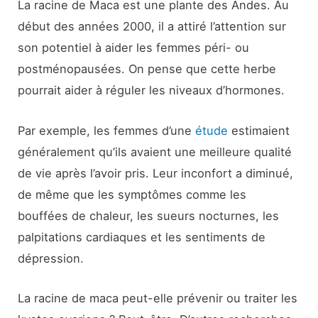
La racine de Maca est une plante des Andes. Au
début des années 2000, il a attiré l’attention sur
son potentiel à aider les femmes péri- ou
postménopausées. On pense que cette herbe
pourrait aider à réguler les niveaux d’hormones.
Par exemple, les femmes d’une
étude
estimaient
généralement qu’ils avaient une meilleure qualité
de vie après l’avoir pris. Leur inconfort a diminué,
de même que les symptômes comme les
bouffées de chaleur, les sueurs nocturnes, les
palpitations cardiaques et les sentiments de
dépression.
La racine de maca peut-elle prévenir ou traiter les