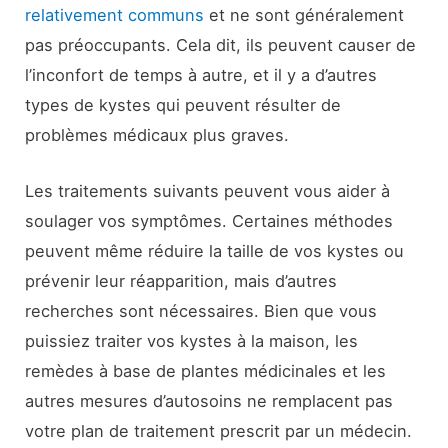
relativement communs
et ne sont généralement
pas préoccupants. Cela dit, ils peuvent causer de
l’inconfort de temps à autre, et il y a d’autres
types de kystes qui peuvent résulter de
problèmes médicaux plus graves.
Les traitements suivants peuvent vous aider à
soulager vos symptômes. Certaines méthodes
peuvent même réduire la taille de vos kystes ou
prévenir leur réapparition, mais d’autres
recherches sont nécessaires. Bien que vous
puissiez traiter vos kystes à la maison, les
remèdes à base de plantes médicinales et les
autres mesures d’autosoins ne remplacent pas
votre plan de traitement prescrit par un médecin.