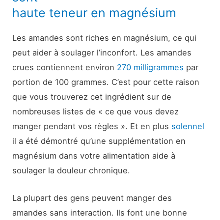
haute teneur en magnésium
Les amandes sont riches en magnésium, ce qui
peut aider à soulager l’inconfort. Les amandes
crues contiennent environ
270 milligrammes
par
portion de 100 grammes. C’est pour cette raison
que vous trouverez cet ingrédient sur de
nombreuses listes de « ce que vous devez
manger pendant vos règles ». Et en plus
solennel
il a été démontré qu’une supplémentation en
magnésium dans votre alimentation aide à
soulager la douleur chronique.
La plupart des gens peuvent manger des
amandes sans interaction. Ils font une bonne