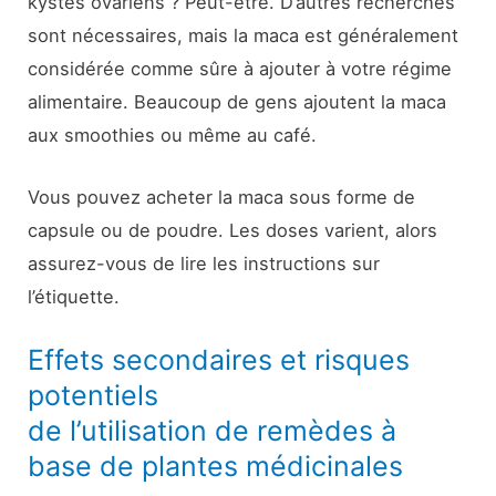
kystes ovariens ? Peut-être. D’autres recherches
sont nécessaires, mais la maca est généralement
considérée comme sûre à ajouter à votre régime
alimentaire. Beaucoup de gens ajoutent la maca
aux smoothies ou même au café.
Vous pouvez acheter la maca sous forme de
capsule ou de poudre. Les doses varient, alors
assurez-vous de lire les instructions sur
l’étiquette.
Effets secondaires et risques
potentiels
de l’utilisation de remèdes à
base de plantes médicinales