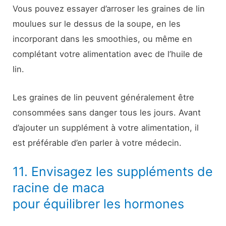
Vous pouvez essayer d’arroser les graines de lin
moulues sur le dessus de la soupe, en les
incorporant dans les smoothies, ou même en
complétant votre alimentation avec de l’huile de
lin.
Les graines de lin peuvent généralement être
consommées sans danger tous les jours. Avant
d’ajouter un supplément à votre alimentation, il
est préférable d’en parler à votre médecin.
11. Envisagez les suppléments de
racine de maca
pour équilibrer les hormones