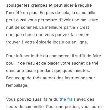
soulager les crampes et peut aider à réduire
l’anxiété en plus. En plus de cela, la camomille
peut aussi vous permettre d’avoir une meilleure
nuit de sommeil. La meilleure partie ? C’est
quelque chose que vous pouvez facilement
trouver à votre épicerie locale ou en ligne.
Pour infuser le thé du commerce, il suffit de faire
bouillir de l’eau et de placer votre sachet de thé
dans une tasse pendant quelques minutes.
Beaucoup de thés auront des instructions sur
l’emballage.
Vous pouvez aussi faire du
thé frais
avec des
fleurs de camomille. Pour une portion, vous aurez