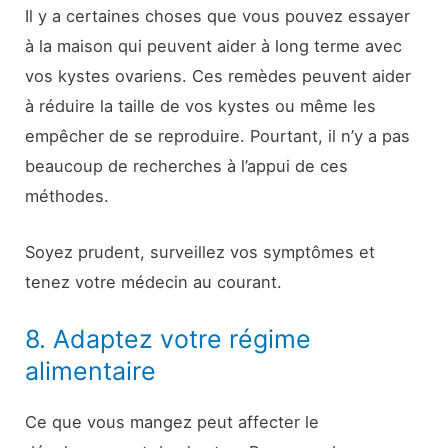
Il y a certaines choses que vous pouvez essayer
à la maison qui peuvent aider à long terme avec
vos kystes ovariens. Ces remèdes peuvent aider
à réduire la taille de vos kystes ou même les
empêcher de se reproduire. Pourtant, il n’y a pas
beaucoup de recherches à l’appui de ces
méthodes.
Soyez prudent, surveillez vos symptômes et
tenez votre médecin au courant.
8. Adaptez votre régime
alimentaire
Ce que vous mangez peut affecter le