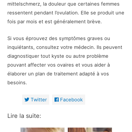
mittelschmerz, la douleur que certaines femmes
ressentent pendant l’ovulation. Elle se produit une
fois par mois et est généralement brève.
Si vous éprouvez des symptômes graves ou
inquiétants, consultez votre médecin. Ils peuvent
diagnostiquer tout kyste ou autre problème
pouvant affecter vos ovaires et vous aider à
élaborer un plan de traitement adapté à vos
besoins.
Twitter
Facebook
Lire la suite: