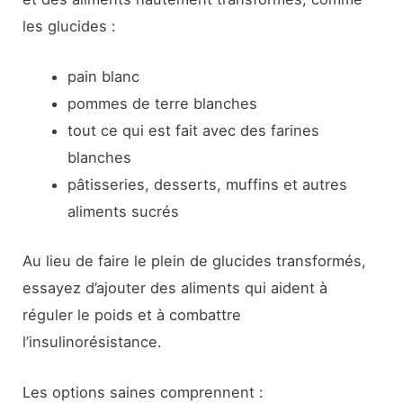
les glucides :
pain blanc
pommes de terre blanches
tout ce qui est fait avec des farines
blanches
pâtisseries, desserts, muffins et autres
aliments sucrés
Au lieu de faire le plein de glucides transformés,
essayez d’ajouter des aliments qui aident à
réguler le poids et à combattre
l’insulinorésistance.
Les options saines comprennent :