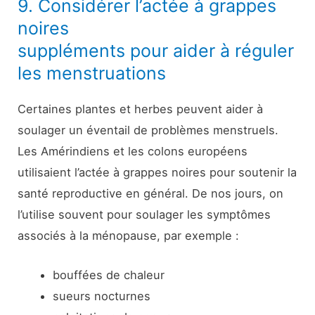
9. Considérer l’actée à grappes
noires
suppléments pour aider à réguler
les menstruations
Certaines plantes et herbes peuvent aider à
soulager un éventail de problèmes menstruels.
Les Amérindiens et les colons européens
utilisaient l’actée à grappes noires pour soutenir la
santé reproductive en général. De nos jours, on
l’utilise souvent pour soulager les symptômes
associés à la ménopause, par exemple :
bouffées de chaleur
sueurs nocturnes