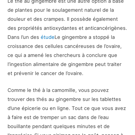
Le thé au gingembre est une autre option à base
de plantes pour le soulagement naturel de la
douleur et des crampes. Il possède également
des propriétés antioxydantes et anticancérigènes.
Dans l’un des
étude
Le gingembre a stoppé la
croissance des cellules cancéreuses de l’ovaire,
ce qui a amené les chercheurs à conclure que
l’ingestion alimentaire de gingembre peut traiter
et prévenir le cancer de l’ovaire.
Comme le thé à la camomille, vous pouvez
trouver des thés au gingembre sur les tablettes
d’une épicerie ou en ligne. Tout ce que vous avez
à faire est de tremper un sac dans de l’eau
bouillante pendant quelques minutes et de