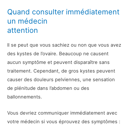
Quand consulter immédiatement
un médecin
attention
Il se peut que vous sachiez ou non que vous avez
des kystes de l’ovaire. Beaucoup ne causent
aucun symptôme et peuvent disparaître sans
traitement. Cependant, de gros kystes peuvent
causer des douleurs pelviennes, une sensation
de plénitude dans l’abdomen ou des
ballonnements.
Vous devriez communiquer immédiatement avec
votre médecin si vous éprouvez des symptômes :