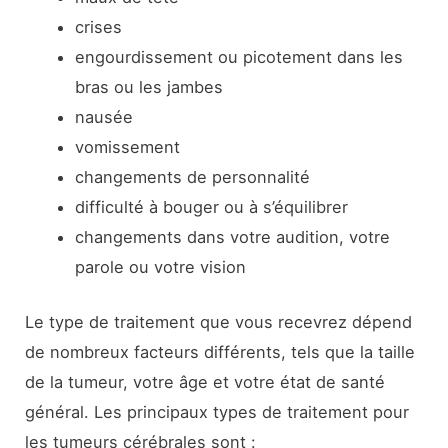
crises
engourdissement ou picotement dans les
bras ou les jambes
nausée
vomissement
changements de personnalité
difficulté à bouger ou à s’équilibrer
changements dans votre audition, votre
parole ou votre vision
Le type de traitement que vous recevrez dépend
de nombreux facteurs différents, tels que la taille
de la tumeur, votre âge et votre état de santé
général. Les principaux types de traitement pour
les tumeurs cérébrales sont :