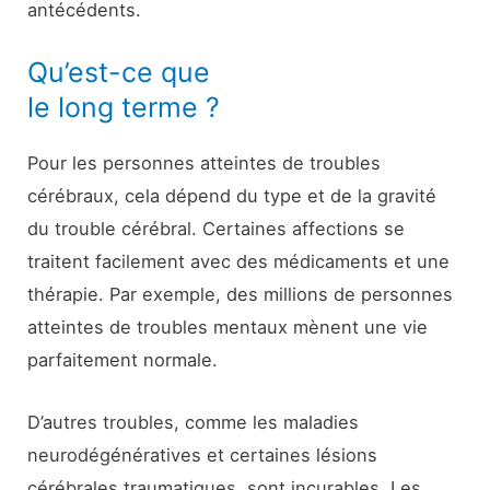
antécédents.
Qu’est-ce que
le long terme ?
Pour les personnes atteintes de troubles
cérébraux, cela dépend du type et de la gravité
du trouble cérébral. Certaines affections se
traitent facilement avec des médicaments et une
thérapie. Par exemple, des millions de personnes
atteintes de troubles mentaux mènent une vie
parfaitement normale.
D’autres troubles, comme les maladies
neurodégénératives et certaines lésions
cérébrales traumatiques, sont incurables. Les