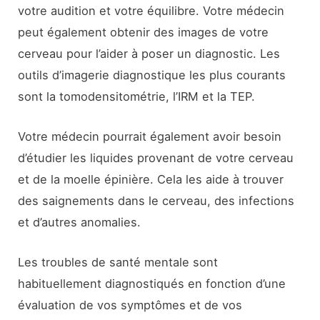
votre audition et votre équilibre. Votre médecin
peut également obtenir des images de votre
cerveau pour l’aider à poser un diagnostic. Les
outils d’imagerie diagnostique les plus courants
sont la tomodensitométrie, l’IRM et la TEP.
Votre médecin pourrait également avoir besoin
d’étudier les liquides provenant de votre cerveau
et de la moelle épinière. Cela les aide à trouver
des saignements dans le cerveau, des infections
et d’autres anomalies.
Les troubles de santé mentale sont
habituellement diagnostiqués en fonction d’une
évaluation de vos symptômes et de vos