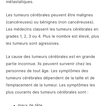
métastatiques.
Les tumeurs cérébrales peuvent être malignes
(cancéreuses) ou bénignes (non cancéreuses).
Les médecins classent les tumeurs cérébrales en
grades 1, 2, 3 ou 4. Plus le nombre est élevé, plus
les tumeurs sont agressives.
La cause des tumeurs cérébrales est en grande
partie inconnue. Ils peuvent survenir chez les
personnes de tout âge. Les symptômes des
tumeurs cérébrales dépendent de la taille et de
l’emplacement de la tumeur. Les symptômes les
plus courants des tumeurs cérébrales sont :
maux de tête