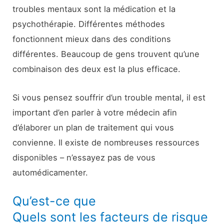
troubles mentaux sont la médication et la
psychothérapie. Différentes méthodes
fonctionnent mieux dans des conditions
différentes. Beaucoup de gens trouvent qu’une
combinaison des deux est la plus efficace.
Si vous pensez souffrir d’un trouble mental, il est
important d’en parler à votre médecin afin
d’élaborer un plan de traitement qui vous
convienne. Il existe de nombreuses ressources
disponibles – n’essayez pas de vous
automédicamenter.
Qu’est-ce que
Quels sont les facteurs de risque