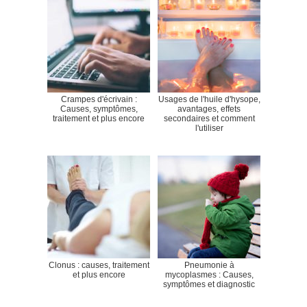
Crampes d'écrivain :
Usages de l'huile d'hysope,
Causes, symptômes,
avantages, effets
traitement et plus encore
secondaires et comment
l'utiliser
Clonus : causes, traitement
Pneumonie à
et plus encore
mycoplasmes : Causes,
symptômes et diagnostic