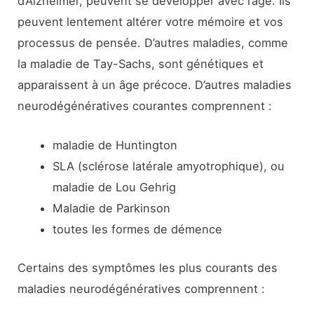
d’Alzheimer, peuvent se développer avec l’âge. Ils
peuvent lentement altérer votre mémoire et vos
processus de pensée. D’autres maladies, comme
la maladie de Tay-Sachs, sont génétiques et
apparaissent à un âge précoce. D’autres maladies
neurodégénératives courantes comprennent :
maladie de Huntington
SLA (sclérose latérale amyotrophique), ou
maladie de Lou Gehrig
Maladie de Parkinson
toutes les formes de démence
Certains des symptômes les plus courants des
maladies neurodégénératives comprennent :