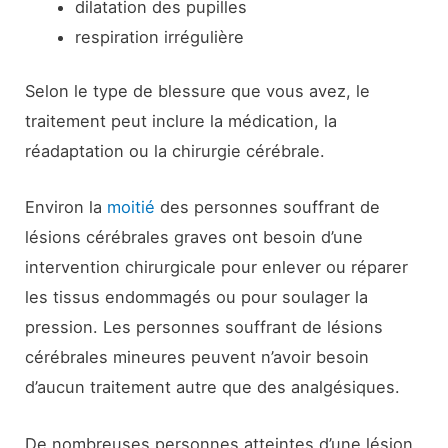
dilatation des pupilles
respiration irrégulière
Selon le type de blessure que vous avez, le
traitement peut inclure la médication, la
réadaptation ou la chirurgie cérébrale.
Environ la
moitié
des personnes souffrant de
lésions cérébrales graves ont besoin d’une
intervention chirurgicale pour enlever ou réparer
les tissus endommagés ou pour soulager la
pression. Les personnes souffrant de lésions
cérébrales mineures peuvent n’avoir besoin
d’aucun traitement autre que des analgésiques.
De nombreuses personnes atteintes d’une lésion