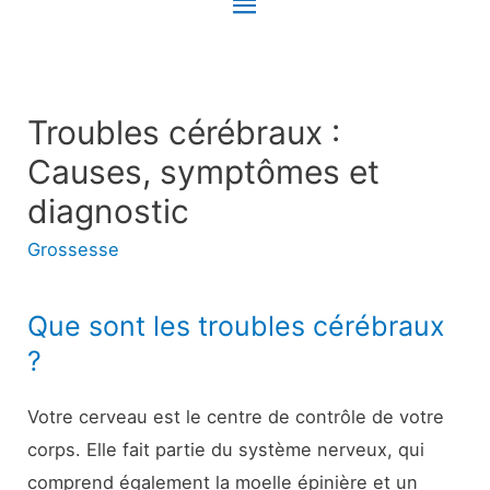
Menu
principal
Troubles cérébraux :
Causes, symptômes et
diagnostic
Grossesse
Que sont les troubles cérébraux
?
Votre cerveau est le centre de contrôle de votre
corps. Elle fait partie du système nerveux, qui
comprend également la moelle épinière et un