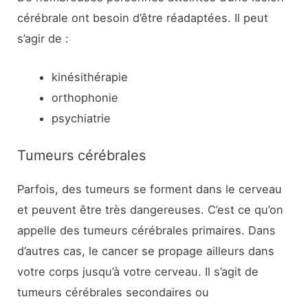
cérébrale ont besoin d’être réadaptées. Il peut
s’agir de :
kinésithérapie
orthophonie
psychiatrie
Tumeurs cérébrales
Parfois, des tumeurs se forment dans le cerveau
et peuvent être très dangereuses. C’est ce qu’on
appelle des tumeurs cérébrales primaires. Dans
d’autres cas, le cancer se propage ailleurs dans
votre corps jusqu’à votre cerveau. Il s’agit de
tumeurs cérébrales secondaires ou