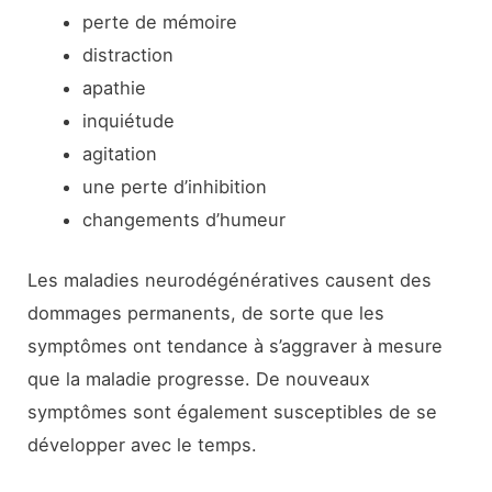
perte de mémoire
distraction
apathie
inquiétude
agitation
une perte d’inhibition
changements d’humeur
Les maladies neurodégénératives causent des
dommages permanents, de sorte que les
symptômes ont tendance à s’aggraver à mesure
que la maladie progresse. De nouveaux
symptômes sont également susceptibles de se
développer avec le temps.