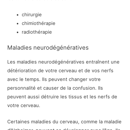
chirurgie
chimiothérapie
radiothérapie
Maladies neurodégénératives
Les maladies neurodégénératives entraînent une
détérioration de votre cerveau et de vos nerfs
avec le temps. Ils peuvent changer votre
personnalité et causer de la confusion. Ils
peuvent aussi détruire les tissus et les nerfs de
votre cerveau.
Certaines maladies du cerveau, comme la maladie