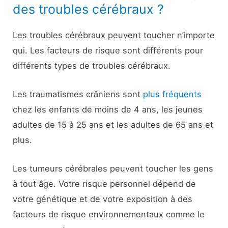
des troubles cérébraux ?
Les troubles cérébraux peuvent toucher n’importe
qui. Les facteurs de risque sont différents pour
différents types de troubles cérébraux.
Les traumatismes crâniens sont
plus fréquents
chez les enfants de moins de 4 ans, les jeunes
adultes de 15 à 25 ans et les adultes de 65 ans et
plus.
Les tumeurs cérébrales peuvent toucher les gens
à tout âge. Votre risque personnel dépend de
votre génétique et de votre exposition à des
facteurs de risque environnementaux comme le