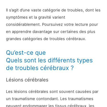
Il s’agit d’une vaste catégorie de troubles, dont les
symptômes et la gravité varient
considérablement. Poursuivez votre lecture pour
en apprendre davantage sur certaines des plus
grandes catégories de troubles cérébraux.
Qu’est-ce que
Quels sont les différents types
de troubles cérébraux ?
Lésions cérébrales
Les lésions cérébrales sont souvent causées par
un traumatisme contondant. Les traumatismes
peuvent endommager les tissus cérébraux, les