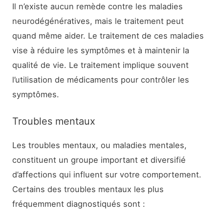
Il n’existe aucun remède contre les maladies
neurodégénératives, mais le traitement peut
quand même aider. Le traitement de ces maladies
vise à réduire les symptômes et à maintenir la
qualité de vie. Le traitement implique souvent
l’utilisation de médicaments pour contrôler les
symptômes.
Troubles mentaux
Les troubles mentaux, ou maladies mentales,
constituent un groupe important et diversifié
d’affections qui influent sur votre comportement.
Certains des troubles mentaux les plus
fréquemment diagnostiqués sont :