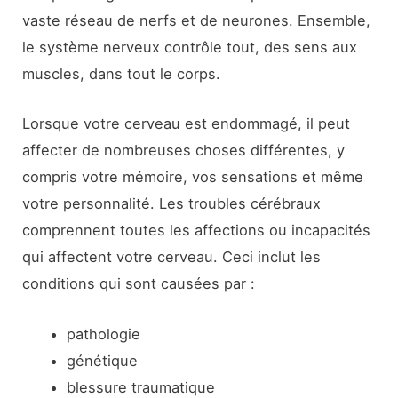
vaste réseau de nerfs et de neurones. Ensemble,
le système nerveux contrôle tout, des sens aux
muscles, dans tout le corps.
Lorsque votre cerveau est endommagé, il peut
affecter de nombreuses choses différentes, y
compris votre mémoire, vos sensations et même
votre personnalité. Les troubles cérébraux
comprennent toutes les affections ou incapacités
qui affectent votre cerveau. Ceci inclut les
conditions qui sont causées par :
pathologie
génétique
blessure traumatique