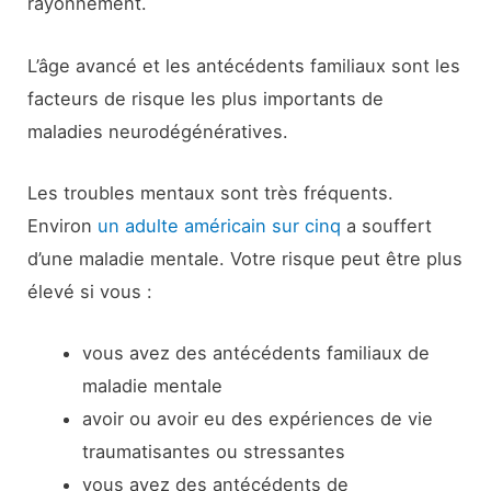
rayonnement.
L’âge avancé et les antécédents familiaux sont les
facteurs de risque les plus importants de
maladies neurodégénératives.
Les troubles mentaux sont très fréquents.
Environ
un adulte américain sur cinq
a souffert
d’une maladie mentale. Votre risque peut être plus
élevé si vous :
vous avez des antécédents familiaux de
maladie mentale
avoir ou avoir eu des expériences de vie
traumatisantes ou stressantes
vous avez des antécédents de