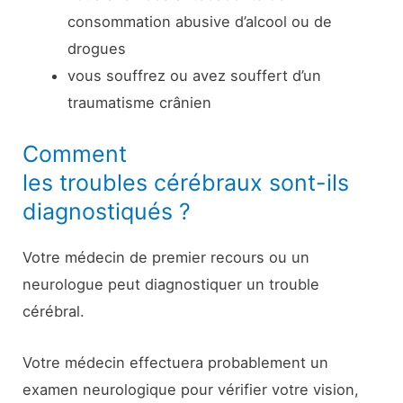
consommation abusive d’alcool ou de
drogues
vous souffrez ou avez souffert d’un
traumatisme crânien
Comment
les troubles cérébraux sont-ils
diagnostiqués ?
Votre médecin de premier recours ou un
neurologue peut diagnostiquer un trouble
cérébral.
Votre médecin effectuera probablement un
examen neurologique pour vérifier votre vision,