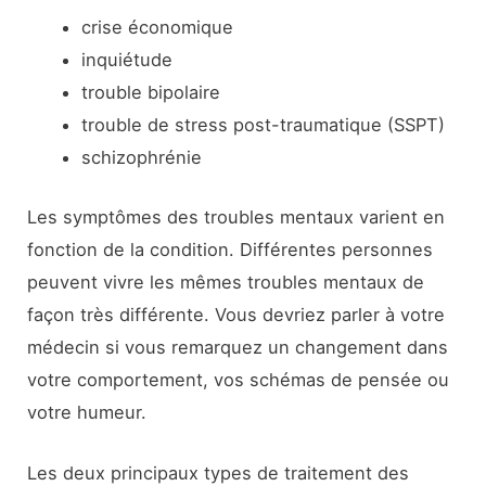
crise économique
inquiétude
trouble bipolaire
trouble de stress post-traumatique (SSPT)
schizophrénie
Les symptômes des troubles mentaux varient en
fonction de la condition. Différentes personnes
peuvent vivre les mêmes troubles mentaux de
façon très différente. Vous devriez parler à votre
médecin si vous remarquez un changement dans
votre comportement, vos schémas de pensée ou
votre humeur.
Les deux principaux types de traitement des