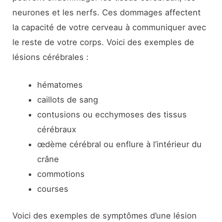
neurones et les nerfs. Ces dommages affectent
la capacité de votre cerveau à communiquer avec
le reste de votre corps. Voici des exemples de
lésions cérébrales :
hématomes
caillots de sang
contusions ou ecchymoses des tissus
cérébraux
œdème cérébral ou enflure à l’intérieur du
crâne
commotions
courses
Voici des exemples de symptômes d’une lésion