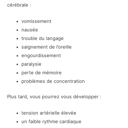
cérébrale :
vomissement
nausée
trouble du langage
saignement de l’oreille
engourdissement
paralysie
perte de mémoire
problèmes de concentration
Plus tard, vous pourrez vous développer :
tension artérielle élevée
un faible rythme cardiaque