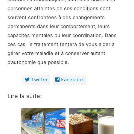
personnes atteintes de ces conditions sont
souvent confrontées à des changements
permanents dans leur comportement, leurs
capacités mentales ou leur coordination. Dans
ces cas, le traitement tentera de vous aider à
gérer votre maladie et à conserver autant
d’autonomie que possible.
Twitter
Facebook
Lire la suite: