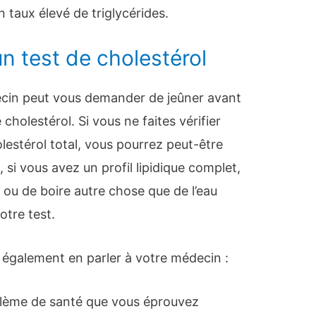
n taux élevé de triglycérides.
n test de cholestérol
ecin peut vous demander de jeûner avant
 cholestérol. Si vous ne faites vérifier
lestérol total, vous pourrez peut-être
si vous avez un profil lipidique complet,
 ou de boire autre chose que de l’eau
otre test.
 également en parler à votre médecin :
lème de santé que vous éprouvez