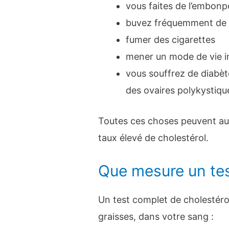
vous faites de l’embonp
buvez fréquemment de l
fumer des cigarettes
mener un mode de vie i
vous souffrez de diabèt
des ovaires polykystiqu
Toutes ces choses peuvent au
taux élevé de cholestérol.
Que mesure un tes
Un test complet de cholestéro
graisses, dans votre sang :