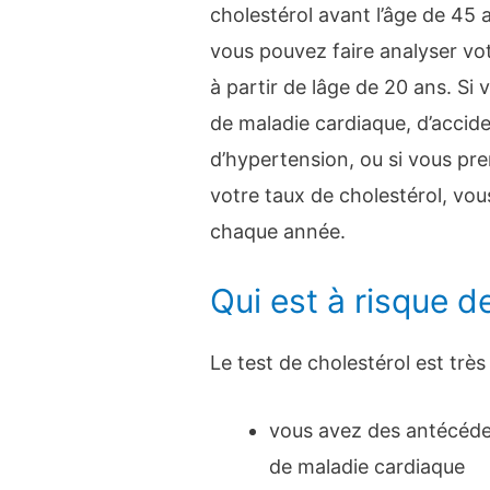
cholestérol avant l’âge de 45 
vous pouvez faire analyser vot
à partir de lâge de 20 ans. Si
de maladie cardiaque, d’accide
d’hypertension, ou si vous p
votre taux de cholestérol, vous
chaque année.
Qui est à risque d
Le test de cholestérol est très
vous avez des antécéde
de maladie cardiaque