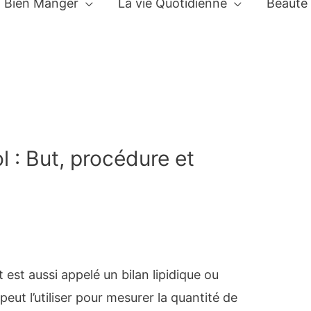
Bien Manger
La vie Quotidienne
Beauté
l : But, procédure et
 est aussi appelé un bilan lipidique ou
peut l’utiliser pour mesurer la quantité de