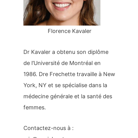
r
:
Florence Kavaler
Dr Kavaler a obtenu son diplôme
de l’Université de Montréal en
1986. Dre Frechette travaille à New
York, NY et se spécialise dans la
médecine générale et la santé des
femmes.
Contactez-nous à :