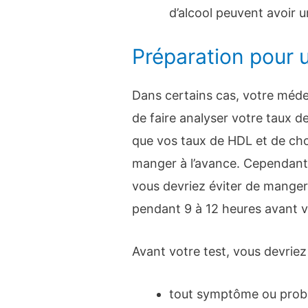
d’alcool peuvent avoir u
Préparation pour u
Dans certains cas, votre méd
de faire analyser votre taux de
que vos taux de HDL et de cho
manger à l’avance. Cependant, 
vous devriez éviter de manger
pendant 9 à 12 heures avant v
Avant votre test, vous devriez
tout symptôme ou prob