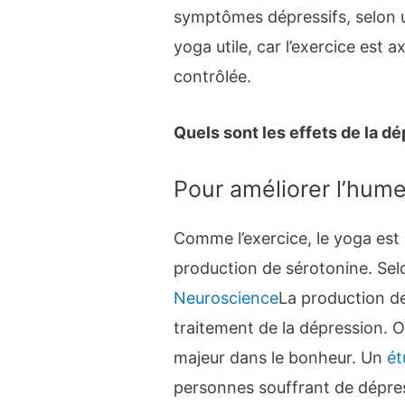
symptômes dépressifs, selon
yoga utile, car l’exercice est 
contrôlée.
Quels sont les effets de la dé
Pour améliorer l’humeu
Comme l’exercice, le yoga est
production de sérotonine. Sel
Neuroscience
La production de
traitement de la dépression. O
majeur dans le bonheur. Un
ét
personnes souffrant de dépres