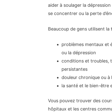
aider à soulager la dépressio
se concentrer ou la perte d’én
Beaucoup de gens utilisent la 
problèmes mentaux et ém
ou la dépression
conditions et troubles, 
persistantes
douleur chronique ou à
la santé et le bien-être
Vous pouvez trouver des cours 
hôpitaux et les centres commu