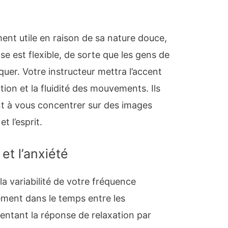
ment utile en raison de sa nature douce,
se est flexible, de sorte que les gens de
quer. Votre instructeur mettra l’accent
ation et la fluidité des mouvements. Ils
 à vous concentrer sur des images
t l’esprit.
 et l’anxiété
 variabilité de votre fréquence
ment dans le temps entre les
ntant la réponse de relaxation par