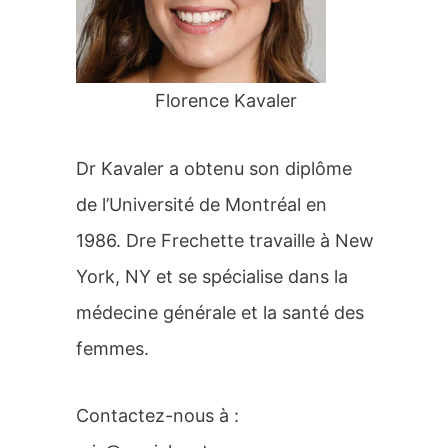
r
:
Florence Kavaler
Dr Kavaler a obtenu son diplôme
de l’Université de Montréal en
1986. Dre Frechette travaille à New
York, NY et se spécialise dans la
médecine générale et la santé des
femmes.
Contactez-nous à :