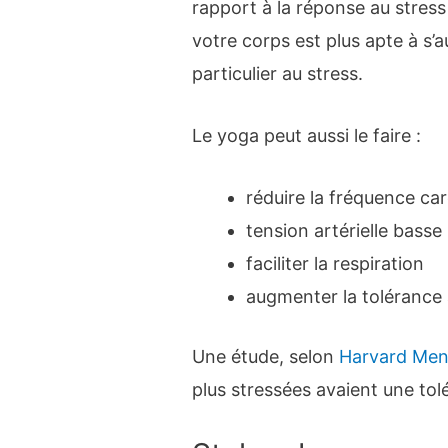
rapport à la réponse au stress
votre corps est plus apte à s’a
particulier au stress.
Le yoga peut aussi le faire :
réduire la fréquence ca
tension artérielle basse
faciliter la respiration
augmenter la tolérance 
Une étude, selon
Harvard Men
plus stressées avaient une tolé